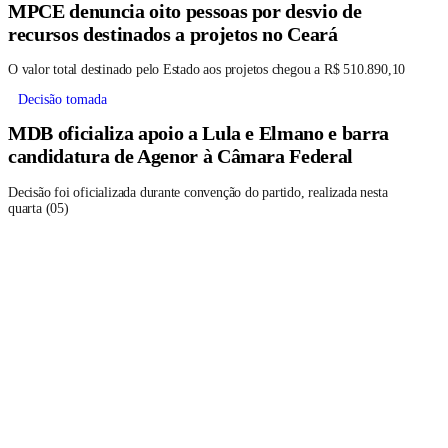
MPCE denuncia oito pessoas por desvio de
recursos destinados a projetos no Ceará
O valor total destinado pelo Estado aos projetos chegou a R$ 510.890,10
Decisão tomada
MDB oficializa apoio a Lula e Elmano e barra
candidatura de Agenor à Câmara Federal
Decisão foi oficializada durante convenção do partido, realizada nesta
quarta (05)