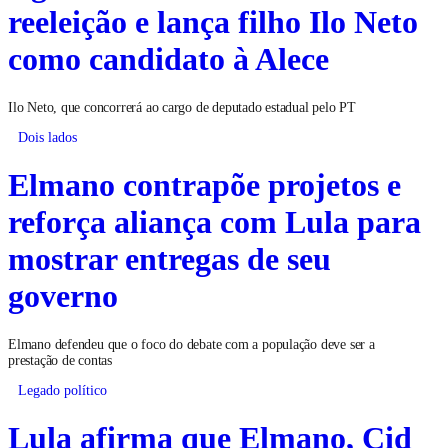
reeleição e lança filho Ilo Neto
como candidato à Alece
Ilo Neto, que concorrerá ao cargo de deputado estadual pelo PT
Dois lados
Elmano contrapõe projetos e
reforça aliança com Lula para
mostrar entregas de seu
governo
Elmano defendeu que o foco do debate com a população deve ser a
prestação de contas
Legado político
Lula afirma que Elmano, Cid