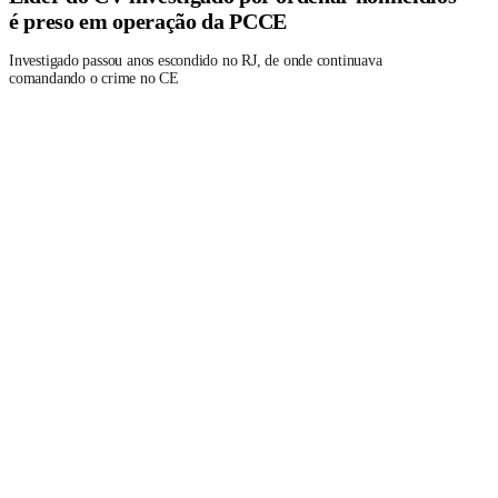
é preso em operação da PCCE
Investigado passou anos escondido no RJ, de onde continuava
comandando o crime no CE