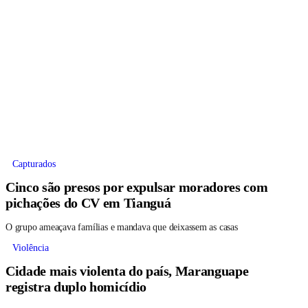
Capturados
Cinco são presos por expulsar moradores com
pichações do CV em Tianguá
O grupo ameaçava famílias e mandava que deixassem as casas
Violência
Cidade mais violenta do país, Maranguape
registra duplo homicídio