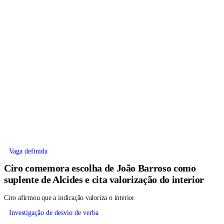
Vaga definida
Ciro comemora escolha de João Barroso como
suplente de Alcides e cita valorização do interior
Ciro afirmou que a indicação valoriza o interior
Investigação de desvio de verba