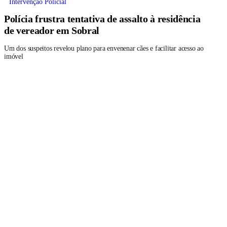
Intervenção Policial
Polícia frustra tentativa de assalto à residência
de vereador em Sobral
Um dos suspeitos revelou plano para envenenar cães e facilitar acesso ao
imóvel