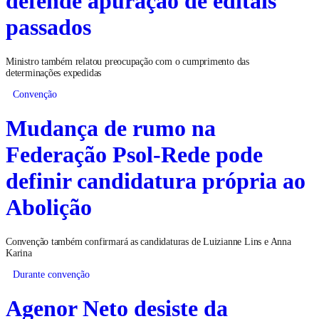
passados
Ministro também relatou preocupação com o cumprimento das
determinações expedidas
Convenção
Mudança de rumo na
Federação Psol-Rede pode
definir candidatura própria ao
Abolição
Convenção também confirmará as candidaturas de Luizianne Lins e Anna
Karina
Durante convenção
Agenor Neto desiste da