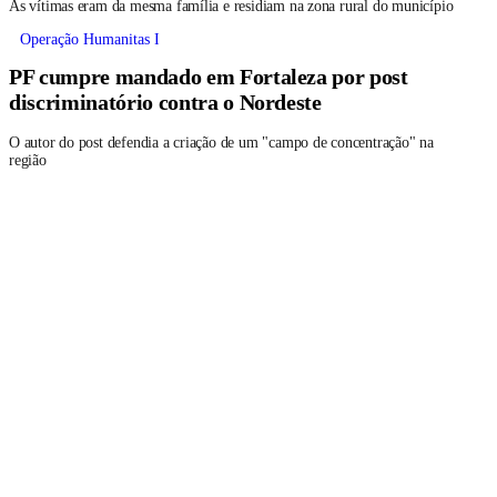
As vítimas eram da mesma família e residiam na zona rural do município
Operação Humanitas I
PF cumpre mandado em Fortaleza por post
discriminatório contra o Nordeste
O autor do post defendia a criação de um "campo de concentração" na
região