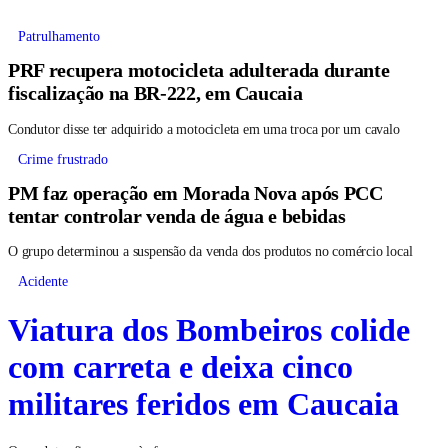
Patrulhamento
PRF recupera motocicleta adulterada durante
fiscalização na BR-222, em Caucaia
Condutor disse ter adquirido a motocicleta em uma troca por um cavalo
Crime frustrado
PM faz operação em Morada Nova após PCC
tentar controlar venda de água e bebidas
O grupo determinou a suspensão da venda dos produtos no comércio local
Acidente
Viatura dos Bombeiros colide
com carreta e deixa cinco
militares feridos em Caucaia