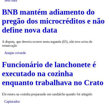
BNB mantém adiamento do
pregão dos microcréditos e não
define nova data
A disputa, que deveria ocorrer nesta segunda (03), não teve aviso de
remarcação
Ataque covarde
Funcionário de lanchonete é
executado na cozinha
enquanto trabalhava no Crato
Ele estava na cozinha preparando um sanduíche quando foi atingido
Capturados