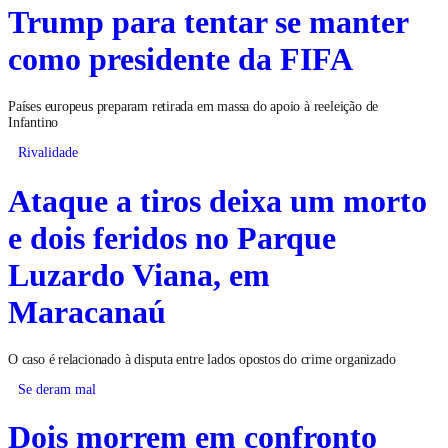
Trump para tentar se manter
como presidente da FIFA
Países europeus preparam retirada em massa do apoio à reeleição de
Infantino
Rivalidade
Ataque a tiros deixa um morto
e dois feridos no Parque
Luzardo Viana, em
Maracanaú
O caso é relacionado à disputa entre lados opostos do crime organizado
Se deram mal
Dois morrem em confronto