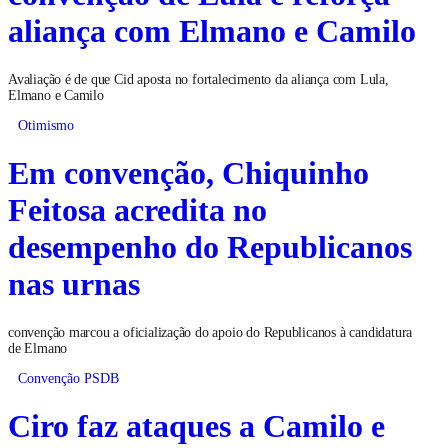
aliança com Elmano e Camilo
Avaliação é de que Cid aposta no fortalecimento da aliança com Lula,
Elmano e Camilo
Otimismo
Em convenção, Chiquinho
Feitosa acredita no
desempenho do Republicanos
nas urnas
convenção marcou a oficialização do apoio do Republicanos à candidatura
de Elmano
Convenção PSDB
Ciro faz ataques a Camilo e