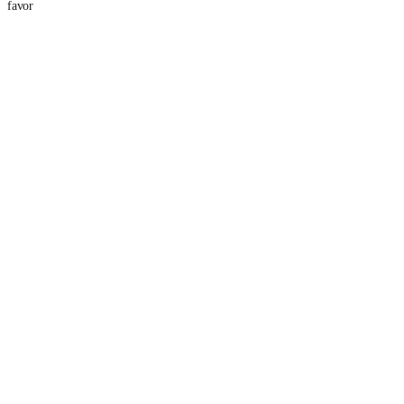
favor