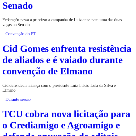
Senado
Federação passa a priorizar a campanha de Luizianne para uma das duas
vagas ao Senado
Convenção do PT
Cid Gomes enfrenta resistência
de aliados e é vaiado durante
convenção de Elmano
Cid defendeu a aliança com o presidente Luiz Inácio Lula da Silva e
Elmano
Durante sessão
TCU cobra nova licitação para
o Crediamigo e Agroamigo e
defende apuração de editais