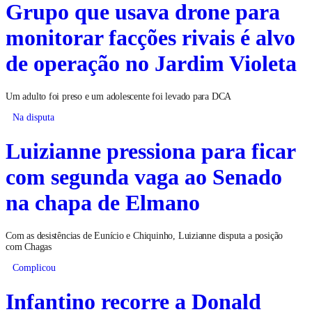
Grupo que usava drone para
monitorar facções rivais é alvo
de operação no Jardim Violeta
Um adulto foi preso e um adolescente foi levado para DCA
Na disputa
Luizianne pressiona para ficar
com segunda vaga ao Senado
na chapa de Elmano
Com as desistências de Eunício e Chiquinho, Luizianne disputa a posição
com Chagas
Complicou
Infantino recorre a Donald