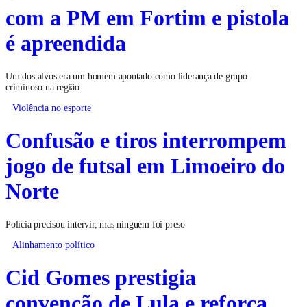
com a PM em Fortim e pistola
é apreendida
Um dos alvos era um homem apontado como liderança de grupo
criminoso na região
Violência no esporte
Confusão e tiros interrompem
jogo de futsal em Limoeiro do
Norte
Polícia precisou intervir, mas ninguém foi preso
Alinhamento político
Cid Gomes prestigia
convenção de Lula e reforça