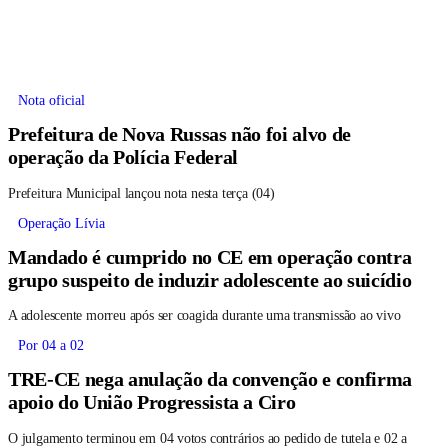
Nota oficial
Prefeitura de Nova Russas não foi alvo de
operação da Polícia Federal
Prefeitura Municipal lançou nota nesta terça (04)
Operação Lívia
Mandado é cumprido no CE em operação contra
grupo suspeito de induzir adolescente ao suicídio
A adolescente morreu após ser coagida durante uma transmissão ao vivo
Por 04 a 02
TRE-CE nega anulação da convenção e confirma
apoio do União Progressista a Ciro
O julgamento terminou em 04 votos contrários ao pedido de tutela e 02 a