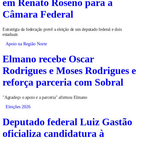
em Renato Roseno para a
Câmara Federal
Estratégia da federação prevê a eleição de um deputado federal e dois
estaduais
Apoio na Região Norte
Elmano recebe Oscar
Rodrigues e Moses Rodrigues e
reforça parceria com Sobral
"Agradeço o apoio e a parceria" afirmou Elmano
Eleições 2026
Deputado federal Luiz Gastão
oficializa candidatura à