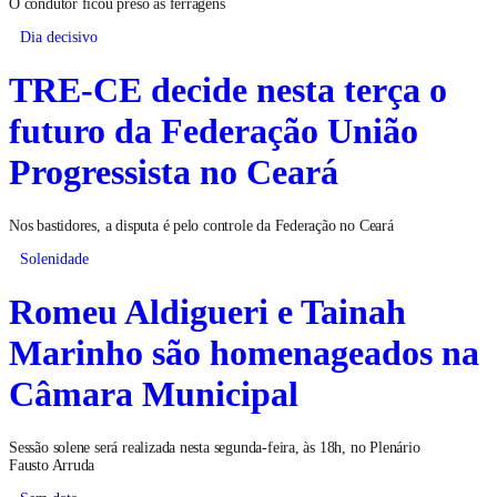
O condutor ficou preso às ferragens
Dia decisivo
TRE-CE decide nesta terça o
futuro da Federação União
Progressista no Ceará
Nos bastidores, a disputa é pelo controle da Federação no Ceará
Solenidade
Romeu Aldigueri e Tainah
Marinho são homenageados na
Câmara Municipal
Sessão solene será realizada nesta segunda-feira, às 18h, no Plenário
Fausto Arruda
Sem data