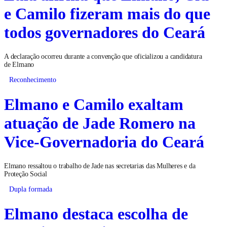
e Camilo fizeram mais do que
todos governadores do Ceará
A declaração ocorreu durante a convenção que oficializou a candidatura
de Elmano
Reconhecimento
Elmano e Camilo exaltam
atuação de Jade Romero na
Vice-Governadoria do Ceará
Elmano ressaltou o trabalho de Jade nas secretarias das Mulheres e da
Proteção Social
Dupla formada
Elmano destaca escolha de