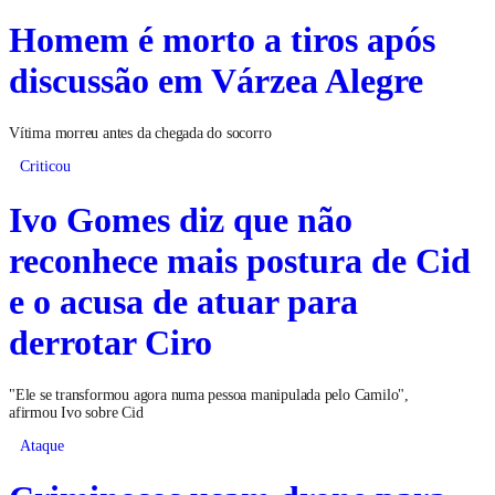
Homem é morto a tiros após
discussão em Várzea Alegre
Vítima morreu antes da chegada do socorro
Criticou
Ivo Gomes diz que não
reconhece mais postura de Cid
e o acusa de atuar para
derrotar Ciro
"Ele se transformou agora numa pessoa manipulada pelo Camilo",
afirmou Ivo sobre Cid
Ataque