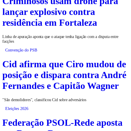
Criminosos usam drone para
lançar explosivo contra
residência em Fortaleza
Linha de apuração aponta que o ataque tenha ligação com a disputa entre
facções
Convenção do PSB
Cid afirma que Ciro mudou de
posição e dispara contra André
Fernandes e Capitão Wagner
"São demolidores", classificou Cid sobre adversários
Eleições 2026
Federação PSOL-Rede aposta