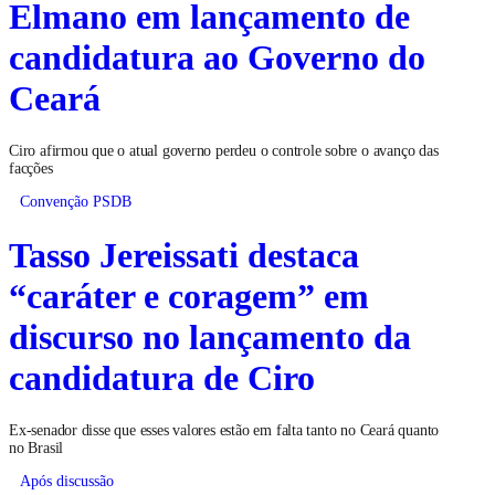
Elmano em lançamento de
candidatura ao Governo do
Ceará
Ciro afirmou que o atual governo perdeu o controle sobre o avanço das
facções
Convenção PSDB
Tasso Jereissati destaca
“caráter e coragem” em
discurso no lançamento da
candidatura de Ciro
Ex-senador disse que esses valores estão em falta tanto no Ceará quanto
no Brasil
Após discussão