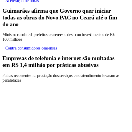
Aceleração de obras
Guimarães afirma que Governo quer iniciar
todas as obras do Novo PAC no Ceará até o fim
do ano
Ministro reuniu 31 prefeitos cearenses e destacou investimentos de R$
160 milhões
Contra consumidores cearenses
Empresas de telefonia e internet são multadas
em RS 1,4 milhão por práticas abusivas
Falhas recorrentes na prestação dos serviços e no atendimento levaram às
penalidades