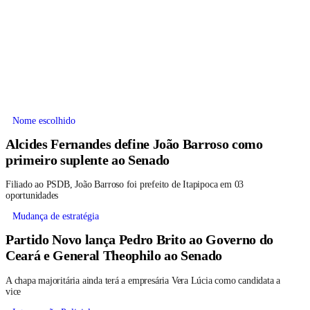
Nome escolhido
Alcides Fernandes define João Barroso como
primeiro suplente ao Senado
Filiado ao PSDB, João Barroso foi prefeito de Itapipoca em 03
oportunidades
Mudança de estratégia
Partido Novo lança Pedro Brito ao Governo do
Ceará e General Theophilo ao Senado
A chapa majoritária ainda terá a empresária Vera Lúcia como candidata a
vice