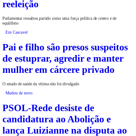
reeleição
Parlamentar ressaltou partido como uma força política de centro e de
equilíbrio
Em Cascavel
Pai e filho são presos suspeitos
de estuprar, agredir e manter
mulher em cárcere privado
O estado de saúde da vítima não foi divulgado
Mudou de novo
PSOL-Rede desiste de
candidatura ao Abolição e
lança Luizianne na disputa ao