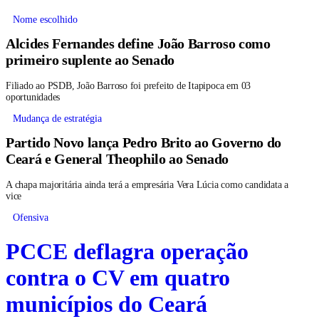
Nome escolhido
Alcides Fernandes define João Barroso como
primeiro suplente ao Senado
Filiado ao PSDB, João Barroso foi prefeito de Itapipoca em 03
oportunidades
Mudança de estratégia
Partido Novo lança Pedro Brito ao Governo do
Ceará e General Theophilo ao Senado
A chapa majoritária ainda terá a empresária Vera Lúcia como candidata a
vice
Ofensiva
PCCE deflagra operação
contra o CV em quatro
municípios do Ceará