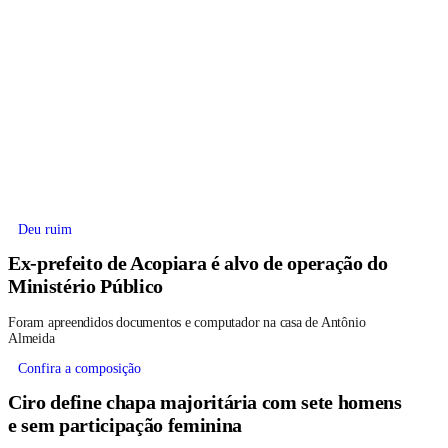
Deu ruim
Ex-prefeito de Acopiara é alvo de operação do
Ministério Público
Foram apreendidos documentos e computador na casa de Antônio
Almeida
Confira a composição
Ciro define chapa majoritária com sete homens
e sem participação feminina