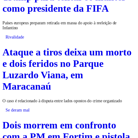
como presidente da FIFA
Países europeus preparam retirada em massa do apoio à reeleição de
Infantino
Rivalidade
Ataque a tiros deixa um morto
e dois feridos no Parque
Luzardo Viana, em
Maracanaú
O caso é relacionado à disputa entre lados opostos do crime organizado
Se deram mal
Dois morrem em confronto
com a PM em Fortim e pistola