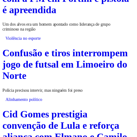
é apreendida
Um dos alvos era um homem apontado como liderança de grupo
criminoso na região
Violência no esporte
Confusão e tiros interrompem
jogo de futsal em Limoeiro do
Norte
Polícia precisou intervir, mas ninguém foi preso
Alinhamento político
Cid Gomes prestigia
convenção de Lula e reforça
aliança com Elmano e Camilo