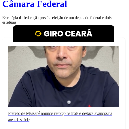
Câmara Federal
Estratégia da federação prevê a eleição de um deputado federal e dois
estaduais
Prefeito de Massapê anuncia reforço na frota e destaca avanços na
área da saúde