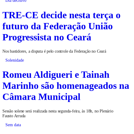
Dia decisivo
TRE-CE decide nesta terça o
futuro da Federação União
Progressista no Ceará
Nos bastidores, a disputa é pelo controle da Federação no Ceará
Solenidade
Romeu Aldigueri e Tainah
Marinho são homenageados na
Câmara Municipal
Sessão solene será realizada nesta segunda-feira, às 18h, no Plenário
Fausto Arruda
Sem data