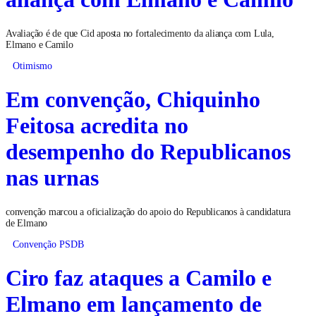
Avaliação é de que Cid aposta no fortalecimento da aliança com Lula,
Elmano e Camilo
Otimismo
Em convenção, Chiquinho
Feitosa acredita no
desempenho do Republicanos
nas urnas
convenção marcou a oficialização do apoio do Republicanos à candidatura
de Elmano
Convenção PSDB
Ciro faz ataques a Camilo e
Elmano em lançamento de