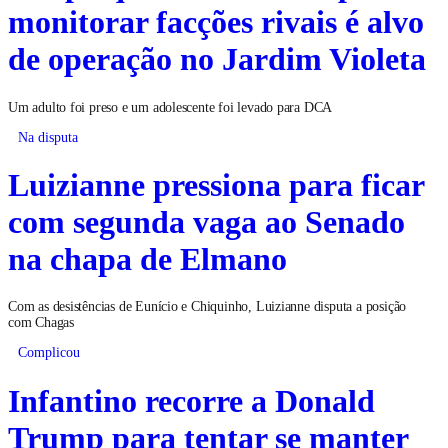
monitorar facções rivais é alvo
de operação no Jardim Violeta
Um adulto foi preso e um adolescente foi levado para DCA
Na disputa
Luizianne pressiona para ficar
com segunda vaga ao Senado
na chapa de Elmano
Com as desistências de Eunício e Chiquinho, Luizianne disputa a posição
com Chagas
Complicou
Infantino recorre a Donald
Trump para tentar se manter