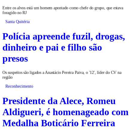
Entre os alvos está um homem apontado como chefe do grupo, que estava
foragido no RJ
Santa Quitéria
Polícia apreende fuzil, drogas,
dinheiro e pai e filho são
presos
Os suspeitos são ligados a Anastácio Pereira Paiva, o '12', líder do CV na
região
Reconhecimento
Presidente da Alece, Romeu
Aldigueri, é homenageado com
Medalha Boticário Ferreira