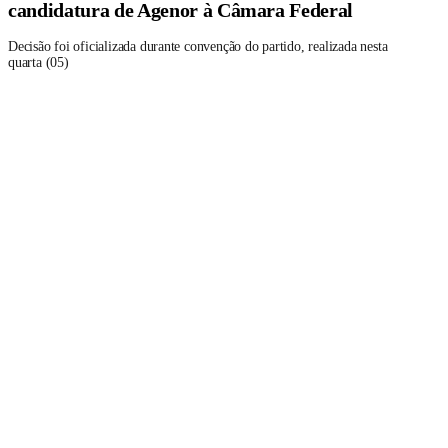
candidatura de Agenor à Câmara Federal
Decisão foi oficializada durante convenção do partido, realizada nesta
quarta (05)