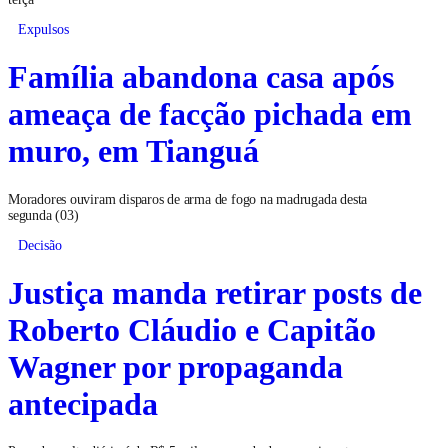
Expulsos
Família abandona casa após
ameaça de facção pichada em
muro, em Tianguá
Moradores ouviram disparos de arma de fogo na madrugada desta
segunda (03)
Decisão
Justiça manda retirar posts de
Roberto Cláudio e Capitão
Wagner por propaganda
antecipada