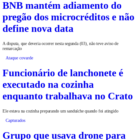
BNB mantém adiamento do
pregão dos microcréditos e não
define nova data
A disputa, que deveria ocorrer nesta segunda (03), não teve aviso de
remarcação
Ataque covarde
Funcionário de lanchonete é
executado na cozinha
enquanto trabalhava no Crato
Ele estava na cozinha preparando um sanduíche quando foi atingido
Capturados
Grupo que usava drone para