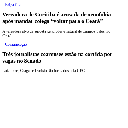
Briga feia
Vereadora de Curitiba é acusada de xenofobia
após mandar colega “voltar para o Ceará”
A vereadora alvo da suposta xenofobia é natural de Campos Sales, no
Ceará
Comunicação
Três jornalistas cearenses estão na corrida por
vagas no Senado
Luizianne, Chagas e Denísio são formados pela UFC