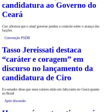
candidatura ao Governo do
Ceará
Ciro afirmou que o atual governo perdeu o controle sobre o avanço das
facções
Convenção PSDB
Tasso Jereissati destaca
“caráter e coragem” em
discurso no lançamento da
candidatura de Ciro
Ex-senador disse que esses valores estão em falta tanto no Ceará quanto
no Brasil
Após discussão