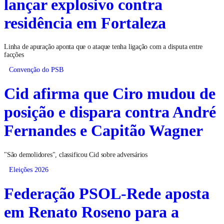
lançar explosivo contra
residência em Fortaleza
Linha de apuração aponta que o ataque tenha ligação com a disputa entre
facções
Convenção do PSB
Cid afirma que Ciro mudou de
posição e dispara contra André
Fernandes e Capitão Wagner
"São demolidores", classificou Cid sobre adversários
Eleições 2026
Federação PSOL-Rede aposta
em Renato Roseno para a