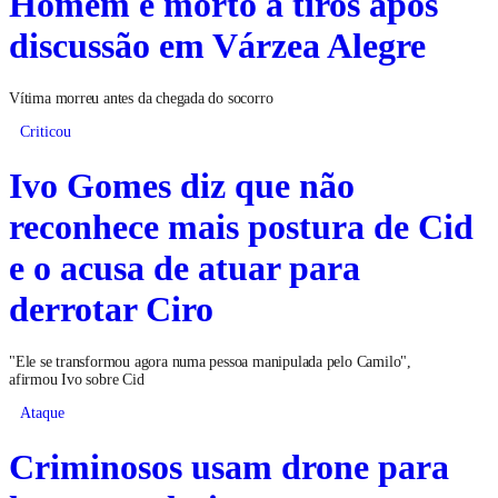
Homem é morto a tiros após
discussão em Várzea Alegre
Vítima morreu antes da chegada do socorro
Criticou
Ivo Gomes diz que não
reconhece mais postura de Cid
e o acusa de atuar para
derrotar Ciro
"Ele se transformou agora numa pessoa manipulada pelo Camilo",
afirmou Ivo sobre Cid
Ataque
Criminosos usam drone para