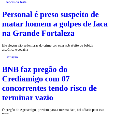
Depois da festa
Personal é preso suspeito de
matar homem a golpes de faca
na Grande Fortaleza
Ele alegou não se lembrar do crime por estar sob efeito de bebida
alcoólica e cocaína
Licitação
BNB faz pregão do
Crediamigo com 07
concorrentes tendo risco de
terminar vazio
O pregão do Agroamigo, previsto para a mesma data, foi adiado para esta
terça