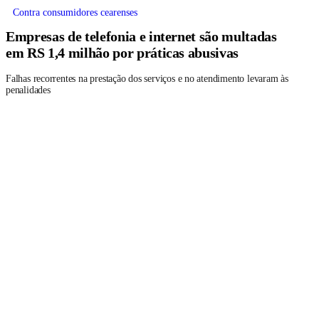
Contra consumidores cearenses
Empresas de telefonia e internet são multadas
em RS 1,4 milhão por práticas abusivas
Falhas recorrentes na prestação dos serviços e no atendimento levaram às
penalidades