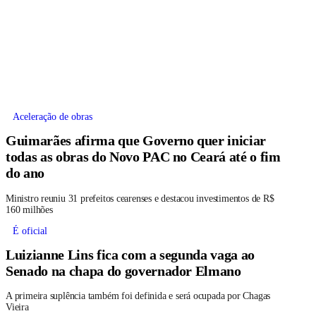
Aceleração de obras
Guimarães afirma que Governo quer iniciar
todas as obras do Novo PAC no Ceará até o fim
do ano
Ministro reuniu 31 prefeitos cearenses e destacou investimentos de R$
160 milhões
É oficial
Luizianne Lins fica com a segunda vaga ao
Senado na chapa do governador Elmano
A primeira suplência também foi definida e será ocupada por Chagas
Vieira