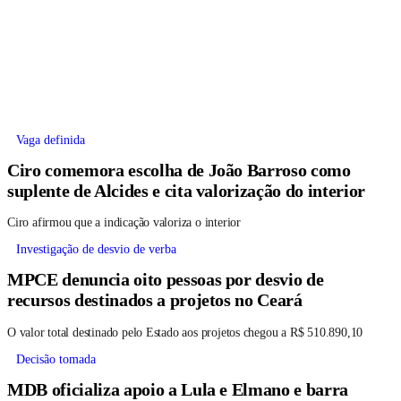
Vaga definida
Ciro comemora escolha de João Barroso como
suplente de Alcides e cita valorização do interior
Ciro afirmou que a indicação valoriza o interior
Investigação de desvio de verba
MPCE denuncia oito pessoas por desvio de
recursos destinados a projetos no Ceará
O valor total destinado pelo Estado aos projetos chegou a R$ 510.890,10
Decisão tomada
MDB oficializa apoio a Lula e Elmano e barra