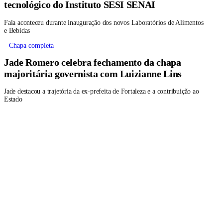
tecnológico do Instituto SESI SENAI
Fala aconteceu durante inauguração dos novos Laboratórios de Alimentos
e Bebidas
Chapa completa
Jade Romero celebra fechamento da chapa
majoritária governista com Luizianne Lins
Jade destacou a trajetória da ex-prefeita de Fortaleza e a contribuição ao
Estado