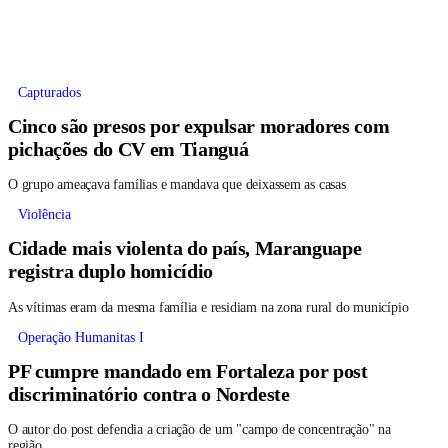
Capturados
Cinco são presos por expulsar moradores com
pichações do CV em Tianguá
O grupo ameaçava famílias e mandava que deixassem as casas
Violência
Cidade mais violenta do país, Maranguape
registra duplo homicídio
As vítimas eram da mesma família e residiam na zona rural do município
Operação Humanitas I
PF cumpre mandado em Fortaleza por post
discriminatório contra o Nordeste
O autor do post defendia a criação de um "campo de concentração" na
região