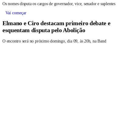
Os nomes disputa os cargos de governador, vice, senador e suplentes
Vai começar
Elmano e Ciro destacam primeiro debate e
esquentam disputa pelo Abolição
O encontro será no próximo domingo, dia 09, às 20h, na Band