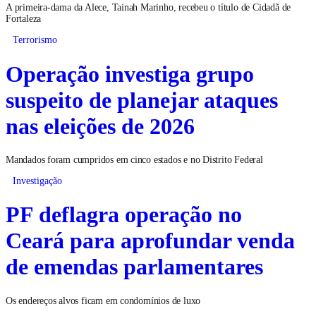
A primeira-dama da Alece, Tainah Marinho, recebeu o título de Cidadã de
Fortaleza
Terrorismo
Operação investiga grupo
suspeito de planejar ataques
nas eleições de 2026
Mandados foram cumpridos em cinco estados e no Distrito Federal
Investigação
PF deflagra operação no
Ceará para aprofundar venda
de emendas parlamentares
Os endereços alvos ficam em condomínios de luxo