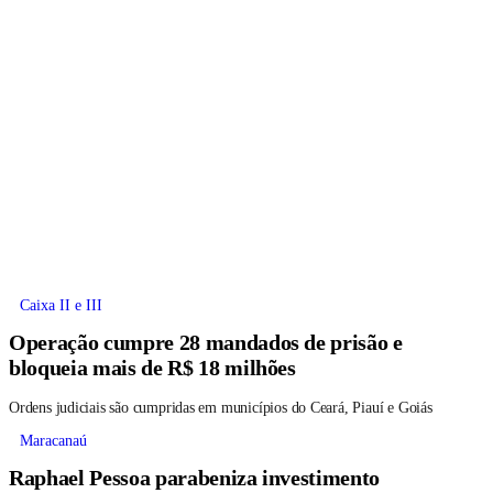
Caixa II e III
Operação cumpre 28 mandados de prisão e
bloqueia mais de R$ 18 milhões
Ordens judiciais são cumpridas em municípios do Ceará, Piauí e Goiás
Maracanaú
Raphael Pessoa parabeniza investimento