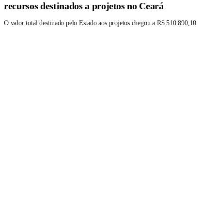
recursos destinados a projetos no Ceará
O valor total destinado pelo Estado aos projetos chegou a R$ 510.890,10