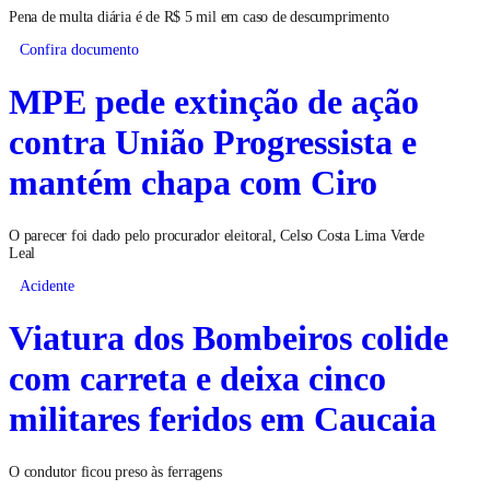
Pena de multa diária é de R$ 5 mil em caso de descumprimento
Confira documento
MPE pede extinção de ação
contra União Progressista e
mantém chapa com Ciro
O parecer foi dado pelo procurador eleitoral, Celso Costa Lima Verde
Leal
Acidente
Viatura dos Bombeiros colide
com carreta e deixa cinco
militares feridos em Caucaia
O condutor ficou preso às ferragens