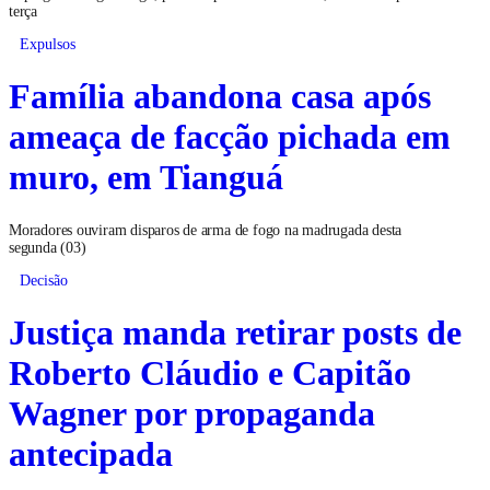
terça
Expulsos
Família abandona casa após
ameaça de facção pichada em
muro, em Tianguá
Moradores ouviram disparos de arma de fogo na madrugada desta
segunda (03)
Decisão
Justiça manda retirar posts de
Roberto Cláudio e Capitão
Wagner por propaganda
antecipada