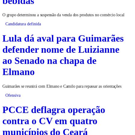
O grupo determinou a suspensão da venda dos produtos no comércio local
Candidatura definida
Lula dá aval para Guimarães
defender nome de Luizianne
ao Senado na chapa de
Elmano
Guimarães se reunirá com Elmano e Camilo para repassar as orientações
Ofensiva
PCCE deflagra operação
contra o CV em quatro
municípios do Ceará