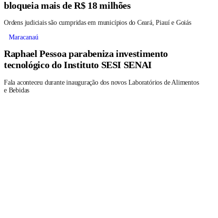
bloqueia mais de R$ 18 milhões
Ordens judiciais são cumpridas em municípios do Ceará, Piauí e Goiás
Maracanaú
Raphael Pessoa parabeniza investimento
tecnológico do Instituto SESI SENAI
Fala aconteceu durante inauguração dos novos Laboratórios de Alimentos
e Bebidas