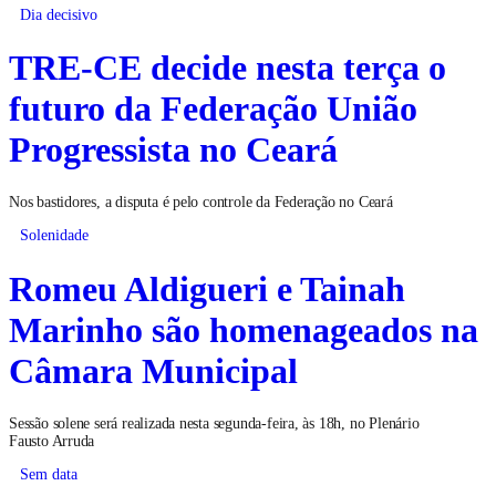
Dia decisivo
TRE-CE decide nesta terça o
futuro da Federação União
Progressista no Ceará
Nos bastidores, a disputa é pelo controle da Federação no Ceará
Solenidade
Romeu Aldigueri e Tainah
Marinho são homenageados na
Câmara Municipal
Sessão solene será realizada nesta segunda-feira, às 18h, no Plenário
Fausto Arruda
Sem data