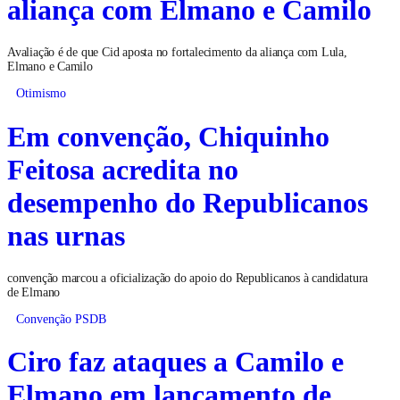
aliança com Elmano e Camilo
Avaliação é de que Cid aposta no fortalecimento da aliança com Lula,
Elmano e Camilo
Otimismo
Em convenção, Chiquinho
Feitosa acredita no
desempenho do Republicanos
nas urnas
convenção marcou a oficialização do apoio do Republicanos à candidatura
de Elmano
Convenção PSDB
Ciro faz ataques a Camilo e
Elmano em lançamento de