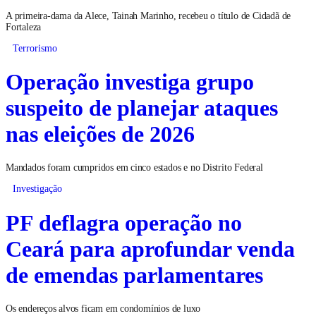
A primeira-dama da Alece, Tainah Marinho, recebeu o título de Cidadã de
Fortaleza
Terrorismo
Operação investiga grupo
suspeito de planejar ataques
nas eleições de 2026
Mandados foram cumpridos em cinco estados e no Distrito Federal
Investigação
PF deflagra operação no
Ceará para aprofundar venda
de emendas parlamentares
Os endereços alvos ficam em condomínios de luxo