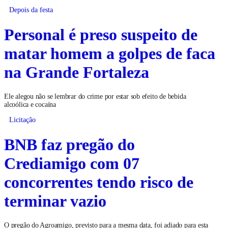
Depois da festa
Personal é preso suspeito de
matar homem a golpes de faca
na Grande Fortaleza
Ele alegou não se lembrar do crime por estar sob efeito de bebida
alcoólica e cocaína
Licitação
BNB faz pregão do
Crediamigo com 07
concorrentes tendo risco de
terminar vazio
O pregão do Agroamigo, previsto para a mesma data, foi adiado para esta