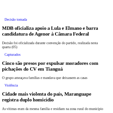
Decisão tomada
MDB oficializa apoio a Lula e Elmano e barra
candidatura de Agenor à Câmara Federal
Decisão foi oficializada durante convenção do partido, realizada nesta
quarta (05)
Capturados
Cinco são presos por expulsar moradores com
pichações do CV em Tianguá
O grupo ameaçava famílias e mandava que deixassem as casas
Violência
Cidade mais violenta do país, Maranguape
registra duplo homicídio
As vítimas eram da mesma família e residiam na zona rural do município