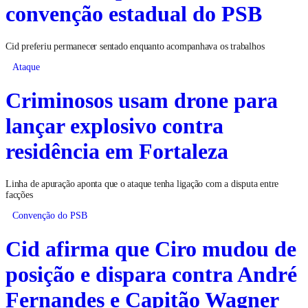
convenção estadual do PSB
Cid preferiu permanecer sentado enquanto acompanhava os trabalhos
Ataque
Criminosos usam drone para
lançar explosivo contra
residência em Fortaleza
Linha de apuração aponta que o ataque tenha ligação com a disputa entre
facções
Convenção do PSB
Cid afirma que Ciro mudou de
posição e dispara contra André
Fernandes e Capitão Wagner