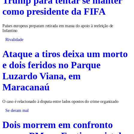
como presidente da FIFA
Países europeus preparam retirada em massa do apoio à reeleição de
Infantino
Rivalidade
Ataque a tiros deixa um morto
e dois feridos no Parque
Luzardo Viana, em
Maracanaú
O caso é relacionado à disputa entre lados opostos do crime organizado
Se deram mal
Dois morrem em confronto