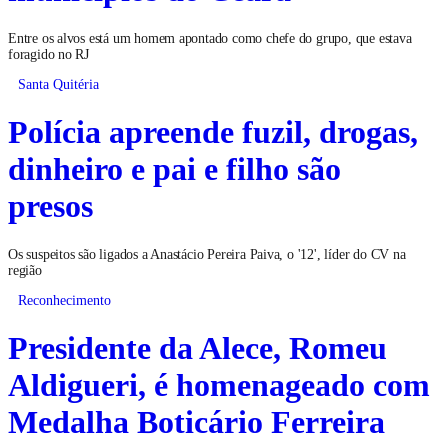
Entre os alvos está um homem apontado como chefe do grupo, que estava
foragido no RJ
Santa Quitéria
Polícia apreende fuzil, drogas,
dinheiro e pai e filho são
presos
Os suspeitos são ligados a Anastácio Pereira Paiva, o '12', líder do CV na
região
Reconhecimento
Presidente da Alece, Romeu
Aldigueri, é homenageado com
Medalha Boticário Ferreira