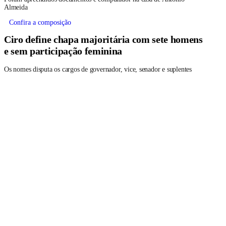
Almeida
Confira a composição
Ciro define chapa majoritária com sete homens
e sem participação feminina
Os nomes disputa os cargos de governador, vice, senador e suplentes