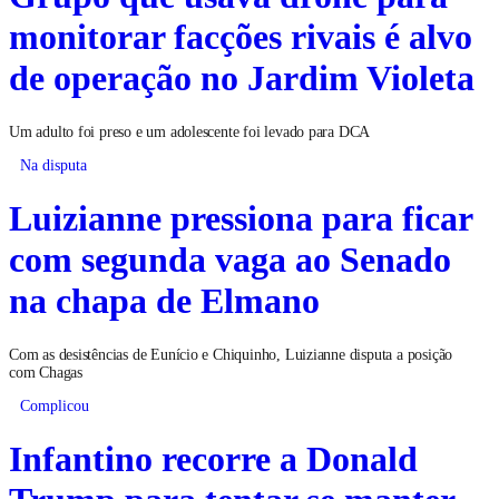
monitorar facções rivais é alvo
de operação no Jardim Violeta
Um adulto foi preso e um adolescente foi levado para DCA
Na disputa
Luizianne pressiona para ficar
com segunda vaga ao Senado
na chapa de Elmano
Com as desistências de Eunício e Chiquinho, Luizianne disputa a posição
com Chagas
Complicou
Infantino recorre a Donald
Trump para tentar se manter