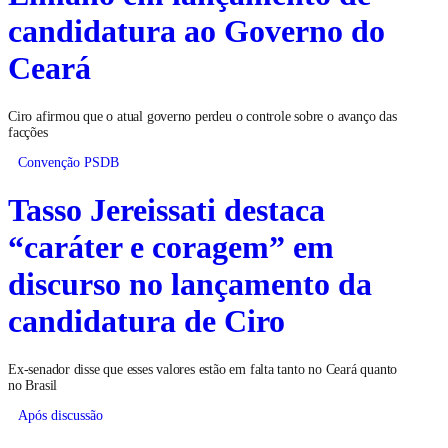
candidatura ao Governo do
Ceará
Ciro afirmou que o atual governo perdeu o controle sobre o avanço das
facções
Convenção PSDB
Tasso Jereissati destaca
“caráter e coragem” em
discurso no lançamento da
candidatura de Ciro
Ex-senador disse que esses valores estão em falta tanto no Ceará quanto
no Brasil
Após discussão