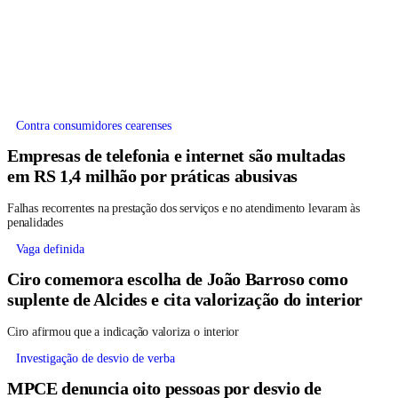
Contra consumidores cearenses
Empresas de telefonia e internet são multadas
em RS 1,4 milhão por práticas abusivas
Falhas recorrentes na prestação dos serviços e no atendimento levaram às
penalidades
Vaga definida
Ciro comemora escolha de João Barroso como
suplente de Alcides e cita valorização do interior
Ciro afirmou que a indicação valoriza o interior
Investigação de desvio de verba
MPCE denuncia oito pessoas por desvio de