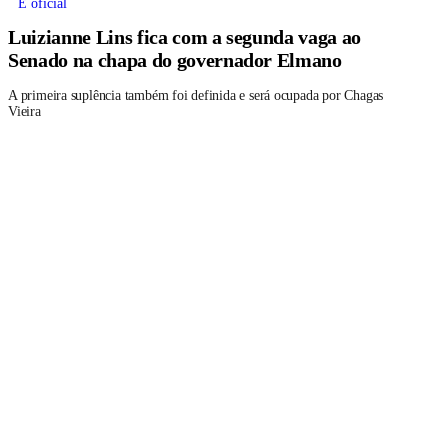
É oficial
Luizianne Lins fica com a segunda vaga ao
Senado na chapa do governador Elmano
A primeira suplência também foi definida e será ocupada por Chagas
Vieira