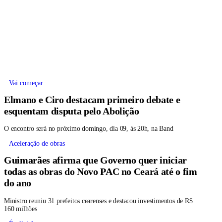
Vai começar
Elmano e Ciro destacam primeiro debate e
esquentam disputa pelo Abolição
O encontro será no próximo domingo, dia 09, às 20h, na Band
Aceleração de obras
Guimarães afirma que Governo quer iniciar
todas as obras do Novo PAC no Ceará até o fim
do ano
Ministro reuniu 31 prefeitos cearenses e destacou investimentos de R$
160 milhões