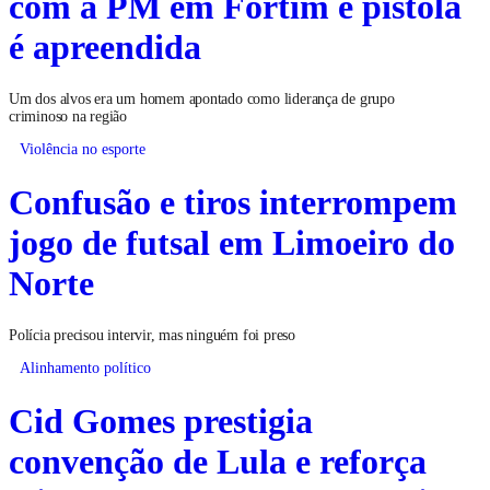
com a PM em Fortim e pistola
é apreendida
Um dos alvos era um homem apontado como liderança de grupo
criminoso na região
Violência no esporte
Confusão e tiros interrompem
jogo de futsal em Limoeiro do
Norte
Polícia precisou intervir, mas ninguém foi preso
Alinhamento político
Cid Gomes prestigia
convenção de Lula e reforça