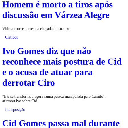
Homem é morto a tiros após
discussão em Várzea Alegre
Vítima morreu antes da chegada do socorro
Criticou
Ivo Gomes diz que não
reconhece mais postura de Cid
e o acusa de atuar para
derrotar Ciro
"Ele se transformou agora numa pessoa manipulada pelo Camilo",
afirmou Ivo sobre Cid
Indisposição
Cid Gomes passa mal durante