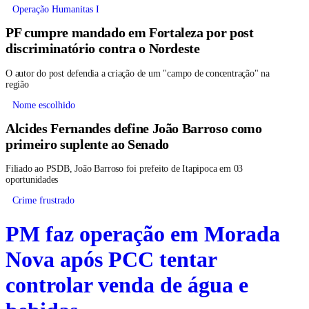
Operação Humanitas I
PF cumpre mandado em Fortaleza por post
discriminatório contra o Nordeste
O autor do post defendia a criação de um "campo de concentração" na
região
Nome escolhido
Alcides Fernandes define João Barroso como
primeiro suplente ao Senado
Filiado ao PSDB, João Barroso foi prefeito de Itapipoca em 03
oportunidades
Crime frustrado
PM faz operação em Morada
Nova após PCC tentar
controlar venda de água e
bebidas