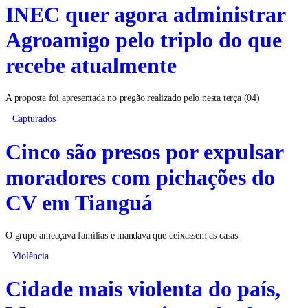
INEC quer agora administrar
Agroamigo pelo triplo do que
recebe atualmente
A proposta foi apresentada no pregão realizado pelo nesta terça (04)
Capturados
Cinco são presos por expulsar
moradores com pichações do
CV em Tianguá
O grupo ameaçava famílias e mandava que deixassem as casas
Violência
Cidade mais violenta do país,