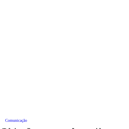
Comunicação