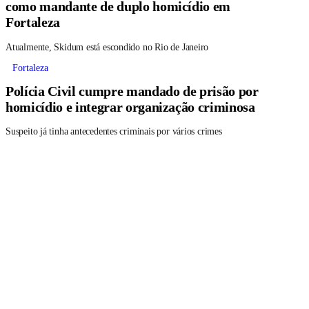
como mandante de duplo homicídio em
Fortaleza
Atualmente, Skidum está escondido no Rio de Janeiro
Fortaleza
Polícia Civil cumpre mandado de prisão por
homicídio e integrar organização criminosa
Suspeito já tinha antecedentes criminais por vários crimes