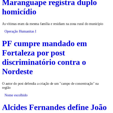
Maranguape registra duplo
homicídio
As vítimas eram da mesma família e residiam na zona rural do município
Operação Humanitas I
PF cumpre mandado em
Fortaleza por post
discriminatório contra o
Nordeste
O autor do post defendia a criação de um "campo de concentração" na
região
Nome escolhido
Alcides Fernandes define João