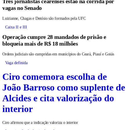
Três jornalistas cearenses estão na corrida por
vagas no Senado
Luizianne, Chagas e Denísio são formados pela UFC
Caixa II e III
Operação cumpre 28 mandados de prisão e
bloqueia mais de R$ 18 milhões
Ordens judiciais são cumpridas em municípios do Ceará, Piauí e Goiás
Vaga definida
Ciro comemora escolha de
João Barroso como suplente de
Alcides e cita valorização do
interior
Ciro afirmou que a indicação valoriza o interior