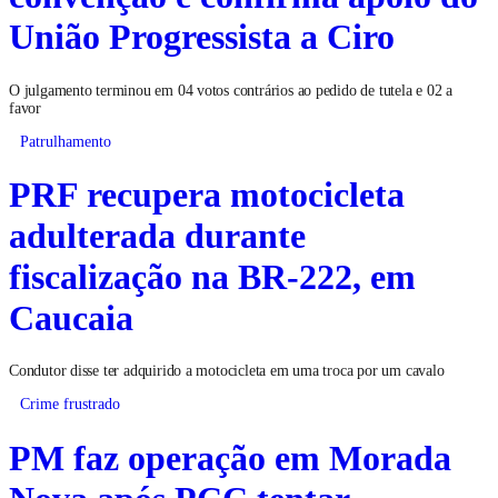
União Progressista a Ciro
O julgamento terminou em 04 votos contrários ao pedido de tutela e 02 a
favor
Patrulhamento
PRF recupera motocicleta
adulterada durante
fiscalização na BR-222, em
Caucaia
Condutor disse ter adquirido a motocicleta em uma troca por um cavalo
Crime frustrado
PM faz operação em Morada