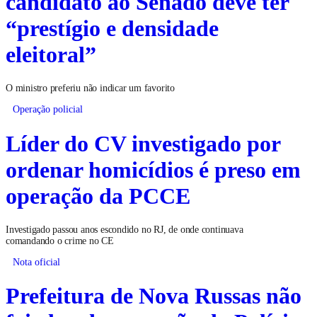
candidato ao Senado deve ter
“prestígio e densidade
eleitoral”
O ministro preferiu não indicar um favorito
Operação policial
Líder do CV investigado por
ordenar homicídios é preso em
operação da PCCE
Investigado passou anos escondido no RJ, de onde continuava
comandando o crime no CE
Nota oficial
Prefeitura de Nova Russas não