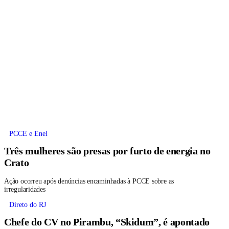
PCCE e Enel
Três mulheres são presas por furto de energia no
Crato
Ação ocorreu após denúncias encaminhadas à PCCE sobre as
irregularidades
Direto do RJ
Chefe do CV no Pirambu, “Skidum”, é apontado