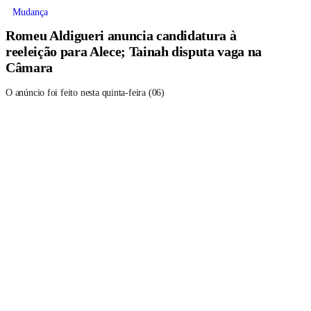
Mudança
Romeu Aldigueri anuncia candidatura à
reeleição para Alece; Tainah disputa vaga na
Câmara
O anúncio foi feito nesta quinta-feira (06)