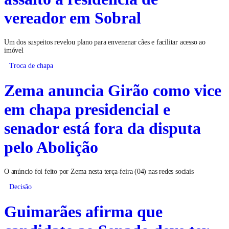
vereador em Sobral
Um dos suspeitos revelou plano para envenenar cães e facilitar acesso ao
imóvel
Troca de chapa
Zema anuncia Girão como vice
em chapa presidencial e
senador está fora da disputa
pelo Abolição
O anúncio foi feito por Zema nesta terça-feira (04) nas redes sociais
Decisão
Guimarães afirma que