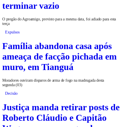
terminar vazio
O pregão do Agroamigo, previsto para a mesma data, foi adiado para esta
terça
Expulsos
Família abandona casa após
ameaça de facção pichada em
muro, em Tianguá
Moradores ouviram disparos de arma de fogo na madrugada desta
segunda (03)
Decisão
Justiça manda retirar posts de
Roberto Cláudio e Capitão