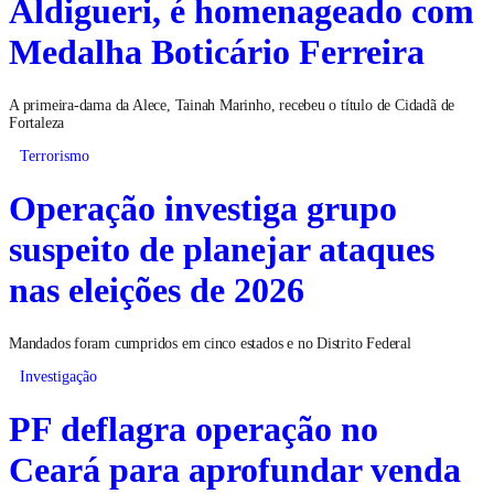
Aldigueri, é homenageado com
Medalha Boticário Ferreira
A primeira-dama da Alece, Tainah Marinho, recebeu o título de Cidadã de
Fortaleza
Terrorismo
Operação investiga grupo
suspeito de planejar ataques
nas eleições de 2026
Mandados foram cumpridos em cinco estados e no Distrito Federal
Investigação
PF deflagra operação no
Ceará para aprofundar venda