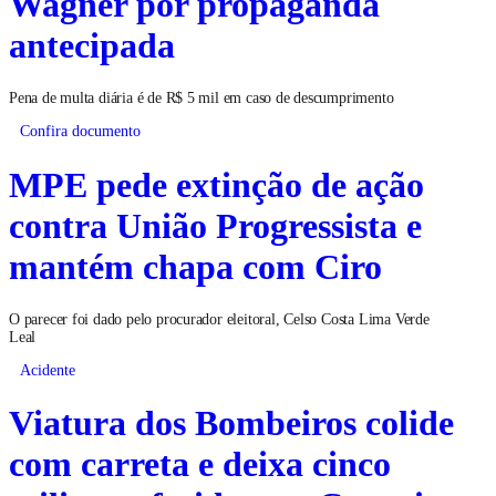
Wagner por propaganda
antecipada
Pena de multa diária é de R$ 5 mil em caso de descumprimento
Confira documento
MPE pede extinção de ação
contra União Progressista e
mantém chapa com Ciro
O parecer foi dado pelo procurador eleitoral, Celso Costa Lima Verde
Leal
Acidente
Viatura dos Bombeiros colide
com carreta e deixa cinco