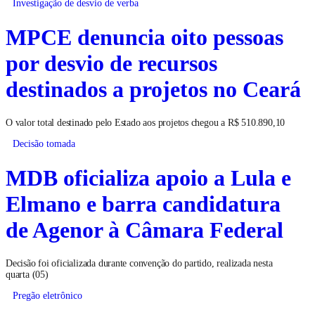
Investigação de desvio de verba
MPCE denuncia oito pessoas
por desvio de recursos
destinados a projetos no Ceará
O valor total destinado pelo Estado aos projetos chegou a R$ 510.890,10
Decisão tomada
MDB oficializa apoio a Lula e
Elmano e barra candidatura
de Agenor à Câmara Federal
Decisão foi oficializada durante convenção do partido, realizada nesta
quarta (05)
Pregão eletrônico