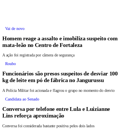
Vai de novo
Homem reage a assalto e imobiliza suspeito com
mata-leão no Centro de Fortaleza
A ação foi registrada por câmera de segurança
Roubo
Funcionários são presos suspeitos de desviar 100
kg de leite em pó de fábrica no Jangurussu
A Polícia Militar foi acionada e flagrou o grupo no momento do desvio
Candidata ao Senado
Conversa por telefone entre Lula e Luizianne
Lins reforça aproximação
Conversa foi considerada bastante positiva pelos dois lados