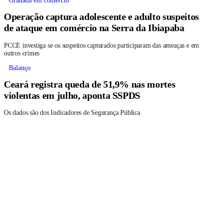
Granada em comércio
Operação captura adolescente e adulto suspeitos
de ataque em comércio na Serra da Ibiapaba
PCCE investiga se os suspeitos capturados participaram das ameaças e em
outros crimes
Balanço
Ceará registra queda de 51,9% nas mortes
violentas em julho, aponta SSPDS
Os dados são dos Indicadores de Segurança Pública