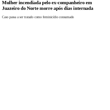
Mulher incendiada pelo ex-companheiro em
Juazeiro do Norte morre após dias internada
Caso passa a ser tratado como feminicídio consumado