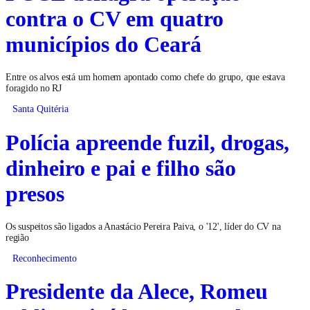
contra o CV em quatro
municípios do Ceará
Entre os alvos está um homem apontado como chefe do grupo, que estava
foragido no RJ
Santa Quitéria
Polícia apreende fuzil, drogas,
dinheiro e pai e filho são
presos
Os suspeitos são ligados a Anastácio Pereira Paiva, o '12', líder do CV na
região
Reconhecimento
Presidente da Alece, Romeu