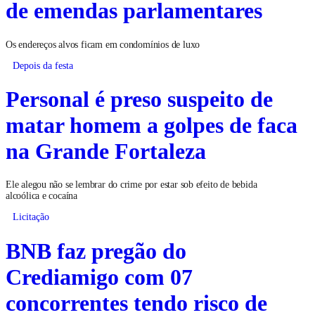
de emendas parlamentares
Os endereços alvos ficam em condomínios de luxo
Depois da festa
Personal é preso suspeito de
matar homem a golpes de faca
na Grande Fortaleza
Ele alegou não se lembrar do crime por estar sob efeito de bebida
alcoólica e cocaína
Licitação
BNB faz pregão do
Crediamigo com 07
concorrentes tendo risco de