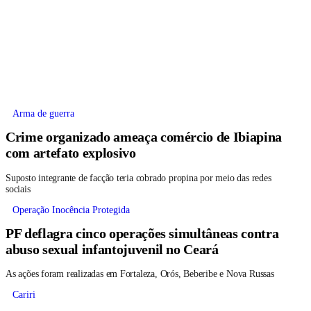
Arma de guerra
Crime organizado ameaça comércio de Ibiapina
com artefato explosivo
Suposto integrante de facção teria cobrado propina por meio das redes
sociais
Operação Inocência Protegida
PF deflagra cinco operações simultâneas contra
abuso sexual infantojuvenil no Ceará
As ações foram realizadas em Fortaleza, Orós, Beberibe e Nova Russas
Cariri