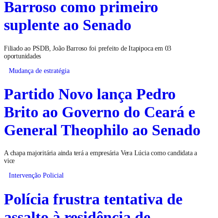
Barroso como primeiro
suplente ao Senado
Filiado ao PSDB, João Barroso foi prefeito de Itapipoca em 03
oportunidades
Mudança de estratégia
Partido Novo lança Pedro
Brito ao Governo do Ceará e
General Theophilo ao Senado
A chapa majoritária ainda terá a empresária Vera Lúcia como candidata a
vice
Intervenção Policial
Polícia frustra tentativa de
assalto à residência de