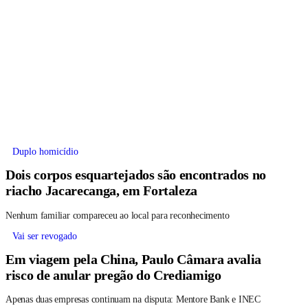
Duplo homicídio
Dois corpos esquartejados são encontrados no
riacho Jacarecanga, em Fortaleza
Nenhum familiar compareceu ao local para reconhecimento
Vai ser revogado
Em viagem pela China, Paulo Câmara avalia
risco de anular pregão do Crediamigo
Apenas duas empresas continuam na disputa: Mentore Bank e INEC