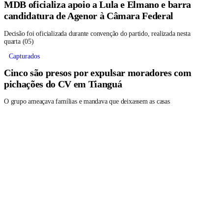
MDB oficializa apoio a Lula e Elmano e barra
candidatura de Agenor à Câmara Federal
Decisão foi oficializada durante convenção do partido, realizada nesta
quarta (05)
Capturados
Cinco são presos por expulsar moradores com
pichações do CV em Tianguá
O grupo ameaçava famílias e mandava que deixassem as casas