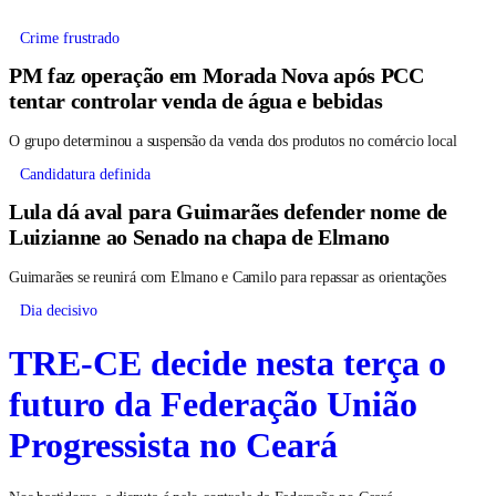
Crime frustrado
PM faz operação em Morada Nova após PCC
tentar controlar venda de água e bebidas
O grupo determinou a suspensão da venda dos produtos no comércio local
Candidatura definida
Lula dá aval para Guimarães defender nome de
Luizianne ao Senado na chapa de Elmano
Guimarães se reunirá com Elmano e Camilo para repassar as orientações
Dia decisivo
TRE-CE decide nesta terça o
futuro da Federação União
Progressista no Ceará