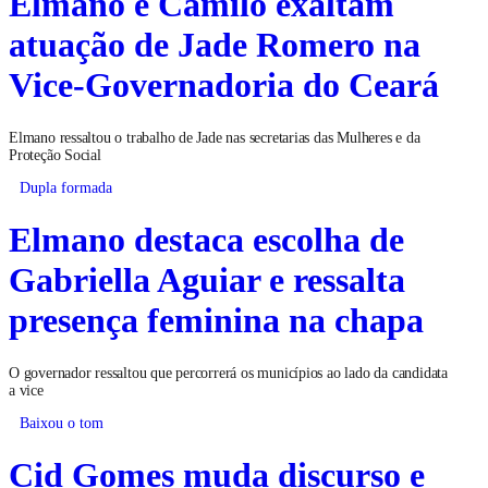
Elmano e Camilo exaltam
atuação de Jade Romero na
Vice-Governadoria do Ceará
Elmano ressaltou o trabalho de Jade nas secretarias das Mulheres e da
Proteção Social
Dupla formada
Elmano destaca escolha de
Gabriella Aguiar e ressalta
presença feminina na chapa
O governador ressaltou que percorrerá os municípios ao lado da candidata
a vice
Baixou o tom
Cid Gomes muda discurso e