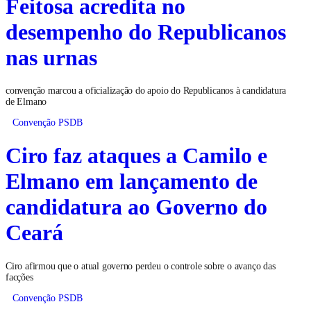
Feitosa acredita no
desempenho do Republicanos
nas urnas
convenção marcou a oficialização do apoio do Republicanos à candidatura
de Elmano
Convenção PSDB
Ciro faz ataques a Camilo e
Elmano em lançamento de
candidatura ao Governo do
Ceará
Ciro afirmou que o atual governo perdeu o controle sobre o avanço das
facções
Convenção PSDB