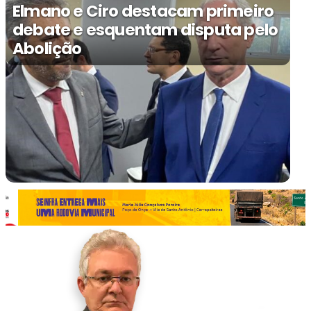
Elmano e Ciro destacam primeiro
debate e esquentam disputa pelo
Abolição