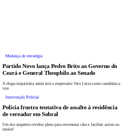
Mudança de estratégia
Partido Novo lança Pedro Brito ao Governo do
Ceará e General Theophilo ao Senado
A chapa majoritária ainda terá a empresária Vera Lúcia como candidata a
vice
Intervenção Policial
Polícia frustra tentativa de assalto à residência
de vereador em Sobral
Um dos suspeitos revelou plano para envenenar cães e facilitar acesso ao
imóvel