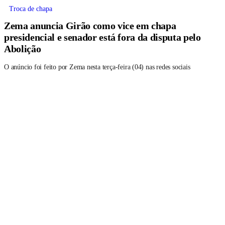
Troca de chapa
Zema anuncia Girão como vice em chapa
presidencial e senador está fora da disputa pelo
Abolição
O anúncio foi feito por Zema nesta terça-feira (04) nas redes sociais