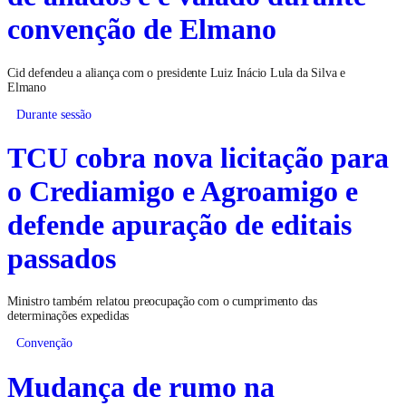
convenção de Elmano
Cid defendeu a aliança com o presidente Luiz Inácio Lula da Silva e
Elmano
Durante sessão
TCU cobra nova licitação para
o Crediamigo e Agroamigo e
defende apuração de editais
passados
Ministro também relatou preocupação com o cumprimento das
determinações expedidas
Convenção
Mudança de rumo na