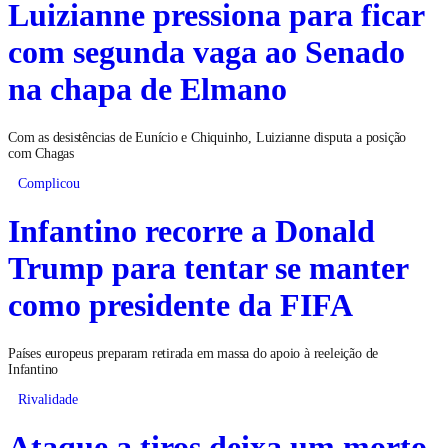
Luizianne pressiona para ficar
com segunda vaga ao Senado
na chapa de Elmano
Com as desistências de Eunício e Chiquinho, Luizianne disputa a posição
com Chagas
Complicou
Infantino recorre a Donald
Trump para tentar se manter
como presidente da FIFA
Países europeus preparam retirada em massa do apoio à reeleição de
Infantino
Rivalidade
Ataque a tiros deixa um morto