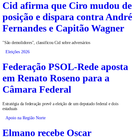
Cid afirma que Ciro mudou de
posição e dispara contra André
Fernandes e Capitão Wagner
"São demolidores", classificou Cid sobre adversários
Eleições 2026
Federação PSOL-Rede aposta
em Renato Roseno para a
Câmara Federal
Estratégia da federação prevê a eleição de um deputado federal e dois
estaduais
Apoio na Região Norte
Elmano recebe Oscar