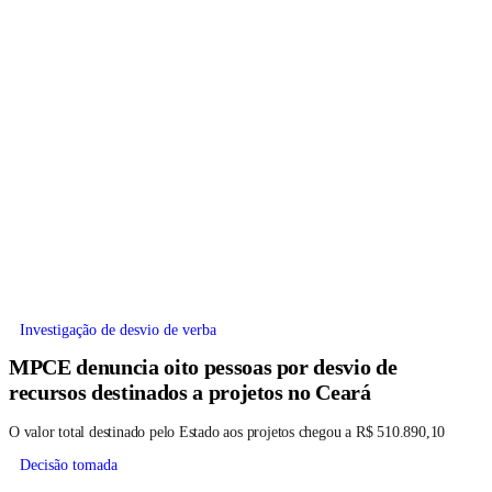
Investigação de desvio de verba
MPCE denuncia oito pessoas por desvio de
recursos destinados a projetos no Ceará
O valor total destinado pelo Estado aos projetos chegou a R$ 510.890,10
Decisão tomada