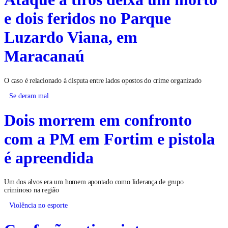
e dois feridos no Parque
Luzardo Viana, em
Maracanaú
O caso é relacionado à disputa entre lados opostos do crime organizado
Se deram mal
Dois morrem em confronto
com a PM em Fortim e pistola
é apreendida
Um dos alvos era um homem apontado como liderança de grupo
criminoso na região
Violência no esporte