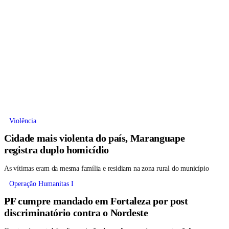
Violência
Cidade mais violenta do país, Maranguape
registra duplo homicídio
As vítimas eram da mesma família e residiam na zona rural do município
Operação Humanitas I
PF cumpre mandado em Fortaleza por post
discriminatório contra o Nordeste