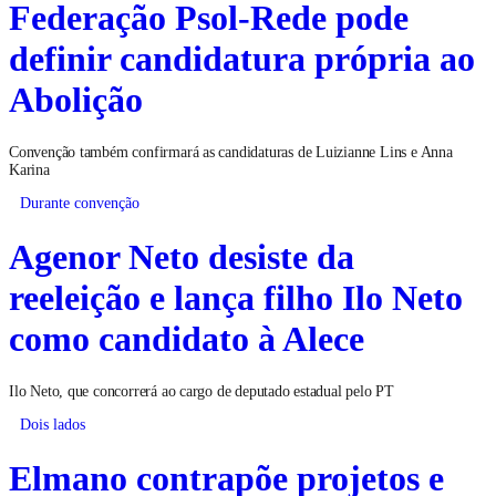
Federação Psol-Rede pode
definir candidatura própria ao
Abolição
Convenção também confirmará as candidaturas de Luizianne Lins e Anna
Karina
Durante convenção
Agenor Neto desiste da
reeleição e lança filho Ilo Neto
como candidato à Alece
Ilo Neto, que concorrerá ao cargo de deputado estadual pelo PT
Dois lados
Elmano contrapõe projetos e