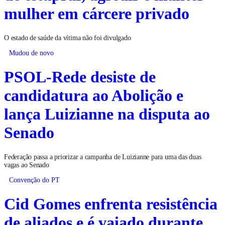
mulher em cárcere privado
O estado de saúde da vítima não foi divulgado
Mudou de novo
PSOL-Rede desiste de
candidatura ao Abolição e
lança Luizianne na disputa ao
Senado
Federação passa a priorizar a campanha de Luizianne para uma das duas
vagas ao Senado
Convenção do PT
Cid Gomes enfrenta resistência
de aliados e é vaiado durante