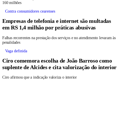
160 milhões
Contra consumidores cearenses
Empresas de telefonia e internet são multadas
em RS 1,4 milhão por práticas abusivas
Falhas recorrentes na prestação dos serviços e no atendimento levaram às
penalidades
Vaga definida
Ciro comemora escolha de João Barroso como
suplente de Alcides e cita valorização do interior
Ciro afirmou que a indicação valoriza o interior