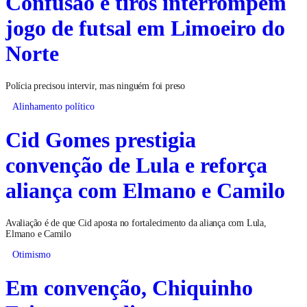
Confusão e tiros interrompem
jogo de futsal em Limoeiro do
Norte
Polícia precisou intervir, mas ninguém foi preso
Alinhamento político
Cid Gomes prestigia
convenção de Lula e reforça
aliança com Elmano e Camilo
Avaliação é de que Cid aposta no fortalecimento da aliança com Lula,
Elmano e Camilo
Otimismo
Em convenção, Chiquinho