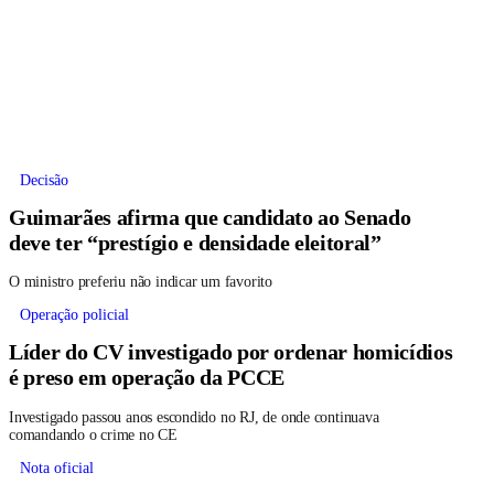
Decisão
Guimarães afirma que candidato ao Senado
deve ter “prestígio e densidade eleitoral”
O ministro preferiu não indicar um favorito
Operação policial
Líder do CV investigado por ordenar homicídios
é preso em operação da PCCE
Investigado passou anos escondido no RJ, de onde continuava
comandando o crime no CE
Nota oficial