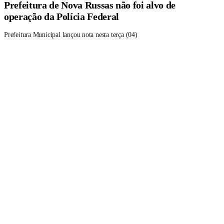
Prefeitura de Nova Russas não foi alvo de
operação da Polícia Federal
Prefeitura Municipal lançou nota nesta terça (04)