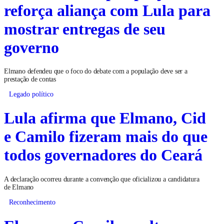
reforça aliança com Lula para
mostrar entregas de seu
governo
Elmano defendeu que o foco do debate com a população deve ser a
prestação de contas
Legado político
Lula afirma que Elmano, Cid
e Camilo fizeram mais do que
todos governadores do Ceará
A declaração ocorreu durante a convenção que oficializou a candidatura
de Elmano
Reconhecimento