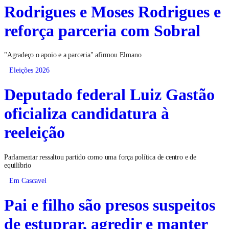
Rodrigues e Moses Rodrigues e
reforça parceria com Sobral
"Agradeço o apoio e a parceria" afirmou Elmano
Eleições 2026
Deputado federal Luiz Gastão
oficializa candidatura à
reeleição
Parlamentar ressaltou partido como uma força política de centro e de
equilíbrio
Em Cascavel
Pai e filho são presos suspeitos
de estuprar, agredir e manter