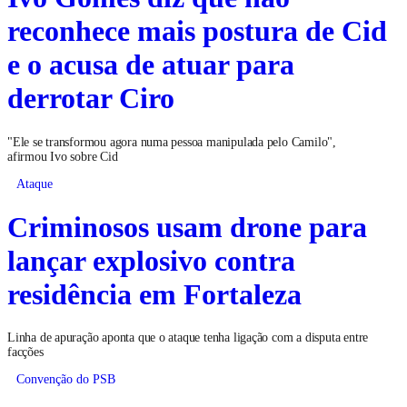
reconhece mais postura de Cid
e o acusa de atuar para
derrotar Ciro
"Ele se transformou agora numa pessoa manipulada pelo Camilo",
afirmou Ivo sobre Cid
Ataque
Criminosos usam drone para
lançar explosivo contra
residência em Fortaleza
Linha de apuração aponta que o ataque tenha ligação com a disputa entre
facções
Convenção do PSB