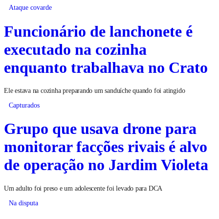
Ataque covarde
Funcionário de lanchonete é
executado na cozinha
enquanto trabalhava no Crato
Ele estava na cozinha preparando um sanduíche quando foi atingido
Capturados
Grupo que usava drone para
monitorar facções rivais é alvo
de operação no Jardim Violeta
Um adulto foi preso e um adolescente foi levado para DCA
Na disputa