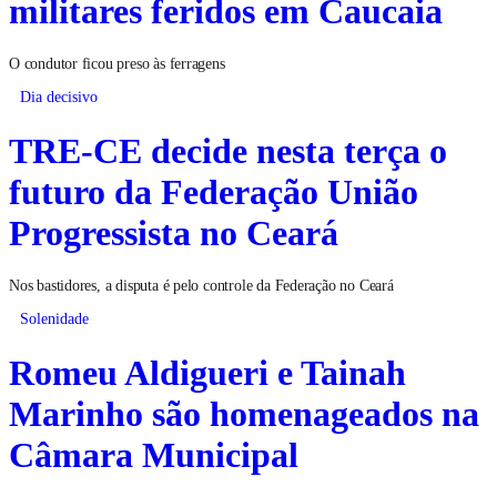
militares feridos em Caucaia
O condutor ficou preso às ferragens
Dia decisivo
TRE-CE decide nesta terça o
futuro da Federação União
Progressista no Ceará
Nos bastidores, a disputa é pelo controle da Federação no Ceará
Solenidade
Romeu Aldigueri e Tainah
Marinho são homenageados na
Câmara Municipal