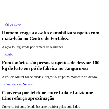
Vai de novo
Homem reage a assalto e imobiliza suspeito com
mata-leão no Centro de Fortaleza
A ação foi registrada por câmera de segurança
Roubo
Funcionários são presos suspeitos de desviar 100
kg de leite em pó de fábrica no Jangurussu
A Polícia Militar foi acionada e flagrou o grupo no momento do desvio
Candidata ao Senado
Conversa por telefone entre Lula e Luizianne
Lins reforça aproximação
Conversa foi considerada bastante positiva pelos dois lados