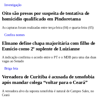
Investigação
Oito são presos por suspeita de tentativa de
homicídio qualificado em Pindoretama
As capturas foram realizadas entre terça-feira (04) e quarta-feira (05)
Confira nomes
Elmano define chapa majoritária com filho de
Eunício como 2º suplente de Luizianne
A indicação confirma o acordo entre o PT e o MDB para uma das duas
vagas ao Senado
Briga feia
Vereadora de Curitiba é acusada de xenofobia
após mandar colega “voltar para o Ceará”
A vereadora alvo da suposta xenofobia é natural de Campos Sales, no
Ceará