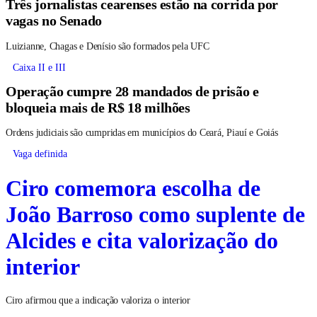
Três jornalistas cearenses estão na corrida por
vagas no Senado
Luizianne, Chagas e Denísio são formados pela UFC
Caixa II e III
Operação cumpre 28 mandados de prisão e
bloqueia mais de R$ 18 milhões
Ordens judiciais são cumpridas em municípios do Ceará, Piauí e Goiás
Vaga definida
Ciro comemora escolha de
João Barroso como suplente de
Alcides e cita valorização do
interior
Ciro afirmou que a indicação valoriza o interior