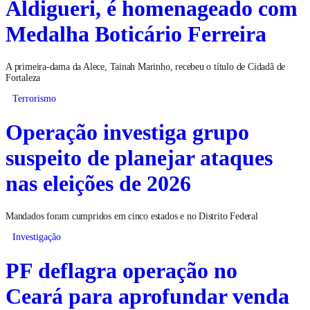
Aldigueri, é homenageado com
Medalha Boticário Ferreira
A primeira-dama da Alece, Tainah Marinho, recebeu o título de Cidadã de
Fortaleza
Terrorismo
Operação investiga grupo
suspeito de planejar ataques
nas eleições de 2026
Mandados foram cumpridos em cinco estados e no Distrito Federal
Investigação
PF deflagra operação no
Ceará para aprofundar venda