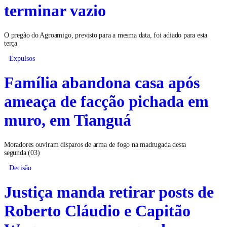
terminar vazio
O pregão do Agroamigo, previsto para a mesma data, foi adiado para esta
terça
Expulsos
Família abandona casa após
ameaça de facção pichada em
muro, em Tianguá
Moradores ouviram disparos de arma de fogo na madrugada desta
segunda (03)
Decisão
Justiça manda retirar posts de
Roberto Cláudio e Capitão