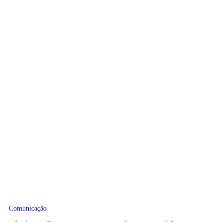
Comunicação