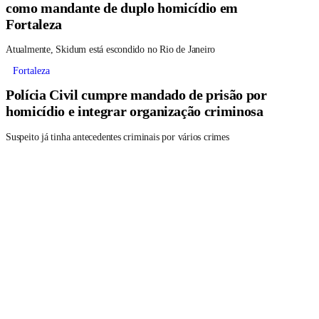
como mandante de duplo homicídio em
Fortaleza
Atualmente, Skidum está escondido no Rio de Janeiro
Fortaleza
Polícia Civil cumpre mandado de prisão por
homicídio e integrar organização criminosa
Suspeito já tinha antecedentes criminais por vários crimes