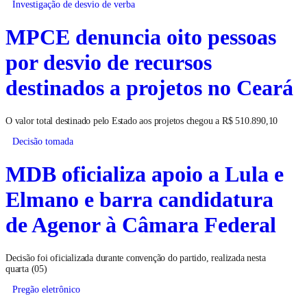
Investigação de desvio de verba
MPCE denuncia oito pessoas
por desvio de recursos
destinados a projetos no Ceará
O valor total destinado pelo Estado aos projetos chegou a R$ 510.890,10
Decisão tomada
MDB oficializa apoio a Lula e
Elmano e barra candidatura
de Agenor à Câmara Federal
Decisão foi oficializada durante convenção do partido, realizada nesta
quarta (05)
Pregão eletrônico