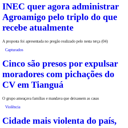
INEC quer agora administrar
Agroamigo pelo triplo do que
recebe atualmente
A proposta foi apresentada no pregão realizado pelo nesta terça (04)
Capturados
Cinco são presos por expulsar
moradores com pichações do
CV em Tianguá
O grupo ameaçava famílias e mandava que deixassem as casas
Violência
Cidade mais violenta do país,