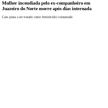
Mulher incendiada pelo ex-companheiro em
Juazeiro do Norte morre após dias internada
Caso passa a ser tratado como feminicídio consumado