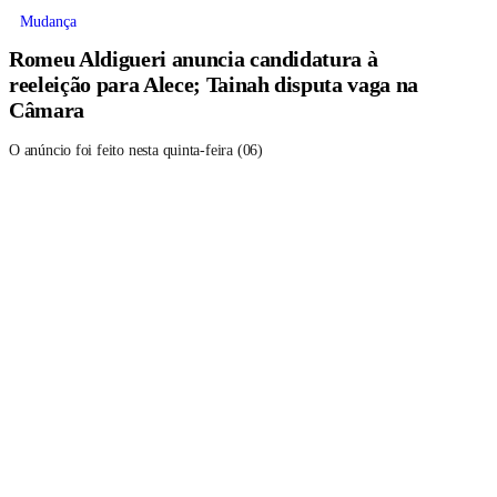
Mudança
Romeu Aldigueri anuncia candidatura à
reeleição para Alece; Tainah disputa vaga na
Câmara
O anúncio foi feito nesta quinta-feira (06)