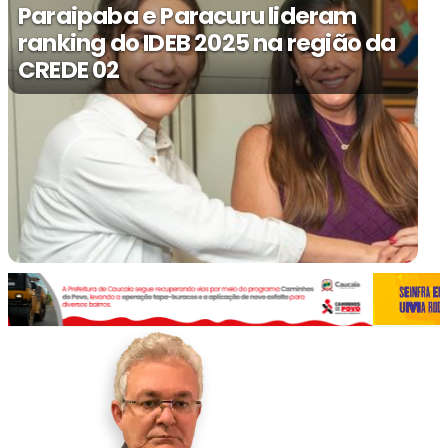
Paraipaba e Paracuru lideram
ranking do IDEB 2025 na região da
CREDE 02