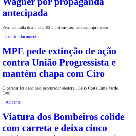
Wagner por propaganda
antecipada
Pena de multa diária é de R$ 5 mil em caso de descumprimento
Confira documento
MPE pede extinção de ação
contra União Progressista e
mantém chapa com Ciro
O parecer foi dado pelo procurador eleitoral, Celso Costa Lima Verde
Leal
Acidente
Viatura dos Bombeiros colide
com carreta e deixa cinco