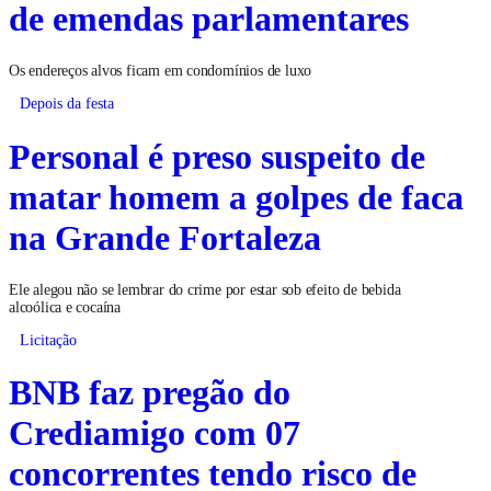
de emendas parlamentares
Os endereços alvos ficam em condomínios de luxo
Depois da festa
Personal é preso suspeito de
matar homem a golpes de faca
na Grande Fortaleza
Ele alegou não se lembrar do crime por estar sob efeito de bebida
alcoólica e cocaína
Licitação
BNB faz pregão do
Crediamigo com 07
concorrentes tendo risco de