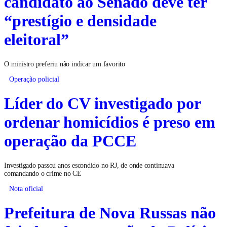
candidato ao Senado deve ter
“prestígio e densidade
eleitoral”
O ministro preferiu não indicar um favorito
Operação policial
Líder do CV investigado por
ordenar homicídios é preso em
operação da PCCE
Investigado passou anos escondido no RJ, de onde continuava
comandando o crime no CE
Nota oficial
Prefeitura de Nova Russas não