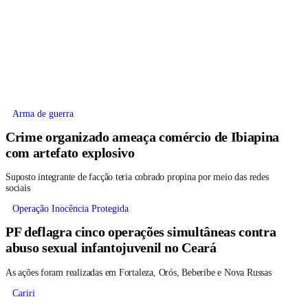
Arma de guerra
Crime organizado ameaça comércio de Ibiapina
com artefato explosivo
Suposto integrante de facção teria cobrado propina por meio das redes
sociais
Operação Inocência Protegida
PF deflagra cinco operações simultâneas contra
abuso sexual infantojuvenil no Ceará
As ações foram realizadas em Fortaleza, Orós, Beberibe e Nova Russas
Cariri