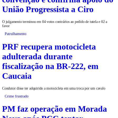
União Progressista a Ciro
O julgamento terminou em 04 votos contrários ao pedido de tutela e 02 a
favor
Patrulhamento
PRF recupera motocicleta
adulterada durante
fiscalização na BR-222, em
Caucaia
Condutor disse ter adquirido a motocicleta em uma troca por um cavalo
Crime frustrado
PM faz operação em Morada