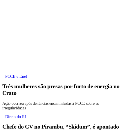
PCCE e Enel
Três mulheres são presas por furto de energia no
Crato
Ação ocorreu após denúncias encaminhadas à PCCE sobre as
irregularidades
Direto do RJ
Chefe do CV no Pirambu, “Skidum”, é apontado