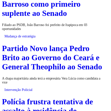
Barroso como primeiro
suplente ao Senado
Filiado ao PSDB, João Barroso foi prefeito de Itapipoca em 03
oportunidades
Mudança de estratégia
Partido Novo lança Pedro
Brito ao Governo do Ceará e
General Theophilo ao Senado
A chapa majoritária ainda terá a empresária Vera Lúcia como candidata a
vice
Intervenção Policial
Polícia frustra tentativa de
assalto à residência de