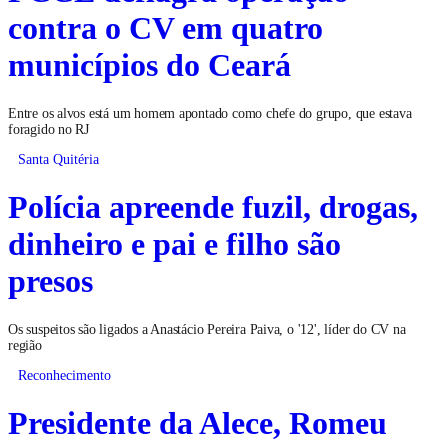
contra o CV em quatro
municípios do Ceará
Entre os alvos está um homem apontado como chefe do grupo, que estava
foragido no RJ
Santa Quitéria
Polícia apreende fuzil, drogas,
dinheiro e pai e filho são
presos
Os suspeitos são ligados a Anastácio Pereira Paiva, o '12', líder do CV na
região
Reconhecimento
Presidente da Alece, Romeu