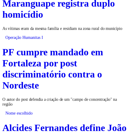
Maranguape registra duplo
homicídio
As vítimas eram da mesma família e residiam na zona rural do município
Operação Humanitas I
PF cumpre mandado em
Fortaleza por post
discriminatório contra o
Nordeste
O autor do post defendia a criação de um "campo de concentração" na
região
Nome escolhido
Alcides Fernandes define João