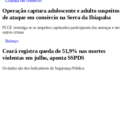
Granada em comércio
Operação captura adolescente e adulto suspeitos
de ataque em comércio na Serra da Ibiapaba
PCCE investiga se os suspeitos capturados participaram das ameaças e em
outros crimes
Balanço
Ceará registra queda de 51,9% nas mortes
violentas em julho, aponta SSPDS
Os dados são dos Indicadores de Segurança Pública