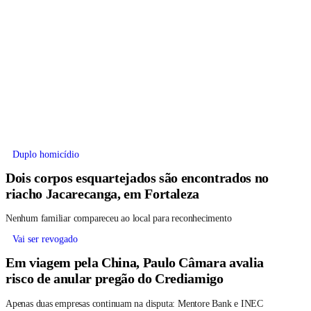
Duplo homicídio
Dois corpos esquartejados são encontrados no
riacho Jacarecanga, em Fortaleza
Nenhum familiar compareceu ao local para reconhecimento
Vai ser revogado
Em viagem pela China, Paulo Câmara avalia
risco de anular pregão do Crediamigo
Apenas duas empresas continuam na disputa: Mentore Bank e INEC