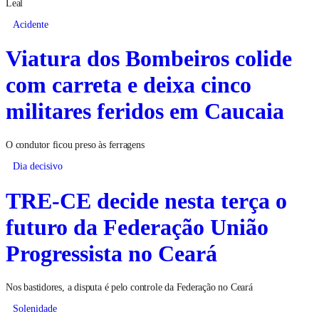
Leal
Acidente
Viatura dos Bombeiros colide
com carreta e deixa cinco
militares feridos em Caucaia
O condutor ficou preso às ferragens
Dia decisivo
TRE-CE decide nesta terça o
futuro da Federação União
Progressista no Ceará
Nos bastidores, a disputa é pelo controle da Federação no Ceará
Solenidade