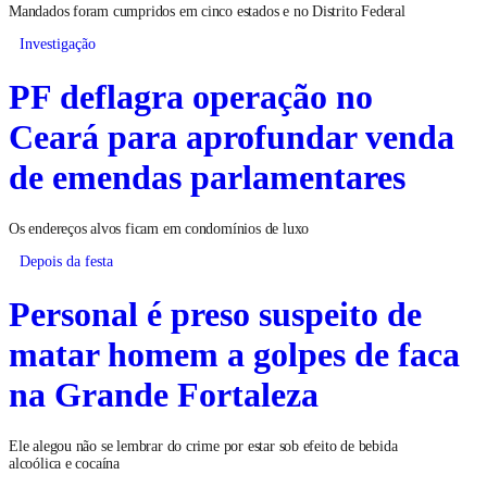
Mandados foram cumpridos em cinco estados e no Distrito Federal
Investigação
PF deflagra operação no
Ceará para aprofundar venda
de emendas parlamentares
Os endereços alvos ficam em condomínios de luxo
Depois da festa
Personal é preso suspeito de
matar homem a golpes de faca
na Grande Fortaleza
Ele alegou não se lembrar do crime por estar sob efeito de bebida
alcoólica e cocaína