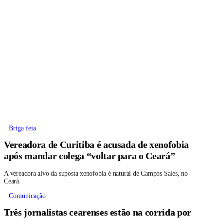
Briga feia
Vereadora de Curitiba é acusada de xenofobia
após mandar colega “voltar para o Ceará”
A vereadora alvo da suposta xenofobia é natural de Campos Sales, no
Ceará
Comunicação
Três jornalistas cearenses estão na corrida por