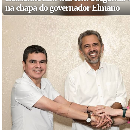
na chapa do governador Elmano