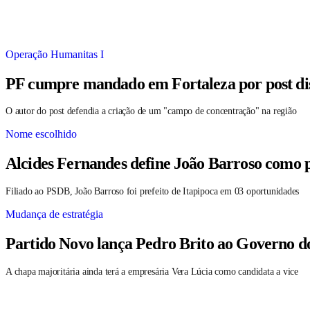
Operação Humanitas I
PF cumpre mandado em Fortaleza por post dis
O autor do post defendia a criação de um "campo de concentração" na região
Nome escolhido
Alcides Fernandes define João Barroso como 
Filiado ao PSDB, João Barroso foi prefeito de Itapipoca em 03 oportunidades
Mudança de estratégia
Partido Novo lança Pedro Brito ao Governo d
A chapa majoritária ainda terá a empresária Vera Lúcia como candidata a vice