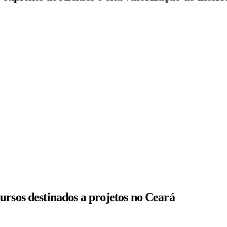
ursos destinados a projetos no Ceará