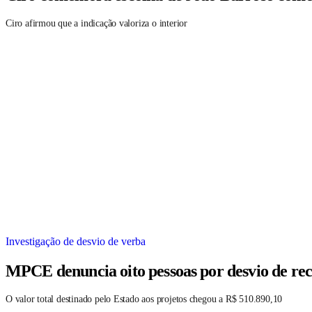
Ciro afirmou que a indicação valoriza o interior
Investigação de desvio de verba
MPCE denuncia oito pessoas por desvio de rec
O valor total destinado pelo Estado aos projetos chegou a R$ 510.890,10