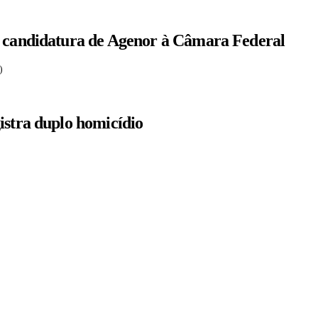
a candidatura de Agenor à Câmara Federal
)
istra duplo homicídio