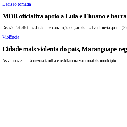
Decisão tomada
MDB oficializa apoio a Lula e Elmano e barr
Decisão foi oficializada durante convenção do partido, realizada nesta quarta (05
Violência
Cidade mais violenta do país, Maranguape reg
As vítimas eram da mesma família e residiam na zona rural do município