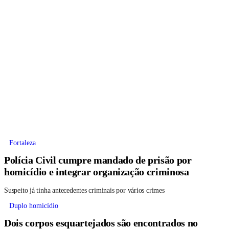
Fortaleza
Polícia Civil cumpre mandado de prisão por
homicídio e integrar organização criminosa
Suspeito já tinha antecedentes criminais por vários crimes
Duplo homicídio