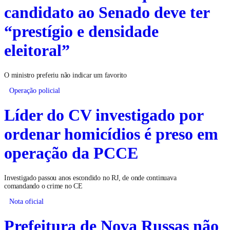
Guimarães afirma que
candidato ao Senado deve ter
“prestígio e densidade
eleitoral”
O ministro preferiu não indicar um favorito
Operação policial
Líder do CV investigado por
ordenar homicídios é preso em
operação da PCCE
Investigado passou anos escondido no RJ, de onde continuava
comandando o crime no CE
Nota oficial