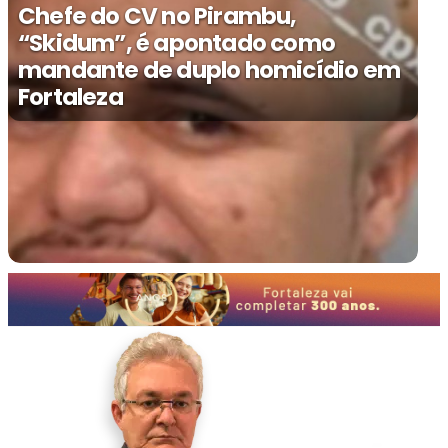
Chefe do CV no Pirambu,
“Skidum”, é apontado como
mandante de duplo homicídio em
Fortaleza