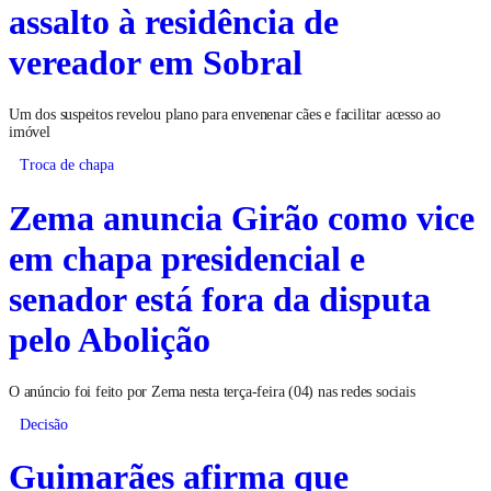
Polícia frustra tentativa de
assalto à residência de
vereador em Sobral
Um dos suspeitos revelou plano para envenenar cães e facilitar acesso ao
imóvel
Troca de chapa
Zema anuncia Girão como vice
em chapa presidencial e
senador está fora da disputa
pelo Abolição
O anúncio foi feito por Zema nesta terça-feira (04) nas redes sociais
Decisão