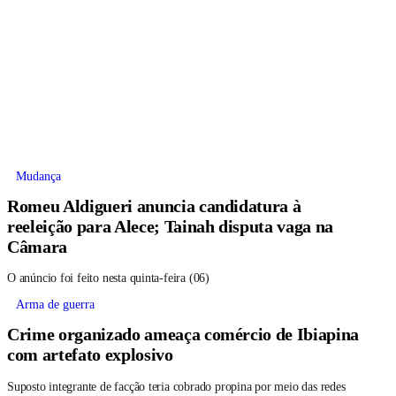
Mudança
Romeu Aldigueri anuncia candidatura à
reeleição para Alece; Tainah disputa vaga na
Câmara
O anúncio foi feito nesta quinta-feira (06)
Arma de guerra
Crime organizado ameaça comércio de Ibiapina
com artefato explosivo