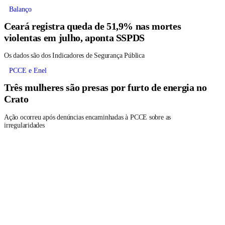
outros crimes
Balanço
Ceará registra queda de 51,9% nas mortes
violentas em julho, aponta SSPDS
Os dados são dos Indicadores de Segurança Pública
PCCE e Enel
Três mulheres são presas por furto de energia no
Crato
Ação ocorreu após denúncias encaminhadas à PCCE sobre as
irregularidades