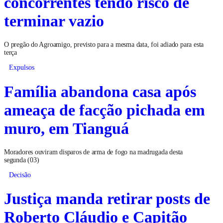
concorrentes tendo risco de
terminar vazio
O pregão do Agroamigo, previsto para a mesma data, foi adiado para esta
terça
Expulsos
Família abandona casa após
ameaça de facção pichada em
muro, em Tianguá
Moradores ouviram disparos de arma de fogo na madrugada desta
segunda (03)
Decisão
Justiça manda retirar posts de