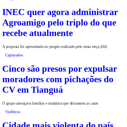
Pregão eletrônico
INEC quer agora administrar
Agroamigo pelo triplo do que
recebe atualmente
A proposta foi apresentada no pregão realizado pelo nesta terça (04)
Capturados
Cinco são presos por expulsar
moradores com pichações do
CV em Tianguá
O grupo ameaçava famílias e mandava que deixassem as casas
Violência