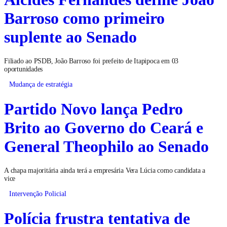
Alcides Fernandes define João
Barroso como primeiro
suplente ao Senado
Filiado ao PSDB, João Barroso foi prefeito de Itapipoca em 03
oportunidades
Mudança de estratégia
Partido Novo lança Pedro
Brito ao Governo do Ceará e
General Theophilo ao Senado
A chapa majoritária ainda terá a empresária Vera Lúcia como candidata a
vice
Intervenção Policial