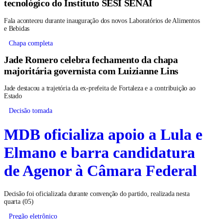
Raphael Pessoa parabeniza investimento
tecnológico do Instituto SESI SENAI
Fala aconteceu durante inauguração dos novos Laboratórios de Alimentos
e Bebidas
Chapa completa
Jade Romero celebra fechamento da chapa
majoritária governista com Luizianne Lins
Jade destacou a trajetória da ex-prefeita de Fortaleza e a contribuição ao
Estado
Decisão tomada
MDB oficializa apoio a Lula e
Elmano e barra candidatura
de Agenor à Câmara Federal
Decisão foi oficializada durante convenção do partido, realizada nesta
quarta (05)