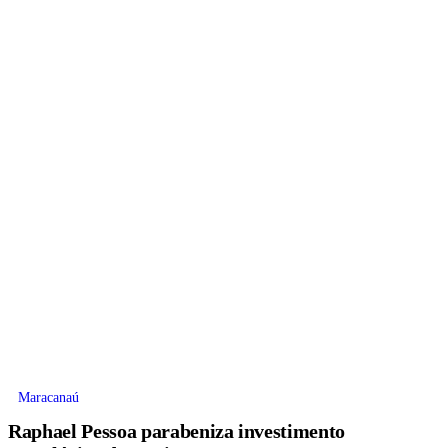
Maracanaú