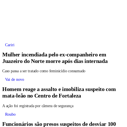
Cariri
Mulher incendiada pelo ex-companheiro em
Juazeiro do Norte morre após dias internada
Caso passa a ser tratado como feminicídio consumado
Vai de novo
Homem reage a assalto e imobiliza suspeito com
mata-leão no Centro de Fortaleza
A ação foi registrada por câmera de segurança
Roubo