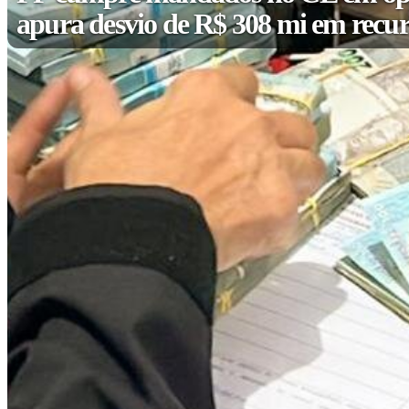
apura desvio de R$ 308 mi em recur