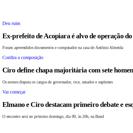
Deu ruim
Ex-prefeito de Acopiara é alvo de operação do
Foram apreendidos documentos e computador na casa de Antônio Almeida
Confira a composição
Ciro define chapa majoritária com sete homen
Os nomes disputa os cargos de governador, vice, senador e suplentes
Vai começar
Elmano e Ciro destacam primeiro debate e es
O encontro será no próximo domingo, dia 09, às 20h, na Band