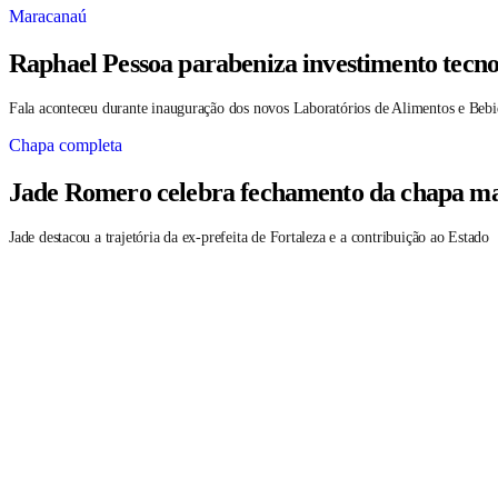
Maracanaú
Raphael Pessoa parabeniza investimento tecno
Fala aconteceu durante inauguração dos novos Laboratórios de Alimentos e Bebi
Chapa completa
Jade Romero celebra fechamento da chapa maj
Jade destacou a trajetória da ex-prefeita de Fortaleza e a contribuição ao Estado