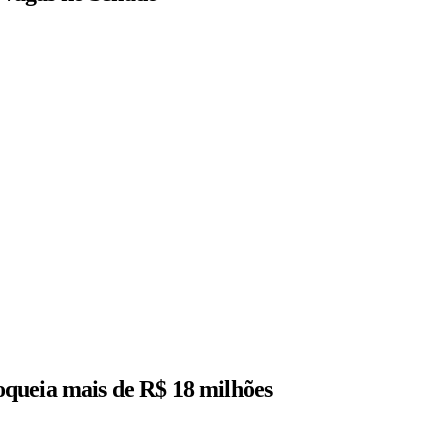
queia mais de R$ 18 milhões