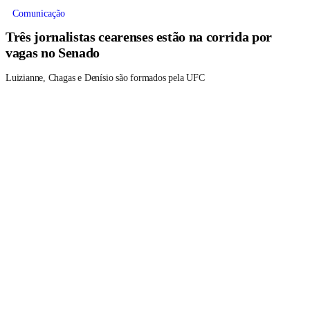
Comunicação
Três jornalistas cearenses estão na corrida por
vagas no Senado
Luizianne, Chagas e Denísio são formados pela UFC