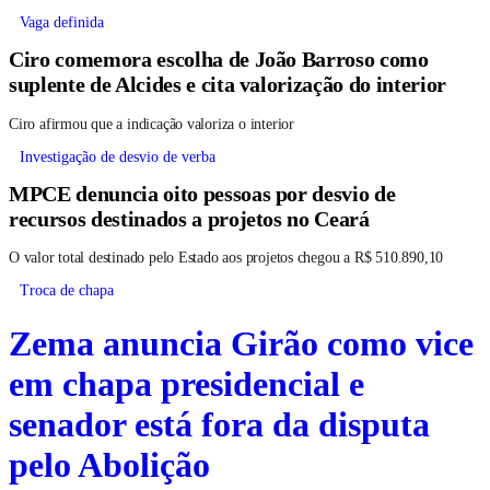
Vaga definida
Ciro comemora escolha de João Barroso como
suplente de Alcides e cita valorização do interior
Ciro afirmou que a indicação valoriza o interior
Investigação de desvio de verba
MPCE denuncia oito pessoas por desvio de
recursos destinados a projetos no Ceará
O valor total destinado pelo Estado aos projetos chegou a R$ 510.890,10
Troca de chapa
Zema anuncia Girão como vice
em chapa presidencial e
senador está fora da disputa
pelo Abolição