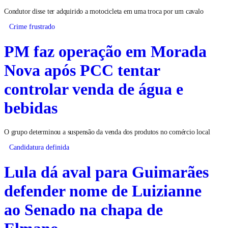
Condutor disse ter adquirido a motocicleta em uma troca por um cavalo
Crime frustrado
PM faz operação em Morada
Nova após PCC tentar
controlar venda de água e
bebidas
O grupo determinou a suspensão da venda dos produtos no comércio local
Candidatura definida
Lula dá aval para Guimarães
defender nome de Luizianne
ao Senado na chapa de
Elmano