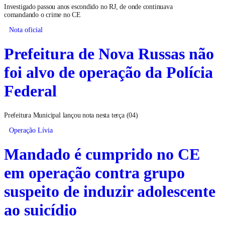
Investigado passou anos escondido no RJ, de onde continuava
comandando o crime no CE
Nota oficial
Prefeitura de Nova Russas não
foi alvo de operação da Polícia
Federal
Prefeitura Municipal lançou nota nesta terça (04)
Operação Lívia
Mandado é cumprido no CE
em operação contra grupo
suspeito de induzir adolescente
ao suicídio