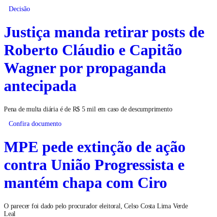
Decisão
Justiça manda retirar posts de
Roberto Cláudio e Capitão
Wagner por propaganda
antecipada
Pena de multa diária é de R$ 5 mil em caso de descumprimento
Confira documento
MPE pede extinção de ação
contra União Progressista e
mantém chapa com Ciro
O parecer foi dado pelo procurador eleitoral, Celso Costa Lima Verde
Leal