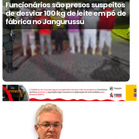
Funcionários são presos suspeitos
de desviar 100 kg de leite em pó de
fábrica no Jangurussu