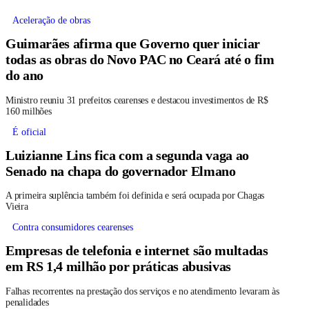
Aceleração de obras
Guimarães afirma que Governo quer iniciar
todas as obras do Novo PAC no Ceará até o fim
do ano
Ministro reuniu 31 prefeitos cearenses e destacou investimentos de R$
160 milhões
É oficial
Luizianne Lins fica com a segunda vaga ao
Senado na chapa do governador Elmano
A primeira suplência também foi definida e será ocupada por Chagas
Vieira
Contra consumidores cearenses
Empresas de telefonia e internet são multadas
em RS 1,4 milhão por práticas abusivas
Falhas recorrentes na prestação dos serviços e no atendimento levaram às
penalidades