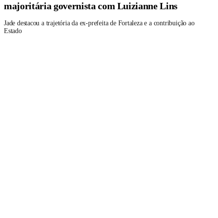
majoritária governista com Luizianne Lins
Jade destacou a trajetória da ex-prefeita de Fortaleza e a contribuição ao
Estado