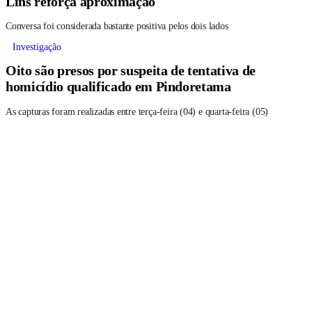
Lins reforça aproximação
Conversa foi considerada bastante positiva pelos dois lados
Investigação
Oito são presos por suspeita de tentativa de
homicídio qualificado em Pindoretama
As capturas foram realizadas entre terça-feira (04) e quarta-feira (05)