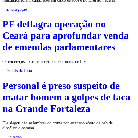
Investigação
PF deflagra operação no
Ceará para aprofundar venda
de emendas parlamentares
Os endereços alvos ficam em condomínios de luxo
Depois da festa
Personal é preso suspeito de
matar homem a golpes de faca
na Grande Fortaleza
Ele alegou não se lembrar do crime por estar sob efeito de bebida
alcoólica e cocaína
Licitação