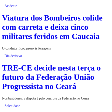
Acidente
Viatura dos Bombeiros colide
com carreta e deixa cinco
militares feridos em Caucaia
O condutor ficou preso às ferragens
Dia decisivo
TRE-CE decide nesta terça o
futuro da Federação União
Progressista no Ceará
Nos bastidores, a disputa é pelo controle da Federação no Ceará
Solenidade