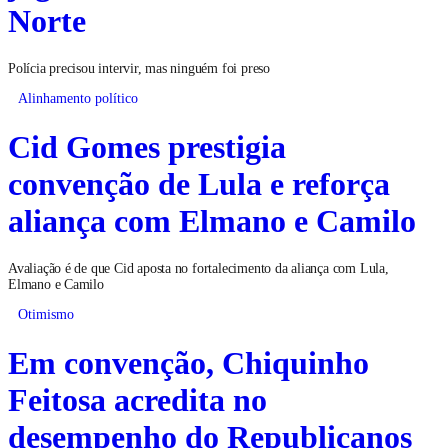
Norte
Polícia precisou intervir, mas ninguém foi preso
Alinhamento político
Cid Gomes prestigia
convenção de Lula e reforça
aliança com Elmano e Camilo
Avaliação é de que Cid aposta no fortalecimento da aliança com Lula,
Elmano e Camilo
Otimismo
Em convenção, Chiquinho
Feitosa acredita no
desempenho do Republicanos