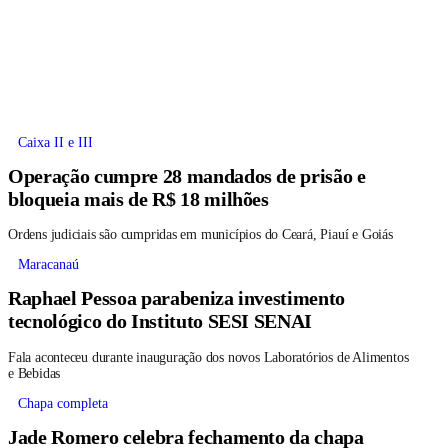
Caixa II e III
Operação cumpre 28 mandados de prisão e
bloqueia mais de R$ 18 milhões
Ordens judiciais são cumpridas em municípios do Ceará, Piauí e Goiás
Maracanaú
Raphael Pessoa parabeniza investimento
tecnológico do Instituto SESI SENAI
Fala aconteceu durante inauguração dos novos Laboratórios de Alimentos
e Bebidas
Chapa completa
Jade Romero celebra fechamento da chapa