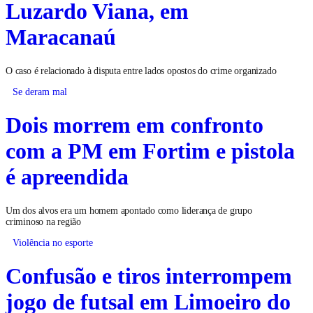
Luzardo Viana, em
Maracanaú
O caso é relacionado à disputa entre lados opostos do crime organizado
Se deram mal
Dois morrem em confronto
com a PM em Fortim e pistola
é apreendida
Um dos alvos era um homem apontado como liderança de grupo
criminoso na região
Violência no esporte
Confusão e tiros interrompem
jogo de futsal em Limoeiro do