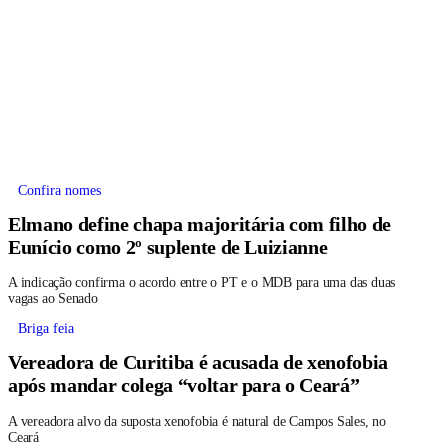
Confira nomes
Elmano define chapa majoritária com filho de
Eunício como 2º suplente de Luizianne
A indicação confirma o acordo entre o PT e o MDB para uma das duas
vagas ao Senado
Briga feia
Vereadora de Curitiba é acusada de xenofobia
após mandar colega “voltar para o Ceará”
A vereadora alvo da suposta xenofobia é natural de Campos Sales, no
Ceará