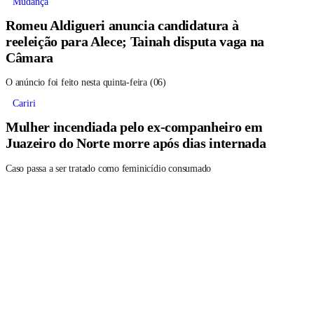
Mudança
Romeu Aldigueri anuncia candidatura à
reeleição para Alece; Tainah disputa vaga na
Câmara
O anúncio foi feito nesta quinta-feira (06)
Cariri
Mulher incendiada pelo ex-companheiro em
Juazeiro do Norte morre após dias internada
Caso passa a ser tratado como feminicídio consumado