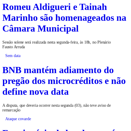
Romeu Aldigueri e Tainah
Marinho são homenageados na
Câmara Municipal
Sessão solene será realizada nesta segunda-feira, às 18h, no Plenário
Fausto Arruda
Sem data
BNB mantém adiamento do
pregão dos microcréditos e não
define nova data
A disputa, que deveria ocorrer nesta segunda (03), não teve aviso de
remarcação
Ataque covarde