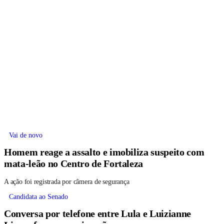
Vai de novo
Homem reage a assalto e imobiliza suspeito com
mata-leão no Centro de Fortaleza
A ação foi registrada por câmera de segurança
Candidata ao Senado
Conversa por telefone entre Lula e Luizianne