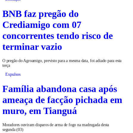
BNB faz pregão do
Crediamigo com 07
concorrentes tendo risco de
terminar vazio
O pregão do Agroamigo, previsto para a mesma data, foi adiado para esta
terça
Expulsos
Família abandona casa após
ameaça de facção pichada em
muro, em Tianguá
Moradores ouviram disparos de arma de fogo na madrugada desta
segunda (03)