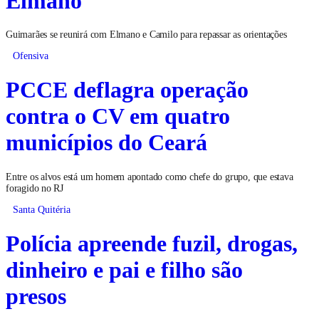
Guimarães se reunirá com Elmano e Camilo para repassar as orientações
Ofensiva
PCCE deflagra operação
contra o CV em quatro
municípios do Ceará
Entre os alvos está um homem apontado como chefe do grupo, que estava
foragido no RJ
Santa Quitéria
Polícia apreende fuzil, drogas,
dinheiro e pai e filho são
presos