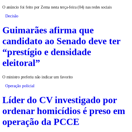
O anúncio foi feito por Zema nesta terça-feira (04) nas redes sociais
Decisão
Guimarães afirma que
candidato ao Senado deve ter
“prestígio e densidade
eleitoral”
O ministro preferiu não indicar um favorito
Operação policial
Líder do CV investigado por
ordenar homicídios é preso em
operação da PCCE