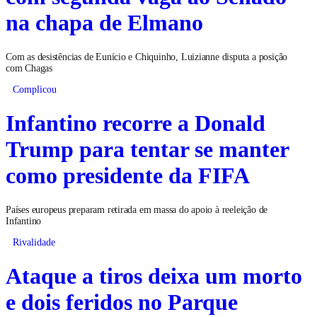
na chapa de Elmano
Com as desistências de Eunício e Chiquinho, Luizianne disputa a posição
com Chagas
Complicou
Infantino recorre a Donald
Trump para tentar se manter
como presidente da FIFA
Países europeus preparam retirada em massa do apoio à reeleição de
Infantino
Rivalidade
Ataque a tiros deixa um morto
e dois feridos no Parque