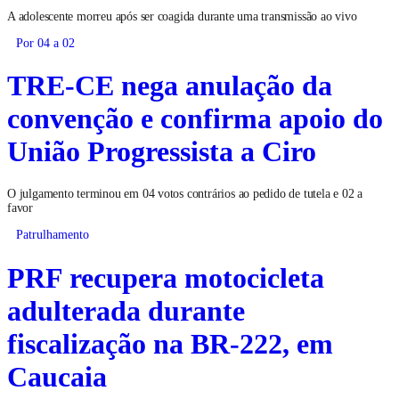
A adolescente morreu após ser coagida durante uma transmissão ao vivo
Por 04 a 02
TRE-CE nega anulação da
convenção e confirma apoio do
União Progressista a Ciro
O julgamento terminou em 04 votos contrários ao pedido de tutela e 02 a
favor
Patrulhamento
PRF recupera motocicleta
adulterada durante
fiscalização na BR-222, em
Caucaia