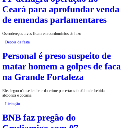
Ceará para aprofundar venda
de emendas parlamentares
Os endereços alvos ficam em condomínios de luxo
Depois da festa
Personal é preso suspeito de
matar homem a golpes de faca
na Grande Fortaleza
Ele alegou não se lembrar do crime por estar sob efeito de bebida
alcoólica e cocaína
Licitação
BNB faz pregão do
Crediamigo com 07