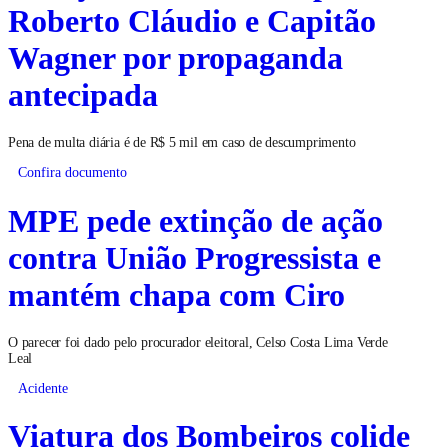
Roberto Cláudio e Capitão
Wagner por propaganda
antecipada
Pena de multa diária é de R$ 5 mil em caso de descumprimento
Confira documento
MPE pede extinção de ação
contra União Progressista e
mantém chapa com Ciro
O parecer foi dado pelo procurador eleitoral, Celso Costa Lima Verde
Leal
Acidente
Viatura dos Bombeiros colide