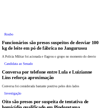
Roubo
Funcionários são presos suspeitos de desviar 100
kg de leite em pó de fábrica no Jangurussu
A Polícia Militar foi acionada e flagrou o grupo no momento do desvio
Candidata ao Senado
Conversa por telefone entre Lula e Luizianne
Lins reforça aproximação
Conversa foi considerada bastante positiva pelos dois lados
Investigação
Oito são presos por suspeita de tentativa de
homicídio qualificado em Pindoretama