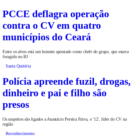
PCCE deflagra operação
contra o CV em quatro
municípios do Ceará
Entre os alvos está um homem apontado como chefe do grupo, que estava
foragido no RJ
Santa Quitéria
Polícia apreende fuzil, drogas,
dinheiro e pai e filho são
presos
Os suspeitos são ligados a Anastácio Pereira Paiva, o '12', líder do CV na
região
Reconhecimento