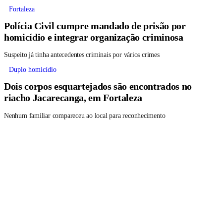
Fortaleza
Polícia Civil cumpre mandado de prisão por
homicídio e integrar organização criminosa
Suspeito já tinha antecedentes criminais por vários crimes
Duplo homicídio
Dois corpos esquartejados são encontrados no
riacho Jacarecanga, em Fortaleza
Nenhum familiar compareceu ao local para reconhecimento