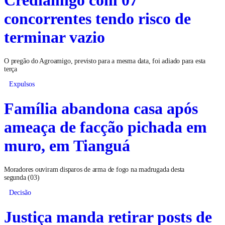
concorrentes tendo risco de
terminar vazio
O pregão do Agroamigo, previsto para a mesma data, foi adiado para esta
terça
Expulsos
Família abandona casa após
ameaça de facção pichada em
muro, em Tianguá
Moradores ouviram disparos de arma de fogo na madrugada desta
segunda (03)
Decisão
Justiça manda retirar posts de