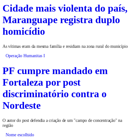
Cidade mais violenta do país,
Maranguape registra duplo
homicídio
As vítimas eram da mesma família e residiam na zona rural do município
Operação Humanitas I
PF cumpre mandado em
Fortaleza por post
discriminatório contra o
Nordeste
O autor do post defendia a criação de um "campo de concentração" na
região
Nome escolhido