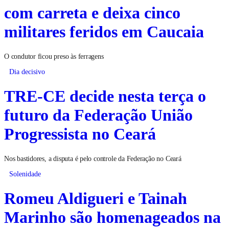
com carreta e deixa cinco
militares feridos em Caucaia
O condutor ficou preso às ferragens
Dia decisivo
TRE-CE decide nesta terça o
futuro da Federação União
Progressista no Ceará
Nos bastidores, a disputa é pelo controle da Federação no Ceará
Solenidade
Romeu Aldigueri e Tainah
Marinho são homenageados na