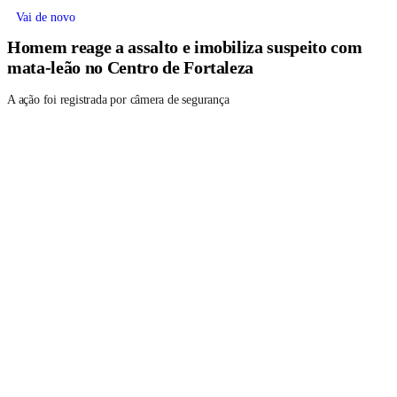
Vai de novo
Homem reage a assalto e imobiliza suspeito com
mata-leão no Centro de Fortaleza
A ação foi registrada por câmera de segurança