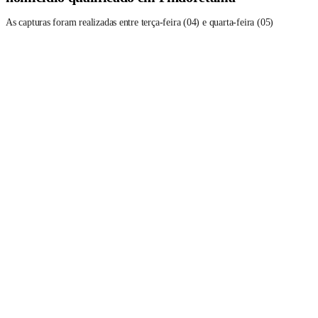
As capturas foram realizadas entre terça-feira (04) e quarta-feira (05)