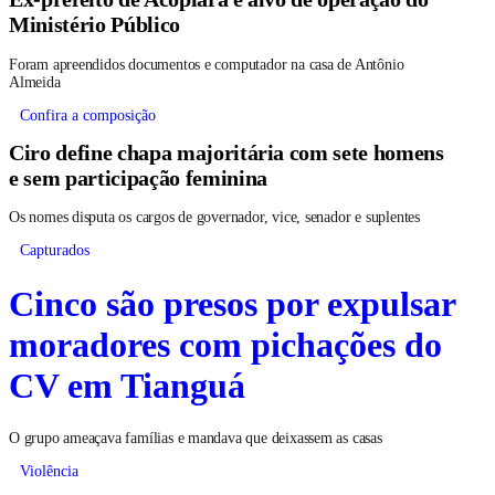
Ministério Público
Foram apreendidos documentos e computador na casa de Antônio
Almeida
Confira a composição
Ciro define chapa majoritária com sete homens
e sem participação feminina
Os nomes disputa os cargos de governador, vice, senador e suplentes
Capturados
Cinco são presos por expulsar
moradores com pichações do
CV em Tianguá
O grupo ameaçava famílias e mandava que deixassem as casas
Violência