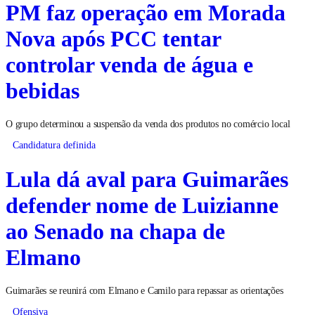
PM faz operação em Morada
Nova após PCC tentar
controlar venda de água e
bebidas
O grupo determinou a suspensão da venda dos produtos no comércio local
Candidatura definida
Lula dá aval para Guimarães
defender nome de Luizianne
ao Senado na chapa de
Elmano
Guimarães se reunirá com Elmano e Camilo para repassar as orientações
Ofensiva