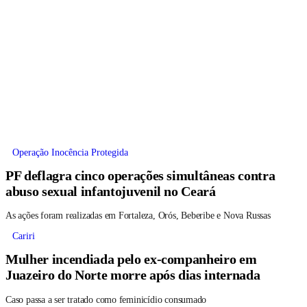
Operação Inocência Protegida
PF deflagra cinco operações simultâneas contra
abuso sexual infantojuvenil no Ceará
As ações foram realizadas em Fortaleza, Orós, Beberibe e Nova Russas
Cariri
Mulher incendiada pelo ex-companheiro em
Juazeiro do Norte morre após dias internada
Caso passa a ser tratado como feminicídio consumado