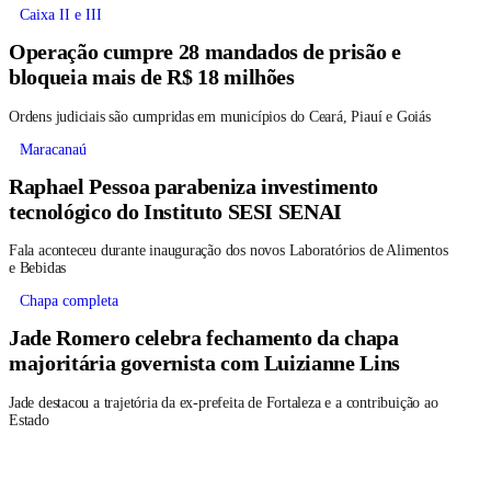
Caixa II e III
Operação cumpre 28 mandados de prisão e
bloqueia mais de R$ 18 milhões
Ordens judiciais são cumpridas em municípios do Ceará, Piauí e Goiás
Maracanaú
Raphael Pessoa parabeniza investimento
tecnológico do Instituto SESI SENAI
Fala aconteceu durante inauguração dos novos Laboratórios de Alimentos
e Bebidas
Chapa completa
Jade Romero celebra fechamento da chapa
majoritária governista com Luizianne Lins
Jade destacou a trajetória da ex-prefeita de Fortaleza e a contribuição ao
Estado