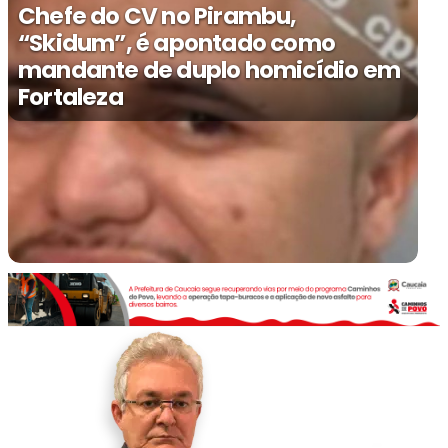
Chefe do CV no Pirambu,
“Skidum”, é apontado como
mandante de duplo homicídio em
Fortaleza