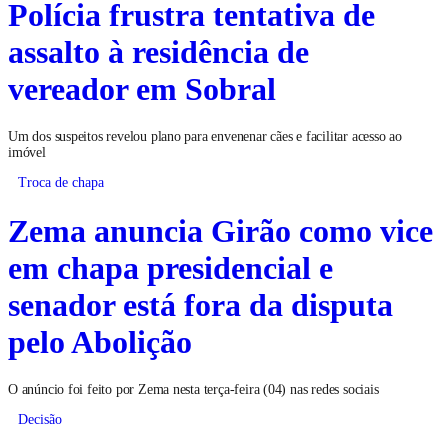
Polícia frustra tentativa de
assalto à residência de
vereador em Sobral
Um dos suspeitos revelou plano para envenenar cães e facilitar acesso ao
imóvel
Troca de chapa
Zema anuncia Girão como vice
em chapa presidencial e
senador está fora da disputa
pelo Abolição
O anúncio foi feito por Zema nesta terça-feira (04) nas redes sociais
Decisão