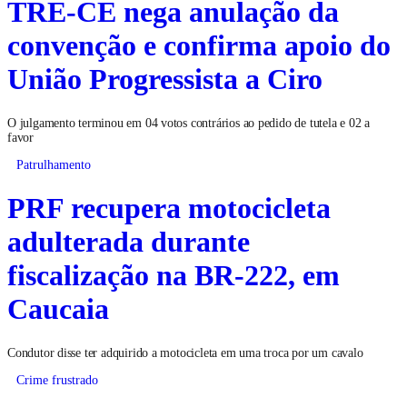
TRE-CE nega anulação da
convenção e confirma apoio do
União Progressista a Ciro
O julgamento terminou em 04 votos contrários ao pedido de tutela e 02 a
favor
Patrulhamento
PRF recupera motocicleta
adulterada durante
fiscalização na BR-222, em
Caucaia
Condutor disse ter adquirido a motocicleta em uma troca por um cavalo
Crime frustrado