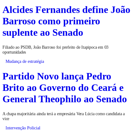
Alcides Fernandes define João
Barroso como primeiro
suplente ao Senado
Filiado ao PSDB, João Barroso foi prefeito de Itapipoca em 03
oportunidades
Mudança de estratégia
Partido Novo lança Pedro
Brito ao Governo do Ceará e
General Theophilo ao Senado
A chapa majoritária ainda terá a empresária Vera Lúcia como candidata a
vice
Intervenção Policial