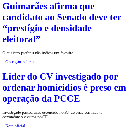
Guimarães afirma que
candidato ao Senado deve ter
“prestígio e densidade
eleitoral”
O ministro preferiu não indicar um favorito
Operação policial
Líder do CV investigado por
ordenar homicídios é preso em
operação da PCCE
Investigado passou anos escondido no RJ, de onde continuava
comandando o crime no CE
Nota oficial