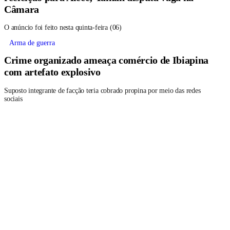
Câmara
O anúncio foi feito nesta quinta-feira (06)
Arma de guerra
Crime organizado ameaça comércio de Ibiapina
com artefato explosivo
Suposto integrante de facção teria cobrado propina por meio das redes
sociais