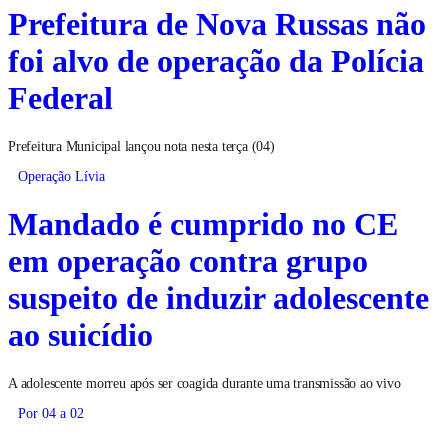
Prefeitura de Nova Russas não
foi alvo de operação da Polícia
Federal
Prefeitura Municipal lançou nota nesta terça (04)
Operação Lívia
Mandado é cumprido no CE
em operação contra grupo
suspeito de induzir adolescente
ao suicídio
A adolescente morreu após ser coagida durante uma transmissão ao vivo
Por 04 a 02