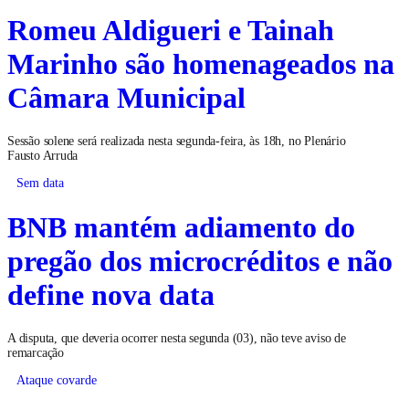
Romeu Aldigueri e Tainah
Marinho são homenageados na
Câmara Municipal
Sessão solene será realizada nesta segunda-feira, às 18h, no Plenário
Fausto Arruda
Sem data
BNB mantém adiamento do
pregão dos microcréditos e não
define nova data
A disputa, que deveria ocorrer nesta segunda (03), não teve aviso de
remarcação
Ataque covarde