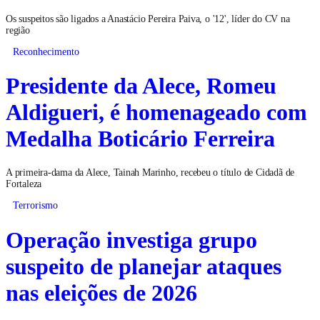
Os suspeitos são ligados a Anastácio Pereira Paiva, o '12', líder do CV na
região
Reconhecimento
Presidente da Alece, Romeu
Aldigueri, é homenageado com
Medalha Boticário Ferreira
A primeira-dama da Alece, Tainah Marinho, recebeu o título de Cidadã de
Fortaleza
Terrorismo
Operação investiga grupo
suspeito de planejar ataques
nas eleições de 2026