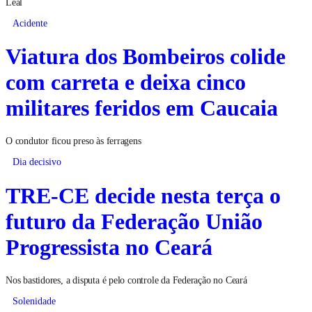
Leal
Acidente
Viatura dos Bombeiros colide
com carreta e deixa cinco
militares feridos em Caucaia
O condutor ficou preso às ferragens
Dia decisivo
TRE-CE decide nesta terça o
futuro da Federação União
Progressista no Ceará
Nos bastidores, a disputa é pelo controle da Federação no Ceará
Solenidade