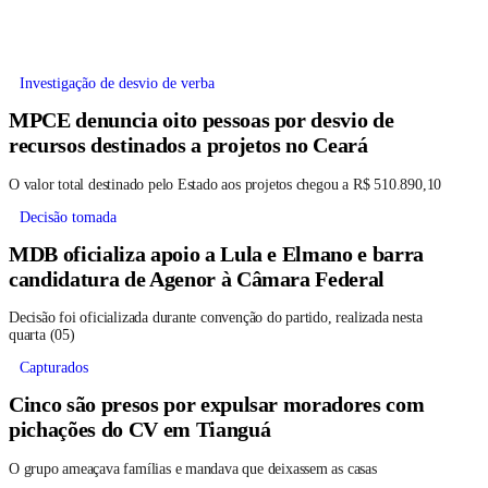
Investigação de desvio de verba
MPCE denuncia oito pessoas por desvio de
recursos destinados a projetos no Ceará
O valor total destinado pelo Estado aos projetos chegou a R$ 510.890,10
Decisão tomada
MDB oficializa apoio a Lula e Elmano e barra
candidatura de Agenor à Câmara Federal
Decisão foi oficializada durante convenção do partido, realizada nesta
quarta (05)
Capturados
Cinco são presos por expulsar moradores com
pichações do CV em Tianguá
O grupo ameaçava famílias e mandava que deixassem as casas