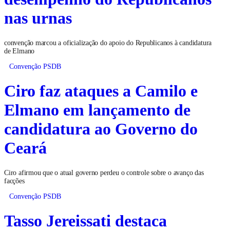
nas urnas
convenção marcou a oficialização do apoio do Republicanos à candidatura
de Elmano
Convenção PSDB
Ciro faz ataques a Camilo e
Elmano em lançamento de
candidatura ao Governo do
Ceará
Ciro afirmou que o atual governo perdeu o controle sobre o avanço das
facções
Convenção PSDB
Tasso Jereissati destaca