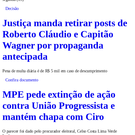
Decisão
Justiça manda retirar posts de
Roberto Cláudio e Capitão
Wagner por propaganda
antecipada
Pena de multa diária é de R$ 5 mil em caso de descumprimento
Confira documento
MPE pede extinção de ação
contra União Progressista e
mantém chapa com Ciro
O parecer foi dado pelo procurador eleitoral, Celso Costa Lima Verde