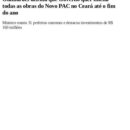
todas as obras do Novo PAC no Ceará até o fim
do ano
Ministro reuniu 31 prefeitos cearenses e destacou investimentos de R$
160 milhões