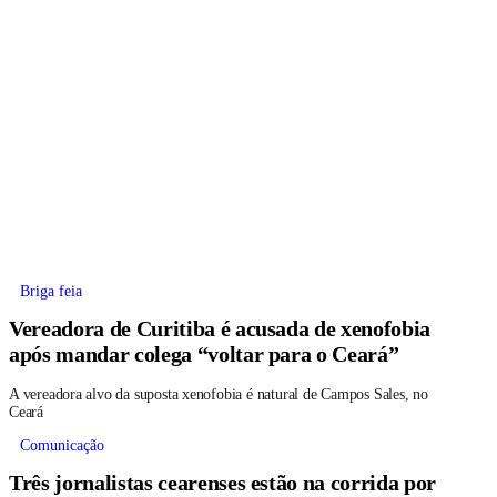
Briga feia
Vereadora de Curitiba é acusada de xenofobia
após mandar colega “voltar para o Ceará”
A vereadora alvo da suposta xenofobia é natural de Campos Sales, no
Ceará
Comunicação
Três jornalistas cearenses estão na corrida por