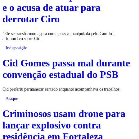
e o acusa de atuar para
derrotar Ciro
"Ele se transformou agora numa pessoa manipulada pelo Camilo",
afirmou Ivo sobre Cid
Indisposição
Cid Gomes passa mal durante
convenção estadual do PSB
Cid preferiu permanecer sentado enquanto acompanhava os trabalhos
Ataque
Criminosos usam drone para
lançar explosivo contra
residência em Fortaleza