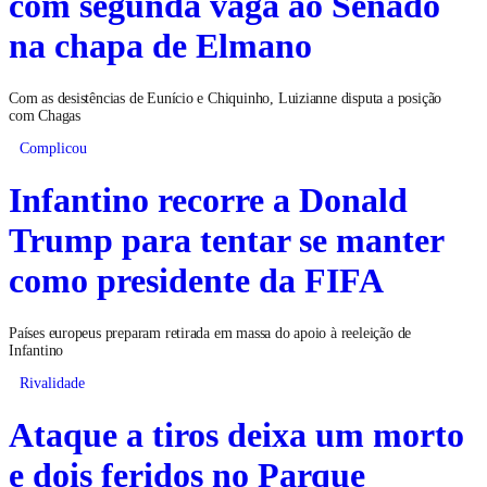
com segunda vaga ao Senado
na chapa de Elmano
Com as desistências de Eunício e Chiquinho, Luizianne disputa a posição
com Chagas
Complicou
Infantino recorre a Donald
Trump para tentar se manter
como presidente da FIFA
Países europeus preparam retirada em massa do apoio à reeleição de
Infantino
Rivalidade
Ataque a tiros deixa um morto
e dois feridos no Parque