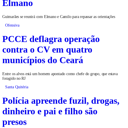
Elmano
Guimarães se reunirá com Elmano e Camilo para repassar as orientações
Ofensiva
PCCE deflagra operação
contra o CV em quatro
municípios do Ceará
Entre os alvos está um homem apontado como chefe do grupo, que estava
foragido no RJ
Santa Quitéria
Polícia apreende fuzil, drogas,
dinheiro e pai e filho são
presos