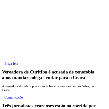
Briga feia
Vereadora de Curitiba é acusada de xenofobia
após mandar colega “voltar para o Ceará”
A vereadora alvo da suposta xenofobia é natural de Campos Sales, no
Ceará
Comunicação
Três jornalistas cearenses estão na corrida por