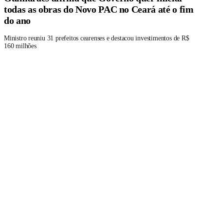
todas as obras do Novo PAC no Ceará até o fim
do ano
Ministro reuniu 31 prefeitos cearenses e destacou investimentos de R$
160 milhões