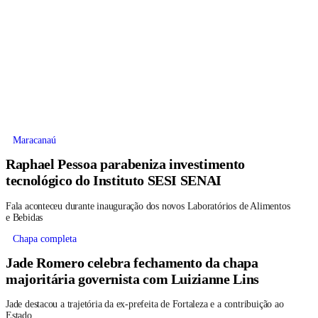
Maracanaú
Raphael Pessoa parabeniza investimento
tecnológico do Instituto SESI SENAI
Fala aconteceu durante inauguração dos novos Laboratórios de Alimentos
e Bebidas
Chapa completa
Jade Romero celebra fechamento da chapa
majoritária governista com Luizianne Lins
Jade destacou a trajetória da ex-prefeita de Fortaleza e a contribuição ao
Estado