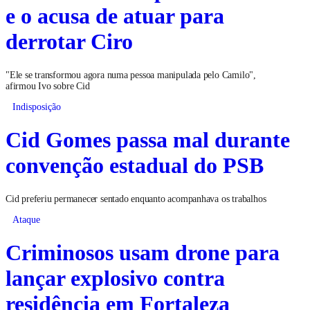
e o acusa de atuar para
derrotar Ciro
"Ele se transformou agora numa pessoa manipulada pelo Camilo",
afirmou Ivo sobre Cid
Indisposição
Cid Gomes passa mal durante
convenção estadual do PSB
Cid preferiu permanecer sentado enquanto acompanhava os trabalhos
Ataque
Criminosos usam drone para
lançar explosivo contra
residência em Fortaleza