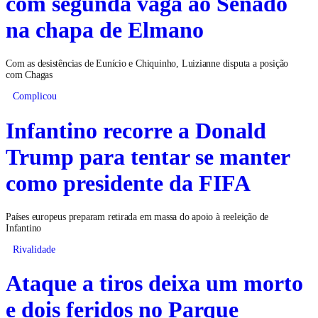
com segunda vaga ao Senado
na chapa de Elmano
Com as desistências de Eunício e Chiquinho, Luizianne disputa a posição
com Chagas
Complicou
Infantino recorre a Donald
Trump para tentar se manter
como presidente da FIFA
Países europeus preparam retirada em massa do apoio à reeleição de
Infantino
Rivalidade
Ataque a tiros deixa um morto
e dois feridos no Parque