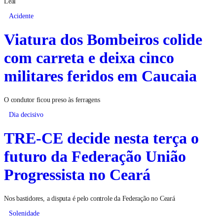
Leal
Acidente
Viatura dos Bombeiros colide
com carreta e deixa cinco
militares feridos em Caucaia
O condutor ficou preso às ferragens
Dia decisivo
TRE-CE decide nesta terça o
futuro da Federação União
Progressista no Ceará
Nos bastidores, a disputa é pelo controle da Federação no Ceará
Solenidade