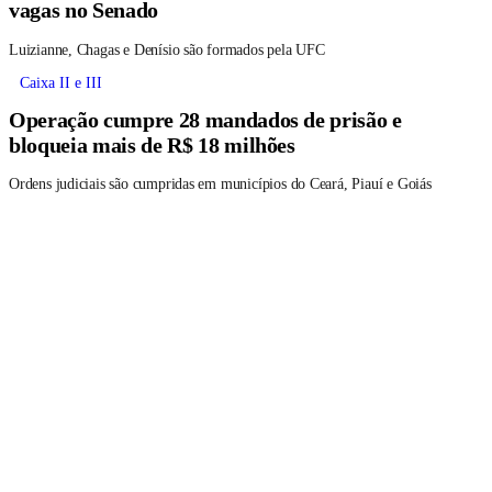
vagas no Senado
Luizianne, Chagas e Denísio são formados pela UFC
Caixa II e III
Operação cumpre 28 mandados de prisão e
bloqueia mais de R$ 18 milhões
Ordens judiciais são cumpridas em municípios do Ceará, Piauí e Goiás