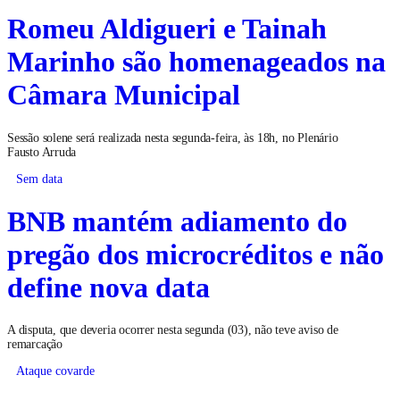
Romeu Aldigueri e Tainah
Marinho são homenageados na
Câmara Municipal
Sessão solene será realizada nesta segunda-feira, às 18h, no Plenário
Fausto Arruda
Sem data
BNB mantém adiamento do
pregão dos microcréditos e não
define nova data
A disputa, que deveria ocorrer nesta segunda (03), não teve aviso de
remarcação
Ataque covarde