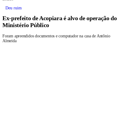
Deu ruim
Ex-prefeito de Acopiara é alvo de operação do
Ministério Público
Foram apreendidos documentos e computador na casa de Antônio
Almeida