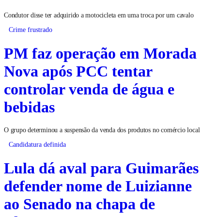
Condutor disse ter adquirido a motocicleta em uma troca por um cavalo
Crime frustrado
PM faz operação em Morada
Nova após PCC tentar
controlar venda de água e
bebidas
O grupo determinou a suspensão da venda dos produtos no comércio local
Candidatura definida
Lula dá aval para Guimarães
defender nome de Luizianne
ao Senado na chapa de