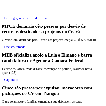
Investigação de desvio de verba
MPCE denuncia oito pessoas por desvio de
recursos destinados a projetos no Ceará
O valor total destinado pelo Estado aos projetos chegou a R$ 510.890,10
Decisão tomada
MDB oficializa apoio a Lula e Elmano e barra
candidatura de Agenor à Câmara Federal
Decisão foi oficializada durante convenção do partido, realizada nesta
quarta (05)
Capturados
Cinco são presos por expulsar moradores com
pichações do CV em Tianguá
O grupo ameaçava famílias e mandava que deixassem as casas