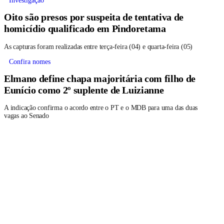
Investigação
Oito são presos por suspeita de tentativa de
homicídio qualificado em Pindoretama
As capturas foram realizadas entre terça-feira (04) e quarta-feira (05)
Confira nomes
Elmano define chapa majoritária com filho de
Eunício como 2º suplente de Luizianne
A indicação confirma o acordo entre o PT e o MDB para uma das duas
vagas ao Senado