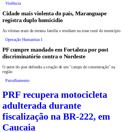
Violência
Cidade mais violenta do país, Maranguape
registra duplo homicídio
As vítimas eram da mesma família e residiam na zona rural do município
Operação Humanitas I
PF cumpre mandado em Fortaleza por post
discriminatório contra o Nordeste
O autor do post defendia a criação de um "campo de concentração" na
região
Patrulhamento
PRF recupera motocicleta
adulterada durante
fiscalização na BR-222, em
Caucaia