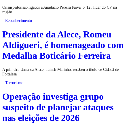
Os suspeitos são ligados a Anastácio Pereira Paiva, o '12', líder do CV na
região
Reconhecimento
Presidente da Alece, Romeu
Aldigueri, é homenageado com
Medalha Boticário Ferreira
A primeira-dama da Alece, Tainah Marinho, recebeu o título de Cidadã de
Fortaleza
Terrorismo
Operação investiga grupo
suspeito de planejar ataques
nas eleições de 2026