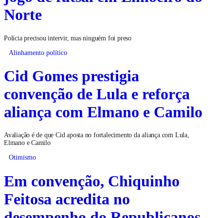
Norte
Polícia precisou intervir, mas ninguém foi preso
Alinhamento político
Cid Gomes prestigia
convenção de Lula e reforça
aliança com Elmano e Camilo
Avaliação é de que Cid aposta no fortalecimento da aliança com Lula,
Elmano e Camilo
Otimismo
Em convenção, Chiquinho
Feitosa acredita no
desempenho do Republicanos