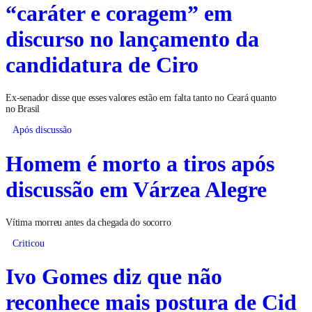
“caráter e coragem” em
discurso no lançamento da
candidatura de Ciro
Ex-senador disse que esses valores estão em falta tanto no Ceará quanto
no Brasil
Após discussão
Homem é morto a tiros após
discussão em Várzea Alegre
Vítima morreu antes da chegada do socorro
Criticou
Ivo Gomes diz que não
reconhece mais postura de Cid