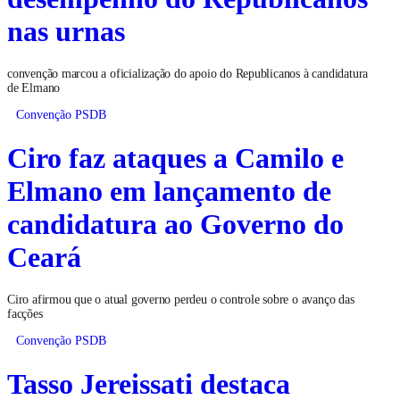
nas urnas
convenção marcou a oficialização do apoio do Republicanos à candidatura
de Elmano
Convenção PSDB
Ciro faz ataques a Camilo e
Elmano em lançamento de
candidatura ao Governo do
Ceará
Ciro afirmou que o atual governo perdeu o controle sobre o avanço das
facções
Convenção PSDB
Tasso Jereissati destaca