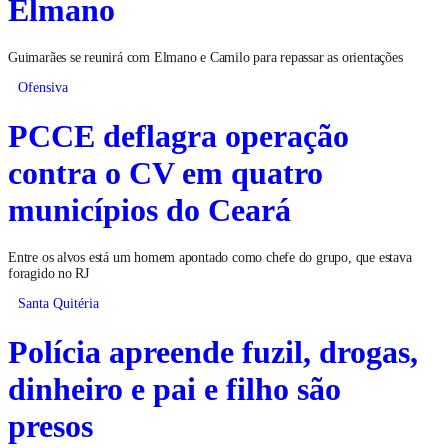
Elmano
Guimarães se reunirá com Elmano e Camilo para repassar as orientações
Ofensiva
PCCE deflagra operação
contra o CV em quatro
municípios do Ceará
Entre os alvos está um homem apontado como chefe do grupo, que estava
foragido no RJ
Santa Quitéria
Polícia apreende fuzil, drogas,
dinheiro e pai e filho são
presos