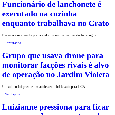
Funcionário de lanchonete é
executado na cozinha
enquanto trabalhava no Crato
Ele estava na cozinha preparando um sanduíche quando foi atingido
Capturados
Grupo que usava drone para
monitorar facções rivais é alvo
de operação no Jardim Violeta
Um adulto foi preso e um adolescente foi levado para DCA
Na disputa
Luizianne pressiona para ficar