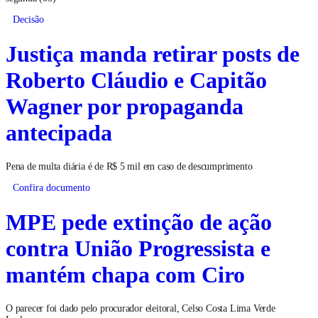
Decisão
Justiça manda retirar posts de
Roberto Cláudio e Capitão
Wagner por propaganda
antecipada
Pena de multa diária é de R$ 5 mil em caso de descumprimento
Confira documento
MPE pede extinção de ação
contra União Progressista e
mantém chapa com Ciro
O parecer foi dado pelo procurador eleitoral, Celso Costa Lima Verde