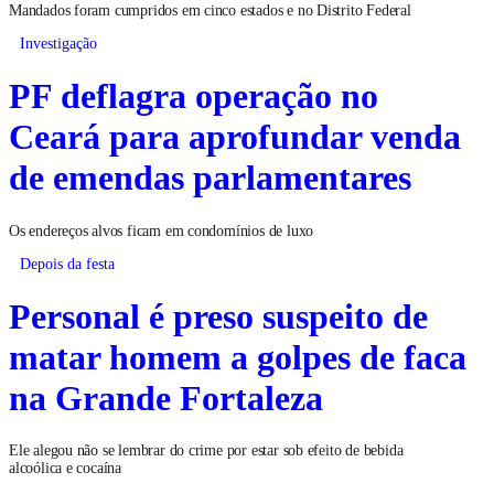
Mandados foram cumpridos em cinco estados e no Distrito Federal
Investigação
PF deflagra operação no
Ceará para aprofundar venda
de emendas parlamentares
Os endereços alvos ficam em condomínios de luxo
Depois da festa
Personal é preso suspeito de
matar homem a golpes de faca
na Grande Fortaleza
Ele alegou não se lembrar do crime por estar sob efeito de bebida
alcoólica e cocaína