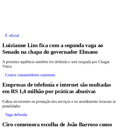
É oficial
Luizianne Lins fica com a segunda vaga ao
Senado na chapa do governador Elmano
A primeira suplência também foi definida e será ocupada por Chagas
Vieira
Contra consumidores cearenses
Empresas de telefonia e internet são multadas
em RS 1,4 milhão por práticas abusivas
Falhas recorrentes na prestação dos serviços e no atendimento levaram às
penalidades
Vaga definida
Ciro comemora escolha de João Barroso como