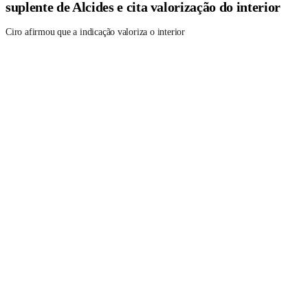
suplente de Alcides e cita valorização do interior
Ciro afirmou que a indicação valoriza o interior