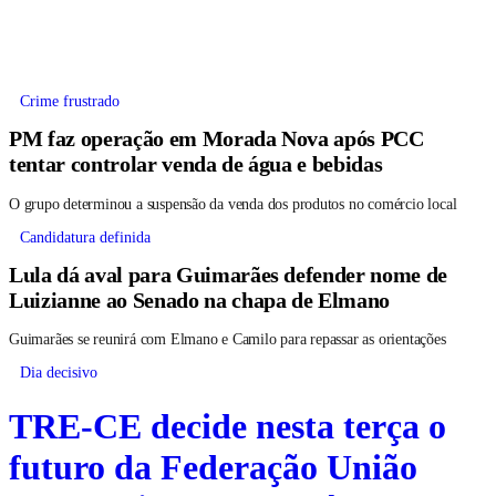
Crime frustrado
PM faz operação em Morada Nova após PCC
tentar controlar venda de água e bebidas
O grupo determinou a suspensão da venda dos produtos no comércio local
Candidatura definida
Lula dá aval para Guimarães defender nome de
Luizianne ao Senado na chapa de Elmano
Guimarães se reunirá com Elmano e Camilo para repassar as orientações
Dia decisivo
TRE-CE decide nesta terça o
futuro da Federação União