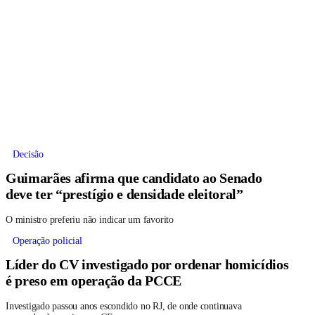
Decisão
Guimarães afirma que candidato ao Senado
deve ter “prestígio e densidade eleitoral”
O ministro preferiu não indicar um favorito
Operação policial
Líder do CV investigado por ordenar homicídios
é preso em operação da PCCE
Investigado passou anos escondido no RJ, de onde continuava