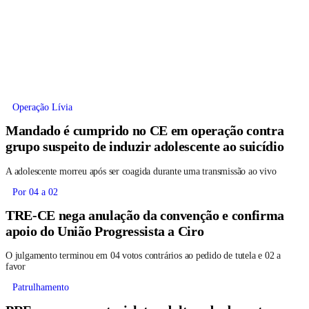
Operação Lívia
Mandado é cumprido no CE em operação contra
grupo suspeito de induzir adolescente ao suicídio
A adolescente morreu após ser coagida durante uma transmissão ao vivo
Por 04 a 02
TRE-CE nega anulação da convenção e confirma
apoio do União Progressista a Ciro
O julgamento terminou em 04 votos contrários ao pedido de tutela e 02 a
favor
Patrulhamento