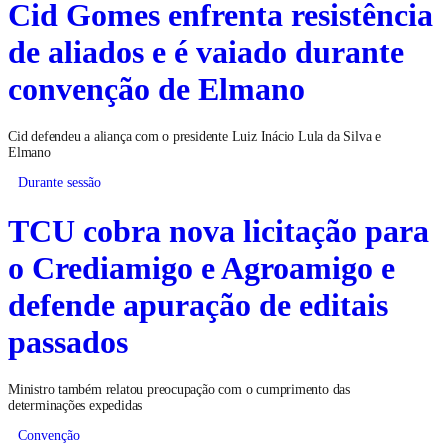
Cid Gomes enfrenta resistência
de aliados e é vaiado durante
convenção de Elmano
Cid defendeu a aliança com o presidente Luiz Inácio Lula da Silva e
Elmano
Durante sessão
TCU cobra nova licitação para
o Crediamigo e Agroamigo e
defende apuração de editais
passados
Ministro também relatou preocupação com o cumprimento das
determinações expedidas
Convenção