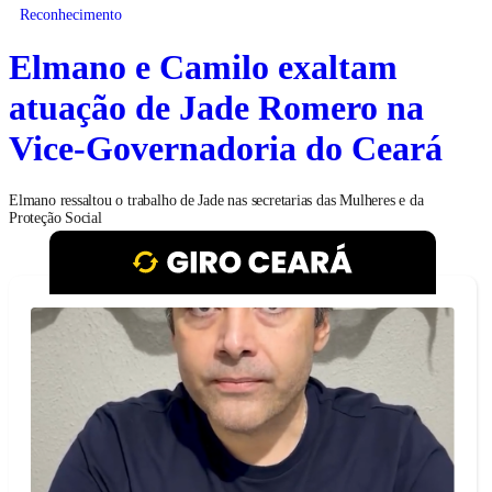
Reconhecimento
Elmano e Camilo exaltam
atuação de Jade Romero na
Vice-Governadoria do Ceará
Elmano ressaltou o trabalho de Jade nas secretarias das Mulheres e da
Proteção Social