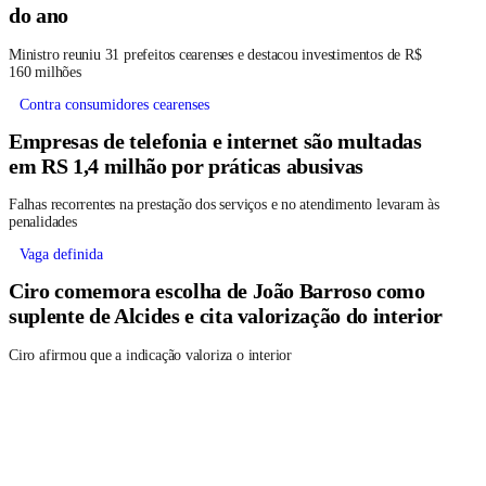
do ano
Ministro reuniu 31 prefeitos cearenses e destacou investimentos de R$
160 milhões
Contra consumidores cearenses
Empresas de telefonia e internet são multadas
em RS 1,4 milhão por práticas abusivas
Falhas recorrentes na prestação dos serviços e no atendimento levaram às
penalidades
Vaga definida
Ciro comemora escolha de João Barroso como
suplente de Alcides e cita valorização do interior
Ciro afirmou que a indicação valoriza o interior