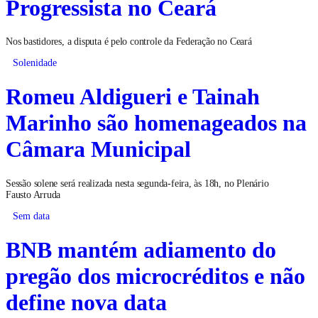
Progressista no Ceará
Nos bastidores, a disputa é pelo controle da Federação no Ceará
Solenidade
Romeu Aldigueri e Tainah
Marinho são homenageados na
Câmara Municipal
Sessão solene será realizada nesta segunda-feira, às 18h, no Plenário
Fausto Arruda
Sem data
BNB mantém adiamento do
pregão dos microcréditos e não
define nova data