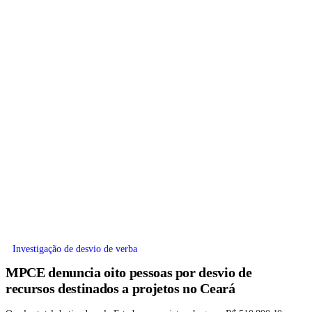
Investigação de desvio de verba
MPCE denuncia oito pessoas por desvio de
recursos destinados a projetos no Ceará