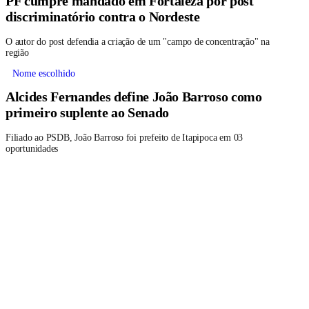
discriminatório contra o Nordeste
O autor do post defendia a criação de um "campo de concentração" na
região
Nome escolhido
Alcides Fernandes define João Barroso como
primeiro suplente ao Senado
Filiado ao PSDB, João Barroso foi prefeito de Itapipoca em 03
oportunidades