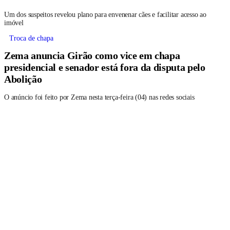
Um dos suspeitos revelou plano para envenenar cães e facilitar acesso ao
imóvel
Troca de chapa
Zema anuncia Girão como vice em chapa
presidencial e senador está fora da disputa pelo
Abolição
O anúncio foi feito por Zema nesta terça-feira (04) nas redes sociais