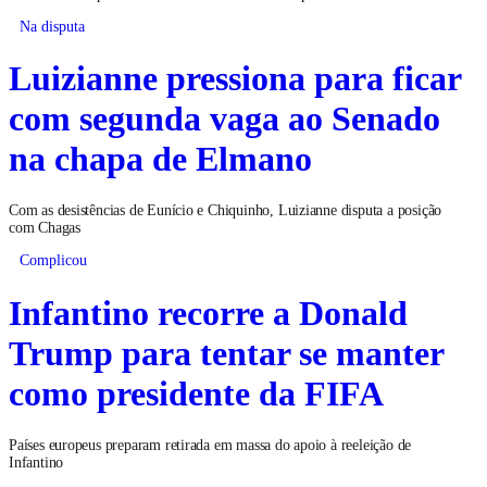
Na disputa
Luizianne pressiona para ficar
com segunda vaga ao Senado
na chapa de Elmano
Com as desistências de Eunício e Chiquinho, Luizianne disputa a posição
com Chagas
Complicou
Infantino recorre a Donald
Trump para tentar se manter
como presidente da FIFA
Países europeus preparam retirada em massa do apoio à reeleição de
Infantino