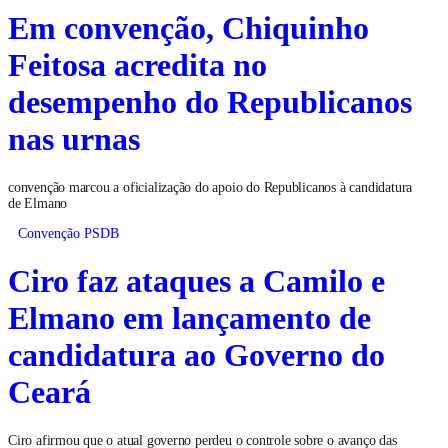
Em convenção, Chiquinho
Feitosa acredita no
desempenho do Republicanos
nas urnas
convenção marcou a oficialização do apoio do Republicanos à candidatura
de Elmano
Convenção PSDB
Ciro faz ataques a Camilo e
Elmano em lançamento de
candidatura ao Governo do
Ceará
Ciro afirmou que o atual governo perdeu o controle sobre o avanço das