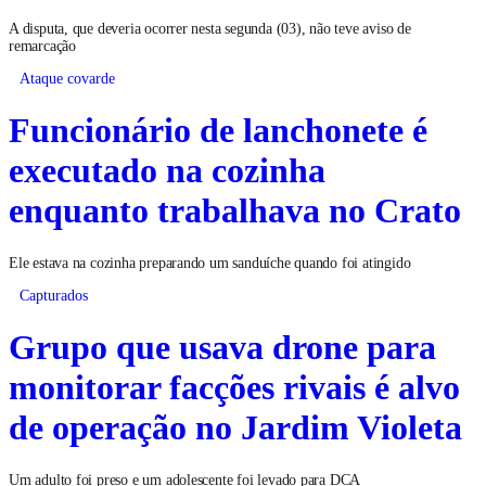
A disputa, que deveria ocorrer nesta segunda (03), não teve aviso de
remarcação
Ataque covarde
Funcionário de lanchonete é
executado na cozinha
enquanto trabalhava no Crato
Ele estava na cozinha preparando um sanduíche quando foi atingido
Capturados
Grupo que usava drone para
monitorar facções rivais é alvo
de operação no Jardim Violeta
Um adulto foi preso e um adolescente foi levado para DCA