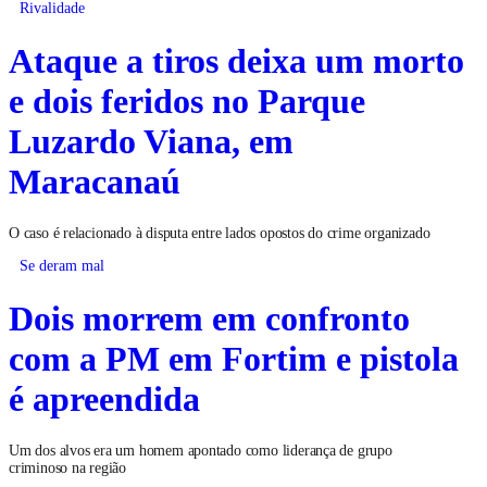
Rivalidade
Ataque a tiros deixa um morto
e dois feridos no Parque
Luzardo Viana, em
Maracanaú
O caso é relacionado à disputa entre lados opostos do crime organizado
Se deram mal
Dois morrem em confronto
com a PM em Fortim e pistola
é apreendida
Um dos alvos era um homem apontado como liderança de grupo
criminoso na região