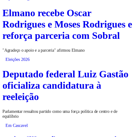
Elmano recebe Oscar
Rodrigues e Moses Rodrigues e
reforça parceria com Sobral
"Agradeço o apoio e a parceria" afirmou Elmano
Eleições 2026
Deputado federal Luiz Gastão
oficializa candidatura à
reeleição
Parlamentar ressaltou partido como uma força política de centro e de
equilíbrio
Em Cascavel