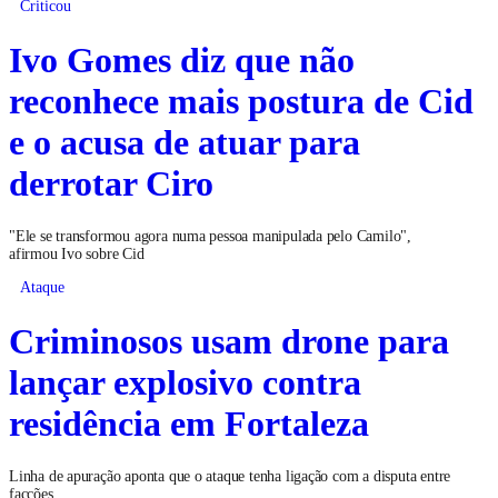
Criticou
Ivo Gomes diz que não
reconhece mais postura de Cid
e o acusa de atuar para
derrotar Ciro
"Ele se transformou agora numa pessoa manipulada pelo Camilo",
afirmou Ivo sobre Cid
Ataque
Criminosos usam drone para
lançar explosivo contra
residência em Fortaleza
Linha de apuração aponta que o ataque tenha ligação com a disputa entre
facções