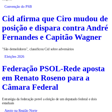
Convenção do PSB
Cid afirma que Ciro mudou de
posição e dispara contra André
Fernandes e Capitão Wagner
"São demolidores", classificou Cid sobre adversários
Eleições 2026
Federação PSOL-Rede aposta
em Renato Roseno para a
Câmara Federal
Estratégia da federação prevê a eleição de um deputado federal e dois
estaduais
Apoio na Região Norte