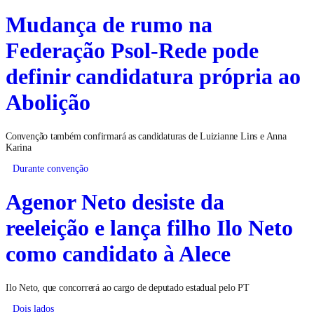
Mudança de rumo na
Federação Psol-Rede pode
definir candidatura própria ao
Abolição
Convenção também confirmará as candidaturas de Luizianne Lins e Anna
Karina
Durante convenção
Agenor Neto desiste da
reeleição e lança filho Ilo Neto
como candidato à Alece
Ilo Neto, que concorrerá ao cargo de deputado estadual pelo PT
Dois lados