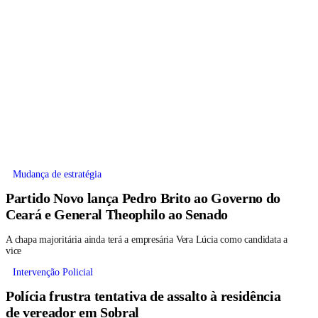
Mudança de estratégia
Partido Novo lança Pedro Brito ao Governo do
Ceará e General Theophilo ao Senado
A chapa majoritária ainda terá a empresária Vera Lúcia como candidata a
vice
Intervenção Policial
Polícia frustra tentativa de assalto à residência
de vereador em Sobral