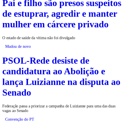
Pai e filho são presos suspeitos
de estuprar, agredir e manter
mulher em cárcere privado
O estado de saúde da vítima não foi divulgado
Mudou de novo
PSOL-Rede desiste de
candidatura ao Abolição e
lança Luizianne na disputa ao
Senado
Federação passa a priorizar a campanha de Luizianne para uma das duas
vagas ao Senado
Convenção do PT