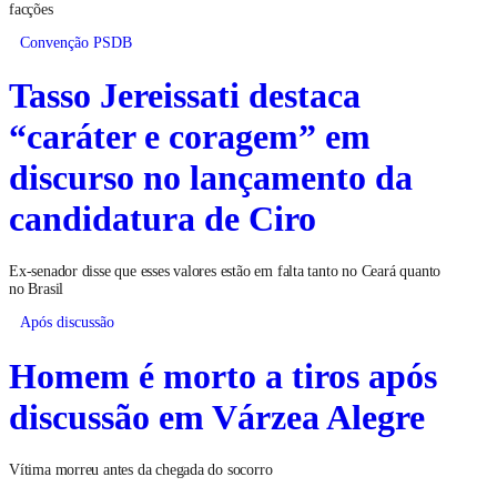
facções
Convenção PSDB
Tasso Jereissati destaca
“caráter e coragem” em
discurso no lançamento da
candidatura de Ciro
Ex-senador disse que esses valores estão em falta tanto no Ceará quanto
no Brasil
Após discussão
Homem é morto a tiros após
discussão em Várzea Alegre
Vítima morreu antes da chegada do socorro