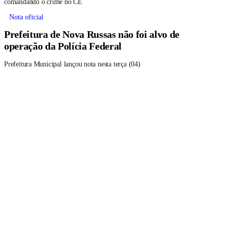
comandando o crime no CE
Nota oficial
Prefeitura de Nova Russas não foi alvo de
operação da Polícia Federal
Prefeitura Municipal lançou nota nesta terça (04)