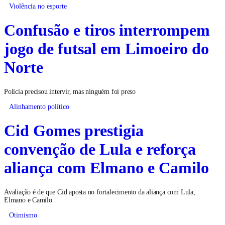
Violência no esporte
Confusão e tiros interrompem
jogo de futsal em Limoeiro do
Norte
Polícia precisou intervir, mas ninguém foi preso
Alinhamento político
Cid Gomes prestigia
convenção de Lula e reforça
aliança com Elmano e Camilo
Avaliação é de que Cid aposta no fortalecimento da aliança com Lula,
Elmano e Camilo
Otimismo