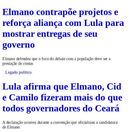
Elmano contrapõe projetos e
reforça aliança com Lula para
mostrar entregas de seu
governo
Elmano defendeu que o foco do debate com a população deve ser a
prestação de contas
Legado político
Lula afirma que Elmano, Cid
e Camilo fizeram mais do que
todos governadores do Ceará
A declaração ocorreu durante a convenção que oficializou a candidatura
de Elmano