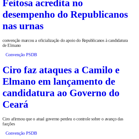
Feitosa acredita no
desempenho do Republicanos
nas urnas
convenção marcou a oficialização do apoio do Republicanos à candidatura
de Elmano
Convenção PSDB
Ciro faz ataques a Camilo e
Elmano em lançamento de
candidatura ao Governo do
Ceará
Ciro afirmou que o atual governo perdeu o controle sobre o avanço das
facções
Convenção PSDB