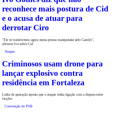
reconhece mais postura de Cid
e o acusa de atuar para
derrotar Ciro
"Ele se transformou agora numa pessoa manipulada pelo Camilo",
afirmou Ivo sobre Cid
Ataque
Criminosos usam drone para
lançar explosivo contra
residência em Fortaleza
Linha de apuração aponta que o ataque tenha ligação com a disputa entre
facções
Convenção do PSB