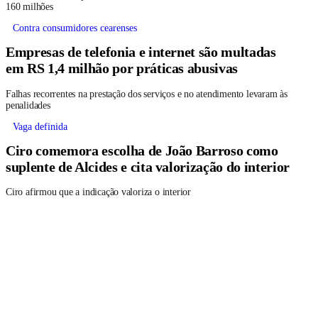
160 milhões
Contra consumidores cearenses
Empresas de telefonia e internet são multadas
em RS 1,4 milhão por práticas abusivas
Falhas recorrentes na prestação dos serviços e no atendimento levaram às
penalidades
Vaga definida
Ciro comemora escolha de João Barroso como
suplente de Alcides e cita valorização do interior
Ciro afirmou que a indicação valoriza o interior