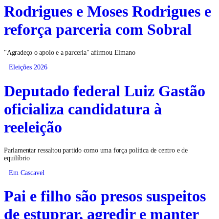
Rodrigues e Moses Rodrigues e
reforça parceria com Sobral
"Agradeço o apoio e a parceria" afirmou Elmano
Eleições 2026
Deputado federal Luiz Gastão
oficializa candidatura à
reeleição
Parlamentar ressaltou partido como uma força política de centro e de
equilíbrio
Em Cascavel
Pai e filho são presos suspeitos
de estuprar, agredir e manter