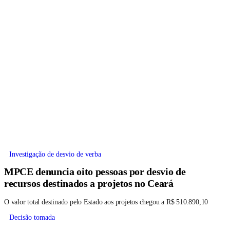
Investigação de desvio de verba
MPCE denuncia oito pessoas por desvio de
recursos destinados a projetos no Ceará
O valor total destinado pelo Estado aos projetos chegou a R$ 510.890,10
Decisão tomada