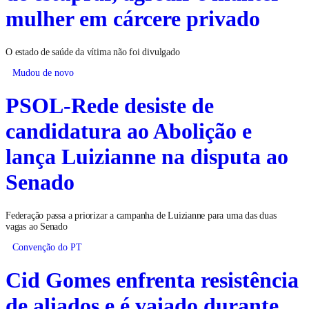
mulher em cárcere privado
O estado de saúde da vítima não foi divulgado
Mudou de novo
PSOL-Rede desiste de
candidatura ao Abolição e
lança Luizianne na disputa ao
Senado
Federação passa a priorizar a campanha de Luizianne para uma das duas
vagas ao Senado
Convenção do PT
Cid Gomes enfrenta resistência
de aliados e é vaiado durante