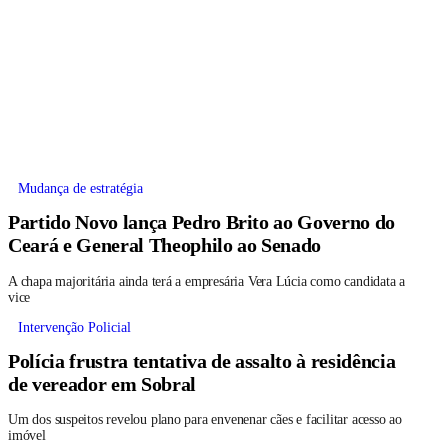
Mudança de estratégia
Partido Novo lança Pedro Brito ao Governo do
Ceará e General Theophilo ao Senado
A chapa majoritária ainda terá a empresária Vera Lúcia como candidata a
vice
Intervenção Policial
Polícia frustra tentativa de assalto à residência
de vereador em Sobral
Um dos suspeitos revelou plano para envenenar cães e facilitar acesso ao
imóvel