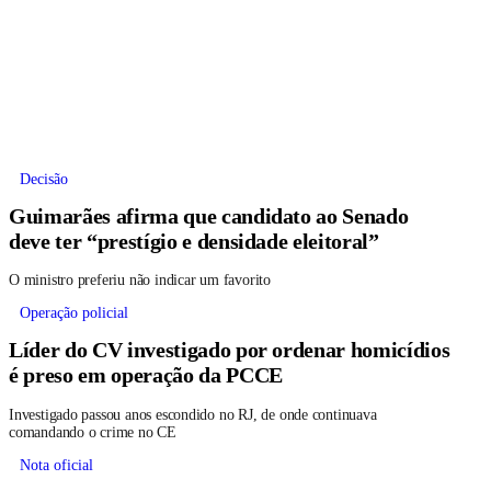
Decisão
Guimarães afirma que candidato ao Senado
deve ter “prestígio e densidade eleitoral”
O ministro preferiu não indicar um favorito
Operação policial
Líder do CV investigado por ordenar homicídios
é preso em operação da PCCE
Investigado passou anos escondido no RJ, de onde continuava
comandando o crime no CE
Nota oficial