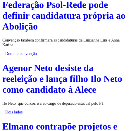
Federação Psol-Rede pode
definir candidatura própria ao
Abolição
Convenção também confirmará as candidaturas de Luizianne Lins e Anna
Karina
Durante convenção
Agenor Neto desiste da
reeleição e lança filho Ilo Neto
como candidato à Alece
Ilo Neto, que concorrerá ao cargo de deputado estadual pelo PT
Dois lados
Elmano contrapõe projetos e