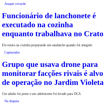
Ataque covarde
Funcionário de lanchonete é
executado na cozinha
enquanto trabalhava no Crato
Ele estava na cozinha preparando um sanduíche quando foi atingido
Capturados
Grupo que usava drone para
monitorar facções rivais é alvo
de operação no Jardim Violeta
Um adulto foi preso e um adolescente foi levado para DCA
Na disputa