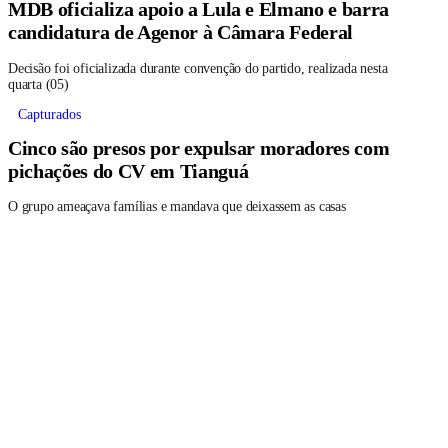
MDB oficializa apoio a Lula e Elmano e barra
candidatura de Agenor à Câmara Federal
Decisão foi oficializada durante convenção do partido, realizada nesta
quarta (05)
Capturados
Cinco são presos por expulsar moradores com
pichações do CV em Tianguá
O grupo ameaçava famílias e mandava que deixassem as casas