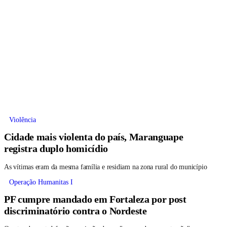
Violência
Cidade mais violenta do país, Maranguape
registra duplo homicídio
As vítimas eram da mesma família e residiam na zona rural do município
Operação Humanitas I
PF cumpre mandado em Fortaleza por post
discriminatório contra o Nordeste