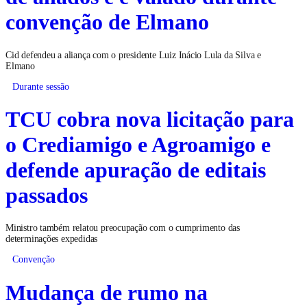
convenção de Elmano
Cid defendeu a aliança com o presidente Luiz Inácio Lula da Silva e
Elmano
Durante sessão
TCU cobra nova licitação para
o Crediamigo e Agroamigo e
defende apuração de editais
passados
Ministro também relatou preocupação com o cumprimento das
determinações expedidas
Convenção
Mudança de rumo na