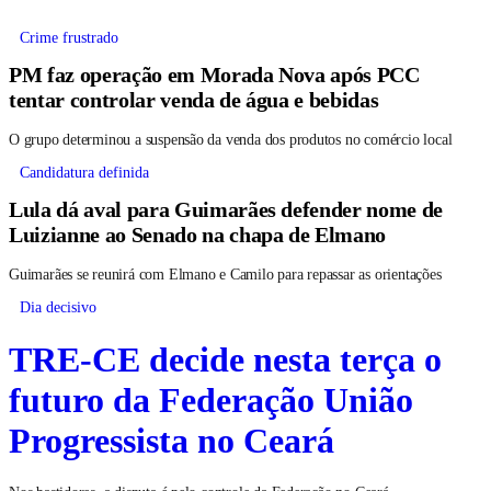
Crime frustrado
PM faz operação em Morada Nova após PCC
tentar controlar venda de água e bebidas
O grupo determinou a suspensão da venda dos produtos no comércio local
Candidatura definida
Lula dá aval para Guimarães defender nome de
Luizianne ao Senado na chapa de Elmano
Guimarães se reunirá com Elmano e Camilo para repassar as orientações
Dia decisivo
TRE-CE decide nesta terça o
futuro da Federação União
Progressista no Ceará