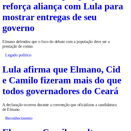
reforça aliança com Lula para
mostrar entregas de seu
governo
Elmano defendeu que o foco do debate com a população deve ser a
prestação de contas
Legado político
Lula afirma que Elmano, Cid
e Camilo fizeram mais do que
todos governadores do Ceará
A declaração ocorreu durante a convenção que oficializou a candidatura
de Elmano
Reconhecimento