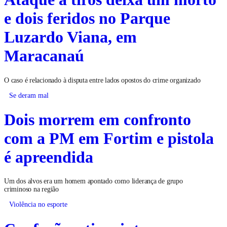
e dois feridos no Parque
Luzardo Viana, em
Maracanaú
O caso é relacionado à disputa entre lados opostos do crime organizado
Se deram mal
Dois morrem em confronto
com a PM em Fortim e pistola
é apreendida
Um dos alvos era um homem apontado como liderança de grupo
criminoso na região
Violência no esporte