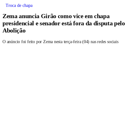
Troca de chapa
Zema anuncia Girão como vice em chapa
presidencial e senador está fora da disputa pelo
Abolição
O anúncio foi feito por Zema nesta terça-feira (04) nas redes sociais