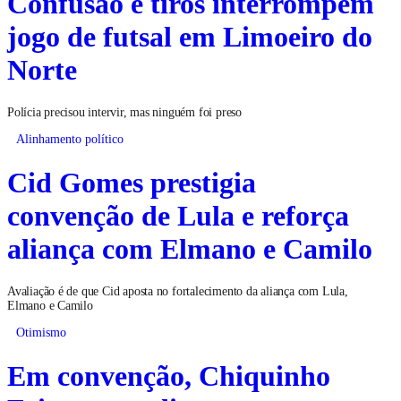
Confusão e tiros interrompem
jogo de futsal em Limoeiro do
Norte
Polícia precisou intervir, mas ninguém foi preso
Alinhamento político
Cid Gomes prestigia
convenção de Lula e reforça
aliança com Elmano e Camilo
Avaliação é de que Cid aposta no fortalecimento da aliança com Lula,
Elmano e Camilo
Otimismo
Em convenção, Chiquinho