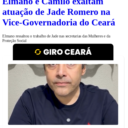
Elmano e Camilo exaltam
atuação de Jade Romero na
Vice-Governadoria do Ceará
Elmano ressaltou o trabalho de Jade nas secretarias das Mulheres e da
Proteção Social