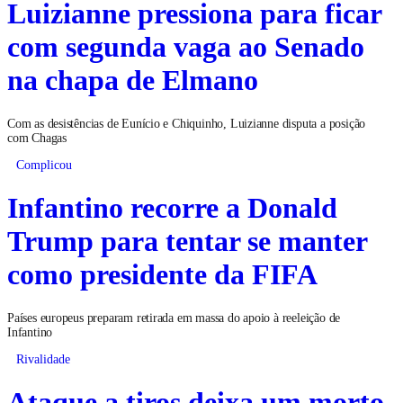
Luizianne pressiona para ficar
com segunda vaga ao Senado
na chapa de Elmano
Com as desistências de Eunício e Chiquinho, Luizianne disputa a posição
com Chagas
Complicou
Infantino recorre a Donald
Trump para tentar se manter
como presidente da FIFA
Países europeus preparam retirada em massa do apoio à reeleição de
Infantino
Rivalidade
Ataque a tiros deixa um morto