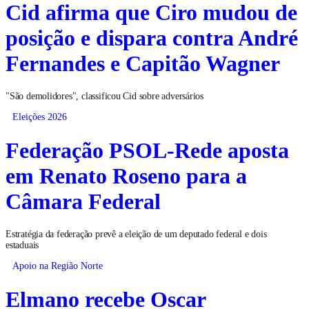
Cid afirma que Ciro mudou de
posição e dispara contra André
Fernandes e Capitão Wagner
"São demolidores", classificou Cid sobre adversários
Eleições 2026
Federação PSOL-Rede aposta
em Renato Roseno para a
Câmara Federal
Estratégia da federação prevê a eleição de um deputado federal e dois
estaduais
Apoio na Região Norte
Elmano recebe Oscar