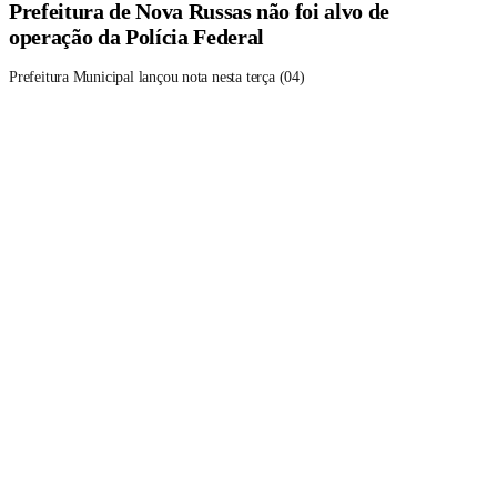
Prefeitura de Nova Russas não foi alvo de
operação da Polícia Federal
Prefeitura Municipal lançou nota nesta terça (04)