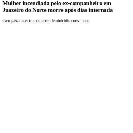
Mulher incendiada pelo ex-companheiro em
Juazeiro do Norte morre após dias internada
Caso passa a ser tratado como feminicídio consumado