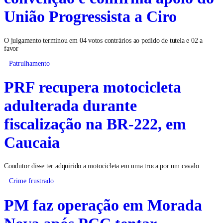
União Progressista a Ciro
O julgamento terminou em 04 votos contrários ao pedido de tutela e 02 a
favor
Patrulhamento
PRF recupera motocicleta
adulterada durante
fiscalização na BR-222, em
Caucaia
Condutor disse ter adquirido a motocicleta em uma troca por um cavalo
Crime frustrado
PM faz operação em Morada