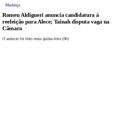
Mudança
Romeu Aldigueri anuncia candidatura à
reeleição para Alece; Tainah disputa vaga na
Câmara
O anúncio foi feito nesta quinta-feira (06)