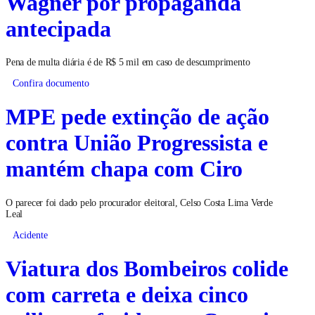
Wagner por propaganda
antecipada
Pena de multa diária é de R$ 5 mil em caso de descumprimento
Confira documento
MPE pede extinção de ação
contra União Progressista e
mantém chapa com Ciro
O parecer foi dado pelo procurador eleitoral, Celso Costa Lima Verde
Leal
Acidente
Viatura dos Bombeiros colide
com carreta e deixa cinco