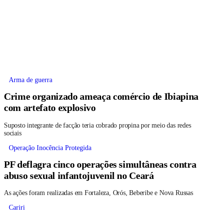
Arma de guerra
Crime organizado ameaça comércio de Ibiapina
com artefato explosivo
Suposto integrante de facção teria cobrado propina por meio das redes
sociais
Operação Inocência Protegida
PF deflagra cinco operações simultâneas contra
abuso sexual infantojuvenil no Ceará
As ações foram realizadas em Fortaleza, Orós, Beberibe e Nova Russas
Cariri