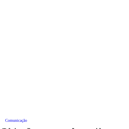
Comunicação