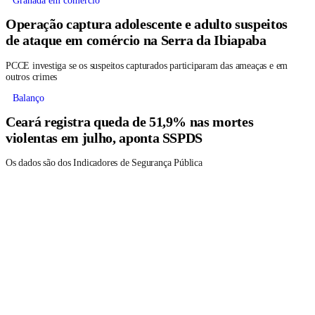
Granada em comércio
Operação captura adolescente e adulto suspeitos
de ataque em comércio na Serra da Ibiapaba
PCCE investiga se os suspeitos capturados participaram das ameaças e em
outros crimes
Balanço
Ceará registra queda de 51,9% nas mortes
violentas em julho, aponta SSPDS
Os dados são dos Indicadores de Segurança Pública