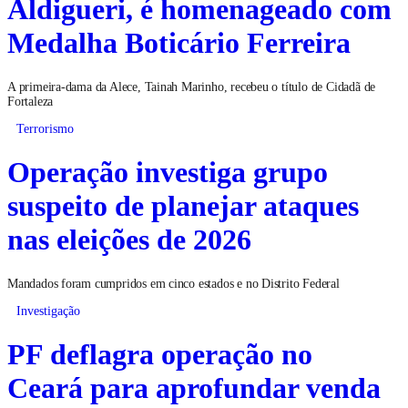
Aldigueri, é homenageado com
Medalha Boticário Ferreira
A primeira-dama da Alece, Tainah Marinho, recebeu o título de Cidadã de
Fortaleza
Terrorismo
Operação investiga grupo
suspeito de planejar ataques
nas eleições de 2026
Mandados foram cumpridos em cinco estados e no Distrito Federal
Investigação
PF deflagra operação no
Ceará para aprofundar venda