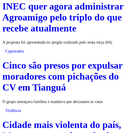
INEC quer agora administrar
Agroamigo pelo triplo do que
recebe atualmente
A proposta foi apresentada no pregão realizado pelo nesta terça (04)
Capturados
Cinco são presos por expulsar
moradores com pichações do
CV em Tianguá
O grupo ameaçava famílias e mandava que deixassem as casas
Violência
Cidade mais violenta do país,