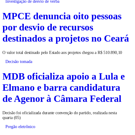
Investigação de desvio de verba
MPCE denuncia oito pessoas
por desvio de recursos
destinados a projetos no Ceará
O valor total destinado pelo Estado aos projetos chegou a R$ 510.890,10
Decisão tomada
MDB oficializa apoio a Lula e
Elmano e barra candidatura
de Agenor à Câmara Federal
Decisão foi oficializada durante convenção do partido, realizada nesta
quarta (05)
Pregão eletrônico