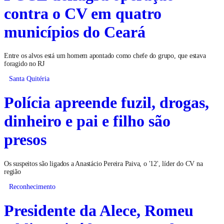
contra o CV em quatro
municípios do Ceará
Entre os alvos está um homem apontado como chefe do grupo, que estava
foragido no RJ
Santa Quitéria
Polícia apreende fuzil, drogas,
dinheiro e pai e filho são
presos
Os suspeitos são ligados a Anastácio Pereira Paiva, o '12', líder do CV na
região
Reconhecimento
Presidente da Alece, Romeu