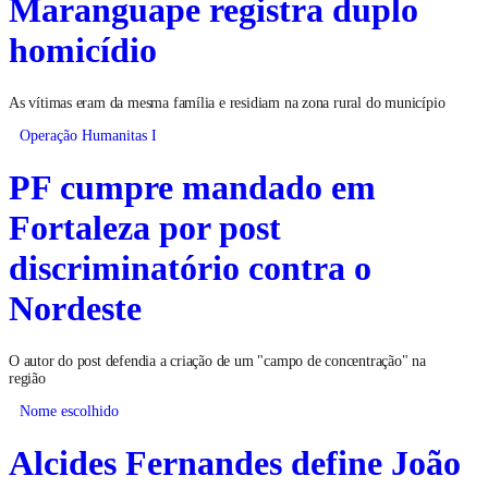
Maranguape registra duplo
homicídio
As vítimas eram da mesma família e residiam na zona rural do município
Operação Humanitas I
PF cumpre mandado em
Fortaleza por post
discriminatório contra o
Nordeste
O autor do post defendia a criação de um "campo de concentração" na
região
Nome escolhido
Alcides Fernandes define João