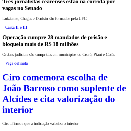
Três jornalistas cearenses estão na corrida por
vagas no Senado
Luizianne, Chagas e Denísio são formados pela UFC
Caixa II e III
Operação cumpre 28 mandados de prisão e
bloqueia mais de R$ 18 milhões
Ordens judiciais são cumpridas em municípios do Ceará, Piauí e Goiás
Vaga definida
Ciro comemora escolha de
João Barroso como suplente de
Alcides e cita valorização do
interior
Ciro afirmou que a indicação valoriza o interior