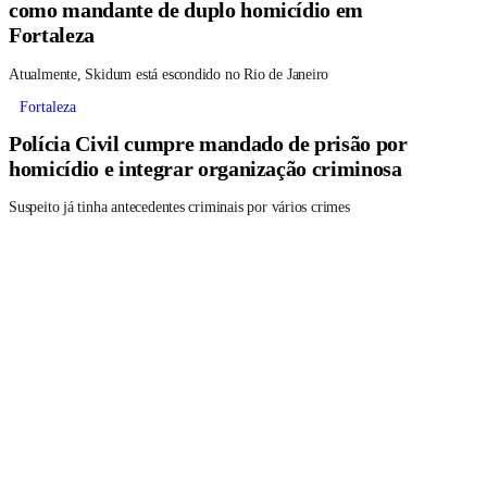
como mandante de duplo homicídio em
Fortaleza
Atualmente, Skidum está escondido no Rio de Janeiro
Fortaleza
Polícia Civil cumpre mandado de prisão por
homicídio e integrar organização criminosa
Suspeito já tinha antecedentes criminais por vários crimes