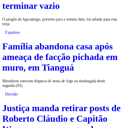
terminar vazio
O pregão do Agroamigo, previsto para a mesma data, foi adiado para esta
terça
Expulsos
Família abandona casa após
ameaça de facção pichada em
muro, em Tianguá
Moradores ouviram disparos de arma de fogo na madrugada desta
segunda (03)
Decisão
Justiça manda retirar posts de
Roberto Cláudio e Capitão