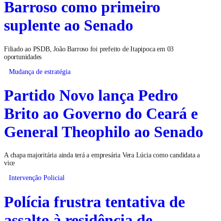
Barroso como primeiro
suplente ao Senado
Filiado ao PSDB, João Barroso foi prefeito de Itapipoca em 03
oportunidades
Mudança de estratégia
Partido Novo lança Pedro
Brito ao Governo do Ceará e
General Theophilo ao Senado
A chapa majoritária ainda terá a empresária Vera Lúcia como candidata a
vice
Intervenção Policial
Polícia frustra tentativa de
assalto à residência de