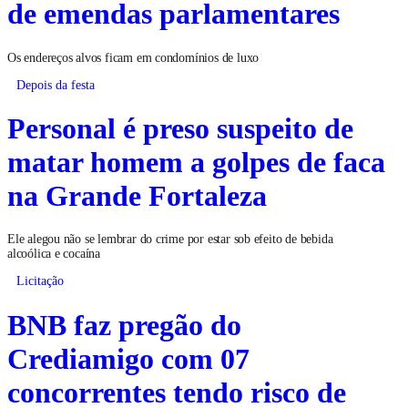
de emendas parlamentares
Os endereços alvos ficam em condomínios de luxo
Depois da festa
Personal é preso suspeito de
matar homem a golpes de faca
na Grande Fortaleza
Ele alegou não se lembrar do crime por estar sob efeito de bebida
alcoólica e cocaína
Licitação
BNB faz pregão do
Crediamigo com 07
concorrentes tendo risco de