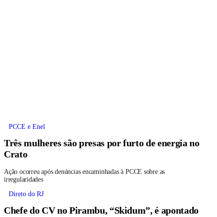
PCCE e Enel
Três mulheres são presas por furto de energia no
Crato
Ação ocorreu após denúncias encaminhadas à PCCE sobre as
irregularidades
Direto do RJ
Chefe do CV no Pirambu, “Skidum”, é apontado