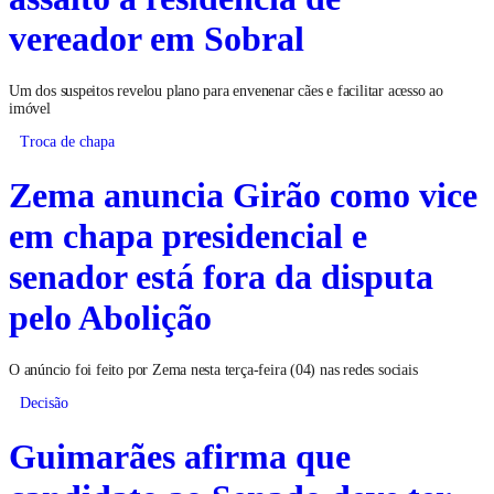
vereador em Sobral
Um dos suspeitos revelou plano para envenenar cães e facilitar acesso ao
imóvel
Troca de chapa
Zema anuncia Girão como vice
em chapa presidencial e
senador está fora da disputa
pelo Abolição
O anúncio foi feito por Zema nesta terça-feira (04) nas redes sociais
Decisão
Guimarães afirma que