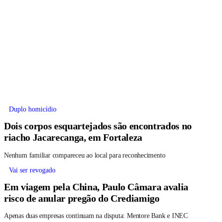
Duplo homicídio
Dois corpos esquartejados são encontrados no
riacho Jacarecanga, em Fortaleza
Nenhum familiar compareceu ao local para reconhecimento
Vai ser revogado
Em viagem pela China, Paulo Câmara avalia
risco de anular pregão do Crediamigo
Apenas duas empresas continuam na disputa: Mentore Bank e INEC