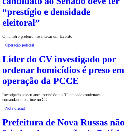
candidato ao Senado deve ter
“prestígio e densidade
eleitoral”
O ministro preferiu não indicar um favorito
Operação policial
Líder do CV investigado por
ordenar homicídios é preso em
operação da PCCE
Investigado passou anos escondido no RJ, de onde continuava
comandando o crime no CE
Nota oficial
Prefeitura de Nova Russas não