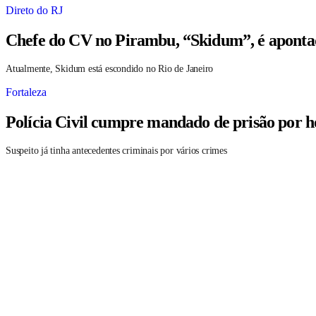
Direto do RJ
Chefe do CV no Pirambu, “Skidum”, é aponta
Atualmente, Skidum está escondido no Rio de Janeiro
Fortaleza
Polícia Civil cumpre mandado de prisão por h
Suspeito já tinha antecedentes criminais por vários crimes