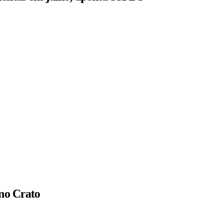
 no Crato