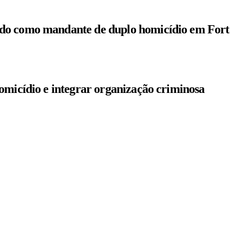
do como mandante de duplo homicídio em Fort
omicídio e integrar organização criminosa