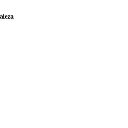
aleza