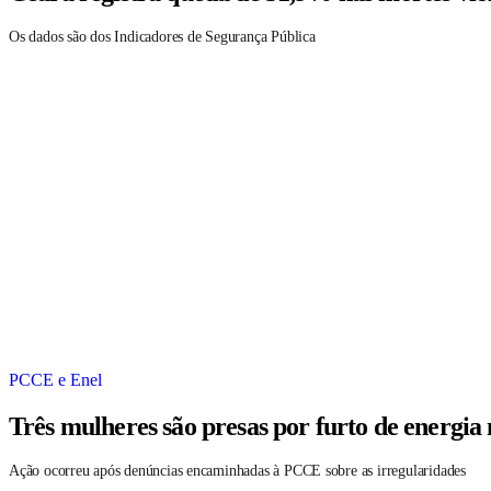
Os dados são dos Indicadores de Segurança Pública
PCCE e Enel
Três mulheres são presas por furto de energia
Ação ocorreu após denúncias encaminhadas à PCCE sobre as irregularidades