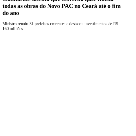
todas as obras do Novo PAC no Ceará até o fim
do ano
Ministro reuniu 31 prefeitos cearenses e destacou investimentos de R$
160 milhões