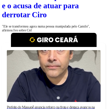
e o acusa de atuar para
derrotar Ciro
"Ele se transformou agora numa pessoa manipulada pelo Camilo",
afirmou Ivo sobre Cid
Prefeito de Massapê anuncia reforço na frota e destaca avanços na