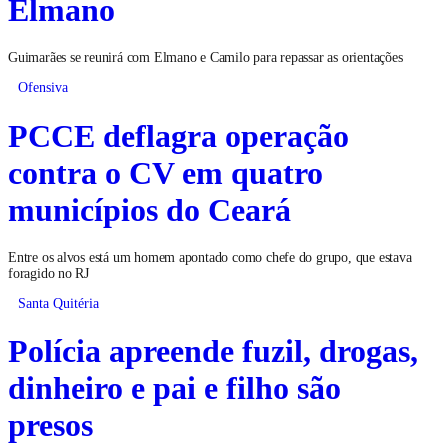
Elmano
Guimarães se reunirá com Elmano e Camilo para repassar as orientações
Ofensiva
PCCE deflagra operação
contra o CV em quatro
municípios do Ceará
Entre os alvos está um homem apontado como chefe do grupo, que estava
foragido no RJ
Santa Quitéria
Polícia apreende fuzil, drogas,
dinheiro e pai e filho são
presos