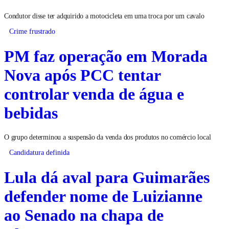
Condutor disse ter adquirido a motocicleta em uma troca por um cavalo
Crime frustrado
PM faz operação em Morada
Nova após PCC tentar
controlar venda de água e
bebidas
O grupo determinou a suspensão da venda dos produtos no comércio local
Candidatura definida
Lula dá aval para Guimarães
defender nome de Luizianne
ao Senado na chapa de