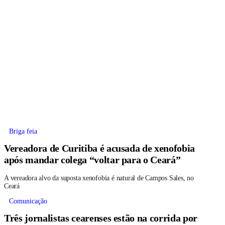
Briga feia
Vereadora de Curitiba é acusada de xenofobia
após mandar colega “voltar para o Ceará”
A vereadora alvo da suposta xenofobia é natural de Campos Sales, no
Ceará
Comunicação
Três jornalistas cearenses estão na corrida por