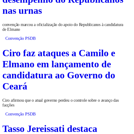
nas urnas
convenção marcou a oficialização do apoio do Republicanos à candidatura
de Elmano
Convenção PSDB
Ciro faz ataques a Camilo e
Elmano em lançamento de
candidatura ao Governo do
Ceará
Ciro afirmou que o atual governo perdeu o controle sobre o avanço das
facções
Convenção PSDB
Tasso Jereissati destaca