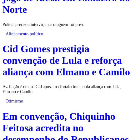
Norte
Polícia precisou intervir, mas ninguém foi preso
Alinhamento político
Cid Gomes prestigia
convenção de Lula e reforça
aliança com Elmano e Camilo
Avaliação é de que Cid aposta no fortalecimento da aliança com Lula,
Elmano e Camilo
Otimismo
Em convenção, Chiquinho
Feitosa acredita no
desempenho do Republicanos