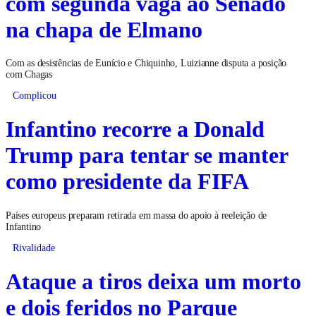
com segunda vaga ao Senado
na chapa de Elmano
Com as desistências de Eunício e Chiquinho, Luizianne disputa a posição
com Chagas
Complicou
Infantino recorre a Donald
Trump para tentar se manter
como presidente da FIFA
Países europeus preparam retirada em massa do apoio à reeleição de
Infantino
Rivalidade
Ataque a tiros deixa um morto
e dois feridos no Parque