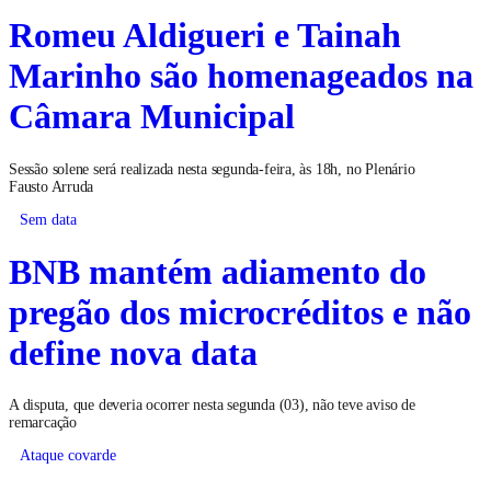
Romeu Aldigueri e Tainah
Marinho são homenageados na
Câmara Municipal
Sessão solene será realizada nesta segunda-feira, às 18h, no Plenário
Fausto Arruda
Sem data
BNB mantém adiamento do
pregão dos microcréditos e não
define nova data
A disputa, que deveria ocorrer nesta segunda (03), não teve aviso de
remarcação
Ataque covarde