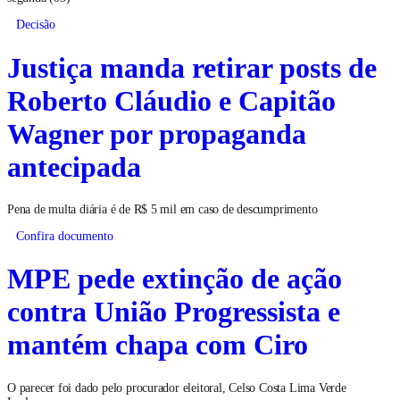
Decisão
Justiça manda retirar posts de
Roberto Cláudio e Capitão
Wagner por propaganda
antecipada
Pena de multa diária é de R$ 5 mil em caso de descumprimento
Confira documento
MPE pede extinção de ação
contra União Progressista e
mantém chapa com Ciro
O parecer foi dado pelo procurador eleitoral, Celso Costa Lima Verde