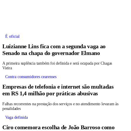
É oficial
Luizianne Lins fica com a segunda vaga ao
Senado na chapa do governador Elmano
A primeira suplência também foi definida e será ocupada por Chagas
Vieira
Contra consumidores cearenses
Empresas de telefonia e internet são multadas
em RS 1,4 milhão por práticas abusivas
Falhas recorrentes na prestação dos serviços e no atendimento levaram às
penalidades
Vaga definida
Ciro comemora escolha de João Barroso como