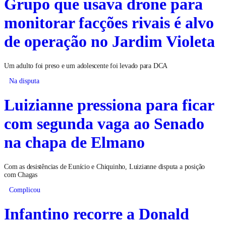
Grupo que usava drone para
monitorar facções rivais é alvo
de operação no Jardim Violeta
Um adulto foi preso e um adolescente foi levado para DCA
Na disputa
Luizianne pressiona para ficar
com segunda vaga ao Senado
na chapa de Elmano
Com as desistências de Eunício e Chiquinho, Luizianne disputa a posição
com Chagas
Complicou
Infantino recorre a Donald