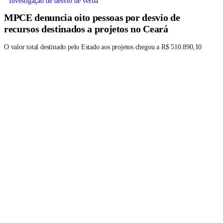
Investigação de desvio de verba
MPCE denuncia oito pessoas por desvio de
recursos destinados a projetos no Ceará
O valor total destinado pelo Estado aos projetos chegou a R$ 510.890,10