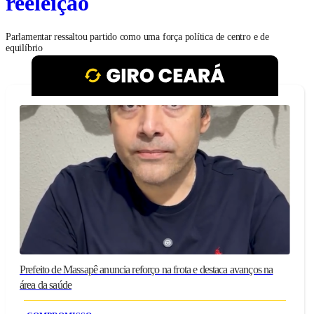
reeleição
Parlamentar ressaltou partido como uma força política de centro e de
equilíbrio
Prefeito de Massapê anuncia reforço na frota e destaca avanços na
área da saúde