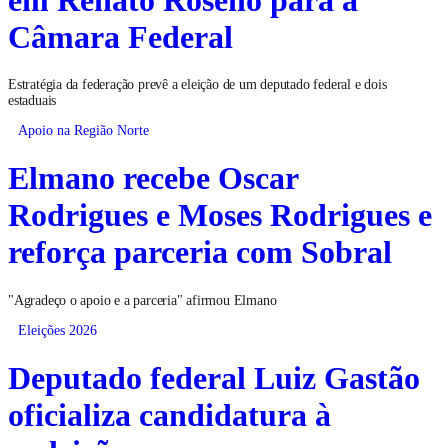
Câmara Federal
Estratégia da federação prevê a eleição de um deputado federal e dois
estaduais
Apoio na Região Norte
Elmano recebe Oscar
Rodrigues e Moses Rodrigues e
reforça parceria com Sobral
"Agradeço o apoio e a parceria" afirmou Elmano
Eleições 2026
Deputado federal Luiz Gastão
oficializa candidatura à