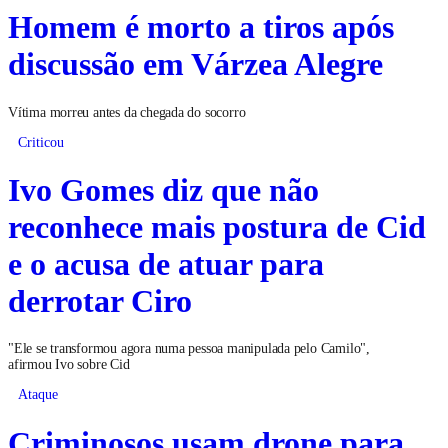
Homem é morto a tiros após
discussão em Várzea Alegre
Vítima morreu antes da chegada do socorro
Criticou
Ivo Gomes diz que não
reconhece mais postura de Cid
e o acusa de atuar para
derrotar Ciro
"Ele se transformou agora numa pessoa manipulada pelo Camilo",
afirmou Ivo sobre Cid
Ataque
Criminosos usam drone para