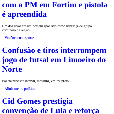
com a PM em Fortim e pistola
é apreendida
Um dos alvos era um homem apontado como liderança de grupo
criminoso na região
Violência no esporte
Confusão e tiros interrompem
jogo de futsal em Limoeiro do
Norte
Polícia precisou intervir, mas ninguém foi preso
Alinhamento político
Cid Gomes prestigia
convenção de Lula e reforça