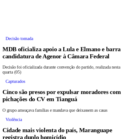
Decisão tomada
MDB oficializa apoio a Lula e Elmano e barra
candidatura de Agenor à Câmara Federal
Decisão foi oficializada durante convenção do partido, realizada nesta
quarta (05)
Capturados
Cinco são presos por expulsar moradores com
pichações do CV em Tianguá
O grupo ameaçava famílias e mandava que deixassem as casas
Violência
Cidade mais violenta do país, Maranguape
registra duplo homicídio