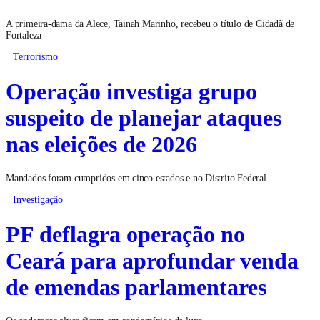
A primeira-dama da Alece, Tainah Marinho, recebeu o título de Cidadã de
Fortaleza
Terrorismo
Operação investiga grupo
suspeito de planejar ataques
nas eleições de 2026
Mandados foram cumpridos em cinco estados e no Distrito Federal
Investigação
PF deflagra operação no
Ceará para aprofundar venda
de emendas parlamentares