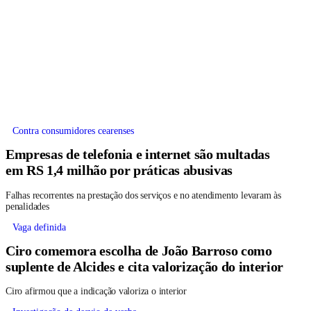
Contra consumidores cearenses
Empresas de telefonia e internet são multadas
em RS 1,4 milhão por práticas abusivas
Falhas recorrentes na prestação dos serviços e no atendimento levaram às
penalidades
Vaga definida
Ciro comemora escolha de João Barroso como
suplente de Alcides e cita valorização do interior
Ciro afirmou que a indicação valoriza o interior