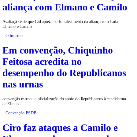
aliança com Elmano e Camilo
Avaliação é de que Cid aposta no fortalecimento da aliança com Lula,
Elmano e Camilo
Otimismo
Em convenção, Chiquinho
Feitosa acredita no
desempenho do Republicanos
nas urnas
convenção marcou a oficialização do apoio do Republicanos à candidatura
de Elmano
Convenção PSDB
Ciro faz ataques a Camilo e