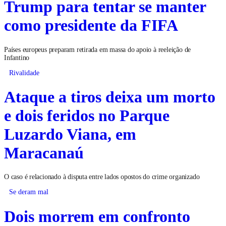
Trump para tentar se manter
como presidente da FIFA
Países europeus preparam retirada em massa do apoio à reeleição de
Infantino
Rivalidade
Ataque a tiros deixa um morto
e dois feridos no Parque
Luzardo Viana, em
Maracanaú
O caso é relacionado à disputa entre lados opostos do crime organizado
Se deram mal
Dois morrem em confronto