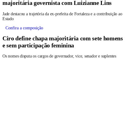
majoritária governista com Luizianne Lins
Jade destacou a trajetória da ex-prefeita de Fortaleza e a contribuição ao
Estado
Confira a composição
Ciro define chapa majoritária com sete homens
e sem participação feminina
Os nomes disputa os cargos de governador, vice, senador e suplentes