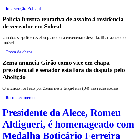
Intervenção Policial
Polícia frustra tentativa de assalto à residência
de vereador em Sobral
Um dos suspeitos revelou plano para envenenar cães e facilitar acesso ao
imóvel
Troca de chapa
Zema anuncia Girão como vice em chapa
presidencial e senador está fora da disputa pelo
Abolição
O anúncio foi feito por Zema nesta terça-feira (04) nas redes sociais
Reconhecimento
Presidente da Alece, Romeu
Aldigueri, é homenageado com
Medalha Boticário Ferreira