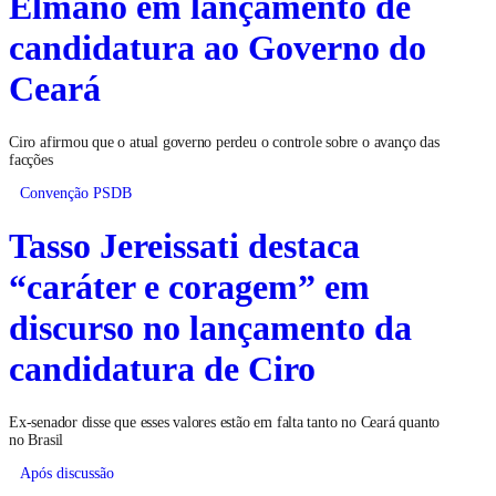
Elmano em lançamento de
candidatura ao Governo do
Ceará
Ciro afirmou que o atual governo perdeu o controle sobre o avanço das
facções
Convenção PSDB
Tasso Jereissati destaca
“caráter e coragem” em
discurso no lançamento da
candidatura de Ciro
Ex-senador disse que esses valores estão em falta tanto no Ceará quanto
no Brasil
Após discussão