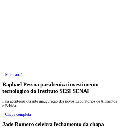
Maracanaú
Raphael Pessoa parabeniza investimento
tecnológico do Instituto SESI SENAI
Fala aconteceu durante inauguração dos novos Laboratórios de Alimentos
e Bebidas
Chapa completa
Jade Romero celebra fechamento da chapa