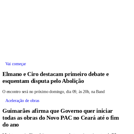
Vai começar
Elmano e Ciro destacam primeiro debate e
esquentam disputa pelo Abolição
O encontro será no próximo domingo, dia 09, às 20h, na Band
Aceleração de obras
Guimarães afirma que Governo quer iniciar
todas as obras do Novo PAC no Ceará até o fim
do ano