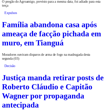
O pregão do Agroamigo, previsto para a mesma data, foi adiado para esta
terça
Expulsos
Família abandona casa após
ameaça de facção pichada em
muro, em Tianguá
Moradores ouviram disparos de arma de fogo na madrugada desta
segunda (03)
Decisão
Justiça manda retirar posts de
Roberto Cláudio e Capitão
Wagner por propaganda
antecipada