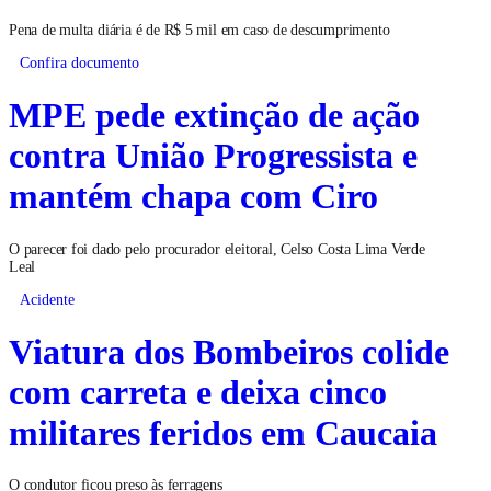
Pena de multa diária é de R$ 5 mil em caso de descumprimento
Confira documento
MPE pede extinção de ação
contra União Progressista e
mantém chapa com Ciro
O parecer foi dado pelo procurador eleitoral, Celso Costa Lima Verde
Leal
Acidente
Viatura dos Bombeiros colide
com carreta e deixa cinco
militares feridos em Caucaia
O condutor ficou preso às ferragens