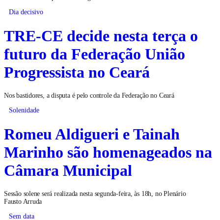
Dia decisivo
TRE-CE decide nesta terça o
futuro da Federação União
Progressista no Ceará
Nos bastidores, a disputa é pelo controle da Federação no Ceará
Solenidade
Romeu Aldigueri e Tainah
Marinho são homenageados na
Câmara Municipal
Sessão solene será realizada nesta segunda-feira, às 18h, no Plenário
Fausto Arruda
Sem data