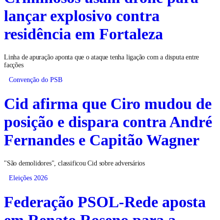
lançar explosivo contra
residência em Fortaleza
Linha de apuração aponta que o ataque tenha ligação com a disputa entre
facções
Convenção do PSB
Cid afirma que Ciro mudou de
posição e dispara contra André
Fernandes e Capitão Wagner
"São demolidores", classificou Cid sobre adversários
Eleições 2026
Federação PSOL-Rede aposta
em Renato Roseno para a