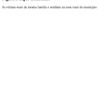
As vítimas eram da mesma família e residiam na zona rural do município