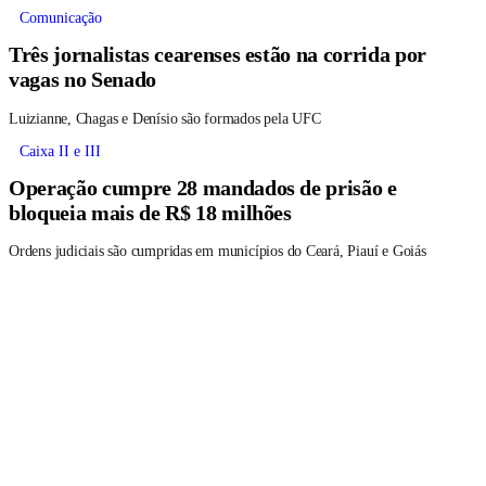
Comunicação
Três jornalistas cearenses estão na corrida por
vagas no Senado
Luizianne, Chagas e Denísio são formados pela UFC
Caixa II e III
Operação cumpre 28 mandados de prisão e
bloqueia mais de R$ 18 milhões
Ordens judiciais são cumpridas em municípios do Ceará, Piauí e Goiás