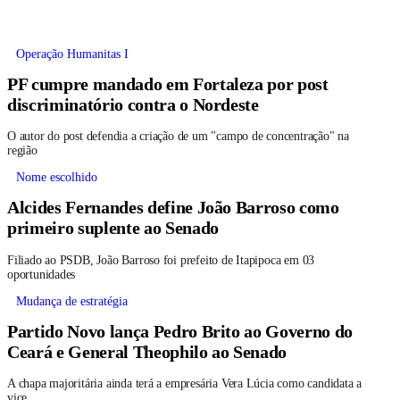
Operação Humanitas I
PF cumpre mandado em Fortaleza por post
discriminatório contra o Nordeste
O autor do post defendia a criação de um "campo de concentração" na
região
Nome escolhido
Alcides Fernandes define João Barroso como
primeiro suplente ao Senado
Filiado ao PSDB, João Barroso foi prefeito de Itapipoca em 03
oportunidades
Mudança de estratégia
Partido Novo lança Pedro Brito ao Governo do
Ceará e General Theophilo ao Senado
A chapa majoritária ainda terá a empresária Vera Lúcia como candidata a
vice