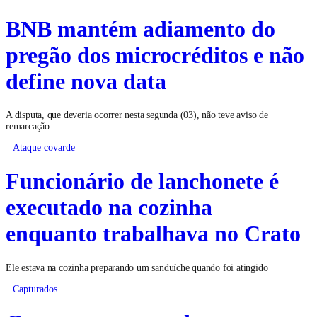
BNB mantém adiamento do
pregão dos microcréditos e não
define nova data
A disputa, que deveria ocorrer nesta segunda (03), não teve aviso de
remarcação
Ataque covarde
Funcionário de lanchonete é
executado na cozinha
enquanto trabalhava no Crato
Ele estava na cozinha preparando um sanduíche quando foi atingido
Capturados