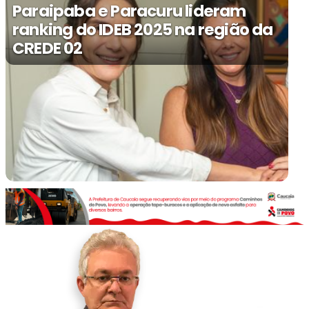
Paraipaba e Paracuru lideram
ranking do IDEB 2025 na região da
CREDE 02