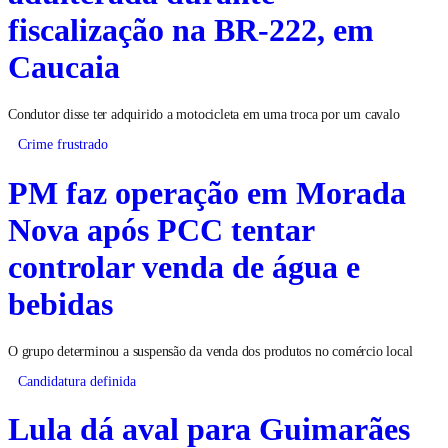
fiscalização na BR-222, em
Caucaia
Condutor disse ter adquirido a motocicleta em uma troca por um cavalo
Crime frustrado
PM faz operação em Morada
Nova após PCC tentar
controlar venda de água e
bebidas
O grupo determinou a suspensão da venda dos produtos no comércio local
Candidatura definida
Lula dá aval para Guimarães