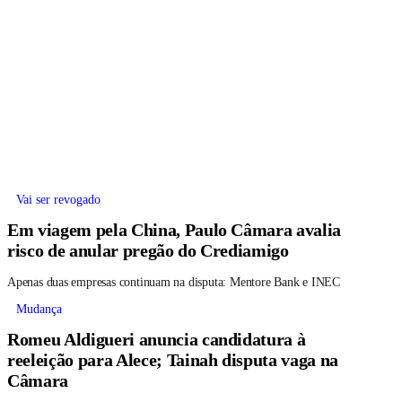
Vai ser revogado
Em viagem pela China, Paulo Câmara avalia
risco de anular pregão do Crediamigo
Apenas duas empresas continuam na disputa: Mentore Bank e INEC
Mudança
Romeu Aldigueri anuncia candidatura à
reeleição para Alece; Tainah disputa vaga na
Câmara