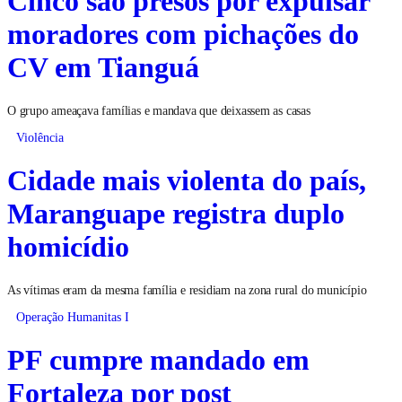
moradores com pichações do
CV em Tianguá
O grupo ameaçava famílias e mandava que deixassem as casas
Violência
Cidade mais violenta do país,
Maranguape registra duplo
homicídio
As vítimas eram da mesma família e residiam na zona rural do município
Operação Humanitas I
PF cumpre mandado em
Fortaleza por post