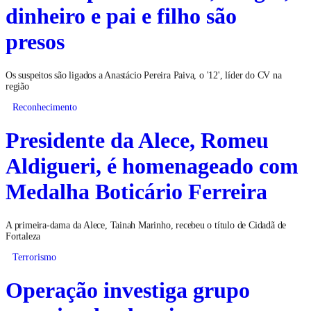
dinheiro e pai e filho são
presos
Os suspeitos são ligados a Anastácio Pereira Paiva, o '12', líder do CV na
região
Reconhecimento
Presidente da Alece, Romeu
Aldigueri, é homenageado com
Medalha Boticário Ferreira
A primeira-dama da Alece, Tainah Marinho, recebeu o título de Cidadã de
Fortaleza
Terrorismo
Operação investiga grupo