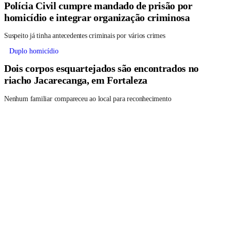
Polícia Civil cumpre mandado de prisão por
homicídio e integrar organização criminosa
Suspeito já tinha antecedentes criminais por vários crimes
Duplo homicídio
Dois corpos esquartejados são encontrados no
riacho Jacarecanga, em Fortaleza
Nenhum familiar compareceu ao local para reconhecimento