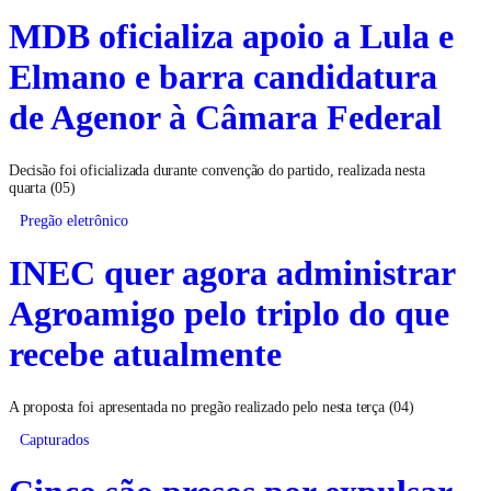
MDB oficializa apoio a Lula e
Elmano e barra candidatura
de Agenor à Câmara Federal
Decisão foi oficializada durante convenção do partido, realizada nesta
quarta (05)
Pregão eletrônico
INEC quer agora administrar
Agroamigo pelo triplo do que
recebe atualmente
A proposta foi apresentada no pregão realizado pelo nesta terça (04)
Capturados
Cinco são presos por expulsar