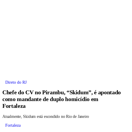
Direto do RJ
Chefe do CV no Pirambu, “Skidum”, é apontado
como mandante de duplo homicídio em
Fortaleza
Atualmente, Skidum está escondido no Rio de Janeiro
Fortaleza