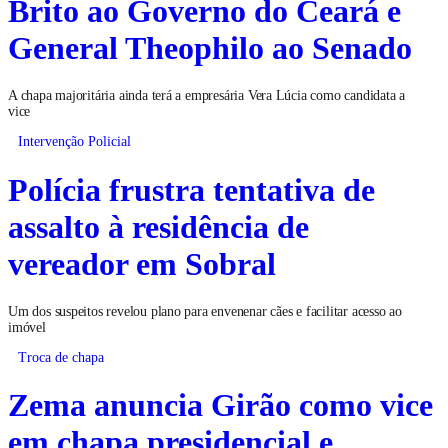
Brito ao Governo do Ceará e
General Theophilo ao Senado
A chapa majoritária ainda terá a empresária Vera Lúcia como candidata a
vice
Intervenção Policial
Polícia frustra tentativa de
assalto à residência de
vereador em Sobral
Um dos suspeitos revelou plano para envenenar cães e facilitar acesso ao
imóvel
Troca de chapa
Zema anuncia Girão como vice
em chapa presidencial e