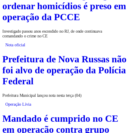
ordenar homicídios é preso em
operação da PCCE
Investigado passou anos escondido no RJ, de onde continuava
comandando o crime no CE
Nota oficial
Prefeitura de Nova Russas não
foi alvo de operação da Polícia
Federal
Prefeitura Municipal lançou nota nesta terça (04)
Operação Lívia
Mandado é cumprido no CE
em operação contra grupo