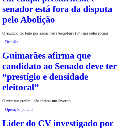
senador está fora da disputa
pelo Abolição
O anúncio foi feito por Zema nesta terça-feira (04) nas redes sociais
Decisão
Guimarães afirma que
candidato ao Senado deve ter
“prestígio e densidade
eleitoral”
O ministro preferiu não indicar um favorito
Operação policial
Líder do CV investigado por