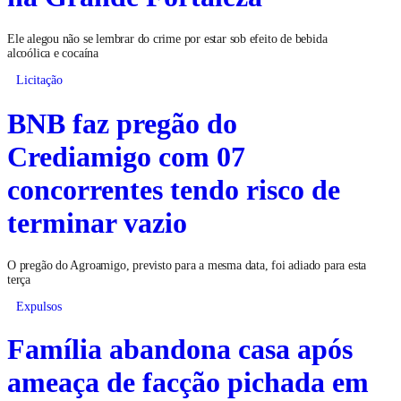
Ele alegou não se lembrar do crime por estar sob efeito de bebida
alcoólica e cocaína
Licitação
BNB faz pregão do
Crediamigo com 07
concorrentes tendo risco de
terminar vazio
O pregão do Agroamigo, previsto para a mesma data, foi adiado para esta
terça
Expulsos
Família abandona casa após
ameaça de facção pichada em