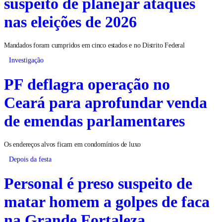
suspeito de planejar ataques
nas eleições de 2026
Mandados foram cumpridos em cinco estados e no Distrito Federal
Investigação
PF deflagra operação no
Ceará para aprofundar venda
de emendas parlamentares
Os endereços alvos ficam em condomínios de luxo
Depois da festa
Personal é preso suspeito de
matar homem a golpes de faca
na Grande Fortaleza