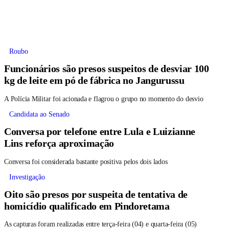
Roubo
Funcionários são presos suspeitos de desviar 100
kg de leite em pó de fábrica no Jangurussu
A Polícia Militar foi acionada e flagrou o grupo no momento do desvio
Candidata ao Senado
Conversa por telefone entre Lula e Luizianne
Lins reforça aproximação
Conversa foi considerada bastante positiva pelos dois lados
Investigação
Oito são presos por suspeita de tentativa de
homicídio qualificado em Pindoretama
As capturas foram realizadas entre terça-feira (04) e quarta-feira (05)