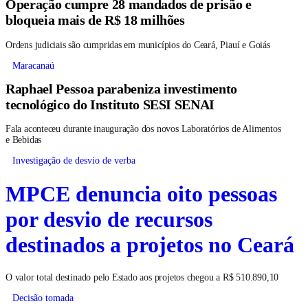
Operação cumpre 28 mandados de prisão e
bloqueia mais de R$ 18 milhões
Ordens judiciais são cumpridas em municípios do Ceará, Piauí e Goiás
Maracanaú
Raphael Pessoa parabeniza investimento
tecnológico do Instituto SESI SENAI
Fala aconteceu durante inauguração dos novos Laboratórios de Alimentos
e Bebidas
Investigação de desvio de verba
MPCE denuncia oito pessoas
por desvio de recursos
destinados a projetos no Ceará
O valor total destinado pelo Estado aos projetos chegou a R$ 510.890,10
Decisão tomada