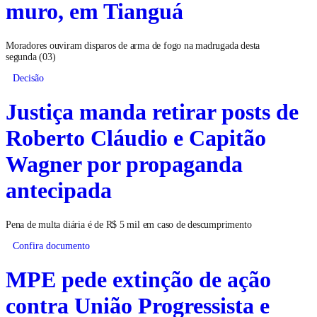
muro, em Tianguá
Moradores ouviram disparos de arma de fogo na madrugada desta
segunda (03)
Decisão
Justiça manda retirar posts de
Roberto Cláudio e Capitão
Wagner por propaganda
antecipada
Pena de multa diária é de R$ 5 mil em caso de descumprimento
Confira documento
MPE pede extinção de ação
contra União Progressista e