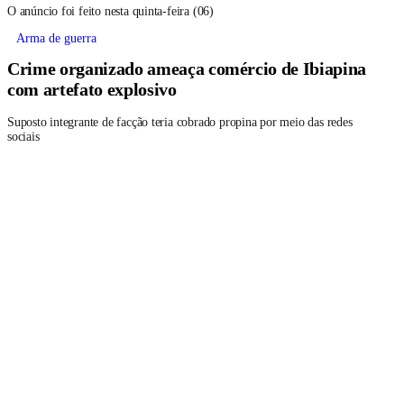
O anúncio foi feito nesta quinta-feira (06)
Arma de guerra
Crime organizado ameaça comércio de Ibiapina
com artefato explosivo
Suposto integrante de facção teria cobrado propina por meio das redes
sociais