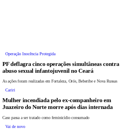
Operação Inocência Protegida
PF deflagra cinco operações simultâneas contra
abuso sexual infantojuvenil no Ceará
As ações foram realizadas em Fortaleza, Orós, Beberibe e Nova Russas
Cariri
Mulher incendiada pelo ex-companheiro em
Juazeiro do Norte morre após dias internada
Caso passa a ser tratado como feminicídio consumado
Vai de novo