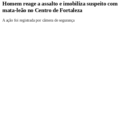
Homem reage a assalto e imobiliza suspeito com
mata-leão no Centro de Fortaleza
A ação foi registrada por câmera de segurança