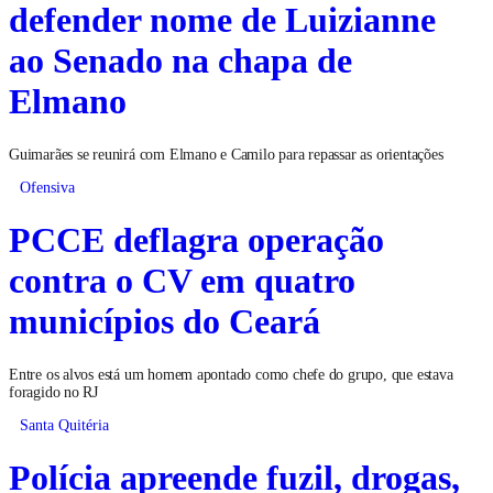
defender nome de Luizianne
ao Senado na chapa de
Elmano
Guimarães se reunirá com Elmano e Camilo para repassar as orientações
Ofensiva
PCCE deflagra operação
contra o CV em quatro
municípios do Ceará
Entre os alvos está um homem apontado como chefe do grupo, que estava
foragido no RJ
Santa Quitéria
Polícia apreende fuzil, drogas,