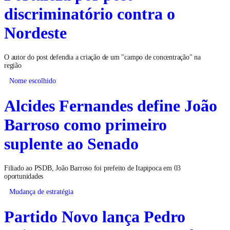
discriminatório contra o
Nordeste
O autor do post defendia a criação de um "campo de concentração" na
região
Nome escolhido
Alcides Fernandes define João
Barroso como primeiro
suplente ao Senado
Filiado ao PSDB, João Barroso foi prefeito de Itapipoca em 03
oportunidades
Mudança de estratégia
Partido Novo lança Pedro