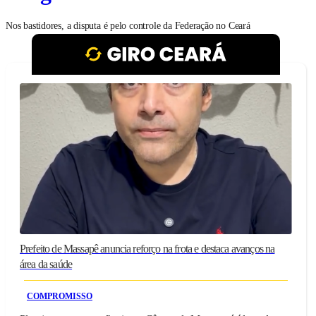
Nos bastidores, a disputa é pelo controle da Federação no Ceará
Prefeito de Massapê anuncia reforço na frota e destaca avanços na
área da saúde
COMPROMISSO