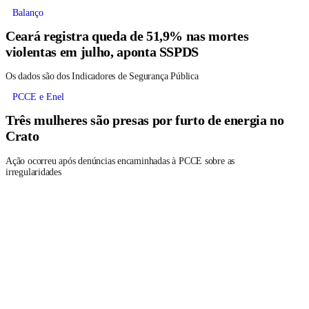
Balanço
Ceará registra queda de 51,9% nas mortes
violentas em julho, aponta SSPDS
Os dados são dos Indicadores de Segurança Pública
PCCE e Enel
Três mulheres são presas por furto de energia no
Crato
Ação ocorreu após denúncias encaminhadas à PCCE sobre as
irregularidades