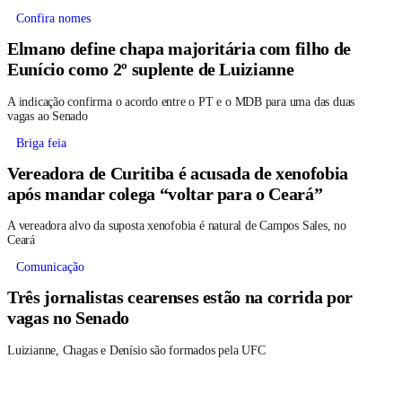
Confira nomes
Elmano define chapa majoritária com filho de
Eunício como 2º suplente de Luizianne
A indicação confirma o acordo entre o PT e o MDB para uma das duas
vagas ao Senado
Briga feia
Vereadora de Curitiba é acusada de xenofobia
após mandar colega “voltar para o Ceará”
A vereadora alvo da suposta xenofobia é natural de Campos Sales, no
Ceará
Comunicação
Três jornalistas cearenses estão na corrida por
vagas no Senado
Luizianne, Chagas e Denísio são formados pela UFC