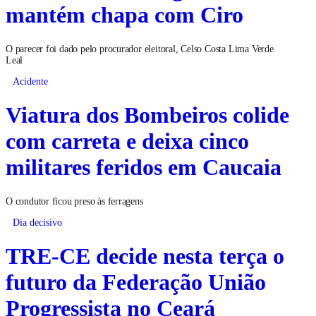
mantém chapa com Ciro
O parecer foi dado pelo procurador eleitoral, Celso Costa Lima Verde
Leal
Acidente
Viatura dos Bombeiros colide
com carreta e deixa cinco
militares feridos em Caucaia
O condutor ficou preso às ferragens
Dia decisivo
TRE-CE decide nesta terça o
futuro da Federação União
Progressista no Ceará