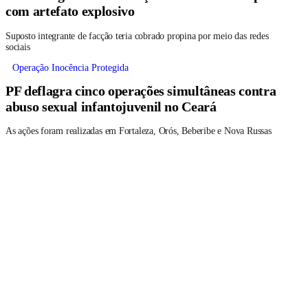
com artefato explosivo
Suposto integrante de facção teria cobrado propina por meio das redes
sociais
Operação Inocência Protegida
PF deflagra cinco operações simultâneas contra
abuso sexual infantojuvenil no Ceará
As ações foram realizadas em Fortaleza, Orós, Beberibe e Nova Russas