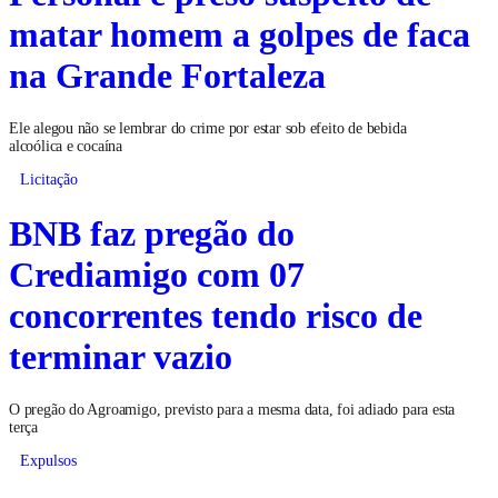
matar homem a golpes de faca
na Grande Fortaleza
Ele alegou não se lembrar do crime por estar sob efeito de bebida
alcoólica e cocaína
Licitação
BNB faz pregão do
Crediamigo com 07
concorrentes tendo risco de
terminar vazio
O pregão do Agroamigo, previsto para a mesma data, foi adiado para esta
terça
Expulsos