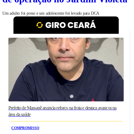
Um adulto foi preso e um adolescente foi levado para DCA
Prefeito de Massapê anuncia reforço na frota e destaca avanços na
área da saúde
COMPROMISSO