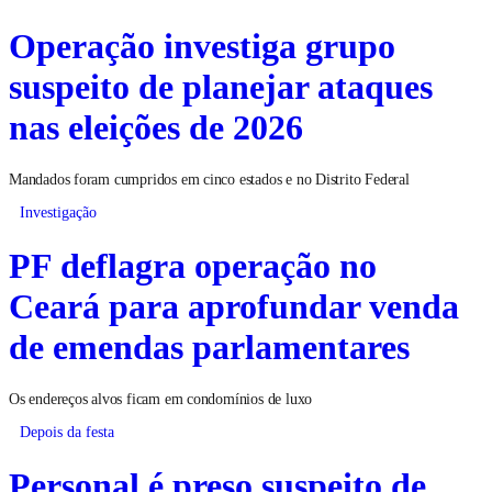
Operação investiga grupo
suspeito de planejar ataques
nas eleições de 2026
Mandados foram cumpridos em cinco estados e no Distrito Federal
Investigação
PF deflagra operação no
Ceará para aprofundar venda
de emendas parlamentares
Os endereços alvos ficam em condomínios de luxo
Depois da festa
Personal é preso suspeito de