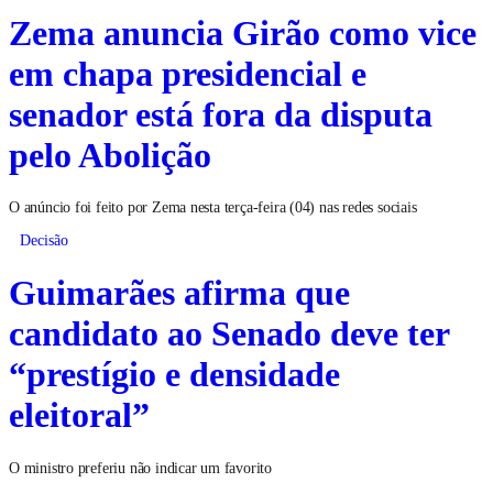
Zema anuncia Girão como vice
em chapa presidencial e
senador está fora da disputa
pelo Abolição
O anúncio foi feito por Zema nesta terça-feira (04) nas redes sociais
Decisão
Guimarães afirma que
candidato ao Senado deve ter
“prestígio e densidade
eleitoral”
O ministro preferiu não indicar um favorito