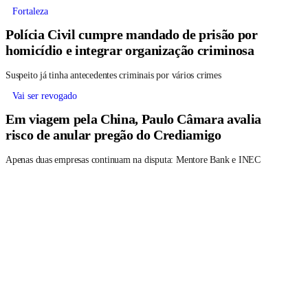
Fortaleza
Polícia Civil cumpre mandado de prisão por
homicídio e integrar organização criminosa
Suspeito já tinha antecedentes criminais por vários crimes
Vai ser revogado
Em viagem pela China, Paulo Câmara avalia
risco de anular pregão do Crediamigo
Apenas duas empresas continuam na disputa: Mentore Bank e INEC