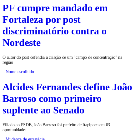
PF cumpre mandado em
Fortaleza por post
discriminatório contra o
Nordeste
O autor do post defendia a criação de um "campo de concentração" na
região
Nome escolhido
Alcides Fernandes define João
Barroso como primeiro
suplente ao Senado
Filiado ao PSDB, João Barroso foi prefeito de Itapipoca em 03
oportunidades
Mudança de estratégia