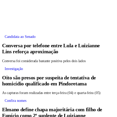
Candidata ao Senado
Conversa por telefone entre Lula e Luizianne
Lins reforça aproximação
Conversa foi considerada bastante positiva pelos dois lados
Investigação
Oito são presos por suspeita de tentativa de
homicídio qualificado em Pindoretama
As capturas foram realizadas entre terça-feira (04) e quarta-feira (05)
Confira nomes
Elmano define chapa majoritária com filho de
Eunício como 2º suplente de Luizianne