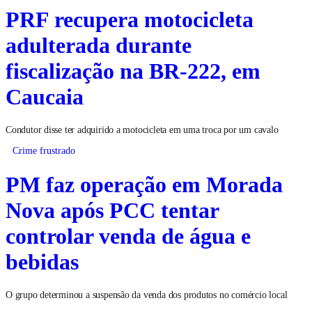
PRF recupera motocicleta
adulterada durante
fiscalização na BR-222, em
Caucaia
Condutor disse ter adquirido a motocicleta em uma troca por um cavalo
Crime frustrado
PM faz operação em Morada
Nova após PCC tentar
controlar venda de água e
bebidas
O grupo determinou a suspensão da venda dos produtos no comércio local