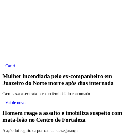
Cariri
Mulher incendiada pelo ex-companheiro em
Juazeiro do Norte morre após dias internada
Caso passa a ser tratado como feminicídio consumado
Vai de novo
Homem reage a assalto e imobiliza suspeito com
mata-leão no Centro de Fortaleza
A ação foi registrada por câmera de segurança