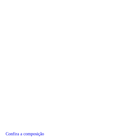
Confira a composição