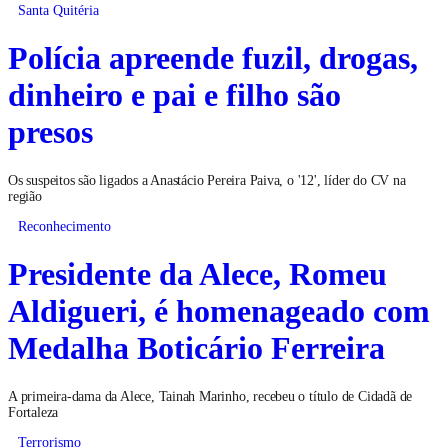
Santa Quitéria
Polícia apreende fuzil, drogas,
dinheiro e pai e filho são
presos
Os suspeitos são ligados a Anastácio Pereira Paiva, o '12', líder do CV na
região
Reconhecimento
Presidente da Alece, Romeu
Aldigueri, é homenageado com
Medalha Boticário Ferreira
A primeira-dama da Alece, Tainah Marinho, recebeu o título de Cidadã de
Fortaleza
Terrorismo