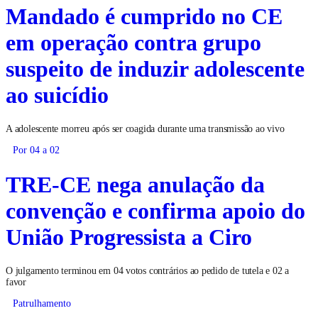
Mandado é cumprido no CE
em operação contra grupo
suspeito de induzir adolescente
ao suicídio
A adolescente morreu após ser coagida durante uma transmissão ao vivo
Por 04 a 02
TRE-CE nega anulação da
convenção e confirma apoio do
União Progressista a Ciro
O julgamento terminou em 04 votos contrários ao pedido de tutela e 02 a
favor
Patrulhamento