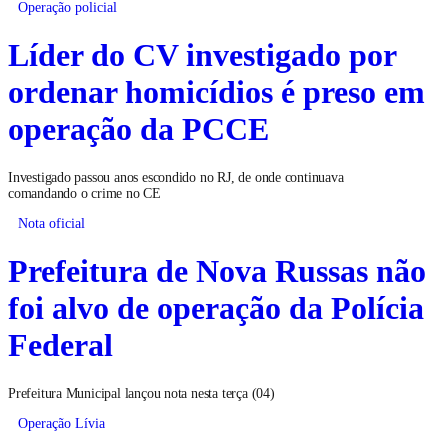
Operação policial
Líder do CV investigado por
ordenar homicídios é preso em
operação da PCCE
Investigado passou anos escondido no RJ, de onde continuava
comandando o crime no CE
Nota oficial
Prefeitura de Nova Russas não
foi alvo de operação da Polícia
Federal
Prefeitura Municipal lançou nota nesta terça (04)
Operação Lívia