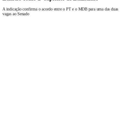
A indicação confirma o acordo entre o PT e o MDB para uma das duas
vagas ao Senado