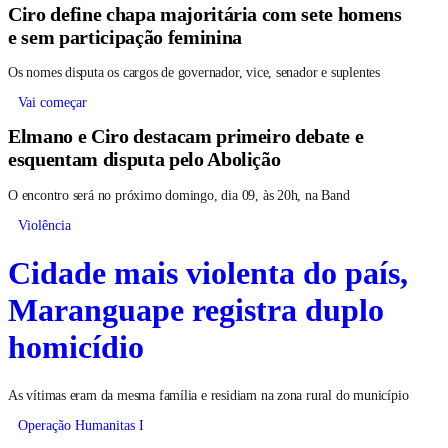
Ciro define chapa majoritária com sete homens
e sem participação feminina
Os nomes disputa os cargos de governador, vice, senador e suplentes
Vai começar
Elmano e Ciro destacam primeiro debate e
esquentam disputa pelo Abolição
O encontro será no próximo domingo, dia 09, às 20h, na Band
Violência
Cidade mais violenta do país,
Maranguape registra duplo
homicídio
As vítimas eram da mesma família e residiam na zona rural do município
Operação Humanitas I