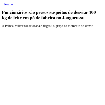
Roubo
Funcionários são presos suspeitos de desviar 100
kg de leite em pó de fábrica no Jangurussu
A Polícia Militar foi acionada e flagrou o grupo no momento do desvio