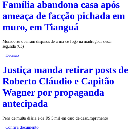
Família abandona casa após
ameaça de facção pichada em
muro, em Tianguá
Moradores ouviram disparos de arma de fogo na madrugada desta
segunda (03)
Decisão
Justiça manda retirar posts de
Roberto Cláudio e Capitão
Wagner por propaganda
antecipada
Pena de multa diária é de R$ 5 mil em caso de descumprimento
Confira documento