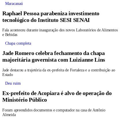
Maracanaú
Raphael Pessoa parabeniza investimento
tecnológico do Instituto SESI SENAI
Fala aconteceu durante inauguração dos novos Laboratórios de Alimentos
e Bebidas
Chapa completa
Jade Romero celebra fechamento da chapa
majoritária governista com Luizianne Lins
Jade destacou a trajetória da ex-prefeita de Fortaleza e a contribuição ao
Estado
Deu ruim
Ex-prefeito de Acopiara é alvo de operação do
Ministério Público
Foram apreendidos documentos e computador na casa de Antônio
Almeida