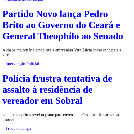
Partido Novo lança Pedro
Brito ao Governo do Ceará e
General Theophilo ao Senado
A chapa majoritária ainda terá a empresária Vera Lúcia como candidata a
vice
Intervenção Policial
Polícia frustra tentativa de
assalto à residência de
vereador em Sobral
Um dos suspeitos revelou plano para envenenar cães e facilitar acesso ao
imóvel
Troca de chapa