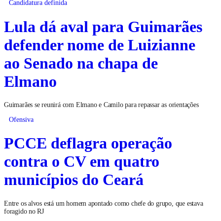
Candidatura definida
Lula dá aval para Guimarães
defender nome de Luizianne
ao Senado na chapa de
Elmano
Guimarães se reunirá com Elmano e Camilo para repassar as orientações
Ofensiva
PCCE deflagra operação
contra o CV em quatro
municípios do Ceará
Entre os alvos está um homem apontado como chefe do grupo, que estava
foragido no RJ