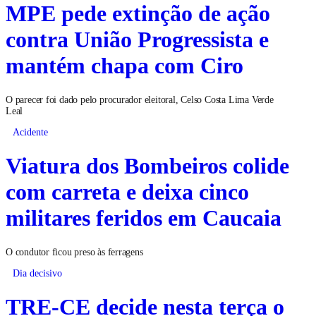
MPE pede extinção de ação
contra União Progressista e
mantém chapa com Ciro
O parecer foi dado pelo procurador eleitoral, Celso Costa Lima Verde
Leal
Acidente
Viatura dos Bombeiros colide
com carreta e deixa cinco
militares feridos em Caucaia
O condutor ficou preso às ferragens
Dia decisivo
TRE-CE decide nesta terça o