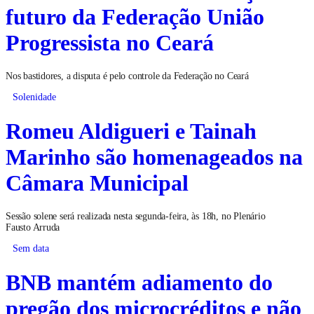
futuro da Federação União
Progressista no Ceará
Nos bastidores, a disputa é pelo controle da Federação no Ceará
Solenidade
Romeu Aldigueri e Tainah
Marinho são homenageados na
Câmara Municipal
Sessão solene será realizada nesta segunda-feira, às 18h, no Plenário
Fausto Arruda
Sem data
BNB mantém adiamento do
pregão dos microcréditos e não