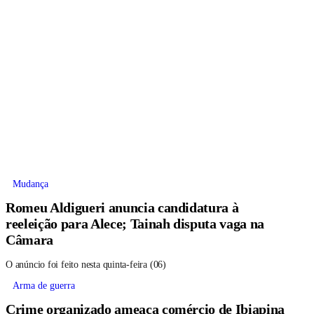
Mudança
Romeu Aldigueri anuncia candidatura à
reeleição para Alece; Tainah disputa vaga na
Câmara
O anúncio foi feito nesta quinta-feira (06)
Arma de guerra
Crime organizado ameaça comércio de Ibiapina