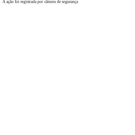
A ação foi registrada por câmera de segurança