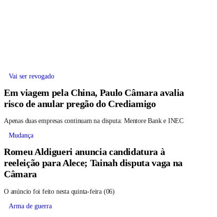
Vai ser revogado
Em viagem pela China, Paulo Câmara avalia
risco de anular pregão do Crediamigo
Apenas duas empresas continuam na disputa: Mentore Bank e INEC
Mudança
Romeu Aldigueri anuncia candidatura à
reeleição para Alece; Tainah disputa vaga na
Câmara
O anúncio foi feito nesta quinta-feira (06)
Arma de guerra