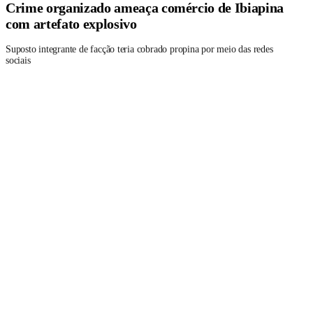
Crime organizado ameaça comércio de Ibiapina
com artefato explosivo
Suposto integrante de facção teria cobrado propina por meio das redes
sociais