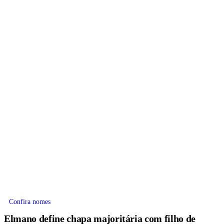
Confira nomes
Elmano define chapa majoritária com filho de