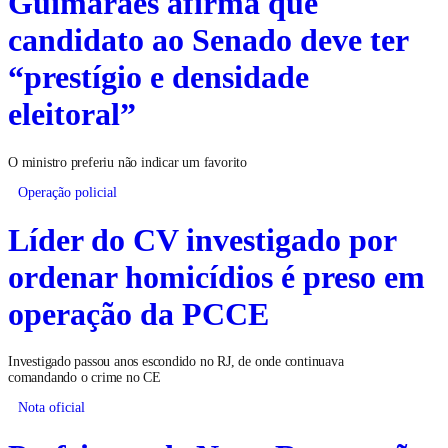
Guimarães afirma que
candidato ao Senado deve ter
“prestígio e densidade
eleitoral”
O ministro preferiu não indicar um favorito
Operação policial
Líder do CV investigado por
ordenar homicídios é preso em
operação da PCCE
Investigado passou anos escondido no RJ, de onde continuava
comandando o crime no CE
Nota oficial