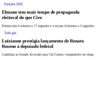
Eleições 2026
Elmano tem mais tempo de propaganda
eleitoral do que Ciro
Petistas tem 4 minutos e 17 segundos e o tucano 4 minutos e 3 segundos
Todo gás
Luizianne prestigia lançamento de Renato
Roseno a deputado federal
Candidata ao Senado dá recado para Cid Gomes, companheiro de chapa