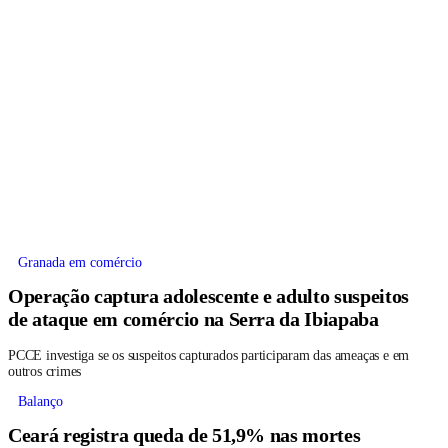
Granada em comércio
Operação captura adolescente e adulto suspeitos
de ataque em comércio na Serra da Ibiapaba
PCCE investiga se os suspeitos capturados participaram das ameaças e em
outros crimes
Balanço
Ceará registra queda de 51,9% nas mortes