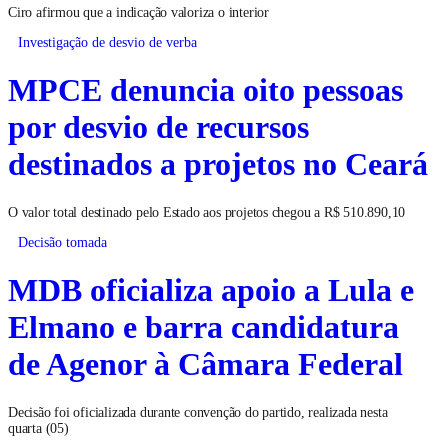
Ciro afirmou que a indicação valoriza o interior
Investigação de desvio de verba
MPCE denuncia oito pessoas
por desvio de recursos
destinados a projetos no Ceará
O valor total destinado pelo Estado aos projetos chegou a R$ 510.890,10
Decisão tomada
MDB oficializa apoio a Lula e
Elmano e barra candidatura
de Agenor à Câmara Federal
Decisão foi oficializada durante convenção do partido, realizada nesta
quarta (05)