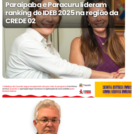
Paraipaba e Paracuru lideram
ranking do IDEB 2025 na região da
CREDE 02