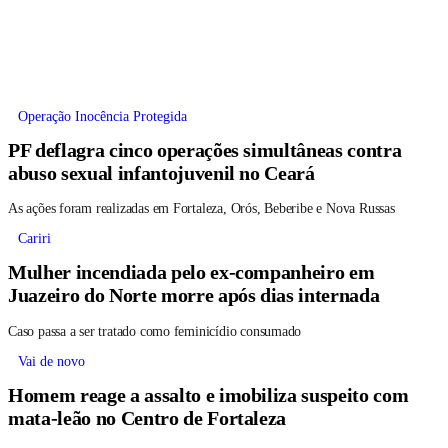
Operação Inocência Protegida
PF deflagra cinco operações simultâneas contra
abuso sexual infantojuvenil no Ceará
As ações foram realizadas em Fortaleza, Orós, Beberibe e Nova Russas
Cariri
Mulher incendiada pelo ex-companheiro em
Juazeiro do Norte morre após dias internada
Caso passa a ser tratado como feminicídio consumado
Vai de novo
Homem reage a assalto e imobiliza suspeito com
mata-leão no Centro de Fortaleza