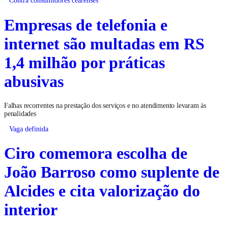
Empresas de telefonia e
internet são multadas em RS
1,4 milhão por práticas
abusivas
Falhas recorrentes na prestação dos serviços e no atendimento levaram às
penalidades
Vaga definida
Ciro comemora escolha de
João Barroso como suplente de
Alcides e cita valorização do
interior