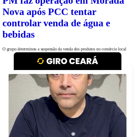
PM faz operação em Morada
Nova após PCC tentar
controlar venda de água e
bebidas
O grupo determinou a suspensão da venda dos produtos no comércio local