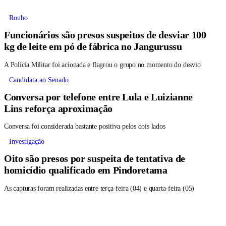
Roubo
Funcionários são presos suspeitos de desviar 100
kg de leite em pó de fábrica no Jangurussu
A Polícia Militar foi acionada e flagrou o grupo no momento do desvio
Candidata ao Senado
Conversa por telefone entre Lula e Luizianne
Lins reforça aproximação
Conversa foi considerada bastante positiva pelos dois lados
Investigação
Oito são presos por suspeita de tentativa de
homicídio qualificado em Pindoretama
As capturas foram realizadas entre terça-feira (04) e quarta-feira (05)