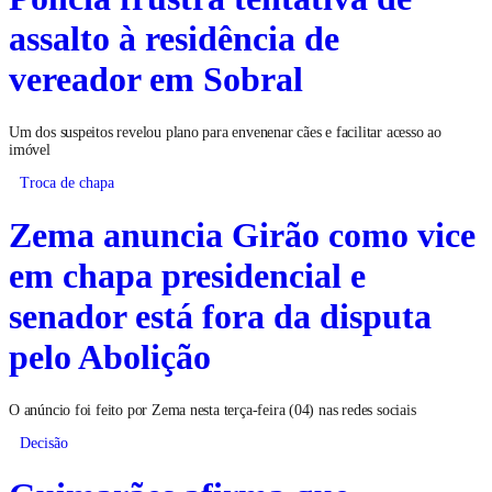
assalto à residência de
vereador em Sobral
Um dos suspeitos revelou plano para envenenar cães e facilitar acesso ao
imóvel
Troca de chapa
Zema anuncia Girão como vice
em chapa presidencial e
senador está fora da disputa
pelo Abolição
O anúncio foi feito por Zema nesta terça-feira (04) nas redes sociais
Decisão