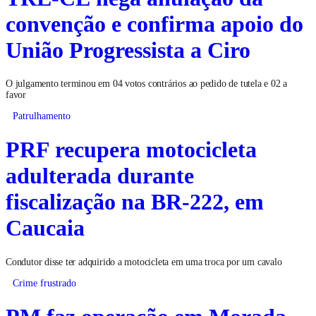
convenção e confirma apoio do
União Progressista a Ciro
O julgamento terminou em 04 votos contrários ao pedido de tutela e 02 a
favor
Patrulhamento
PRF recupera motocicleta
adulterada durante
fiscalização na BR-222, em
Caucaia
Condutor disse ter adquirido a motocicleta em uma troca por um cavalo
Crime frustrado