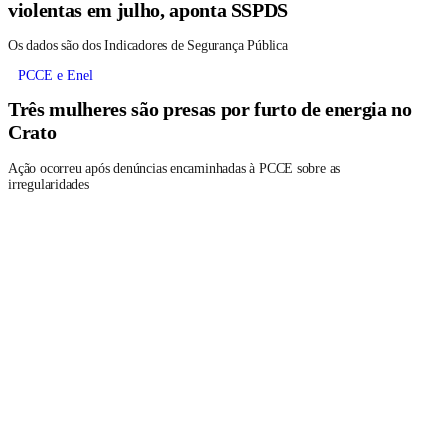
violentas em julho, aponta SSPDS
Os dados são dos Indicadores de Segurança Pública
PCCE e Enel
Três mulheres são presas por furto de energia no
Crato
Ação ocorreu após denúncias encaminhadas à PCCE sobre as
irregularidades