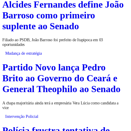
Alcides Fernandes define João
Barroso como primeiro
suplente ao Senado
Filiado ao PSDB, João Barroso foi prefeito de Itapipoca em 03
oportunidades
Mudança de estratégia
Partido Novo lança Pedro
Brito ao Governo do Ceará e
General Theophilo ao Senado
A chapa majoritária ainda terá a empresária Vera Lúcia como candidata a
vice
Intervenção Policial
Polícia frustra tentativa de