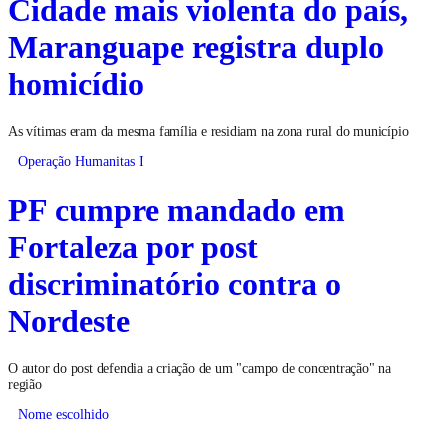
Cidade mais violenta do país,
Maranguape registra duplo
homicídio
As vítimas eram da mesma família e residiam na zona rural do município
Operação Humanitas I
PF cumpre mandado em
Fortaleza por post
discriminatório contra o
Nordeste
O autor do post defendia a criação de um "campo de concentração" na
região
Nome escolhido