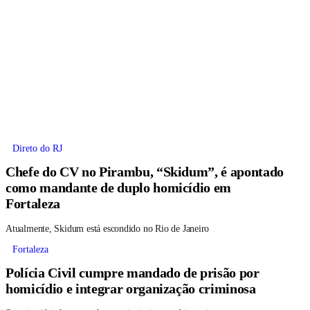
Direto do RJ
Chefe do CV no Pirambu, “Skidum”, é apontado
como mandante de duplo homicídio em
Fortaleza
Atualmente, Skidum está escondido no Rio de Janeiro
Fortaleza
Polícia Civil cumpre mandado de prisão por
homicídio e integrar organização criminosa