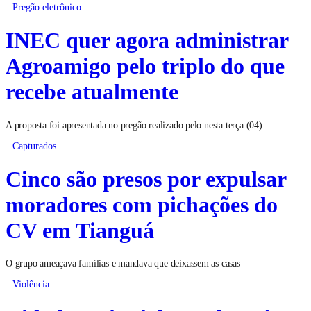
Pregão eletrônico
INEC quer agora administrar
Agroamigo pelo triplo do que
recebe atualmente
A proposta foi apresentada no pregão realizado pelo nesta terça (04)
Capturados
Cinco são presos por expulsar
moradores com pichações do
CV em Tianguá
O grupo ameaçava famílias e mandava que deixassem as casas
Violência