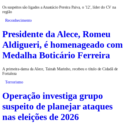
Os suspeitos são ligados a Anastácio Pereira Paiva, o '12', líder do CV na
região
Reconhecimento
Presidente da Alece, Romeu
Aldigueri, é homenageado com
Medalha Boticário Ferreira
A primeira-dama da Alece, Tainah Marinho, recebeu o título de Cidadã de
Fortaleza
Terrorismo
Operação investiga grupo
suspeito de planejar ataques
nas eleições de 2026