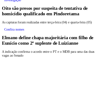
Investigação
Oito são presos por suspeita de tentativa de
homicídio qualificado em Pindoretama
As capturas foram realizadas entre terça-feira (04) e quarta-feira (05)
Confira nomes
Elmano define chapa majoritária com filho de
Eunício como 2º suplente de Luizianne
A indicação confirma o acordo entre o PT e o MDB para uma das duas
vagas ao Senado