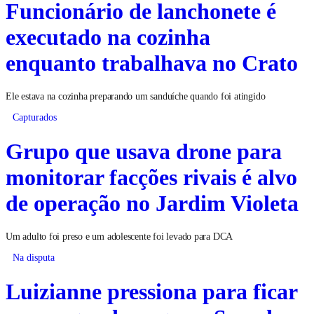
Funcionário de lanchonete é
executado na cozinha
enquanto trabalhava no Crato
Ele estava na cozinha preparando um sanduíche quando foi atingido
Capturados
Grupo que usava drone para
monitorar facções rivais é alvo
de operação no Jardim Violeta
Um adulto foi preso e um adolescente foi levado para DCA
Na disputa
Luizianne pressiona para ficar