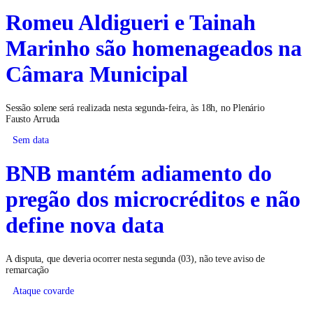
Romeu Aldigueri e Tainah
Marinho são homenageados na
Câmara Municipal
Sessão solene será realizada nesta segunda-feira, às 18h, no Plenário
Fausto Arruda
Sem data
BNB mantém adiamento do
pregão dos microcréditos e não
define nova data
A disputa, que deveria ocorrer nesta segunda (03), não teve aviso de
remarcação
Ataque covarde