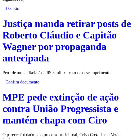
Decisão
Justiça manda retirar posts de
Roberto Cláudio e Capitão
Wagner por propaganda
antecipada
Pena de multa diária é de R$ 5 mil em caso de descumprimento
Confira documento
MPE pede extinção de ação
contra União Progressista e
mantém chapa com Ciro
O parecer foi dado pelo procurador eleitoral, Celso Costa Lima Verde