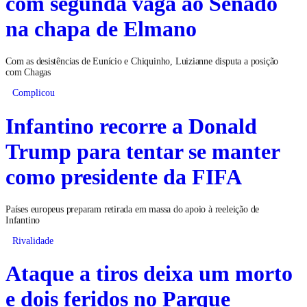
com segunda vaga ao Senado
na chapa de Elmano
Com as desistências de Eunício e Chiquinho, Luizianne disputa a posição
com Chagas
Complicou
Infantino recorre a Donald
Trump para tentar se manter
como presidente da FIFA
Países europeus preparam retirada em massa do apoio à reeleição de
Infantino
Rivalidade
Ataque a tiros deixa um morto
e dois feridos no Parque