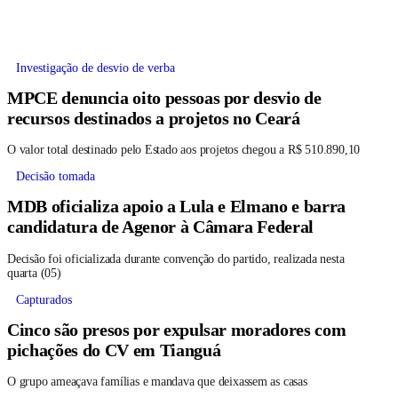
Investigação de desvio de verba
MPCE denuncia oito pessoas por desvio de
recursos destinados a projetos no Ceará
O valor total destinado pelo Estado aos projetos chegou a R$ 510.890,10
Decisão tomada
MDB oficializa apoio a Lula e Elmano e barra
candidatura de Agenor à Câmara Federal
Decisão foi oficializada durante convenção do partido, realizada nesta
quarta (05)
Capturados
Cinco são presos por expulsar moradores com
pichações do CV em Tianguá
O grupo ameaçava famílias e mandava que deixassem as casas