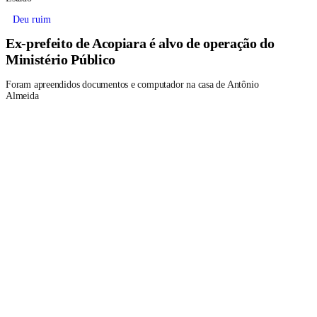
Deu ruim
Ex-prefeito de Acopiara é alvo de operação do
Ministério Público
Foram apreendidos documentos e computador na casa de Antônio
Almeida