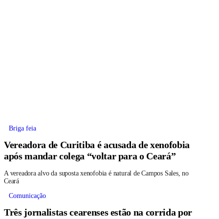
Briga feia
Vereadora de Curitiba é acusada de xenofobia
após mandar colega “voltar para o Ceará”
A vereadora alvo da suposta xenofobia é natural de Campos Sales, no
Ceará
Comunicação
Três jornalistas cearenses estão na corrida por