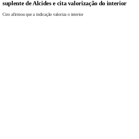
suplente de Alcides e cita valorização do interior
Ciro afirmou que a indicação valoriza o interior