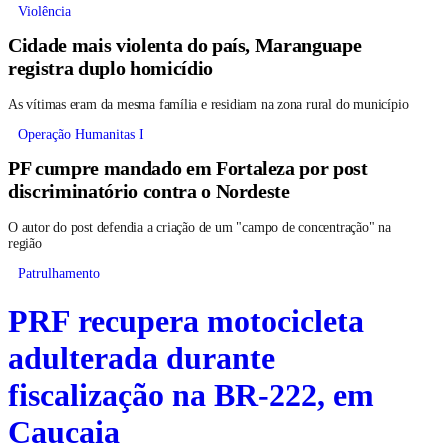
Violência
Cidade mais violenta do país, Maranguape
registra duplo homicídio
As vítimas eram da mesma família e residiam na zona rural do município
Operação Humanitas I
PF cumpre mandado em Fortaleza por post
discriminatório contra o Nordeste
O autor do post defendia a criação de um "campo de concentração" na
região
Patrulhamento
PRF recupera motocicleta
adulterada durante
fiscalização na BR-222, em
Caucaia