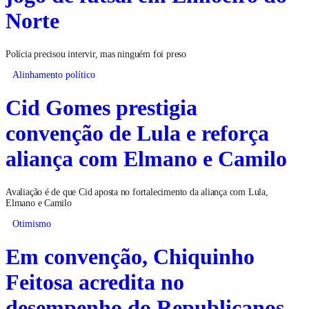
Norte
Polícia precisou intervir, mas ninguém foi preso
Alinhamento político
Cid Gomes prestigia
convenção de Lula e reforça
aliança com Elmano e Camilo
Avaliação é de que Cid aposta no fortalecimento da aliança com Lula,
Elmano e Camilo
Otimismo
Em convenção, Chiquinho
Feitosa acredita no
desempenho do Republicanos