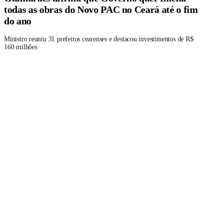
todas as obras do Novo PAC no Ceará até o fim
do ano
Ministro reuniu 31 prefeitos cearenses e destacou investimentos de R$
160 milhões