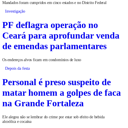
Mandados foram cumpridos em cinco estados e no Distrito Federal
Investigação
PF deflagra operação no
Ceará para aprofundar venda
de emendas parlamentares
Os endereços alvos ficam em condomínios de luxo
Depois da festa
Personal é preso suspeito de
matar homem a golpes de faca
na Grande Fortaleza
Ele alegou não se lembrar do crime por estar sob efeito de bebida
alcoólica e cocaína