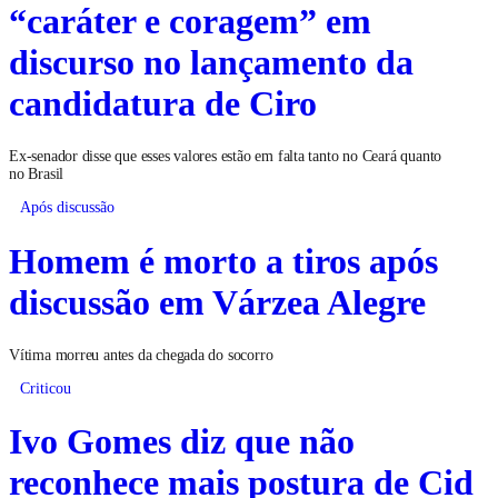
“caráter e coragem” em
discurso no lançamento da
candidatura de Ciro
Ex-senador disse que esses valores estão em falta tanto no Ceará quanto
no Brasil
Após discussão
Homem é morto a tiros após
discussão em Várzea Alegre
Vítima morreu antes da chegada do socorro
Criticou
Ivo Gomes diz que não
reconhece mais postura de Cid