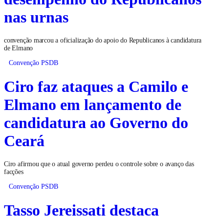
nas urnas
convenção marcou a oficialização do apoio do Republicanos à candidatura
de Elmano
Convenção PSDB
Ciro faz ataques a Camilo e
Elmano em lançamento de
candidatura ao Governo do
Ceará
Ciro afirmou que o atual governo perdeu o controle sobre o avanço das
facções
Convenção PSDB
Tasso Jereissati destaca