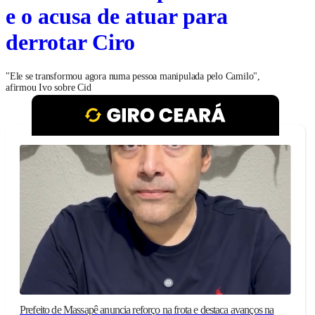
e o acusa de atuar para
derrotar Ciro
"Ele se transformou agora numa pessoa manipulada pelo Camilo",
afirmou Ivo sobre Cid
Prefeito de Massapê anuncia reforço na frota e destaca avanços na