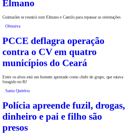
Elmano
Guimarães se reunirá com Elmano e Camilo para repassar as orientações
Ofensiva
PCCE deflagra operação
contra o CV em quatro
municípios do Ceará
Entre os alvos está um homem apontado como chefe do grupo, que estava
foragido no RJ
Santa Quitéria
Polícia apreende fuzil, drogas,
dinheiro e pai e filho são
presos