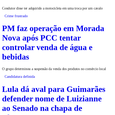
Condutor disse ter adquirido a motocicleta em uma troca por um cavalo
Crime frustrado
PM faz operação em Morada
Nova após PCC tentar
controlar venda de água e
bebidas
O grupo determinou a suspensão da venda dos produtos no comércio local
Candidatura definida
Lula dá aval para Guimarães
defender nome de Luizianne
ao Senado na chapa de