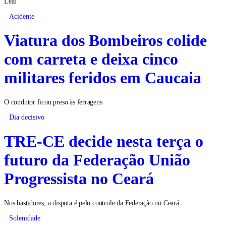
Leal
Acidente
Viatura dos Bombeiros colide
com carreta e deixa cinco
militares feridos em Caucaia
O condutor ficou preso às ferragens
Dia decisivo
TRE-CE decide nesta terça o
futuro da Federação União
Progressista no Ceará
Nos bastidores, a disputa é pelo controle da Federação no Ceará
Solenidade