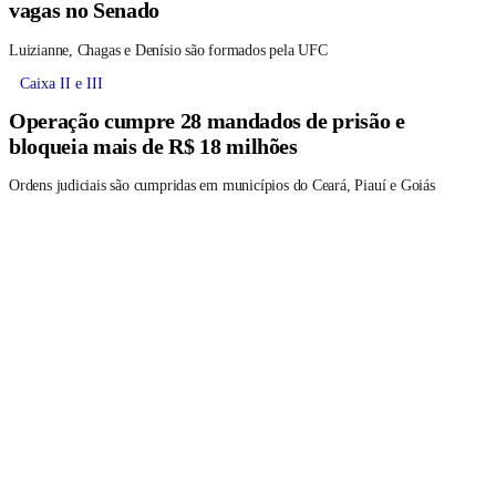
vagas no Senado
Luizianne, Chagas e Denísio são formados pela UFC
Caixa II e III
Operação cumpre 28 mandados de prisão e
bloqueia mais de R$ 18 milhões
Ordens judiciais são cumpridas em municípios do Ceará, Piauí e Goiás