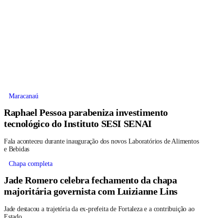
Maracanaú
Raphael Pessoa parabeniza investimento
tecnológico do Instituto SESI SENAI
Fala aconteceu durante inauguração dos novos Laboratórios de Alimentos
e Bebidas
Chapa completa
Jade Romero celebra fechamento da chapa
majoritária governista com Luizianne Lins
Jade destacou a trajetória da ex-prefeita de Fortaleza e a contribuição ao
Estado