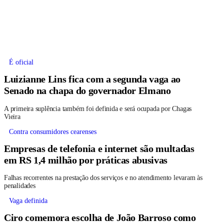
É oficial
Luizianne Lins fica com a segunda vaga ao
Senado na chapa do governador Elmano
A primeira suplência também foi definida e será ocupada por Chagas
Vieira
Contra consumidores cearenses
Empresas de telefonia e internet são multadas
em RS 1,4 milhão por práticas abusivas
Falhas recorrentes na prestação dos serviços e no atendimento levaram às
penalidades
Vaga definida
Ciro comemora escolha de João Barroso como