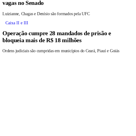
vagas no Senado
Luizianne, Chagas e Denísio são formados pela UFC
Caixa II e III
Operação cumpre 28 mandados de prisão e
bloqueia mais de R$ 18 milhões
Ordens judiciais são cumpridas em municípios do Ceará, Piauí e Goiás