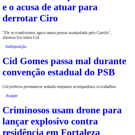
e o acusa de atuar para
derrotar Ciro
"Ele se transformou agora numa pessoa manipulada pelo Camilo",
afirmou Ivo sobre Cid
Indisposição
Cid Gomes passa mal durante
convenção estadual do PSB
Cid preferiu permanecer sentado enquanto acompanhava os trabalhos
Ataque
Criminosos usam drone para
lançar explosivo contra
residência em Fortaleza