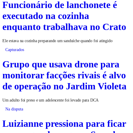
Funcionário de lanchonete é
executado na cozinha
enquanto trabalhava no Crato
Ele estava na cozinha preparando um sanduíche quando foi atingido
Capturados
Grupo que usava drone para
monitorar facções rivais é alvo
de operação no Jardim Violeta
Um adulto foi preso e um adolescente foi levado para DCA
Na disputa
Luizianne pressiona para ficar