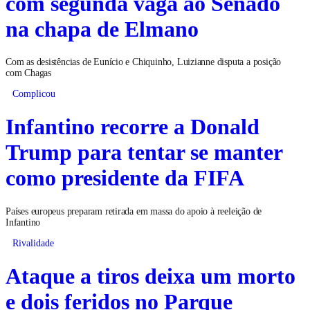
com segunda vaga ao Senado
na chapa de Elmano
Com as desistências de Eunício e Chiquinho, Luizianne disputa a posição
com Chagas
Complicou
Infantino recorre a Donald
Trump para tentar se manter
como presidente da FIFA
Países europeus preparam retirada em massa do apoio à reeleição de
Infantino
Rivalidade
Ataque a tiros deixa um morto
e dois feridos no Parque