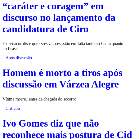
“caráter e coragem” em
discurso no lançamento da
candidatura de Ciro
Ex-senador disse que esses valores estão em falta tanto no Ceará quanto
no Brasil
Após discussão
Homem é morto a tiros após
discussão em Várzea Alegre
Vítima morreu antes da chegada do socorro
Criticou
Ivo Gomes diz que não
reconhece mais postura de Cid