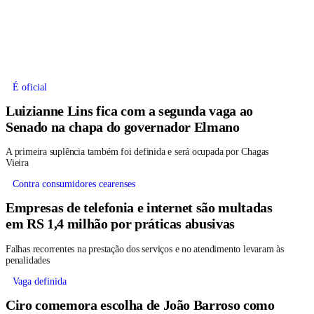
É oficial
Luizianne Lins fica com a segunda vaga ao
Senado na chapa do governador Elmano
A primeira suplência também foi definida e será ocupada por Chagas
Vieira
Contra consumidores cearenses
Empresas de telefonia e internet são multadas
em RS 1,4 milhão por práticas abusivas
Falhas recorrentes na prestação dos serviços e no atendimento levaram às
penalidades
Vaga definida
Ciro comemora escolha de João Barroso como