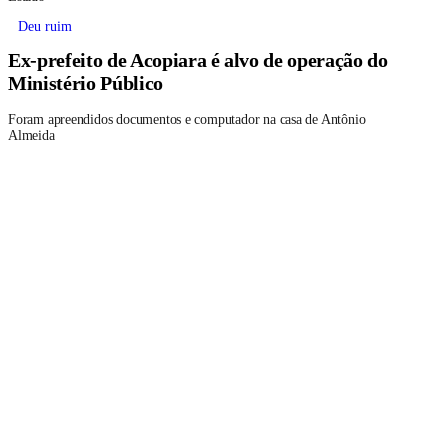
Deu ruim
Ex-prefeito de Acopiara é alvo de operação do
Ministério Público
Foram apreendidos documentos e computador na casa de Antônio
Almeida