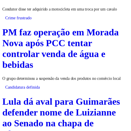
Condutor disse ter adquirido a motocicleta em uma troca por um cavalo
Crime frustrado
PM faz operação em Morada
Nova após PCC tentar
controlar venda de água e
bebidas
O grupo determinou a suspensão da venda dos produtos no comércio local
Candidatura definida
Lula dá aval para Guimarães
defender nome de Luizianne
ao Senado na chapa de