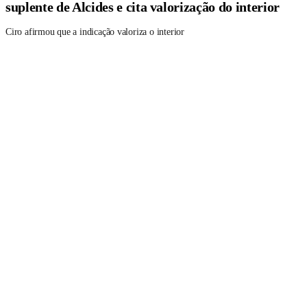
suplente de Alcides e cita valorização do interior
Ciro afirmou que a indicação valoriza o interior