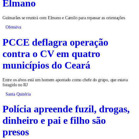
Elmano
Guimarães se reunirá com Elmano e Camilo para repassar as orientações
Ofensiva
PCCE deflagra operação
contra o CV em quatro
municípios do Ceará
Entre os alvos está um homem apontado como chefe do grupo, que estava
foragido no RJ
Santa Quitéria
Polícia apreende fuzil, drogas,
dinheiro e pai e filho são
presos