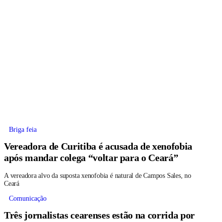
Briga feia
Vereadora de Curitiba é acusada de xenofobia
após mandar colega “voltar para o Ceará”
A vereadora alvo da suposta xenofobia é natural de Campos Sales, no
Ceará
Comunicação
Três jornalistas cearenses estão na corrida por