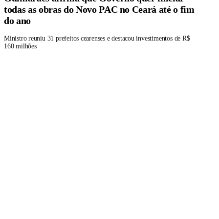
todas as obras do Novo PAC no Ceará até o fim
do ano
Ministro reuniu 31 prefeitos cearenses e destacou investimentos de R$
160 milhões