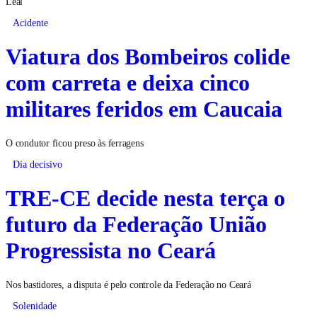
Leal
Acidente
Viatura dos Bombeiros colide
com carreta e deixa cinco
militares feridos em Caucaia
O condutor ficou preso às ferragens
Dia decisivo
TRE-CE decide nesta terça o
futuro da Federação União
Progressista no Ceará
Nos bastidores, a disputa é pelo controle da Federação no Ceará
Solenidade