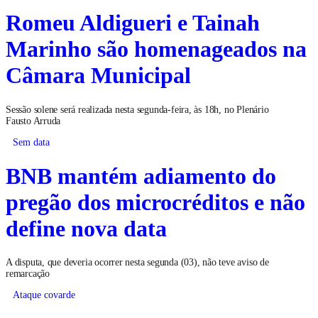
Romeu Aldigueri e Tainah
Marinho são homenageados na
Câmara Municipal
Sessão solene será realizada nesta segunda-feira, às 18h, no Plenário
Fausto Arruda
Sem data
BNB mantém adiamento do
pregão dos microcréditos e não
define nova data
A disputa, que deveria ocorrer nesta segunda (03), não teve aviso de
remarcação
Ataque covarde