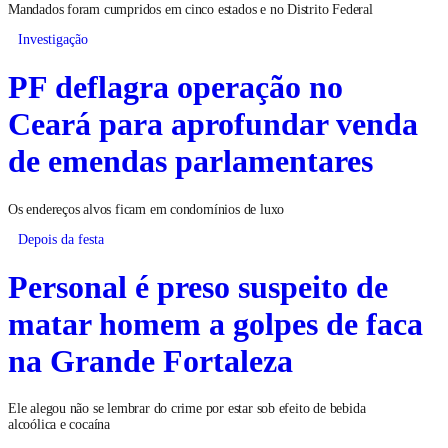
Mandados foram cumpridos em cinco estados e no Distrito Federal
Investigação
PF deflagra operação no
Ceará para aprofundar venda
de emendas parlamentares
Os endereços alvos ficam em condomínios de luxo
Depois da festa
Personal é preso suspeito de
matar homem a golpes de faca
na Grande Fortaleza
Ele alegou não se lembrar do crime por estar sob efeito de bebida
alcoólica e cocaína