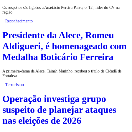
Os suspeitos são ligados a Anastácio Pereira Paiva, o '12', líder do CV na
região
Reconhecimento
Presidente da Alece, Romeu
Aldigueri, é homenageado com
Medalha Boticário Ferreira
A primeira-dama da Alece, Tainah Marinho, recebeu o título de Cidadã de
Fortaleza
Terrorismo
Operação investiga grupo
suspeito de planejar ataques
nas eleições de 2026