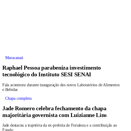
Maracanaú
Raphael Pessoa parabeniza investimento
tecnológico do Instituto SESI SENAI
Fala aconteceu durante inauguração dos novos Laboratórios de Alimentos
e Bebidas
Chapa completa
Jade Romero celebra fechamento da chapa
majoritária governista com Luizianne Lins
Jade destacou a trajetória da ex-prefeita de Fortaleza e a contribuição ao
Estado