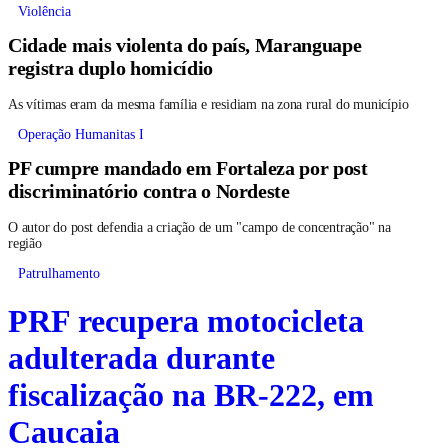
Violência
Cidade mais violenta do país, Maranguape
registra duplo homicídio
As vítimas eram da mesma família e residiam na zona rural do município
Operação Humanitas I
PF cumpre mandado em Fortaleza por post
discriminatório contra o Nordeste
O autor do post defendia a criação de um "campo de concentração" na
região
Patrulhamento
PRF recupera motocicleta
adulterada durante
fiscalização na BR-222, em
Caucaia