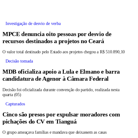
Investigação de desvio de verba
MPCE denuncia oito pessoas por desvio de
recursos destinados a projetos no Ceará
O valor total destinado pelo Estado aos projetos chegou a R$ 510.890,10
Decisão tomada
MDB oficializa apoio a Lula e Elmano e barra
candidatura de Agenor à Câmara Federal
Decisão foi oficializada durante convenção do partido, realizada nesta
quarta (05)
Capturados
Cinco são presos por expulsar moradores com
pichações do CV em Tianguá
O grupo ameaçava famílias e mandava que deixassem as casas