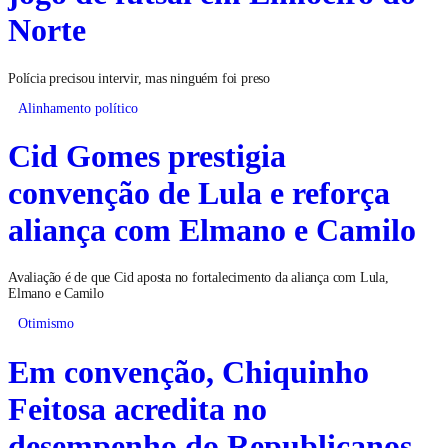
Norte
Polícia precisou intervir, mas ninguém foi preso
Alinhamento político
Cid Gomes prestigia
convenção de Lula e reforça
aliança com Elmano e Camilo
Avaliação é de que Cid aposta no fortalecimento da aliança com Lula,
Elmano e Camilo
Otimismo
Em convenção, Chiquinho
Feitosa acredita no
desempenho do Republicanos