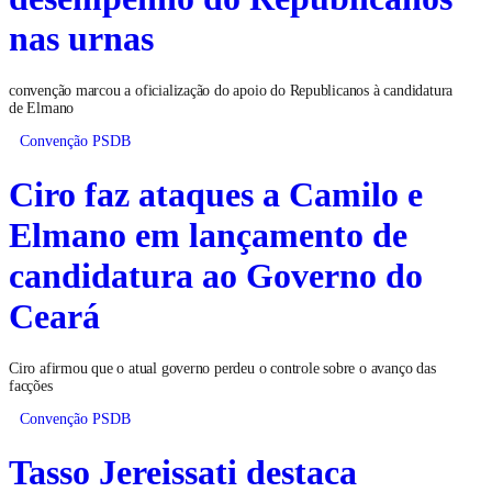
nas urnas
convenção marcou a oficialização do apoio do Republicanos à candidatura
de Elmano
Convenção PSDB
Ciro faz ataques a Camilo e
Elmano em lançamento de
candidatura ao Governo do
Ceará
Ciro afirmou que o atual governo perdeu o controle sobre o avanço das
facções
Convenção PSDB
Tasso Jereissati destaca