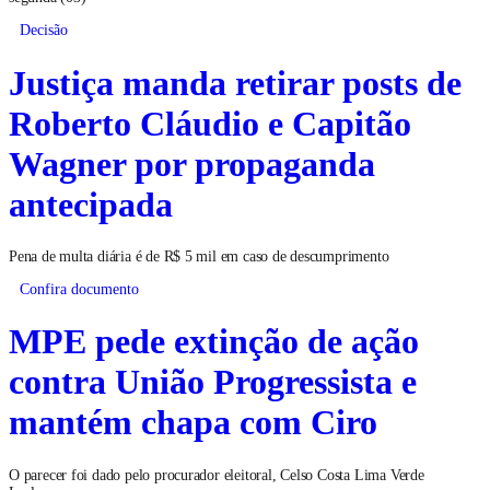
Decisão
Justiça manda retirar posts de
Roberto Cláudio e Capitão
Wagner por propaganda
antecipada
Pena de multa diária é de R$ 5 mil em caso de descumprimento
Confira documento
MPE pede extinção de ação
contra União Progressista e
mantém chapa com Ciro
O parecer foi dado pelo procurador eleitoral, Celso Costa Lima Verde