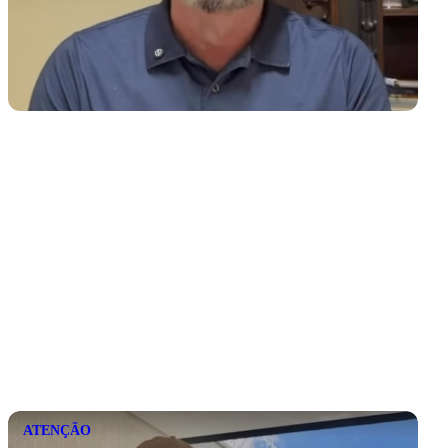
ATENÇÃO