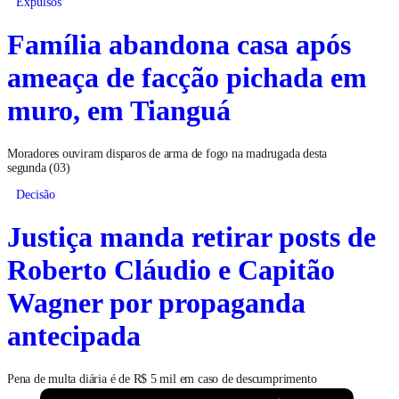
Expulsos
Família abandona casa após
ameaça de facção pichada em
muro, em Tianguá
Moradores ouviram disparos de arma de fogo na madrugada desta
segunda (03)
Decisão
Justiça manda retirar posts de
Roberto Cláudio e Capitão
Wagner por propaganda
antecipada
Pena de multa diária é de R$ 5 mil em caso de descumprimento