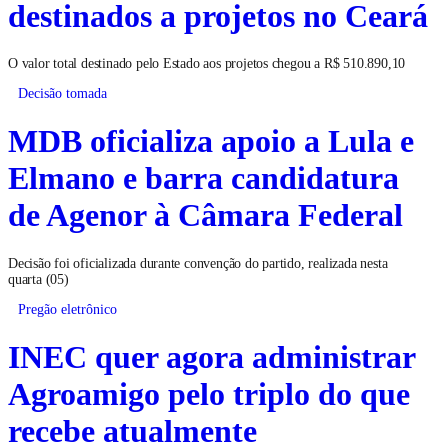
destinados a projetos no Ceará
O valor total destinado pelo Estado aos projetos chegou a R$ 510.890,10
Decisão tomada
MDB oficializa apoio a Lula e
Elmano e barra candidatura
de Agenor à Câmara Federal
Decisão foi oficializada durante convenção do partido, realizada nesta
quarta (05)
Pregão eletrônico
INEC quer agora administrar
Agroamigo pelo triplo do que
recebe atualmente