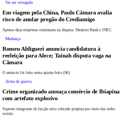
Vai ser revogado
Em viagem pela China, Paulo Câmara avalia
risco de anular pregão do Crediamigo
Apenas duas empresas continuam na disputa: Mentore Bank e INEC
Mudança
Romeu Aldigueri anuncia candidatura à
reeleição para Alece; Tainah disputa vaga na
Câmara
O anúncio foi feito nesta quinta-feira (06)
Arma de guerra
Crime organizado ameaça comércio de Ibiapina
com artefato explosivo
Suposto integrante de facção teria cobrado propina por meio das redes
sociais