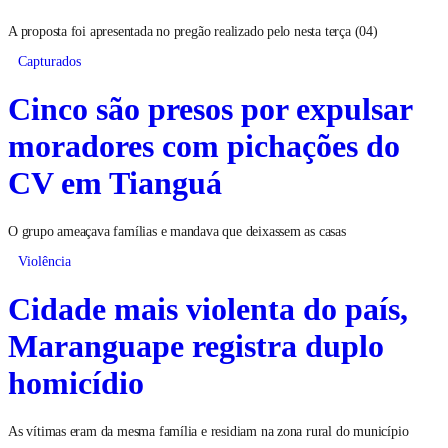
A proposta foi apresentada no pregão realizado pelo nesta terça (04)
Capturados
Cinco são presos por expulsar
moradores com pichações do
CV em Tianguá
O grupo ameaçava famílias e mandava que deixassem as casas
Violência
Cidade mais violenta do país,
Maranguape registra duplo
homicídio
As vítimas eram da mesma família e residiam na zona rural do município