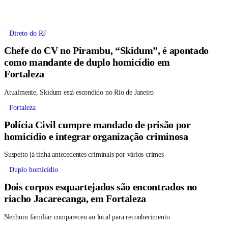
Direto do RJ
Chefe do CV no Pirambu, “Skidum”, é apontado
como mandante de duplo homicídio em
Fortaleza
Atualmente, Skidum está escondido no Rio de Janeiro
Fortaleza
Polícia Civil cumpre mandado de prisão por
homicídio e integrar organização criminosa
Suspeito já tinha antecedentes criminais por vários crimes
Duplo homicídio
Dois corpos esquartejados são encontrados no
riacho Jacarecanga, em Fortaleza
Nenhum familiar compareceu ao local para reconhecimento