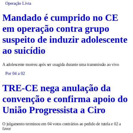
Operação Lívia
Mandado é cumprido no CE
em operação contra grupo
suspeito de induzir adolescente
ao suicídio
A adolescente morreu após ser coagida durante uma transmissão ao vivo
Por 04 a 02
TRE-CE nega anulação da
convenção e confirma apoio do
União Progressista a Ciro
O julgamento terminou em 04 votos contrários ao pedido de tutela e 02 a
favor