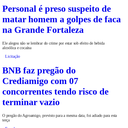
Personal é preso suspeito de
matar homem a golpes de faca
na Grande Fortaleza
Ele alegou não se lembrar do crime por estar sob efeito de bebida
alcoólica e cocaína
Licitação
BNB faz pregão do
Crediamigo com 07
concorrentes tendo risco de
terminar vazio
O pregão do Agroamigo, previsto para a mesma data, foi adiado para esta
terça