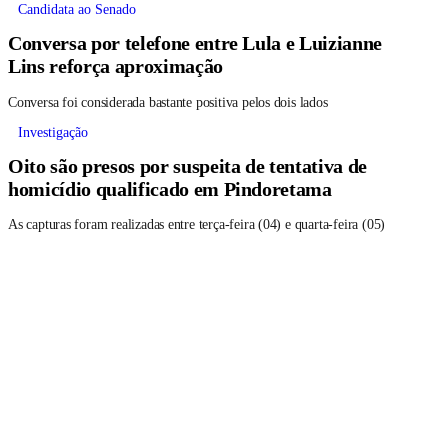
Candidata ao Senado
Conversa por telefone entre Lula e Luizianne
Lins reforça aproximação
Conversa foi considerada bastante positiva pelos dois lados
Investigação
Oito são presos por suspeita de tentativa de
homicídio qualificado em Pindoretama
As capturas foram realizadas entre terça-feira (04) e quarta-feira (05)