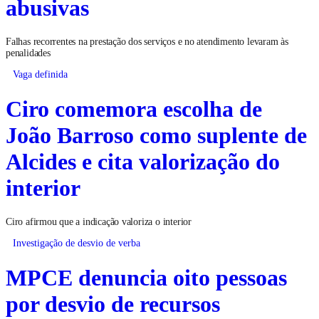
abusivas
Falhas recorrentes na prestação dos serviços e no atendimento levaram às
penalidades
Vaga definida
Ciro comemora escolha de
João Barroso como suplente de
Alcides e cita valorização do
interior
Ciro afirmou que a indicação valoriza o interior
Investigação de desvio de verba
MPCE denuncia oito pessoas
por desvio de recursos