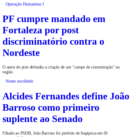
Operação Humanitas I
PF cumpre mandado em
Fortaleza por post
discriminatório contra o
Nordeste
O autor do post defendia a criação de um "campo de concentração" na
região
Nome escolhido
Alcides Fernandes define João
Barroso como primeiro
suplente ao Senado
Filiado ao PSDB, João Barroso foi prefeito de Itapipoca em 03