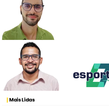
Mais Lidas