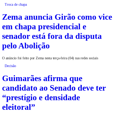
Troca de chapa
Zema anuncia Girão como vice
em chapa presidencial e
senador está fora da disputa
pelo Abolição
O anúncio foi feito por Zema nesta terça-feira (04) nas redes sociais
Decisão
Guimarães afirma que
candidato ao Senado deve ter
“prestígio e densidade
eleitoral”