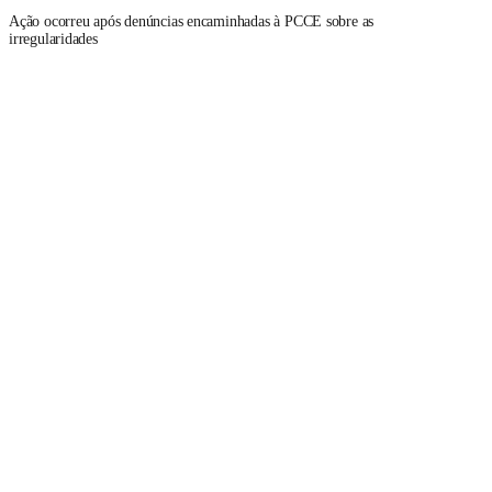
Ação ocorreu após denúncias encaminhadas à PCCE sobre as
irregularidades