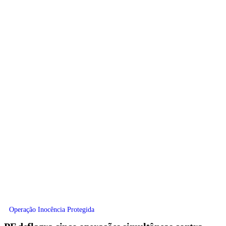
Operação Inocência Protegida