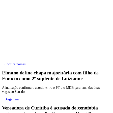
Confira nomes
Elmano define chapa majoritária com filho de
Eunício como 2º suplente de Luizianne
A indicação confirma o acordo entre o PT e o MDB para uma das duas
vagas ao Senado
Briga feia
Vereadora de Curitiba é acusada de xenofobia