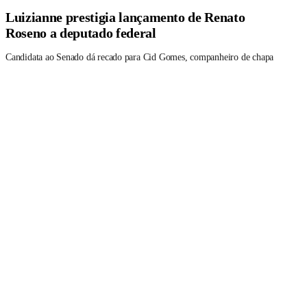
Luizianne prestigia lançamento de Renato
Roseno a deputado federal
Candidata ao Senado dá recado para Cid Gomes, companheiro de chapa