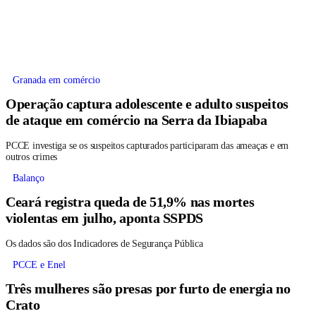
Granada em comércio
Operação captura adolescente e adulto suspeitos
de ataque em comércio na Serra da Ibiapaba
PCCE investiga se os suspeitos capturados participaram das ameaças e em
outros crimes
Balanço
Ceará registra queda de 51,9% nas mortes
violentas em julho, aponta SSPDS
Os dados são dos Indicadores de Segurança Pública
PCCE e Enel
Três mulheres são presas por furto de energia no
Crato