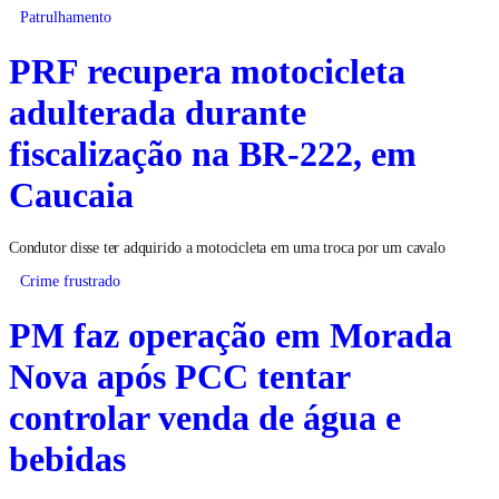
Patrulhamento
PRF recupera motocicleta
adulterada durante
fiscalização na BR-222, em
Caucaia
Condutor disse ter adquirido a motocicleta em uma troca por um cavalo
Crime frustrado
PM faz operação em Morada
Nova após PCC tentar
controlar venda de água e
bebidas