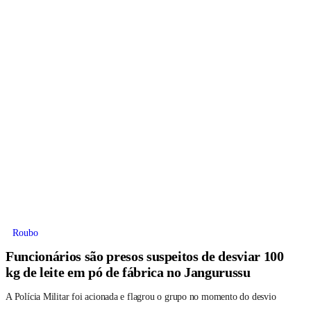
Roubo
Funcionários são presos suspeitos de desviar 100
kg de leite em pó de fábrica no Jangurussu
A Polícia Militar foi acionada e flagrou o grupo no momento do desvio