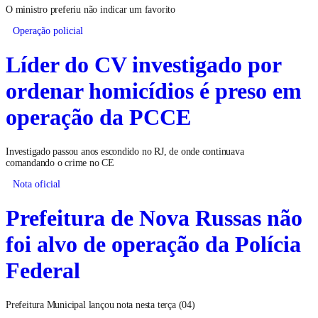
O ministro preferiu não indicar um favorito
Operação policial
Líder do CV investigado por
ordenar homicídios é preso em
operação da PCCE
Investigado passou anos escondido no RJ, de onde continuava
comandando o crime no CE
Nota oficial
Prefeitura de Nova Russas não
foi alvo de operação da Polícia
Federal
Prefeitura Municipal lançou nota nesta terça (04)