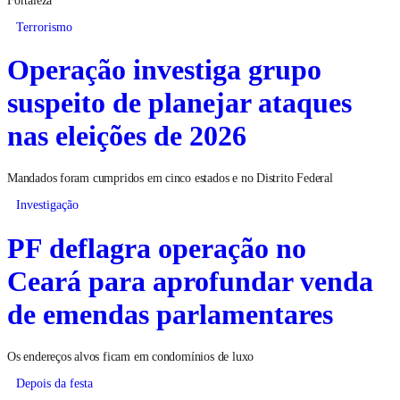
Fortaleza
Terrorismo
Operação investiga grupo
suspeito de planejar ataques
nas eleições de 2026
Mandados foram cumpridos em cinco estados e no Distrito Federal
Investigação
PF deflagra operação no
Ceará para aprofundar venda
de emendas parlamentares
Os endereços alvos ficam em condomínios de luxo
Depois da festa