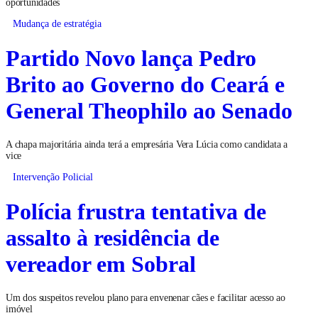
oportunidades
Mudança de estratégia
Partido Novo lança Pedro
Brito ao Governo do Ceará e
General Theophilo ao Senado
A chapa majoritária ainda terá a empresária Vera Lúcia como candidata a
vice
Intervenção Policial
Polícia frustra tentativa de
assalto à residência de
vereador em Sobral
Um dos suspeitos revelou plano para envenenar cães e facilitar acesso ao
imóvel