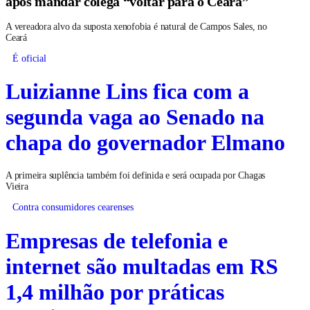
após mandar colega “voltar para o Ceará”
A vereadora alvo da suposta xenofobia é natural de Campos Sales, no
Ceará
É oficial
Luizianne Lins fica com a
segunda vaga ao Senado na
chapa do governador Elmano
A primeira suplência também foi definida e será ocupada por Chagas
Vieira
Contra consumidores cearenses
Empresas de telefonia e
internet são multadas em RS
1,4 milhão por práticas