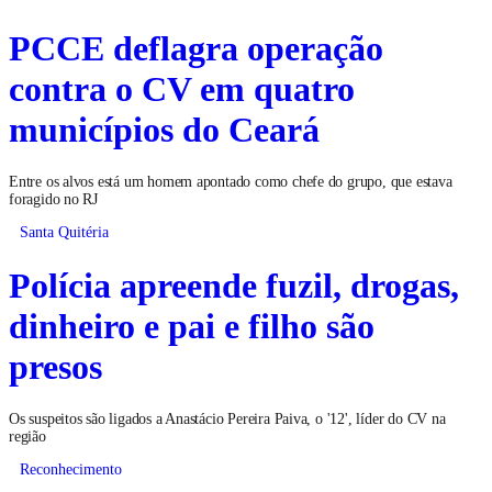
PCCE deflagra operação
contra o CV em quatro
municípios do Ceará
Entre os alvos está um homem apontado como chefe do grupo, que estava
foragido no RJ
Santa Quitéria
Polícia apreende fuzil, drogas,
dinheiro e pai e filho são
presos
Os suspeitos são ligados a Anastácio Pereira Paiva, o '12', líder do CV na
região
Reconhecimento