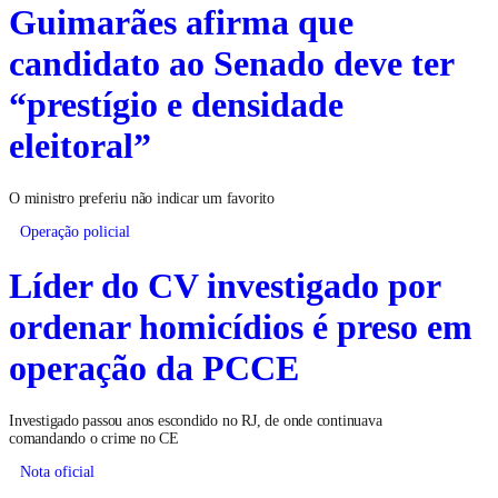
Guimarães afirma que
candidato ao Senado deve ter
“prestígio e densidade
eleitoral”
O ministro preferiu não indicar um favorito
Operação policial
Líder do CV investigado por
ordenar homicídios é preso em
operação da PCCE
Investigado passou anos escondido no RJ, de onde continuava
comandando o crime no CE
Nota oficial