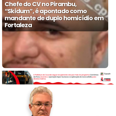
Chefe do CV no Pirambu,
“Skidum”, é apontado como
mandante de duplo homicídio em
Fortaleza