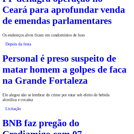
Ceará para aprofundar venda
de emendas parlamentares
Os endereços alvos ficam em condomínios de luxo
Depois da festa
Personal é preso suspeito de
matar homem a golpes de faca
na Grande Fortaleza
Ele alegou não se lembrar do crime por estar sob efeito de bebida
alcoólica e cocaína
Licitação
BNB faz pregão do
Crediamigo com 07