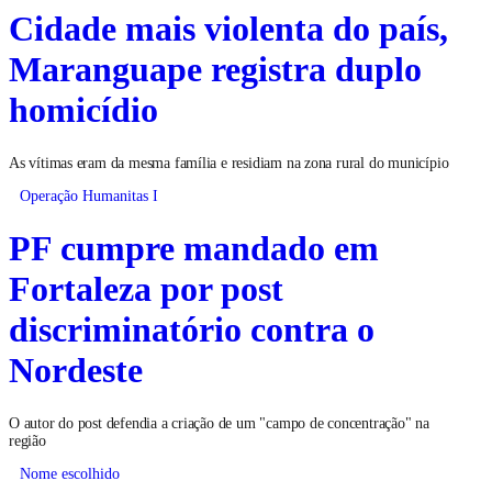
Cidade mais violenta do país,
Maranguape registra duplo
homicídio
As vítimas eram da mesma família e residiam na zona rural do município
Operação Humanitas I
PF cumpre mandado em
Fortaleza por post
discriminatório contra o
Nordeste
O autor do post defendia a criação de um "campo de concentração" na
região
Nome escolhido