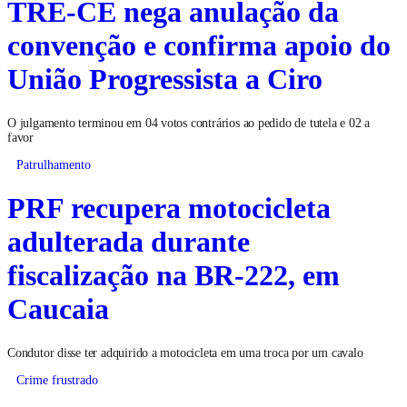
TRE-CE nega anulação da
convenção e confirma apoio do
União Progressista a Ciro
O julgamento terminou em 04 votos contrários ao pedido de tutela e 02 a
favor
Patrulhamento
PRF recupera motocicleta
adulterada durante
fiscalização na BR-222, em
Caucaia
Condutor disse ter adquirido a motocicleta em uma troca por um cavalo
Crime frustrado