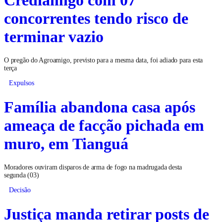
concorrentes tendo risco de
terminar vazio
O pregão do Agroamigo, previsto para a mesma data, foi adiado para esta
terça
Expulsos
Família abandona casa após
ameaça de facção pichada em
muro, em Tianguá
Moradores ouviram disparos de arma de fogo na madrugada desta
segunda (03)
Decisão
Justiça manda retirar posts de