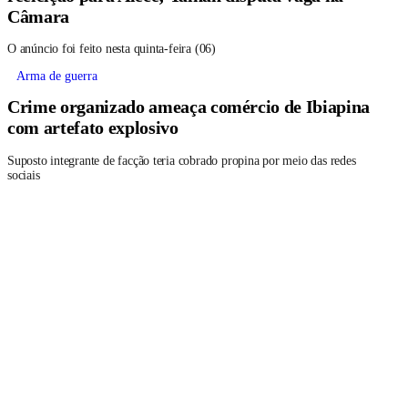
Câmara
O anúncio foi feito nesta quinta-feira (06)
Arma de guerra
Crime organizado ameaça comércio de Ibiapina
com artefato explosivo
Suposto integrante de facção teria cobrado propina por meio das redes
sociais