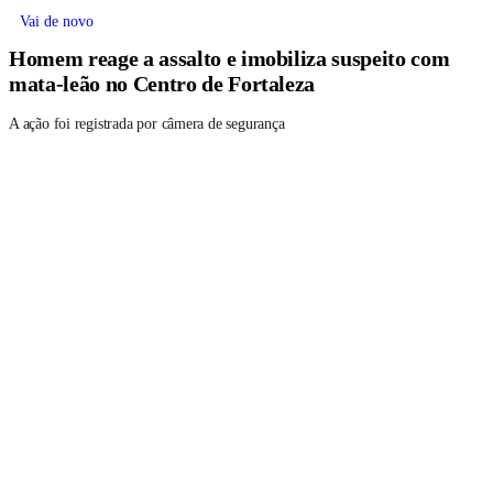
Vai de novo
Homem reage a assalto e imobiliza suspeito com
mata-leão no Centro de Fortaleza
A ação foi registrada por câmera de segurança