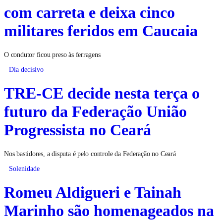
com carreta e deixa cinco
militares feridos em Caucaia
O condutor ficou preso às ferragens
Dia decisivo
TRE-CE decide nesta terça o
futuro da Federação União
Progressista no Ceará
Nos bastidores, a disputa é pelo controle da Federação no Ceará
Solenidade
Romeu Aldigueri e Tainah
Marinho são homenageados na