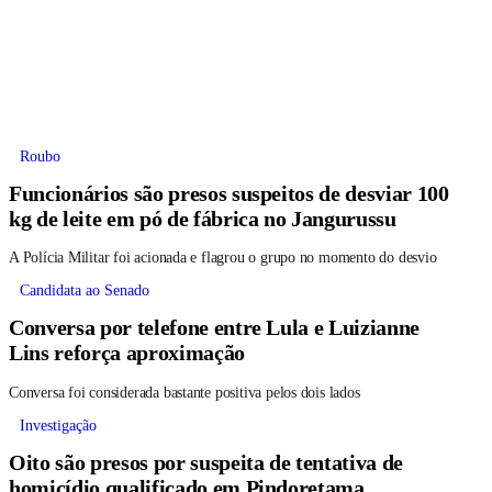
Roubo
Funcionários são presos suspeitos de desviar 100
kg de leite em pó de fábrica no Jangurussu
A Polícia Militar foi acionada e flagrou o grupo no momento do desvio
Candidata ao Senado
Conversa por telefone entre Lula e Luizianne
Lins reforça aproximação
Conversa foi considerada bastante positiva pelos dois lados
Investigação
Oito são presos por suspeita de tentativa de
homicídio qualificado em Pindoretama