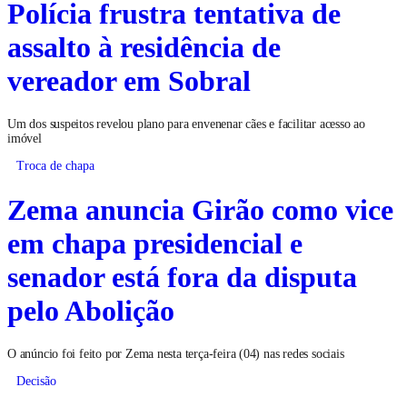
Polícia frustra tentativa de
assalto à residência de
vereador em Sobral
Um dos suspeitos revelou plano para envenenar cães e facilitar acesso ao
imóvel
Troca de chapa
Zema anuncia Girão como vice
em chapa presidencial e
senador está fora da disputa
pelo Abolição
O anúncio foi feito por Zema nesta terça-feira (04) nas redes sociais
Decisão