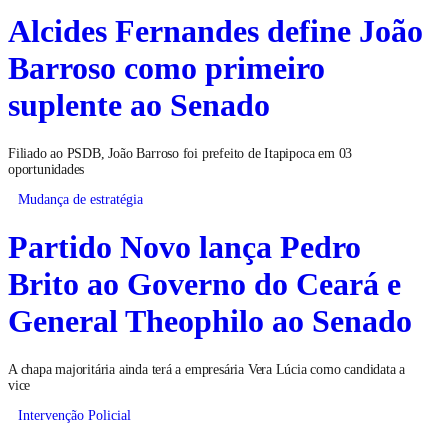
Alcides Fernandes define João
Barroso como primeiro
suplente ao Senado
Filiado ao PSDB, João Barroso foi prefeito de Itapipoca em 03
oportunidades
Mudança de estratégia
Partido Novo lança Pedro
Brito ao Governo do Ceará e
General Theophilo ao Senado
A chapa majoritária ainda terá a empresária Vera Lúcia como candidata a
vice
Intervenção Policial