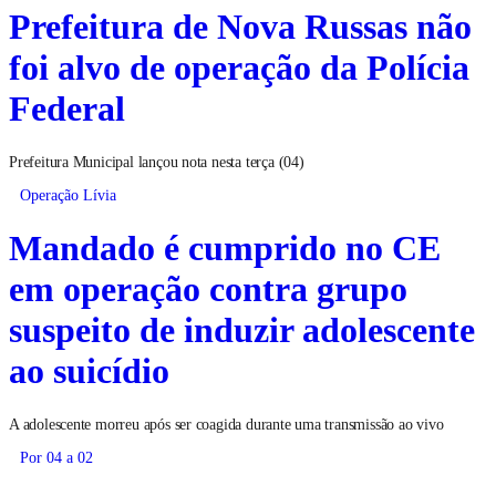
Prefeitura de Nova Russas não
foi alvo de operação da Polícia
Federal
Prefeitura Municipal lançou nota nesta terça (04)
Operação Lívia
Mandado é cumprido no CE
em operação contra grupo
suspeito de induzir adolescente
ao suicídio
A adolescente morreu após ser coagida durante uma transmissão ao vivo
Por 04 a 02