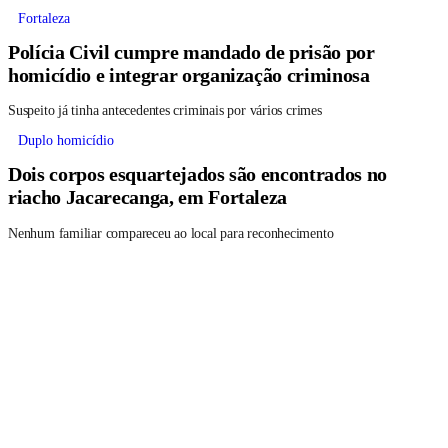
Fortaleza
Polícia Civil cumpre mandado de prisão por
homicídio e integrar organização criminosa
Suspeito já tinha antecedentes criminais por vários crimes
Duplo homicídio
Dois corpos esquartejados são encontrados no
riacho Jacarecanga, em Fortaleza
Nenhum familiar compareceu ao local para reconhecimento