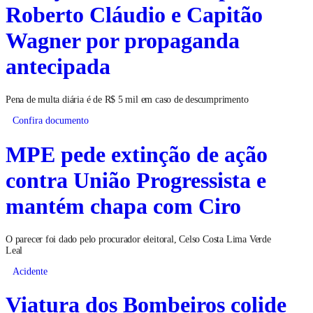
Roberto Cláudio e Capitão
Wagner por propaganda
antecipada
Pena de multa diária é de R$ 5 mil em caso de descumprimento
Confira documento
MPE pede extinção de ação
contra União Progressista e
mantém chapa com Ciro
O parecer foi dado pelo procurador eleitoral, Celso Costa Lima Verde
Leal
Acidente
Viatura dos Bombeiros colide