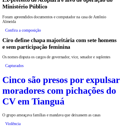
Ministério Público
Foram apreendidos documentos e computador na casa de Antônio
Almeida
Confira a composição
Ciro define chapa majoritária com sete homens
e sem participação feminina
Os nomes disputa os cargos de governador, vice, senador e suplentes
Capturados
Cinco são presos por expulsar
moradores com pichações do
CV em Tianguá
O grupo ameaçava famílias e mandava que deixassem as casas
Violência