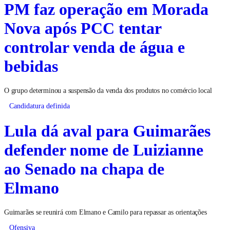
PM faz operação em Morada
Nova após PCC tentar
controlar venda de água e
bebidas
O grupo determinou a suspensão da venda dos produtos no comércio local
Candidatura definida
Lula dá aval para Guimarães
defender nome de Luizianne
ao Senado na chapa de
Elmano
Guimarães se reunirá com Elmano e Camilo para repassar as orientações
Ofensiva