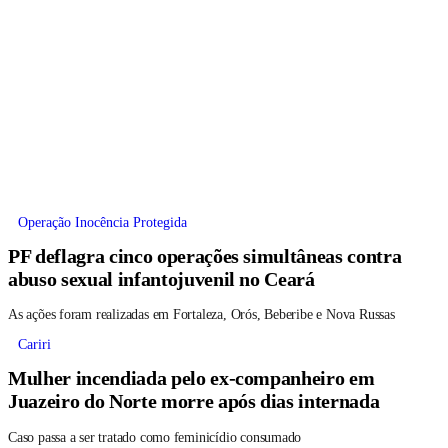
Operação Inocência Protegida
PF deflagra cinco operações simultâneas contra
abuso sexual infantojuvenil no Ceará
As ações foram realizadas em Fortaleza, Orós, Beberibe e Nova Russas
Cariri
Mulher incendiada pelo ex-companheiro em
Juazeiro do Norte morre após dias internada
Caso passa a ser tratado como feminicídio consumado