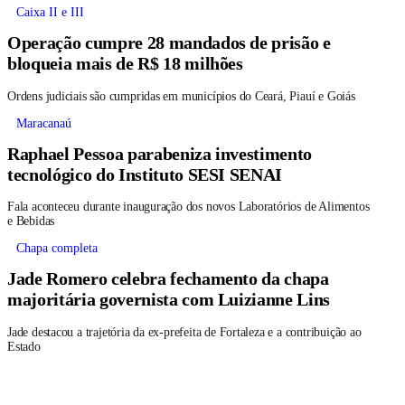
Caixa II e III
Operação cumpre 28 mandados de prisão e
bloqueia mais de R$ 18 milhões
Ordens judiciais são cumpridas em municípios do Ceará, Piauí e Goiás
Maracanaú
Raphael Pessoa parabeniza investimento
tecnológico do Instituto SESI SENAI
Fala aconteceu durante inauguração dos novos Laboratórios de Alimentos
e Bebidas
Chapa completa
Jade Romero celebra fechamento da chapa
majoritária governista com Luizianne Lins
Jade destacou a trajetória da ex-prefeita de Fortaleza e a contribuição ao
Estado