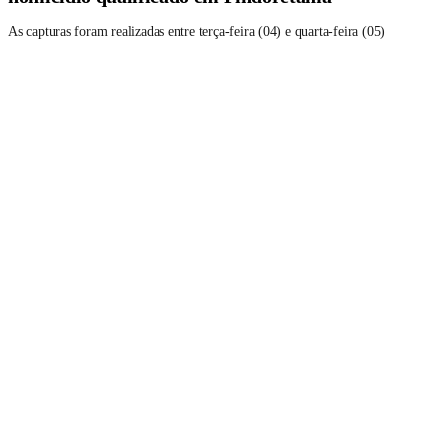
As capturas foram realizadas entre terça-feira (04) e quarta-feira (05)