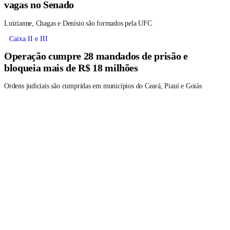
vagas no Senado
Luizianne, Chagas e Denísio são formados pela UFC
Caixa II e III
Operação cumpre 28 mandados de prisão e
bloqueia mais de R$ 18 milhões
Ordens judiciais são cumpridas em municípios do Ceará, Piauí e Goiás