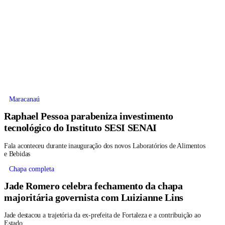
Maracanaú
Raphael Pessoa parabeniza investimento
tecnológico do Instituto SESI SENAI
Fala aconteceu durante inauguração dos novos Laboratórios de Alimentos
e Bebidas
Chapa completa
Jade Romero celebra fechamento da chapa
majoritária governista com Luizianne Lins
Jade destacou a trajetória da ex-prefeita de Fortaleza e a contribuição ao
Estado