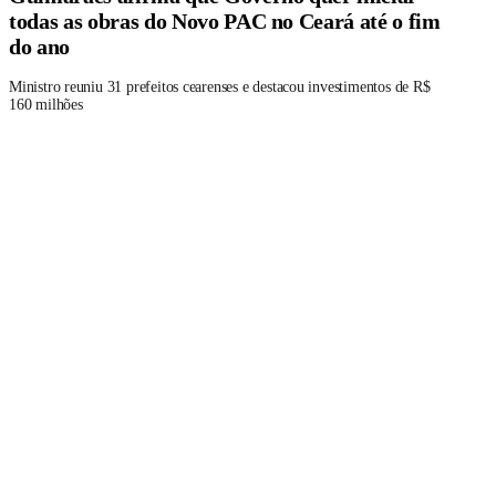
todas as obras do Novo PAC no Ceará até o fim
do ano
Ministro reuniu 31 prefeitos cearenses e destacou investimentos de R$
160 milhões