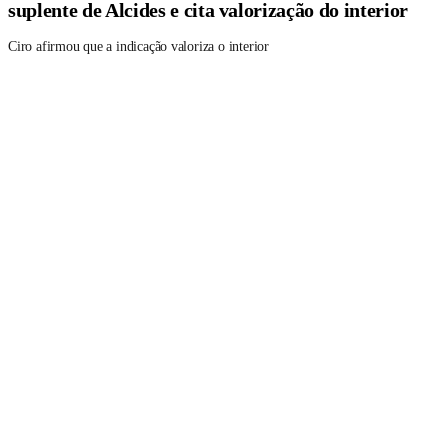
suplente de Alcides e cita valorização do interior
Ciro afirmou que a indicação valoriza o interior