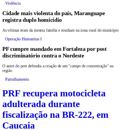
Violência
Cidade mais violenta do país, Maranguape
registra duplo homicídio
As vítimas eram da mesma família e residiam na zona rural do município
Operação Humanitas I
PF cumpre mandado em Fortaleza por post
discriminatório contra o Nordeste
O autor do post defendia a criação de um "campo de concentração" na
região
Patrulhamento
PRF recupera motocicleta
adulterada durante
fiscalização na BR-222, em
Caucaia