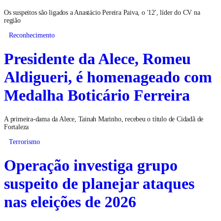
Os suspeitos são ligados a Anastácio Pereira Paiva, o '12', líder do CV na
região
Reconhecimento
Presidente da Alece, Romeu
Aldigueri, é homenageado com
Medalha Boticário Ferreira
A primeira-dama da Alece, Tainah Marinho, recebeu o título de Cidadã de
Fortaleza
Terrorismo
Operação investiga grupo
suspeito de planejar ataques
nas eleições de 2026