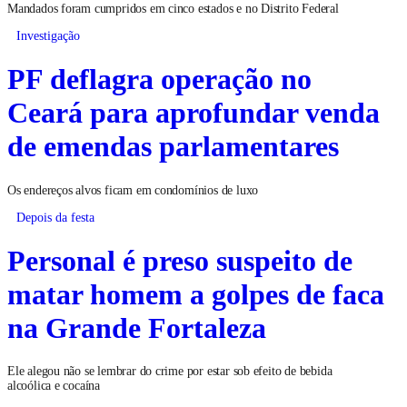
Mandados foram cumpridos em cinco estados e no Distrito Federal
Investigação
PF deflagra operação no
Ceará para aprofundar venda
de emendas parlamentares
Os endereços alvos ficam em condomínios de luxo
Depois da festa
Personal é preso suspeito de
matar homem a golpes de faca
na Grande Fortaleza
Ele alegou não se lembrar do crime por estar sob efeito de bebida
alcoólica e cocaína