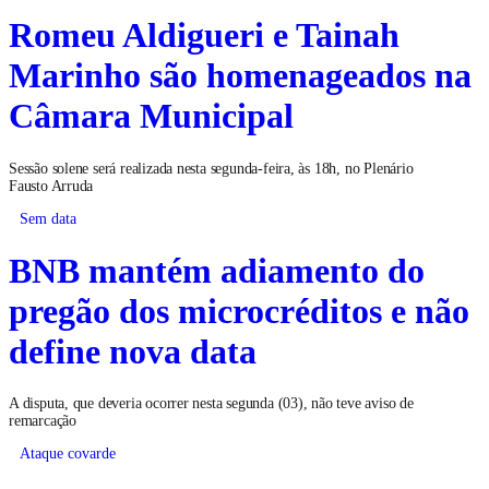
Romeu Aldigueri e Tainah
Marinho são homenageados na
Câmara Municipal
Sessão solene será realizada nesta segunda-feira, às 18h, no Plenário
Fausto Arruda
Sem data
BNB mantém adiamento do
pregão dos microcréditos e não
define nova data
A disputa, que deveria ocorrer nesta segunda (03), não teve aviso de
remarcação
Ataque covarde