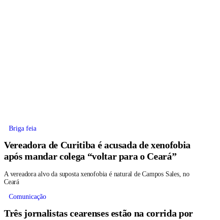
Briga feia
Vereadora de Curitiba é acusada de xenofobia
após mandar colega “voltar para o Ceará”
A vereadora alvo da suposta xenofobia é natural de Campos Sales, no
Ceará
Comunicação
Três jornalistas cearenses estão na corrida por