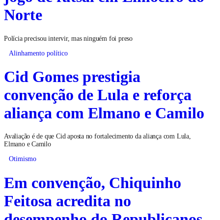
Norte
Polícia precisou intervir, mas ninguém foi preso
Alinhamento político
Cid Gomes prestigia
convenção de Lula e reforça
aliança com Elmano e Camilo
Avaliação é de que Cid aposta no fortalecimento da aliança com Lula,
Elmano e Camilo
Otimismo
Em convenção, Chiquinho
Feitosa acredita no
desempenho do Republicanos