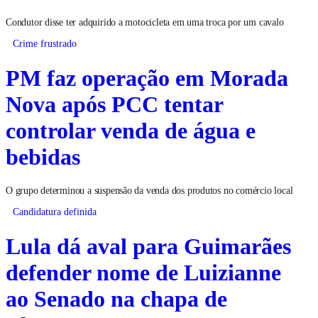
Condutor disse ter adquirido a motocicleta em uma troca por um cavalo
Crime frustrado
PM faz operação em Morada
Nova após PCC tentar
controlar venda de água e
bebidas
O grupo determinou a suspensão da venda dos produtos no comércio local
Candidatura definida
Lula dá aval para Guimarães
defender nome de Luizianne
ao Senado na chapa de