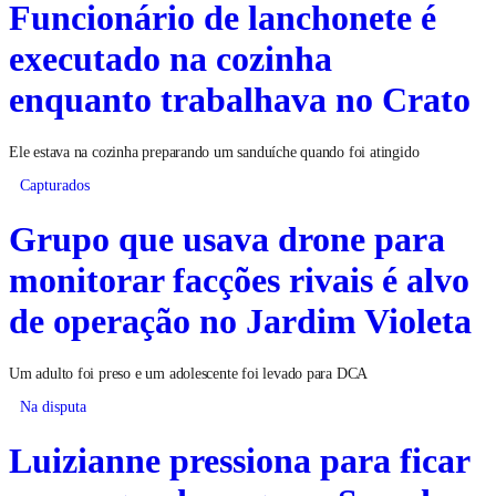
Funcionário de lanchonete é
executado na cozinha
enquanto trabalhava no Crato
Ele estava na cozinha preparando um sanduíche quando foi atingido
Capturados
Grupo que usava drone para
monitorar facções rivais é alvo
de operação no Jardim Violeta
Um adulto foi preso e um adolescente foi levado para DCA
Na disputa
Luizianne pressiona para ficar