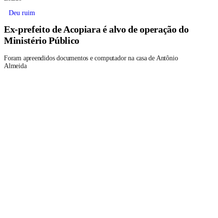
Deu ruim
Ex-prefeito de Acopiara é alvo de operação do
Ministério Público
Foram apreendidos documentos e computador na casa de Antônio
Almeida