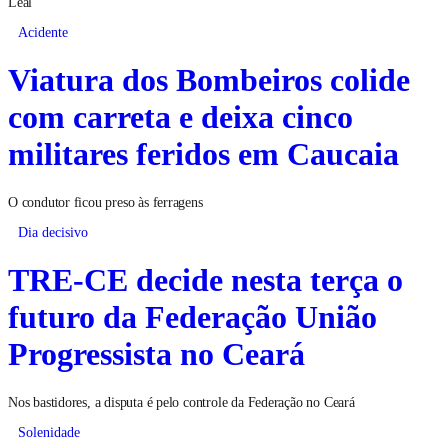
Leal
Acidente
Viatura dos Bombeiros colide
com carreta e deixa cinco
militares feridos em Caucaia
O condutor ficou preso às ferragens
Dia decisivo
TRE-CE decide nesta terça o
futuro da Federação União
Progressista no Ceará
Nos bastidores, a disputa é pelo controle da Federação no Ceará
Solenidade