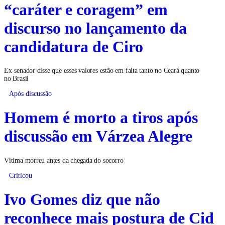
“caráter e coragem” em
discurso no lançamento da
candidatura de Ciro
Ex-senador disse que esses valores estão em falta tanto no Ceará quanto
no Brasil
Após discussão
Homem é morto a tiros após
discussão em Várzea Alegre
Vítima morreu antes da chegada do socorro
Criticou
Ivo Gomes diz que não
reconhece mais postura de Cid