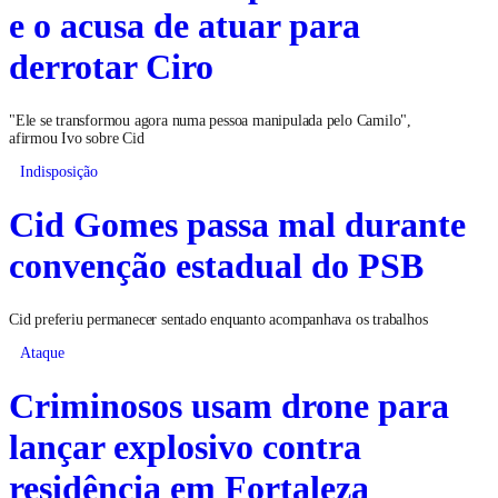
e o acusa de atuar para
derrotar Ciro
"Ele se transformou agora numa pessoa manipulada pelo Camilo",
afirmou Ivo sobre Cid
Indisposição
Cid Gomes passa mal durante
convenção estadual do PSB
Cid preferiu permanecer sentado enquanto acompanhava os trabalhos
Ataque
Criminosos usam drone para
lançar explosivo contra
residência em Fortaleza