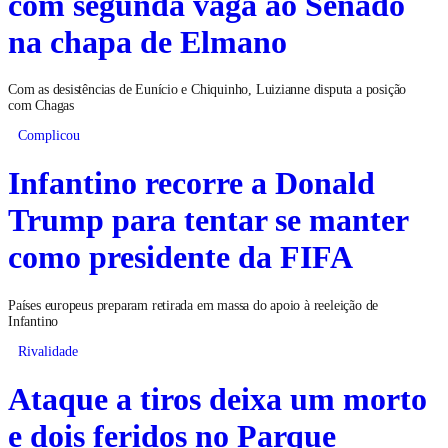
com segunda vaga ao Senado
na chapa de Elmano
Com as desistências de Eunício e Chiquinho, Luizianne disputa a posição
com Chagas
Complicou
Infantino recorre a Donald
Trump para tentar se manter
como presidente da FIFA
Países europeus preparam retirada em massa do apoio à reeleição de
Infantino
Rivalidade
Ataque a tiros deixa um morto
e dois feridos no Parque