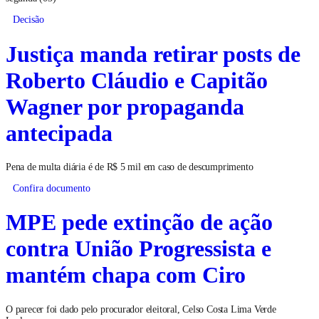
Decisão
Justiça manda retirar posts de
Roberto Cláudio e Capitão
Wagner por propaganda
antecipada
Pena de multa diária é de R$ 5 mil em caso de descumprimento
Confira documento
MPE pede extinção de ação
contra União Progressista e
mantém chapa com Ciro
O parecer foi dado pelo procurador eleitoral, Celso Costa Lima Verde