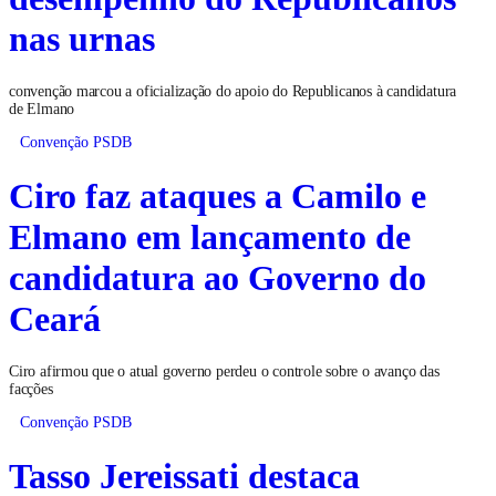
nas urnas
convenção marcou a oficialização do apoio do Republicanos à candidatura
de Elmano
Convenção PSDB
Ciro faz ataques a Camilo e
Elmano em lançamento de
candidatura ao Governo do
Ceará
Ciro afirmou que o atual governo perdeu o controle sobre o avanço das
facções
Convenção PSDB
Tasso Jereissati destaca