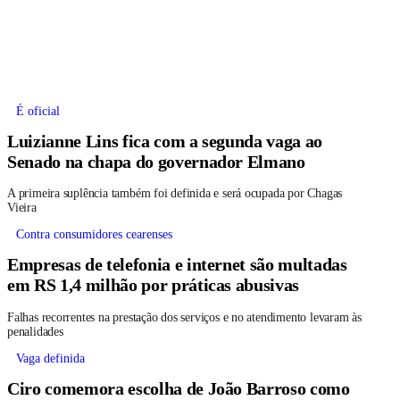
É oficial
Luizianne Lins fica com a segunda vaga ao
Senado na chapa do governador Elmano
A primeira suplência também foi definida e será ocupada por Chagas
Vieira
Contra consumidores cearenses
Empresas de telefonia e internet são multadas
em RS 1,4 milhão por práticas abusivas
Falhas recorrentes na prestação dos serviços e no atendimento levaram às
penalidades
Vaga definida
Ciro comemora escolha de João Barroso como