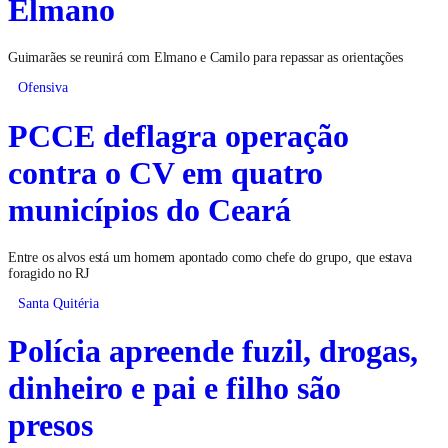
Elmano
Guimarães se reunirá com Elmano e Camilo para repassar as orientações
Ofensiva
PCCE deflagra operação
contra o CV em quatro
municípios do Ceará
Entre os alvos está um homem apontado como chefe do grupo, que estava
foragido no RJ
Santa Quitéria
Polícia apreende fuzil, drogas,
dinheiro e pai e filho são
presos