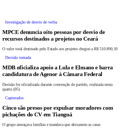
Investigação de desvio de verba
MPCE denuncia oito pessoas por desvio de
recursos destinados a projetos no Ceará
O valor total destinado pelo Estado aos projetos chegou a R$ 510.890,10
Decisão tomada
MDB oficializa apoio a Lula e Elmano e barra
candidatura de Agenor à Câmara Federal
Decisão foi oficializada durante convenção do partido, realizada nesta
quarta (05)
Capturados
Cinco são presos por expulsar moradores com
pichações do CV em Tianguá
O grupo ameaçava famílias e mandava que deixassem as casas