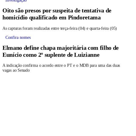
Investigação
Oito são presos por suspeita de tentativa de
homicídio qualificado em Pindoretama
As capturas foram realizadas entre terça-feira (04) e quarta-feira (05)
Confira nomes
Elmano define chapa majoritária com filho de
Eunício como 2º suplente de Luizianne
A indicação confirma o acordo entre o PT e o MDB para uma das duas
vagas ao Senado