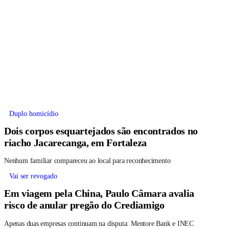
Duplo homicídio
Dois corpos esquartejados são encontrados no
riacho Jacarecanga, em Fortaleza
Nenhum familiar compareceu ao local para reconhecimento
Vai ser revogado
Em viagem pela China, Paulo Câmara avalia
risco de anular pregão do Crediamigo
Apenas duas empresas continuam na disputa: Mentore Bank e INEC