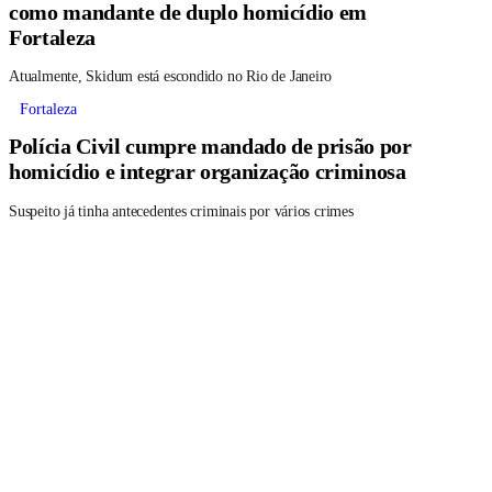
como mandante de duplo homicídio em
Fortaleza
Atualmente, Skidum está escondido no Rio de Janeiro
Fortaleza
Polícia Civil cumpre mandado de prisão por
homicídio e integrar organização criminosa
Suspeito já tinha antecedentes criminais por vários crimes