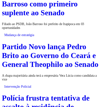
Barroso como primeiro
suplente ao Senado
Filiado ao PSDB, João Barroso foi prefeito de Itapipoca em 03
oportunidades
Mudança de estratégia
Partido Novo lança Pedro
Brito ao Governo do Ceará e
General Theophilo ao Senado
A chapa majoritária ainda terá a empresária Vera Lúcia como candidata a
vice
Intervenção Policial
Polícia frustra tentativa de
assalto à residência de