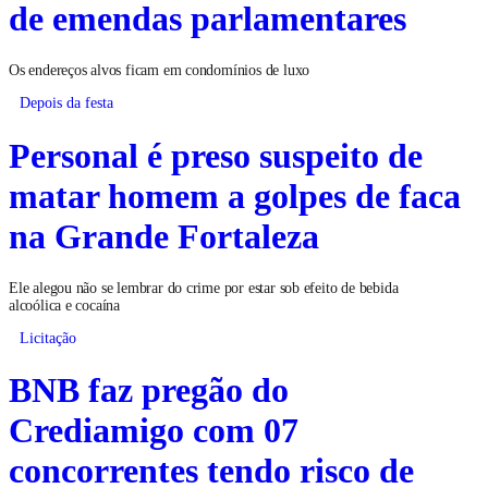
de emendas parlamentares
Os endereços alvos ficam em condomínios de luxo
Depois da festa
Personal é preso suspeito de
matar homem a golpes de faca
na Grande Fortaleza
Ele alegou não se lembrar do crime por estar sob efeito de bebida
alcoólica e cocaína
Licitação
BNB faz pregão do
Crediamigo com 07
concorrentes tendo risco de