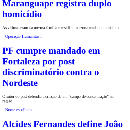
Maranguape registra duplo
homicídio
As vítimas eram da mesma família e residiam na zona rural do município
Operação Humanitas I
PF cumpre mandado em
Fortaleza por post
discriminatório contra o
Nordeste
O autor do post defendia a criação de um "campo de concentração" na
região
Nome escolhido
Alcides Fernandes define João