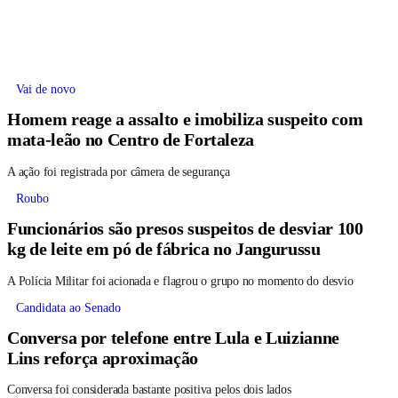
Vai de novo
Homem reage a assalto e imobiliza suspeito com
mata-leão no Centro de Fortaleza
A ação foi registrada por câmera de segurança
Roubo
Funcionários são presos suspeitos de desviar 100
kg de leite em pó de fábrica no Jangurussu
A Polícia Militar foi acionada e flagrou o grupo no momento do desvio
Candidata ao Senado
Conversa por telefone entre Lula e Luizianne
Lins reforça aproximação
Conversa foi considerada bastante positiva pelos dois lados