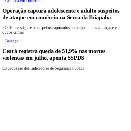
Granada em comércio
Operação captura adolescente e adulto suspeitos
de ataque em comércio na Serra da Ibiapaba
PCCE investiga se os suspeitos capturados participaram das ameaças e em
outros crimes
Balanço
Ceará registra queda de 51,9% nas mortes
violentas em julho, aponta SSPDS
Os dados são dos Indicadores de Segurança Pública