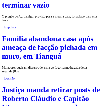
terminar vazio
O pregão do Agroamigo, previsto para a mesma data, foi adiado para esta
terça
Expulsos
Família abandona casa após
ameaça de facção pichada em
muro, em Tianguá
Moradores ouviram disparos de arma de fogo na madrugada desta
segunda (03)
Decisão
Justiça manda retirar posts de
Roberto Cláudio e Capitão