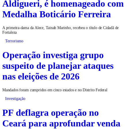
Aldigueri, é homenageado com
Medalha Boticário Ferreira
A primeira-dama da Alece, Tainah Marinho, recebeu o título de Cidadã de
Fortaleza
Terrorismo
Operação investiga grupo
suspeito de planejar ataques
nas eleições de 2026
Mandados foram cumpridos em cinco estados e no Distrito Federal
Investigação
PF deflagra operação no
Ceará para aprofundar venda