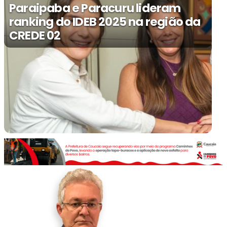
Paraipaba e Paracuru lideram
ranking do IDEB 2025 na região da
CREDE 02