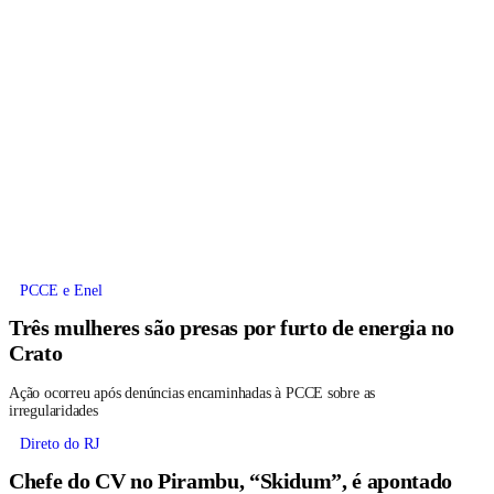
PCCE e Enel
Três mulheres são presas por furto de energia no
Crato
Ação ocorreu após denúncias encaminhadas à PCCE sobre as
irregularidades
Direto do RJ
Chefe do CV no Pirambu, “Skidum”, é apontado