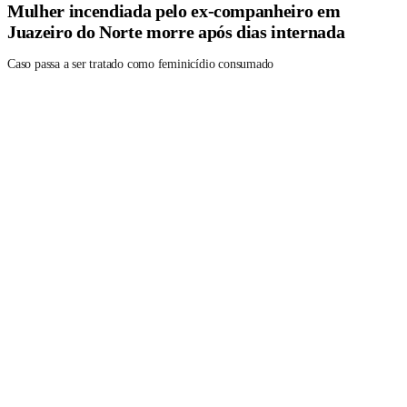
Mulher incendiada pelo ex-companheiro em
Juazeiro do Norte morre após dias internada
Caso passa a ser tratado como feminicídio consumado