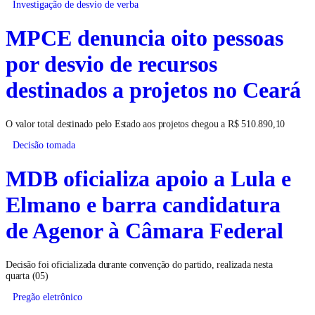
Investigação de desvio de verba
MPCE denuncia oito pessoas
por desvio de recursos
destinados a projetos no Ceará
O valor total destinado pelo Estado aos projetos chegou a R$ 510.890,10
Decisão tomada
MDB oficializa apoio a Lula e
Elmano e barra candidatura
de Agenor à Câmara Federal
Decisão foi oficializada durante convenção do partido, realizada nesta
quarta (05)
Pregão eletrônico