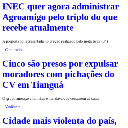
INEC quer agora administrar
Agroamigo pelo triplo do que
recebe atualmente
A proposta foi apresentada no pregão realizado pelo nesta terça (04)
Capturados
Cinco são presos por expulsar
moradores com pichações do
CV em Tianguá
O grupo ameaçava famílias e mandava que deixassem as casas
Violência
Cidade mais violenta do país,