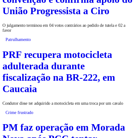
União Progressista a Ciro
O julgamento terminou em 04 votos contrários ao pedido de tutela e 02 a
favor
Patrulhamento
PRF recupera motocicleta
adulterada durante
fiscalização na BR-222, em
Caucaia
Condutor disse ter adquirido a motocicleta em uma troca por um cavalo
Crime frustrado
PM faz operação em Morada