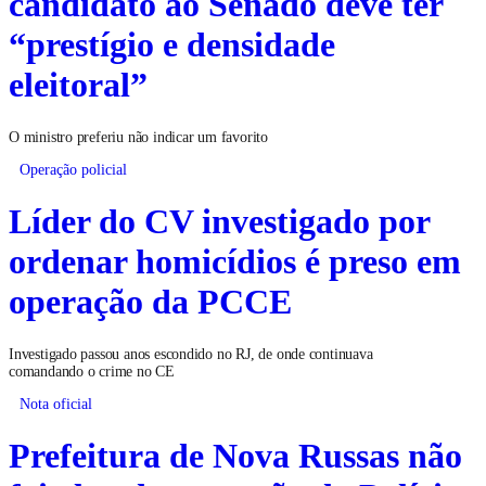
candidato ao Senado deve ter
“prestígio e densidade
eleitoral”
O ministro preferiu não indicar um favorito
Operação policial
Líder do CV investigado por
ordenar homicídios é preso em
operação da PCCE
Investigado passou anos escondido no RJ, de onde continuava
comandando o crime no CE
Nota oficial
Prefeitura de Nova Russas não