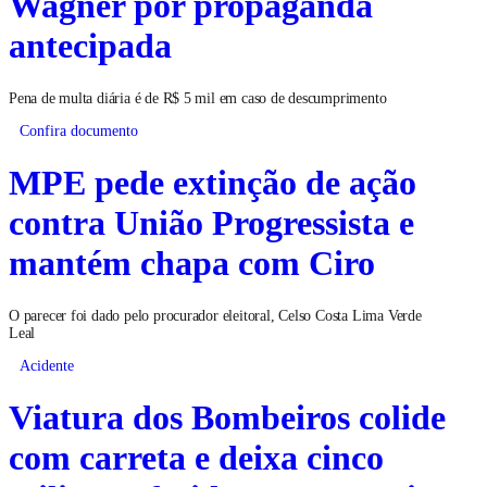
Wagner por propaganda
antecipada
Pena de multa diária é de R$ 5 mil em caso de descumprimento
Confira documento
MPE pede extinção de ação
contra União Progressista e
mantém chapa com Ciro
O parecer foi dado pelo procurador eleitoral, Celso Costa Lima Verde
Leal
Acidente
Viatura dos Bombeiros colide
com carreta e deixa cinco