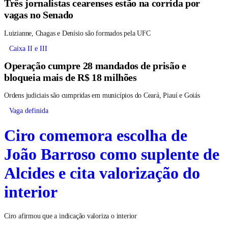
Três jornalistas cearenses estão na corrida por
vagas no Senado
Luizianne, Chagas e Denísio são formados pela UFC
Caixa II e III
Operação cumpre 28 mandados de prisão e
bloqueia mais de R$ 18 milhões
Ordens judiciais são cumpridas em municípios do Ceará, Piauí e Goiás
Vaga definida
Ciro comemora escolha de
João Barroso como suplente de
Alcides e cita valorização do
interior
Ciro afirmou que a indicação valoriza o interior