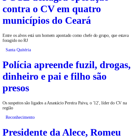
contra o CV em quatro
municípios do Ceará
Entre os alvos está um homem apontado como chefe do grupo, que estava
foragido no RJ
Santa Quitéria
Polícia apreende fuzil, drogas,
dinheiro e pai e filho são
presos
Os suspeitos são ligados a Anastácio Pereira Paiva, o '12', líder do CV na
região
Reconhecimento
Presidente da Alece, Romeu