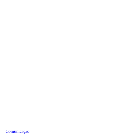
Comunicação