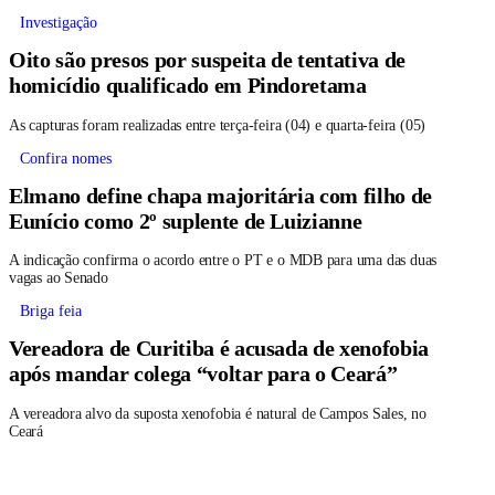
Investigação
Oito são presos por suspeita de tentativa de
homicídio qualificado em Pindoretama
As capturas foram realizadas entre terça-feira (04) e quarta-feira (05)
Confira nomes
Elmano define chapa majoritária com filho de
Eunício como 2º suplente de Luizianne
A indicação confirma o acordo entre o PT e o MDB para uma das duas
vagas ao Senado
Briga feia
Vereadora de Curitiba é acusada de xenofobia
após mandar colega “voltar para o Ceará”
A vereadora alvo da suposta xenofobia é natural de Campos Sales, no
Ceará