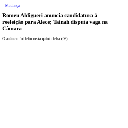
Mudança
Romeu Aldigueri anuncia candidatura à
reeleição para Alece; Tainah disputa vaga na
Câmara
O anúncio foi feito nesta quinta-feira (06)