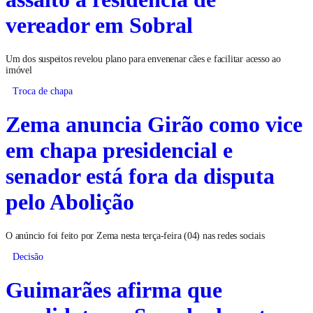
vereador em Sobral
Um dos suspeitos revelou plano para envenenar cães e facilitar acesso ao
imóvel
Troca de chapa
Zema anuncia Girão como vice
em chapa presidencial e
senador está fora da disputa
pelo Abolição
O anúncio foi feito por Zema nesta terça-feira (04) nas redes sociais
Decisão
Guimarães afirma que