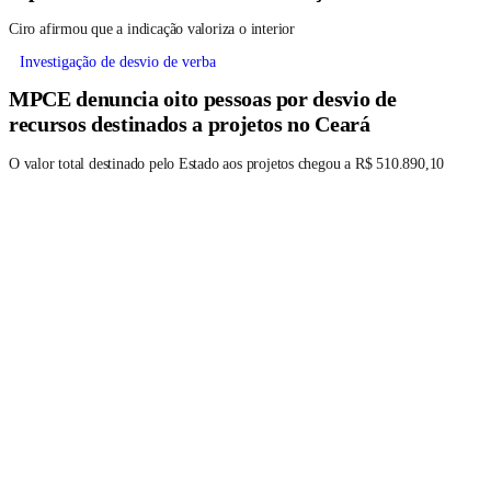
Ciro afirmou que a indicação valoriza o interior
Investigação de desvio de verba
MPCE denuncia oito pessoas por desvio de
recursos destinados a projetos no Ceará
O valor total destinado pelo Estado aos projetos chegou a R$ 510.890,10