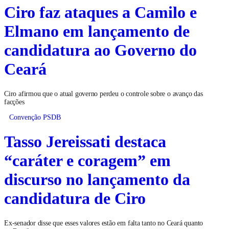
Ciro faz ataques a Camilo e
Elmano em lançamento de
candidatura ao Governo do
Ceará
Ciro afirmou que o atual governo perdeu o controle sobre o avanço das
facções
Convenção PSDB
Tasso Jereissati destaca
“caráter e coragem” em
discurso no lançamento da
candidatura de Ciro
Ex-senador disse que esses valores estão em falta tanto no Ceará quanto