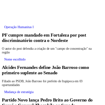
Operação Humanitas I
PF cumpre mandado em Fortaleza por post
discriminatório contra o Nordeste
O autor do post defendia a criação de um "campo de concentração" na
região
Nome escolhido
Alcides Fernandes define João Barroso como
primeiro suplente ao Senado
Filiado ao PSDB, João Barroso foi prefeito de Itapipoca em 03
oportunidades
Mudança de estratégia
Partido Novo lança Pedro Brito ao Governo do