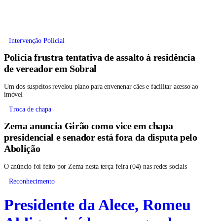
Intervenção Policial
Polícia frustra tentativa de assalto à residência
de vereador em Sobral
Um dos suspeitos revelou plano para envenenar cães e facilitar acesso ao
imóvel
Troca de chapa
Zema anuncia Girão como vice em chapa
presidencial e senador está fora da disputa pelo
Abolição
O anúncio foi feito por Zema nesta terça-feira (04) nas redes sociais
Reconhecimento
Presidente da Alece, Romeu