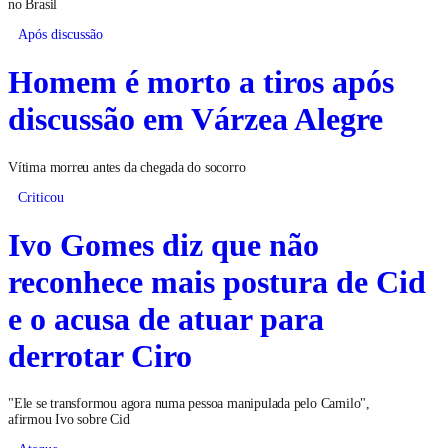
no Brasil
Após discussão
Homem é morto a tiros após
discussão em Várzea Alegre
Vítima morreu antes da chegada do socorro
Criticou
Ivo Gomes diz que não
reconhece mais postura de Cid
e o acusa de atuar para
derrotar Ciro
"Ele se transformou agora numa pessoa manipulada pelo Camilo",
afirmou Ivo sobre Cid