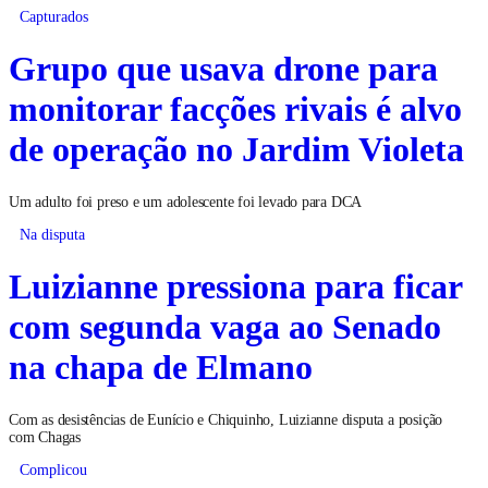
Capturados
Grupo que usava drone para
monitorar facções rivais é alvo
de operação no Jardim Violeta
Um adulto foi preso e um adolescente foi levado para DCA
Na disputa
Luizianne pressiona para ficar
com segunda vaga ao Senado
na chapa de Elmano
Com as desistências de Eunício e Chiquinho, Luizianne disputa a posição
com Chagas
Complicou