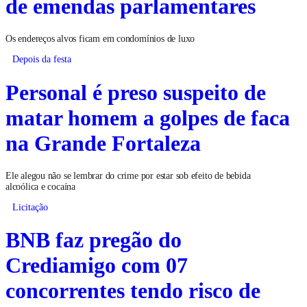
de emendas parlamentares
Os endereços alvos ficam em condomínios de luxo
Depois da festa
Personal é preso suspeito de
matar homem a golpes de faca
na Grande Fortaleza
Ele alegou não se lembrar do crime por estar sob efeito de bebida
alcoólica e cocaína
Licitação
BNB faz pregão do
Crediamigo com 07
concorrentes tendo risco de