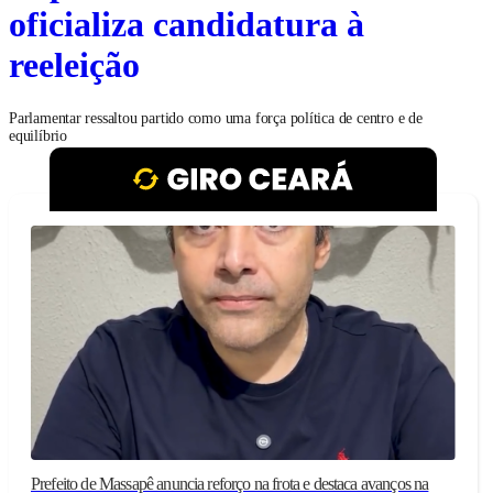
oficializa candidatura à
reeleição
Parlamentar ressaltou partido como uma força política de centro e de
equilíbrio
Prefeito de Massapê anuncia reforço na frota e destaca avanços na