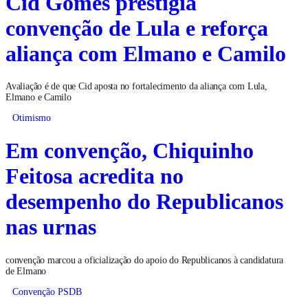
Cid Gomes prestigia
convenção de Lula e reforça
aliança com Elmano e Camilo
Avaliação é de que Cid aposta no fortalecimento da aliança com Lula,
Elmano e Camilo
Otimismo
Em convenção, Chiquinho
Feitosa acredita no
desempenho do Republicanos
nas urnas
convenção marcou a oficialização do apoio do Republicanos à candidatura
de Elmano
Convenção PSDB