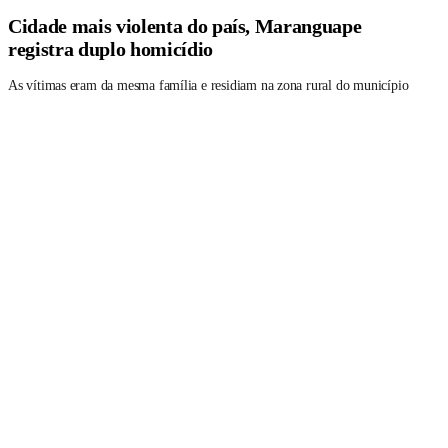
Cidade mais violenta do país, Maranguape
registra duplo homicídio
As vítimas eram da mesma família e residiam na zona rural do município