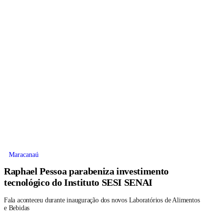
Maracanaú
Raphael Pessoa parabeniza investimento
tecnológico do Instituto SESI SENAI
Fala aconteceu durante inauguração dos novos Laboratórios de Alimentos
e Bebidas