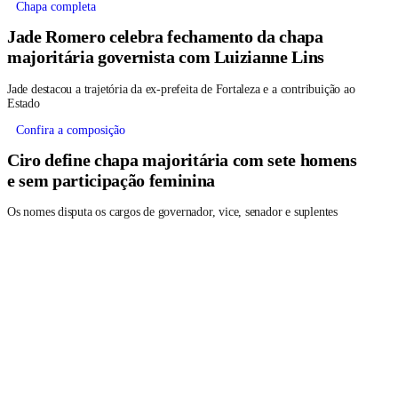
Chapa completa
Jade Romero celebra fechamento da chapa
majoritária governista com Luizianne Lins
Jade destacou a trajetória da ex-prefeita de Fortaleza e a contribuição ao
Estado
Confira a composição
Ciro define chapa majoritária com sete homens
e sem participação feminina
Os nomes disputa os cargos de governador, vice, senador e suplentes