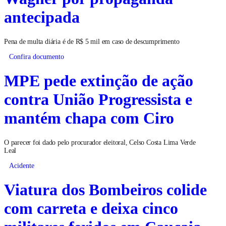
antecipada
Pena de multa diária é de R$ 5 mil em caso de descumprimento
Confira documento
MPE pede extinção de ação
contra União Progressista e
mantém chapa com Ciro
O parecer foi dado pelo procurador eleitoral, Celso Costa Lima Verde
Leal
Acidente
Viatura dos Bombeiros colide
com carreta e deixa cinco