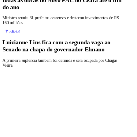
do ano
Ministro reuniu 31 prefeitos cearenses e destacou investimentos de R$
160 milhões
É oficial
Luizianne Lins fica com a segunda vaga ao
Senado na chapa do governador Elmano
A primeira suplência também foi definida e será ocupada por Chagas
Vieira