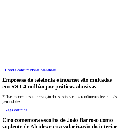
Contra consumidores cearenses
Empresas de telefonia e internet são multadas
em RS 1,4 milhão por práticas abusivas
Falhas recorrentes na prestação dos serviços e no atendimento levaram às
penalidades
Vaga definida
Ciro comemora escolha de João Barroso como
suplente de Alcides e cita valorização do interior