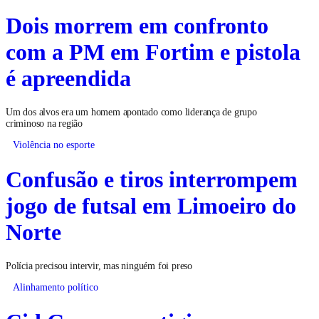
Dois morrem em confronto
com a PM em Fortim e pistola
é apreendida
Um dos alvos era um homem apontado como liderança de grupo
criminoso na região
Violência no esporte
Confusão e tiros interrompem
jogo de futsal em Limoeiro do
Norte
Polícia precisou intervir, mas ninguém foi preso
Alinhamento político