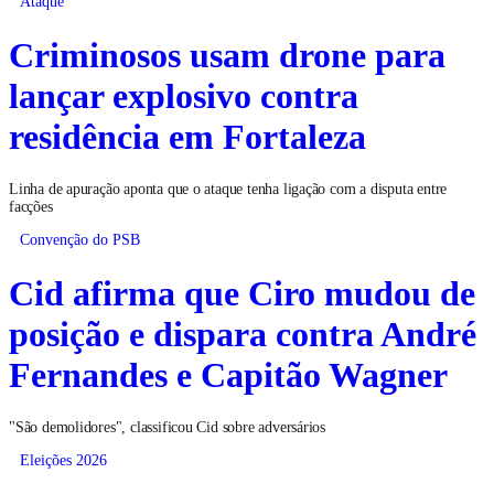
Ataque
Criminosos usam drone para
lançar explosivo contra
residência em Fortaleza
Linha de apuração aponta que o ataque tenha ligação com a disputa entre
facções
Convenção do PSB
Cid afirma que Ciro mudou de
posição e dispara contra André
Fernandes e Capitão Wagner
"São demolidores", classificou Cid sobre adversários
Eleições 2026