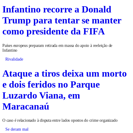
Infantino recorre a Donald
Trump para tentar se manter
como presidente da FIFA
Países europeus preparam retirada em massa do apoio à reeleição de
Infantino
Rivalidade
Ataque a tiros deixa um morto
e dois feridos no Parque
Luzardo Viana, em
Maracanaú
O caso é relacionado à disputa entre lados opostos do crime organizado
Se deram mal