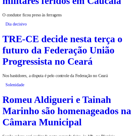
militares feridos em Caucaia
O condutor ficou preso às ferragens
Dia decisivo
TRE-CE decide nesta terça o
futuro da Federação União
Progressista no Ceará
Nos bastidores, a disputa é pelo controle da Federação no Ceará
Solenidade
Romeu Aldigueri e Tainah
Marinho são homenageados na
Câmara Municipal