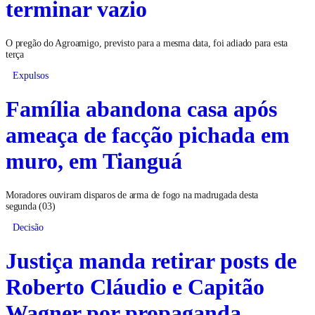
terminar vazio
O pregão do Agroamigo, previsto para a mesma data, foi adiado para esta
terça
Expulsos
Família abandona casa após
ameaça de facção pichada em
muro, em Tianguá
Moradores ouviram disparos de arma de fogo na madrugada desta
segunda (03)
Decisão
Justiça manda retirar posts de
Roberto Cláudio e Capitão
Wagner por propaganda