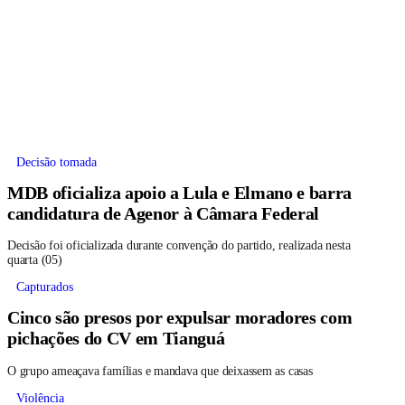
Decisão tomada
MDB oficializa apoio a Lula e Elmano e barra
candidatura de Agenor à Câmara Federal
Decisão foi oficializada durante convenção do partido, realizada nesta
quarta (05)
Capturados
Cinco são presos por expulsar moradores com
pichações do CV em Tianguá
O grupo ameaçava famílias e mandava que deixassem as casas
Violência