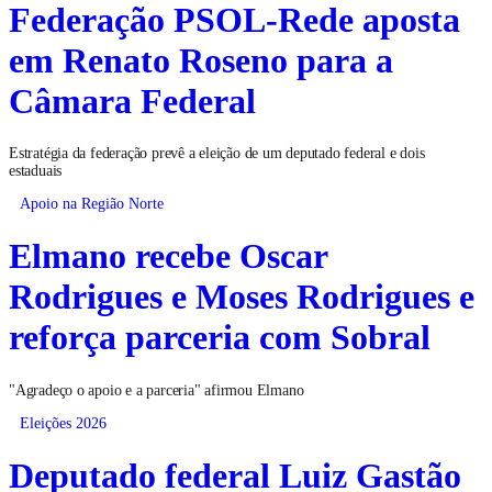
Federação PSOL-Rede aposta
em Renato Roseno para a
Câmara Federal
Estratégia da federação prevê a eleição de um deputado federal e dois
estaduais
Apoio na Região Norte
Elmano recebe Oscar
Rodrigues e Moses Rodrigues e
reforça parceria com Sobral
"Agradeço o apoio e a parceria" afirmou Elmano
Eleições 2026
Deputado federal Luiz Gastão