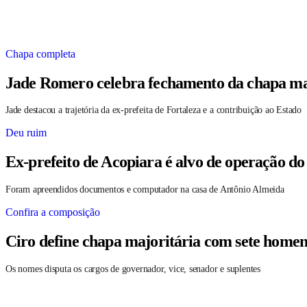
Chapa completa
Jade Romero celebra fechamento da chapa maj
Jade destacou a trajetória da ex-prefeita de Fortaleza e a contribuição ao Estado
Deu ruim
Ex-prefeito de Acopiara é alvo de operação do
Foram apreendidos documentos e computador na casa de Antônio Almeida
Confira a composição
Ciro define chapa majoritária com sete homen
Os nomes disputa os cargos de governador, vice, senador e suplentes