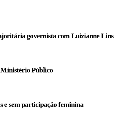
oritária governista com Luizianne Lins
 Ministério Público
s e sem participação feminina