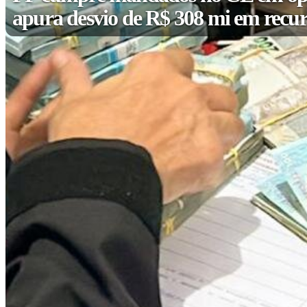
apura desvio de R$ 308 mi em recur