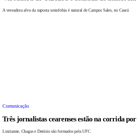
A vereadora alvo da suposta xenofobia é natural de Campos Sales, no Ceará
Comunicação
Três jornalistas cearenses estão na corrida po
Luizianne, Chagas e Denísio são formados pela UFC