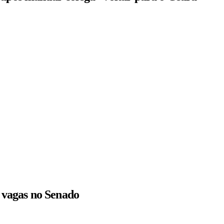
r vagas no Senado