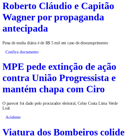
Roberto Cláudio e Capitão
Wagner por propaganda
antecipada
Pena de multa diária é de R$ 5 mil em caso de descumprimento
Confira documento
MPE pede extinção de ação
contra União Progressista e
mantém chapa com Ciro
O parecer foi dado pelo procurador eleitoral, Celso Costa Lima Verde
Leal
Acidente
Viatura dos Bombeiros colide