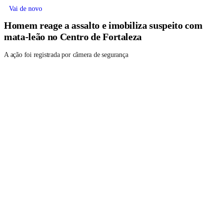
Vai de novo
Homem reage a assalto e imobiliza suspeito com
mata-leão no Centro de Fortaleza
A ação foi registrada por câmera de segurança