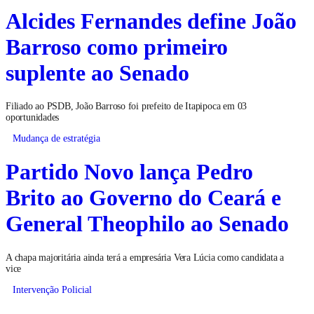
Alcides Fernandes define João
Barroso como primeiro
suplente ao Senado
Filiado ao PSDB, João Barroso foi prefeito de Itapipoca em 03
oportunidades
Mudança de estratégia
Partido Novo lança Pedro
Brito ao Governo do Ceará e
General Theophilo ao Senado
A chapa majoritária ainda terá a empresária Vera Lúcia como candidata a
vice
Intervenção Policial