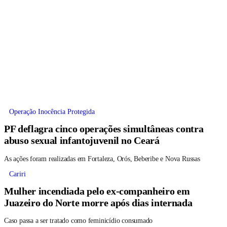
Operação Inocência Protegida
PF deflagra cinco operações simultâneas contra
abuso sexual infantojuvenil no Ceará
As ações foram realizadas em Fortaleza, Orós, Beberibe e Nova Russas
Cariri
Mulher incendiada pelo ex-companheiro em
Juazeiro do Norte morre após dias internada
Caso passa a ser tratado como feminicídio consumado