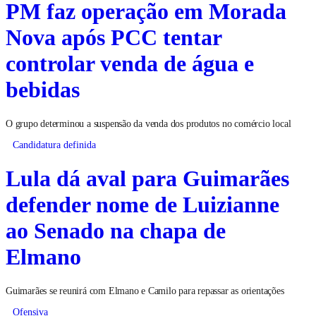
PM faz operação em Morada
Nova após PCC tentar
controlar venda de água e
bebidas
O grupo determinou a suspensão da venda dos produtos no comércio local
Candidatura definida
Lula dá aval para Guimarães
defender nome de Luizianne
ao Senado na chapa de
Elmano
Guimarães se reunirá com Elmano e Camilo para repassar as orientações
Ofensiva