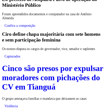
Ministério Público
Foram apreendidos documentos e computador na casa de Antônio
Almeida
Confira a composição
Ciro define chapa majoritária com sete homens
e sem participação feminina
Os nomes disputa os cargos de governador, vice, senador e suplentes
Capturados
Cinco são presos por expulsar
moradores com pichações do
CV em Tianguá
O grupo ameaçava famílias e mandava que deixassem as casas
Violência