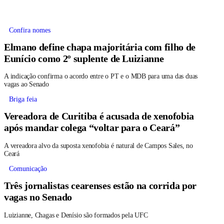
Confira nomes
Elmano define chapa majoritária com filho de
Eunício como 2º suplente de Luizianne
A indicação confirma o acordo entre o PT e o MDB para uma das duas
vagas ao Senado
Briga feia
Vereadora de Curitiba é acusada de xenofobia
após mandar colega “voltar para o Ceará”
A vereadora alvo da suposta xenofobia é natural de Campos Sales, no
Ceará
Comunicação
Três jornalistas cearenses estão na corrida por
vagas no Senado
Luizianne, Chagas e Denísio são formados pela UFC