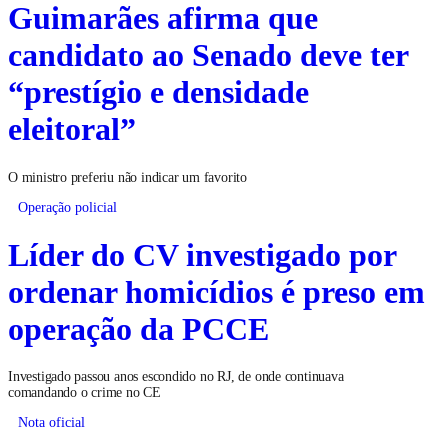
Guimarães afirma que
candidato ao Senado deve ter
“prestígio e densidade
eleitoral”
O ministro preferiu não indicar um favorito
Operação policial
Líder do CV investigado por
ordenar homicídios é preso em
operação da PCCE
Investigado passou anos escondido no RJ, de onde continuava
comandando o crime no CE
Nota oficial