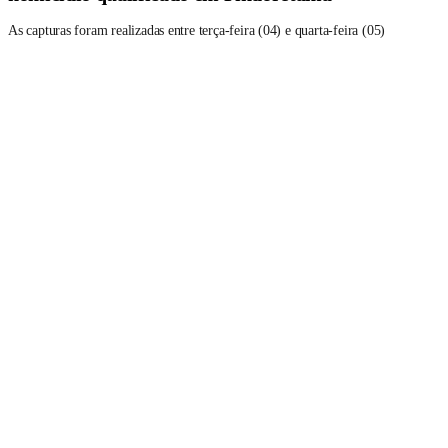
As capturas foram realizadas entre terça-feira (04) e quarta-feira (05)