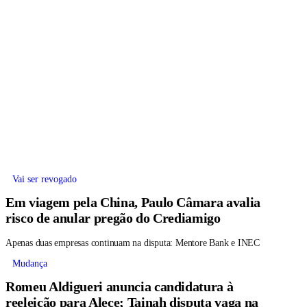
Vai ser revogado
Em viagem pela China, Paulo Câmara avalia
risco de anular pregão do Crediamigo
Apenas duas empresas continuam na disputa: Mentore Bank e INEC
Mudança
Romeu Aldigueri anuncia candidatura à
reeleição para Alece; Tainah disputa vaga na