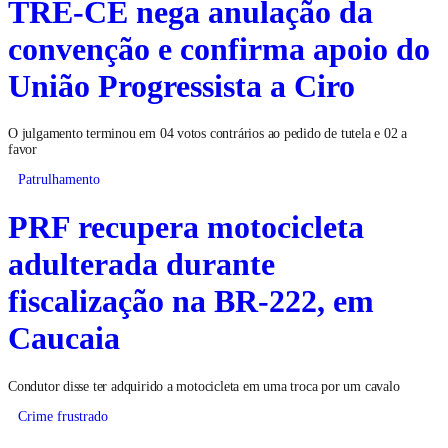
TRE-CE nega anulação da
convenção e confirma apoio do
União Progressista a Ciro
O julgamento terminou em 04 votos contrários ao pedido de tutela e 02 a
favor
Patrulhamento
PRF recupera motocicleta
adulterada durante
fiscalização na BR-222, em
Caucaia
Condutor disse ter adquirido a motocicleta em uma troca por um cavalo
Crime frustrado