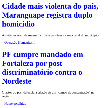
Cidade mais violenta do país,
Maranguape registra duplo
homicídio
As vítimas eram da mesma família e residiam na zona rural do município
Operação Humanitas I
PF cumpre mandado em
Fortaleza por post
discriminatório contra o
Nordeste
O autor do post defendia a criação de um "campo de concentração" na
região
Nome escolhido