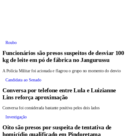
Roubo
Funcionários são presos suspeitos de desviar 100
kg de leite em pó de fábrica no Jangurussu
A Polícia Militar foi acionada e flagrou o grupo no momento do desvio
Candidata ao Senado
Conversa por telefone entre Lula e Luizianne
Lins reforça aproximação
Conversa foi considerada bastante positiva pelos dois lados
Investigação
Oito são presos por suspeita de tentativa de
homicídio qualificado em Pindoretama