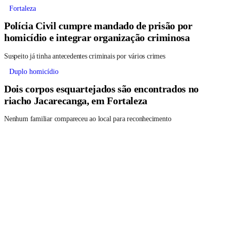
Fortaleza
Polícia Civil cumpre mandado de prisão por
homicídio e integrar organização criminosa
Suspeito já tinha antecedentes criminais por vários crimes
Duplo homicídio
Dois corpos esquartejados são encontrados no
riacho Jacarecanga, em Fortaleza
Nenhum familiar compareceu ao local para reconhecimento