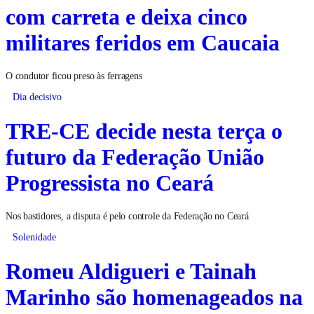
com carreta e deixa cinco
militares feridos em Caucaia
O condutor ficou preso às ferragens
Dia decisivo
TRE-CE decide nesta terça o
futuro da Federação União
Progressista no Ceará
Nos bastidores, a disputa é pelo controle da Federação no Ceará
Solenidade
Romeu Aldigueri e Tainah
Marinho são homenageados na