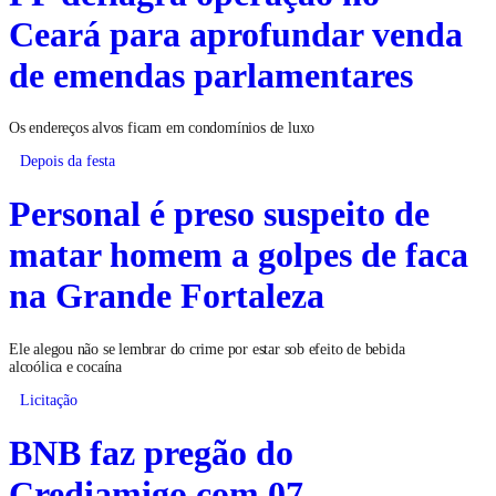
Ceará para aprofundar venda
de emendas parlamentares
Os endereços alvos ficam em condomínios de luxo
Depois da festa
Personal é preso suspeito de
matar homem a golpes de faca
na Grande Fortaleza
Ele alegou não se lembrar do crime por estar sob efeito de bebida
alcoólica e cocaína
Licitação
BNB faz pregão do
Crediamigo com 07