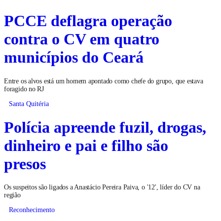
PCCE deflagra operação
contra o CV em quatro
municípios do Ceará
Entre os alvos está um homem apontado como chefe do grupo, que estava
foragido no RJ
Santa Quitéria
Polícia apreende fuzil, drogas,
dinheiro e pai e filho são
presos
Os suspeitos são ligados a Anastácio Pereira Paiva, o '12', líder do CV na
região
Reconhecimento