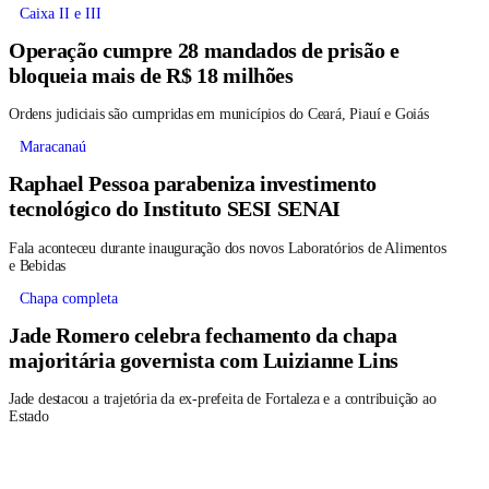
Caixa II e III
Operação cumpre 28 mandados de prisão e
bloqueia mais de R$ 18 milhões
Ordens judiciais são cumpridas em municípios do Ceará, Piauí e Goiás
Maracanaú
Raphael Pessoa parabeniza investimento
tecnológico do Instituto SESI SENAI
Fala aconteceu durante inauguração dos novos Laboratórios de Alimentos
e Bebidas
Chapa completa
Jade Romero celebra fechamento da chapa
majoritária governista com Luizianne Lins
Jade destacou a trajetória da ex-prefeita de Fortaleza e a contribuição ao
Estado