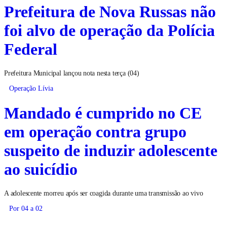
Prefeitura de Nova Russas não
foi alvo de operação da Polícia
Federal
Prefeitura Municipal lançou nota nesta terça (04)
Operação Lívia
Mandado é cumprido no CE
em operação contra grupo
suspeito de induzir adolescente
ao suicídio
A adolescente morreu após ser coagida durante uma transmissão ao vivo
Por 04 a 02