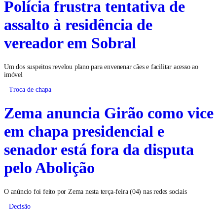
Polícia frustra tentativa de
assalto à residência de
vereador em Sobral
Um dos suspeitos revelou plano para envenenar cães e facilitar acesso ao
imóvel
Troca de chapa
Zema anuncia Girão como vice
em chapa presidencial e
senador está fora da disputa
pelo Abolição
O anúncio foi feito por Zema nesta terça-feira (04) nas redes sociais
Decisão