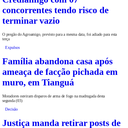
concorrentes tendo risco de
terminar vazio
O pregão do Agroamigo, previsto para a mesma data, foi adiado para esta
terça
Expulsos
Família abandona casa após
ameaça de facção pichada em
muro, em Tianguá
Moradores ouviram disparos de arma de fogo na madrugada desta
segunda (03)
Decisão
Justiça manda retirar posts de