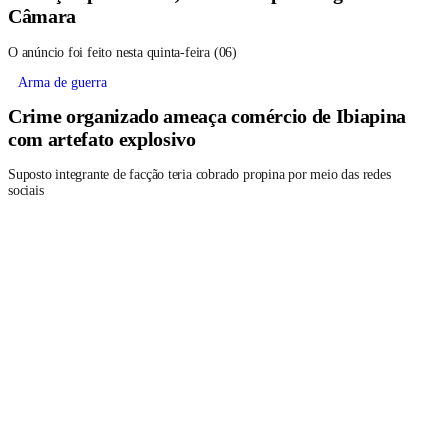
Câmara
O anúncio foi feito nesta quinta-feira (06)
Arma de guerra
Crime organizado ameaça comércio de Ibiapina
com artefato explosivo
Suposto integrante de facção teria cobrado propina por meio das redes
sociais