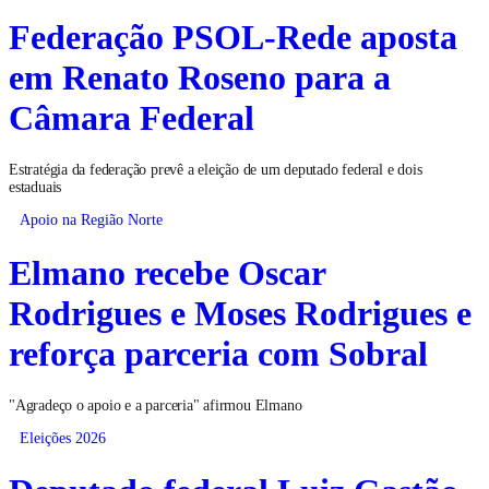
Federação PSOL-Rede aposta
em Renato Roseno para a
Câmara Federal
Estratégia da federação prevê a eleição de um deputado federal e dois
estaduais
Apoio na Região Norte
Elmano recebe Oscar
Rodrigues e Moses Rodrigues e
reforça parceria com Sobral
"Agradeço o apoio e a parceria" afirmou Elmano
Eleições 2026