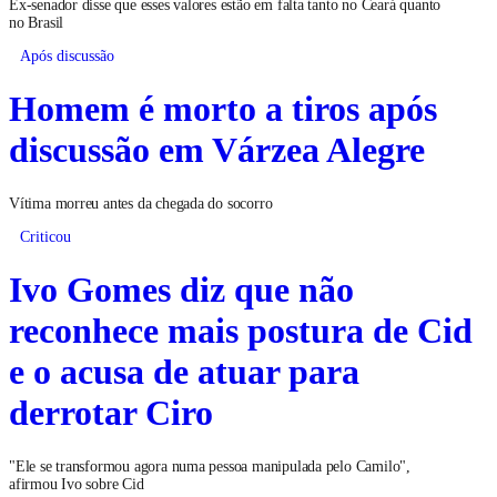
Ex-senador disse que esses valores estão em falta tanto no Ceará quanto
no Brasil
Após discussão
Homem é morto a tiros após
discussão em Várzea Alegre
Vítima morreu antes da chegada do socorro
Criticou
Ivo Gomes diz que não
reconhece mais postura de Cid
e o acusa de atuar para
derrotar Ciro
"Ele se transformou agora numa pessoa manipulada pelo Camilo",
afirmou Ivo sobre Cid