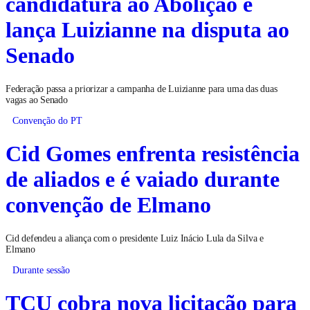
candidatura ao Abolição e
lança Luizianne na disputa ao
Senado
Federação passa a priorizar a campanha de Luizianne para uma das duas
vagas ao Senado
Convenção do PT
Cid Gomes enfrenta resistência
de aliados e é vaiado durante
convenção de Elmano
Cid defendeu a aliança com o presidente Luiz Inácio Lula da Silva e
Elmano
Durante sessão
TCU cobra nova licitação para