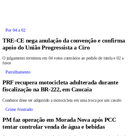
Por 04 a 02
TRE-CE nega anulação da convenção e confirma
apoio do União Progressista a Ciro
O julgamento terminou em 04 votos contrários ao pedido de tutela e 02 a
favor
Patrulhamento
PRF recupera motocicleta adulterada durante
fiscalização na BR-222, em Caucaia
Condutor disse ter adquirido a motocicleta em uma troca por um cavalo
Crime frustrado
PM faz operação em Morada Nova após PCC
tentar controlar venda de água e bebidas