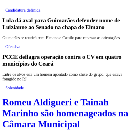
Candidatura definida
Lula dá aval para Guimarães defender nome de
Luizianne ao Senado na chapa de Elmano
Guimarães se reunirá com Elmano e Camilo para repassar as orientações
Ofensiva
PCCE deflagra operação contra o CV em quatro
municípios do Ceará
Entre os alvos está um homem apontado como chefe do grupo, que estava
foragido no RJ
Solenidade
Romeu Aldigueri e Tainah
Marinho são homenageados na
Câmara Municipal