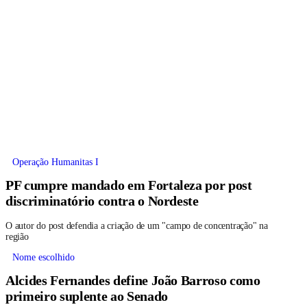
Operação Humanitas I
PF cumpre mandado em Fortaleza por post
discriminatório contra o Nordeste
O autor do post defendia a criação de um "campo de concentração" na
região
Nome escolhido
Alcides Fernandes define João Barroso como
primeiro suplente ao Senado