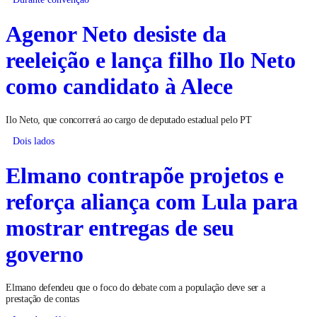
Agenor Neto desiste da
reeleição e lança filho Ilo Neto
como candidato à Alece
Ilo Neto, que concorrerá ao cargo de deputado estadual pelo PT
Dois lados
Elmano contrapõe projetos e
reforça aliança com Lula para
mostrar entregas de seu
governo
Elmano defendeu que o foco do debate com a população deve ser a
prestação de contas