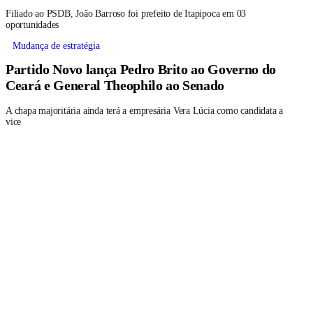
Filiado ao PSDB, João Barroso foi prefeito de Itapipoca em 03
oportunidades
Mudança de estratégia
Partido Novo lança Pedro Brito ao Governo do
Ceará e General Theophilo ao Senado
A chapa majoritária ainda terá a empresária Vera Lúcia como candidata a
vice