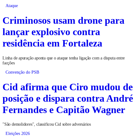
Ataque
Criminosos usam drone para
lançar explosivo contra
residência em Fortaleza
Linha de apuração aponta que o ataque tenha ligação com a disputa entre
facções
Convenção do PSB
Cid afirma que Ciro mudou de
posição e dispara contra André
Fernandes e Capitão Wagner
"São demolidores", classificou Cid sobre adversários
Eleições 2026