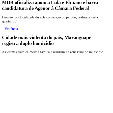
MDB oficializa apoio a Lula e Elmano e barra
candidatura de Agenor à Câmara Federal
Decisão foi oficializada durante convenção do partido, realizada nesta
quarta (05)
Violência
Cidade mais violenta do país, Maranguape
registra duplo homicídio
As vítimas eram da mesma família e residiam na zona rural do município