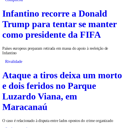
Infantino recorre a Donald
Trump para tentar se manter
como presidente da FIFA
Países europeus preparam retirada em massa do apoio à reeleição de
Infantino
Rivalidade
Ataque a tiros deixa um morto
e dois feridos no Parque
Luzardo Viana, em
Maracanaú
O caso é relacionado à disputa entre lados opostos do crime organizado