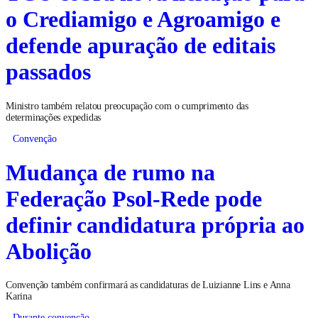
o Crediamigo e Agroamigo e
defende apuração de editais
passados
Ministro também relatou preocupação com o cumprimento das
determinações expedidas
Convenção
Mudança de rumo na
Federação Psol-Rede pode
definir candidatura própria ao
Abolição
Convenção também confirmará as candidaturas de Luizianne Lins e Anna
Karina
Durante convenção