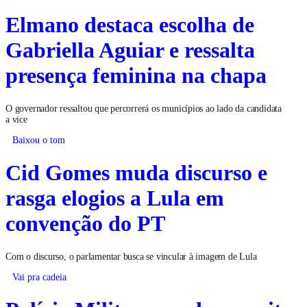
Elmano destaca escolha de
Gabriella Aguiar e ressalta
presença feminina na chapa
O governador ressaltou que percorrerá os municípios ao lado da candidata
a vice
Baixou o tom
Cid Gomes muda discurso e
rasga elogios a Lula em
convenção do PT
Com o discurso, o parlamentar busca se vincular à imagem de Lula
Vai pra cadeia