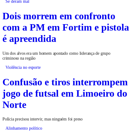
Se deram mal
Dois morrem em confronto
com a PM em Fortim e pistola
é apreendida
Um dos alvos era um homem apontado como liderança de grupo
criminoso na região
Violência no esporte
Confusão e tiros interrompem
jogo de futsal em Limoeiro do
Norte
Polícia precisou intervir, mas ninguém foi preso
Alinhamento político