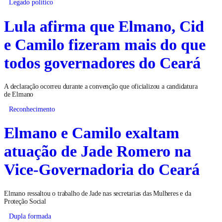
Legado político
Lula afirma que Elmano, Cid
e Camilo fizeram mais do que
todos governadores do Ceará
A declaração ocorreu durante a convenção que oficializou a candidatura
de Elmano
Reconhecimento
Elmano e Camilo exaltam
atuação de Jade Romero na
Vice-Governadoria do Ceará
Elmano ressaltou o trabalho de Jade nas secretarias das Mulheres e da
Proteção Social
Dupla formada