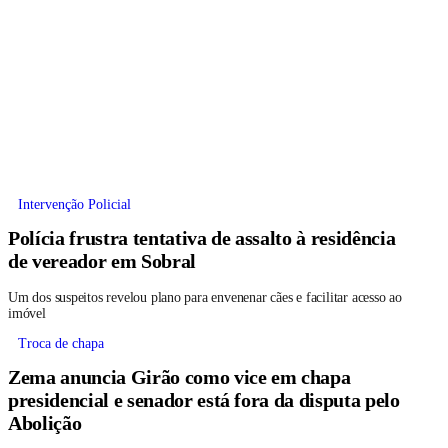
Intervenção Policial
Polícia frustra tentativa de assalto à residência
de vereador em Sobral
Um dos suspeitos revelou plano para envenenar cães e facilitar acesso ao
imóvel
Troca de chapa
Zema anuncia Girão como vice em chapa
presidencial e senador está fora da disputa pelo
Abolição