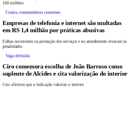
160 milhões
Contra consumidores cearenses
Empresas de telefonia e internet são multadas
em RS 1,4 milhão por práticas abusivas
Falhas recorrentes na prestação dos serviços e no atendimento levaram às
penalidades
Vaga definida
Ciro comemora escolha de João Barroso como
suplente de Alcides e cita valorização do interior
Ciro afirmou que a indicação valoriza o interior