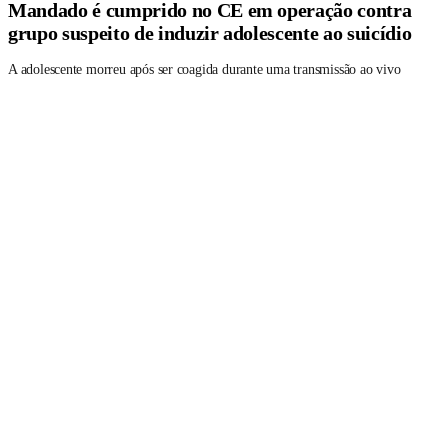
Mandado é cumprido no CE em operação contra
grupo suspeito de induzir adolescente ao suicídio
A adolescente morreu após ser coagida durante uma transmissão ao vivo