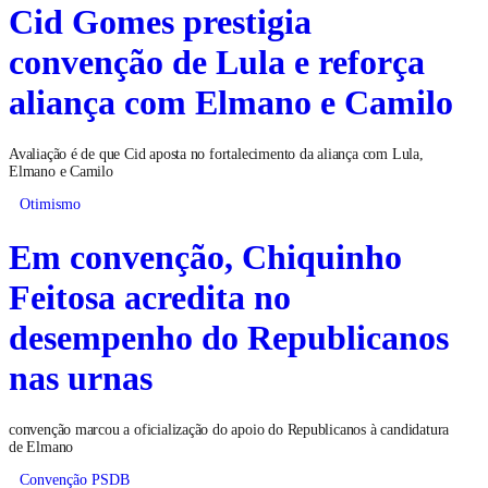
Cid Gomes prestigia
convenção de Lula e reforça
aliança com Elmano e Camilo
Avaliação é de que Cid aposta no fortalecimento da aliança com Lula,
Elmano e Camilo
Otimismo
Em convenção, Chiquinho
Feitosa acredita no
desempenho do Republicanos
nas urnas
convenção marcou a oficialização do apoio do Republicanos à candidatura
de Elmano
Convenção PSDB