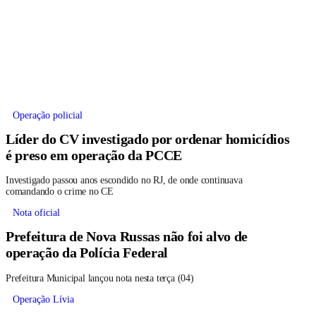
Operação policial
Líder do CV investigado por ordenar homicídios
é preso em operação da PCCE
Investigado passou anos escondido no RJ, de onde continuava
comandando o crime no CE
Nota oficial
Prefeitura de Nova Russas não foi alvo de
operação da Polícia Federal
Prefeitura Municipal lançou nota nesta terça (04)
Operação Lívia