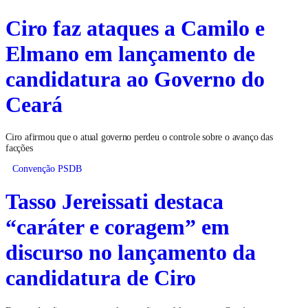
Ciro faz ataques a Camilo e
Elmano em lançamento de
candidatura ao Governo do
Ceará
Ciro afirmou que o atual governo perdeu o controle sobre o avanço das
facções
Convenção PSDB
Tasso Jereissati destaca
“caráter e coragem” em
discurso no lançamento da
candidatura de Ciro