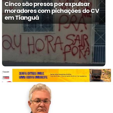
Cinco são presos por expulsar
moradores com pichações do CV
em Tianguá