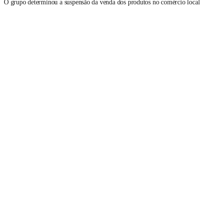
O grupo determinou a suspensão da venda dos produtos no comércio local