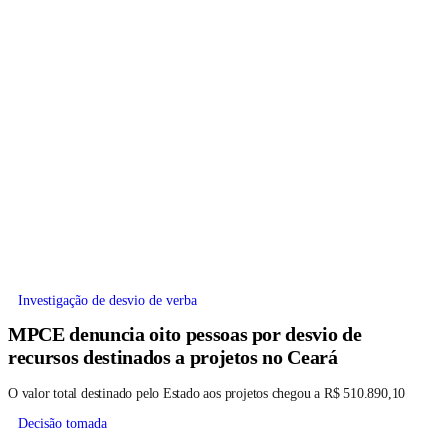
Investigação de desvio de verba
MPCE denuncia oito pessoas por desvio de
recursos destinados a projetos no Ceará
O valor total destinado pelo Estado aos projetos chegou a R$ 510.890,10
Decisão tomada