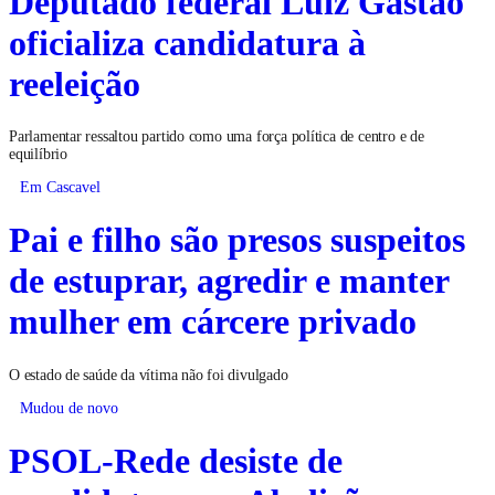
Deputado federal Luiz Gastão
oficializa candidatura à
reeleição
Parlamentar ressaltou partido como uma força política de centro e de
equilíbrio
Em Cascavel
Pai e filho são presos suspeitos
de estuprar, agredir e manter
mulher em cárcere privado
O estado de saúde da vítima não foi divulgado
Mudou de novo
PSOL-Rede desiste de