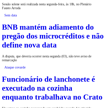
Sessão solene será realizada nesta segunda-feira, às 18h, no Plenário
Fausto Arruda
Sem data
BNB mantém adiamento do
pregão dos microcréditos e não
define nova data
A disputa, que deveria ocorrer nesta segunda (03), não teve aviso de
remarcação
Ataque covarde
Funcionário de lanchonete é
executado na cozinha
enquanto trabalhava no Crato