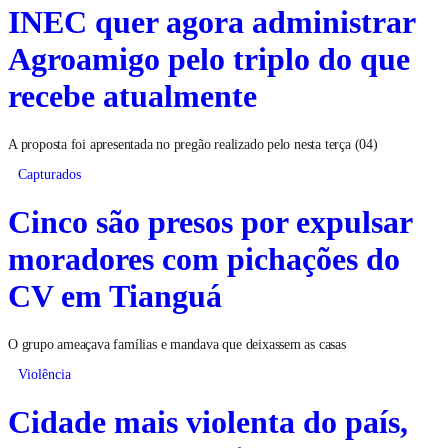
INEC quer agora administrar
Agroamigo pelo triplo do que
recebe atualmente
A proposta foi apresentada no pregão realizado pelo nesta terça (04)
Capturados
Cinco são presos por expulsar
moradores com pichações do
CV em Tianguá
O grupo ameaçava famílias e mandava que deixassem as casas
Violência
Cidade mais violenta do país,