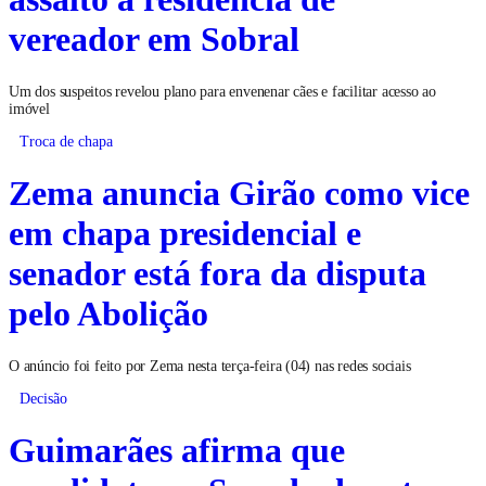
vereador em Sobral
Um dos suspeitos revelou plano para envenenar cães e facilitar acesso ao
imóvel
Troca de chapa
Zema anuncia Girão como vice
em chapa presidencial e
senador está fora da disputa
pelo Abolição
O anúncio foi feito por Zema nesta terça-feira (04) nas redes sociais
Decisão
Guimarães afirma que