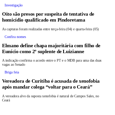
Investigação
Oito são presos por suspeita de tentativa de
homicídio qualificado em Pindoretama
As capturas foram realizadas entre terça-feira (04) e quarta-feira (05)
Confira nomes
Elmano define chapa majoritária com filho de
Eunício como 2º suplente de Luizianne
A indicação confirma o acordo entre o PT e o MDB para uma das duas
vagas ao Senado
Briga feia
Vereadora de Curitiba é acusada de xenofobia
após mandar colega “voltar para o Ceará”
A vereadora alvo da suposta xenofobia é natural de Campos Sales, no
Ceará