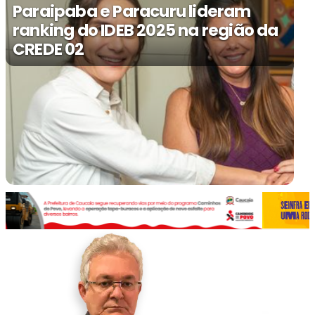
Paraipaba e Paracuru lideram
ranking do IDEB 2025 na região da
CREDE 02