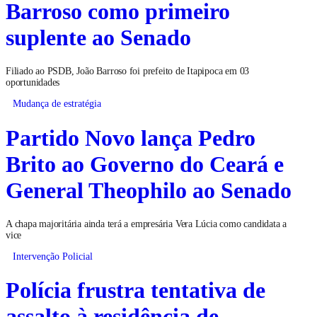
Barroso como primeiro
suplente ao Senado
Filiado ao PSDB, João Barroso foi prefeito de Itapipoca em 03
oportunidades
Mudança de estratégia
Partido Novo lança Pedro
Brito ao Governo do Ceará e
General Theophilo ao Senado
A chapa majoritária ainda terá a empresária Vera Lúcia como candidata a
vice
Intervenção Policial
Polícia frustra tentativa de
assalto à residência de