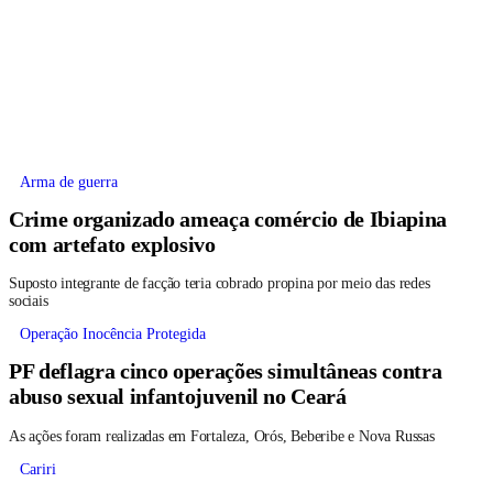
Arma de guerra
Crime organizado ameaça comércio de Ibiapina
com artefato explosivo
Suposto integrante de facção teria cobrado propina por meio das redes
sociais
Operação Inocência Protegida
PF deflagra cinco operações simultâneas contra
abuso sexual infantojuvenil no Ceará
As ações foram realizadas em Fortaleza, Orós, Beberibe e Nova Russas
Cariri