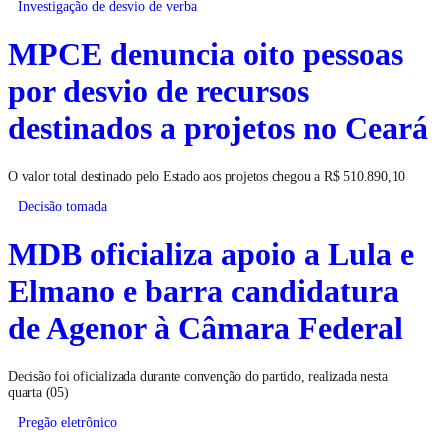
Investigação de desvio de verba
MPCE denuncia oito pessoas
por desvio de recursos
destinados a projetos no Ceará
O valor total destinado pelo Estado aos projetos chegou a R$ 510.890,10
Decisão tomada
MDB oficializa apoio a Lula e
Elmano e barra candidatura
de Agenor à Câmara Federal
Decisão foi oficializada durante convenção do partido, realizada nesta
quarta (05)
Pregão eletrônico