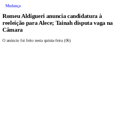
Mudança
Romeu Aldigueri anuncia candidatura à
reeleição para Alece; Tainah disputa vaga na
Câmara
O anúncio foi feito nesta quinta-feira (06)