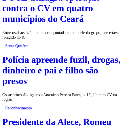
contra o CV em quatro
municípios do Ceará
Entre os alvos está um homem apontado como chefe do grupo, que estava
foragido no RJ
Santa Quitéria
Polícia apreende fuzil, drogas,
dinheiro e pai e filho são
presos
Os suspeitos são ligados a Anastácio Pereira Paiva, o '12', líder do CV na
região
Reconhecimento
Presidente da Alece, Romeu