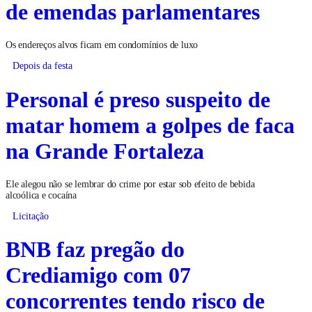
de emendas parlamentares
Os endereços alvos ficam em condomínios de luxo
Depois da festa
Personal é preso suspeito de
matar homem a golpes de faca
na Grande Fortaleza
Ele alegou não se lembrar do crime por estar sob efeito de bebida
alcoólica e cocaína
Licitação
BNB faz pregão do
Crediamigo com 07
concorrentes tendo risco de