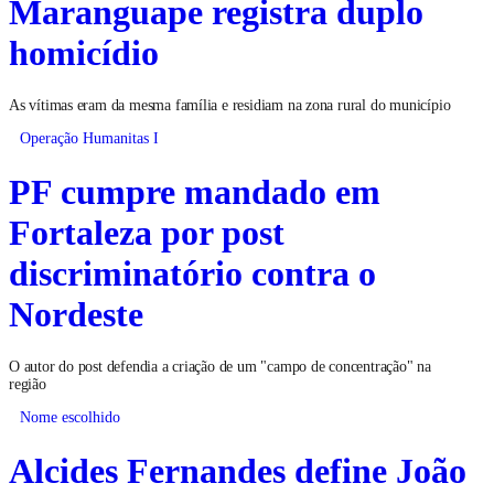
Maranguape registra duplo
homicídio
As vítimas eram da mesma família e residiam na zona rural do município
Operação Humanitas I
PF cumpre mandado em
Fortaleza por post
discriminatório contra o
Nordeste
O autor do post defendia a criação de um "campo de concentração" na
região
Nome escolhido
Alcides Fernandes define João