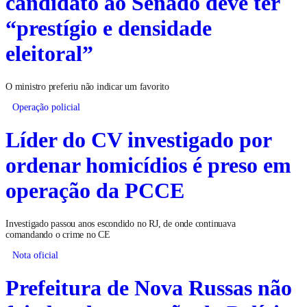
candidato ao Senado deve ter
“prestígio e densidade
eleitoral”
O ministro preferiu não indicar um favorito
Operação policial
Líder do CV investigado por
ordenar homicídios é preso em
operação da PCCE
Investigado passou anos escondido no RJ, de onde continuava
comandando o crime no CE
Nota oficial
Prefeitura de Nova Russas não