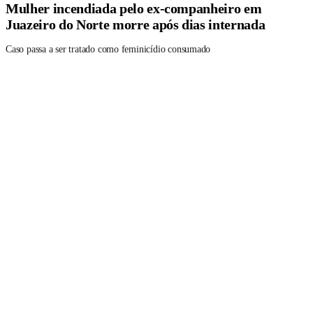
Mulher incendiada pelo ex-companheiro em
Juazeiro do Norte morre após dias internada
Caso passa a ser tratado como feminicídio consumado