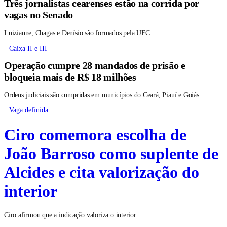
Três jornalistas cearenses estão na corrida por
vagas no Senado
Luizianne, Chagas e Denísio são formados pela UFC
Caixa II e III
Operação cumpre 28 mandados de prisão e
bloqueia mais de R$ 18 milhões
Ordens judiciais são cumpridas em municípios do Ceará, Piauí e Goiás
Vaga definida
Ciro comemora escolha de
João Barroso como suplente de
Alcides e cita valorização do
interior
Ciro afirmou que a indicação valoriza o interior