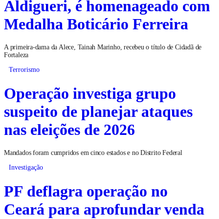
Aldigueri, é homenageado com
Medalha Boticário Ferreira
A primeira-dama da Alece, Tainah Marinho, recebeu o título de Cidadã de
Fortaleza
Terrorismo
Operação investiga grupo
suspeito de planejar ataques
nas eleições de 2026
Mandados foram cumpridos em cinco estados e no Distrito Federal
Investigação
PF deflagra operação no
Ceará para aprofundar venda