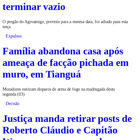
terminar vazio
O pregão do Agroamigo, previsto para a mesma data, foi adiado para esta
terça
Expulsos
Família abandona casa após
ameaça de facção pichada em
muro, em Tianguá
Moradores ouviram disparos de arma de fogo na madrugada desta
segunda (03)
Decisão
Justiça manda retirar posts de
Roberto Cláudio e Capitão