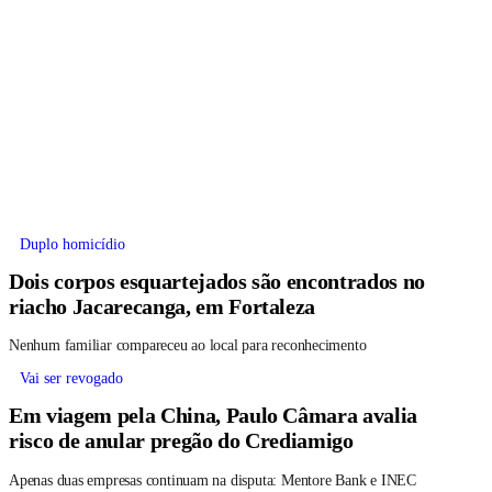
Duplo homicídio
Dois corpos esquartejados são encontrados no
riacho Jacarecanga, em Fortaleza
Nenhum familiar compareceu ao local para reconhecimento
Vai ser revogado
Em viagem pela China, Paulo Câmara avalia
risco de anular pregão do Crediamigo
Apenas duas empresas continuam na disputa: Mentore Bank e INEC