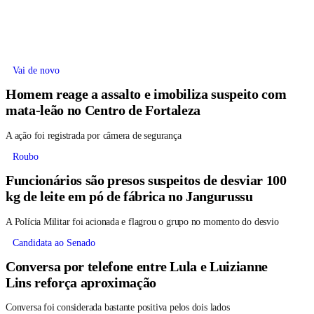
Vai de novo
Homem reage a assalto e imobiliza suspeito com
mata-leão no Centro de Fortaleza
A ação foi registrada por câmera de segurança
Roubo
Funcionários são presos suspeitos de desviar 100
kg de leite em pó de fábrica no Jangurussu
A Polícia Militar foi acionada e flagrou o grupo no momento do desvio
Candidata ao Senado
Conversa por telefone entre Lula e Luizianne
Lins reforça aproximação
Conversa foi considerada bastante positiva pelos dois lados