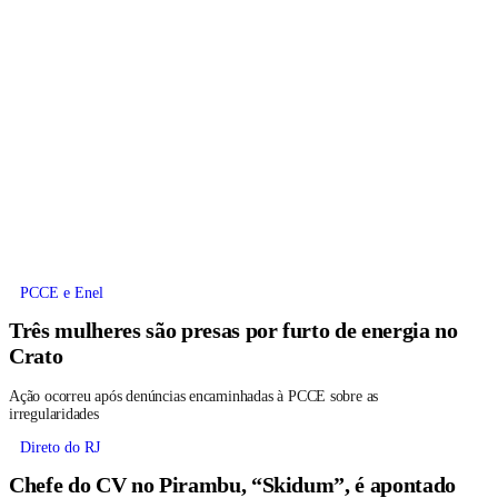
PCCE e Enel
Três mulheres são presas por furto de energia no
Crato
Ação ocorreu após denúncias encaminhadas à PCCE sobre as
irregularidades
Direto do RJ
Chefe do CV no Pirambu, “Skidum”, é apontado