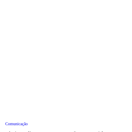
Comunicação