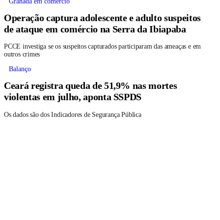
Granada em comércio
Operação captura adolescente e adulto suspeitos
de ataque em comércio na Serra da Ibiapaba
PCCE investiga se os suspeitos capturados participaram das ameaças e em
outros crimes
Balanço
Ceará registra queda de 51,9% nas mortes
violentas em julho, aponta SSPDS
Os dados são dos Indicadores de Segurança Pública