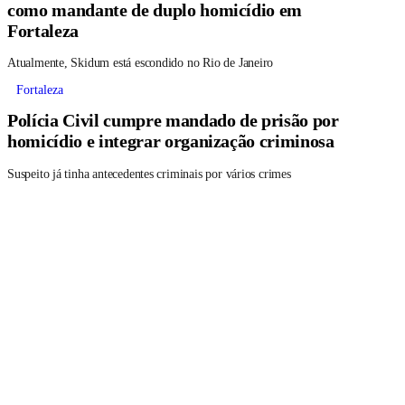
como mandante de duplo homicídio em
Fortaleza
Atualmente, Skidum está escondido no Rio de Janeiro
Fortaleza
Polícia Civil cumpre mandado de prisão por
homicídio e integrar organização criminosa
Suspeito já tinha antecedentes criminais por vários crimes