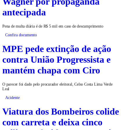
Wagner por propaganda
antecipada
Pena de multa diária é de R$ 5 mil em caso de descumprimento
Confira documento
MPE pede extinção de ação
contra União Progressista e
mantém chapa com Ciro
O parecer foi dado pelo procurador eleitoral, Celso Costa Lima Verde
Leal
Acidente
Viatura dos Bombeiros colide
com carreta e deixa cinco