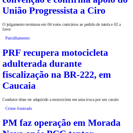
União Progressista a Ciro
O julgamento terminou em 04 votos contrários ao pedido de tutela e 02 a
favor
Patrulhamento
PRF recupera motocicleta
adulterada durante
fiscalização na BR-222, em
Caucaia
Condutor disse ter adquirido a motocicleta em uma troca por um cavalo
Crime frustrado
PM faz operação em Morada