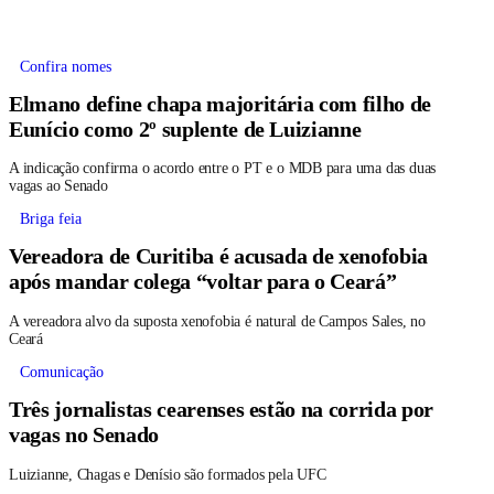
Confira nomes
Elmano define chapa majoritária com filho de
Eunício como 2º suplente de Luizianne
A indicação confirma o acordo entre o PT e o MDB para uma das duas
vagas ao Senado
Briga feia
Vereadora de Curitiba é acusada de xenofobia
após mandar colega “voltar para o Ceará”
A vereadora alvo da suposta xenofobia é natural de Campos Sales, no
Ceará
Comunicação
Três jornalistas cearenses estão na corrida por
vagas no Senado
Luizianne, Chagas e Denísio são formados pela UFC