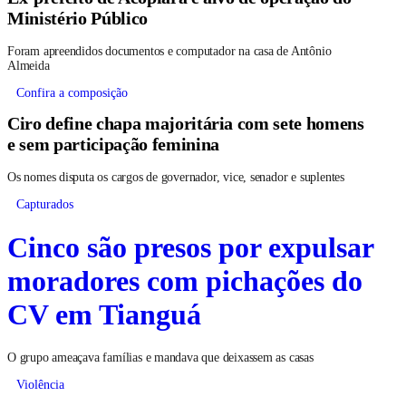
Ministério Público
Foram apreendidos documentos e computador na casa de Antônio
Almeida
Confira a composição
Ciro define chapa majoritária com sete homens
e sem participação feminina
Os nomes disputa os cargos de governador, vice, senador e suplentes
Capturados
Cinco são presos por expulsar
moradores com pichações do
CV em Tianguá
O grupo ameaçava famílias e mandava que deixassem as casas
Violência