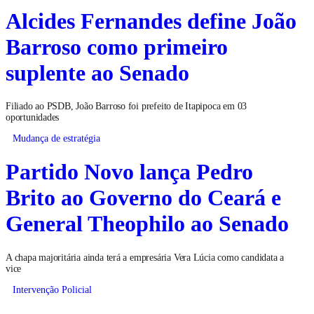
Alcides Fernandes define João
Barroso como primeiro
suplente ao Senado
Filiado ao PSDB, João Barroso foi prefeito de Itapipoca em 03
oportunidades
Mudança de estratégia
Partido Novo lança Pedro
Brito ao Governo do Ceará e
General Theophilo ao Senado
A chapa majoritária ainda terá a empresária Vera Lúcia como candidata a
vice
Intervenção Policial