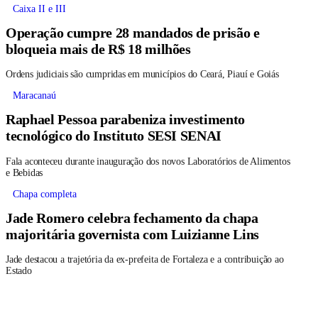
Caixa II e III
Operação cumpre 28 mandados de prisão e
bloqueia mais de R$ 18 milhões
Ordens judiciais são cumpridas em municípios do Ceará, Piauí e Goiás
Maracanaú
Raphael Pessoa parabeniza investimento
tecnológico do Instituto SESI SENAI
Fala aconteceu durante inauguração dos novos Laboratórios de Alimentos
e Bebidas
Chapa completa
Jade Romero celebra fechamento da chapa
majoritária governista com Luizianne Lins
Jade destacou a trajetória da ex-prefeita de Fortaleza e a contribuição ao
Estado