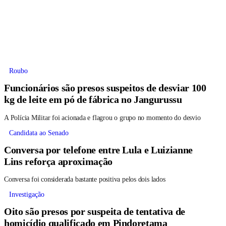
Roubo
Funcionários são presos suspeitos de desviar 100
kg de leite em pó de fábrica no Jangurussu
A Polícia Militar foi acionada e flagrou o grupo no momento do desvio
Candidata ao Senado
Conversa por telefone entre Lula e Luizianne
Lins reforça aproximação
Conversa foi considerada bastante positiva pelos dois lados
Investigação
Oito são presos por suspeita de tentativa de
homicídio qualificado em Pindoretama