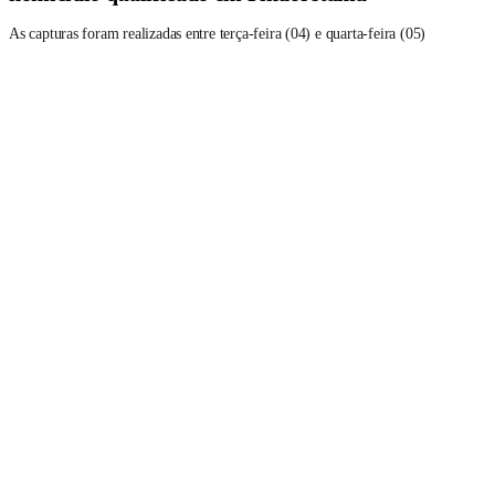
As capturas foram realizadas entre terça-feira (04) e quarta-feira (05)