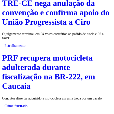
TRE-CE nega anulação da
convenção e confirma apoio do
União Progressista a Ciro
O julgamento terminou em 04 votos contrários ao pedido de tutela e 02 a
favor
Patrulhamento
PRF recupera motocicleta
adulterada durante
fiscalização na BR-222, em
Caucaia
Condutor disse ter adquirido a motocicleta em uma troca por um cavalo
Crime frustrado