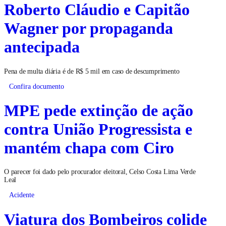
Roberto Cláudio e Capitão
Wagner por propaganda
antecipada
Pena de multa diária é de R$ 5 mil em caso de descumprimento
Confira documento
MPE pede extinção de ação
contra União Progressista e
mantém chapa com Ciro
O parecer foi dado pelo procurador eleitoral, Celso Costa Lima Verde
Leal
Acidente
Viatura dos Bombeiros colide