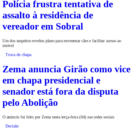
Polícia frustra tentativa de
assalto à residência de
vereador em Sobral
Um dos suspeitos revelou plano para envenenar cães e facilitar acesso ao
imóvel
Troca de chapa
Zema anuncia Girão como vice
em chapa presidencial e
senador está fora da disputa
pelo Abolição
O anúncio foi feito por Zema nesta terça-feira (04) nas redes sociais
Decisão