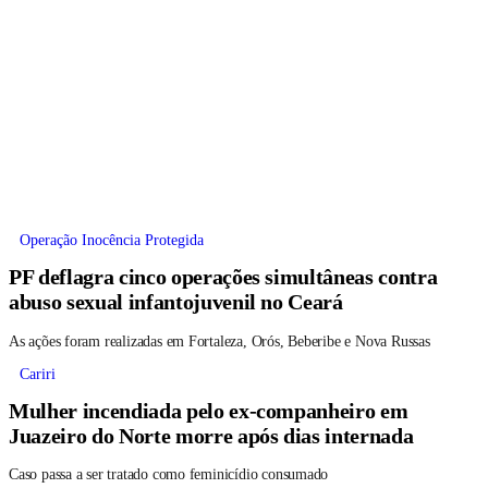
Operação Inocência Protegida
PF deflagra cinco operações simultâneas contra
abuso sexual infantojuvenil no Ceará
As ações foram realizadas em Fortaleza, Orós, Beberibe e Nova Russas
Cariri
Mulher incendiada pelo ex-companheiro em
Juazeiro do Norte morre após dias internada
Caso passa a ser tratado como feminicídio consumado