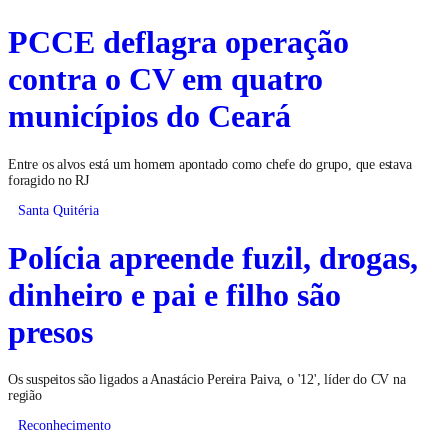
PCCE deflagra operação
contra o CV em quatro
municípios do Ceará
Entre os alvos está um homem apontado como chefe do grupo, que estava
foragido no RJ
Santa Quitéria
Polícia apreende fuzil, drogas,
dinheiro e pai e filho são
presos
Os suspeitos são ligados a Anastácio Pereira Paiva, o '12', líder do CV na
região
Reconhecimento