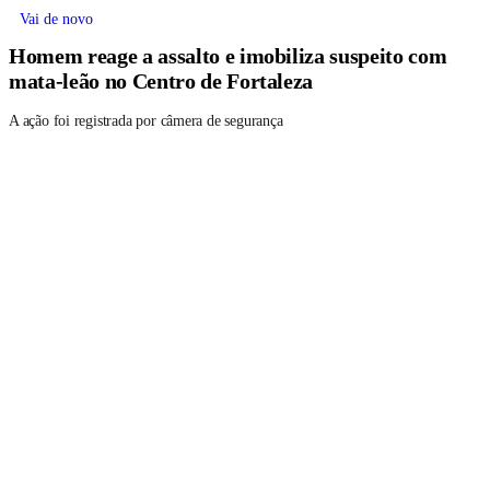
Vai de novo
Homem reage a assalto e imobiliza suspeito com
mata-leão no Centro de Fortaleza
A ação foi registrada por câmera de segurança