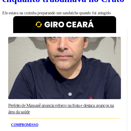
Ele estava na cozinha preparando um sanduíche quando foi atingido
Prefeito de Massapê anuncia reforço na frota e destaca avanços na
área da saúde
COMPROMISSO