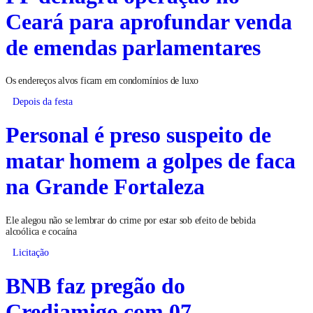
Ceará para aprofundar venda
de emendas parlamentares
Os endereços alvos ficam em condomínios de luxo
Depois da festa
Personal é preso suspeito de
matar homem a golpes de faca
na Grande Fortaleza
Ele alegou não se lembrar do crime por estar sob efeito de bebida
alcoólica e cocaína
Licitação
BNB faz pregão do
Crediamigo com 07