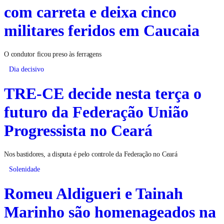
com carreta e deixa cinco
militares feridos em Caucaia
O condutor ficou preso às ferragens
Dia decisivo
TRE-CE decide nesta terça o
futuro da Federação União
Progressista no Ceará
Nos bastidores, a disputa é pelo controle da Federação no Ceará
Solenidade
Romeu Aldigueri e Tainah
Marinho são homenageados na