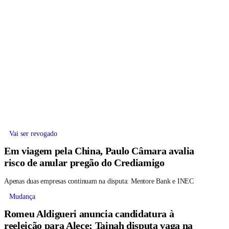
Vai ser revogado
Em viagem pela China, Paulo Câmara avalia
risco de anular pregão do Crediamigo
Apenas duas empresas continuam na disputa: Mentore Bank e INEC
Mudança
Romeu Aldigueri anuncia candidatura à
reeleição para Alece; Tainah disputa vaga na