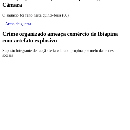
Câmara
O anúncio foi feito nesta quinta-feira (06)
Arma de guerra
Crime organizado ameaça comércio de Ibiapina
com artefato explosivo
Suposto integrante de facção teria cobrado propina por meio das redes
sociais