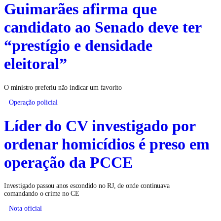
Guimarães afirma que
candidato ao Senado deve ter
“prestígio e densidade
eleitoral”
O ministro preferiu não indicar um favorito
Operação policial
Líder do CV investigado por
ordenar homicídios é preso em
operação da PCCE
Investigado passou anos escondido no RJ, de onde continuava
comandando o crime no CE
Nota oficial