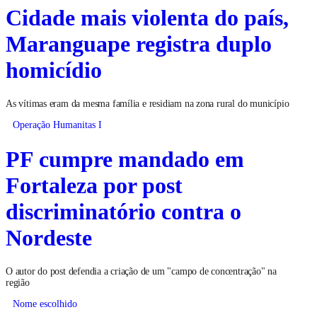
Cidade mais violenta do país,
Maranguape registra duplo
homicídio
As vítimas eram da mesma família e residiam na zona rural do município
Operação Humanitas I
PF cumpre mandado em
Fortaleza por post
discriminatório contra o
Nordeste
O autor do post defendia a criação de um "campo de concentração" na
região
Nome escolhido