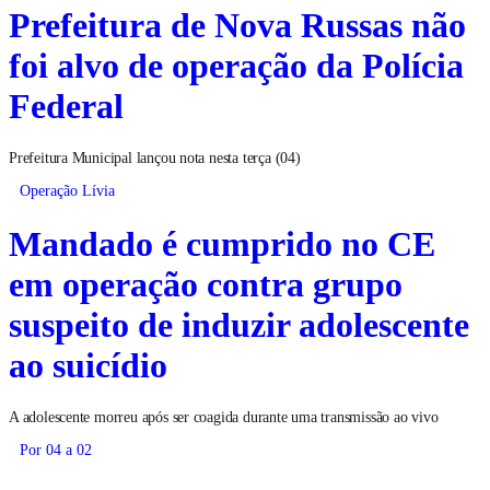
Prefeitura de Nova Russas não
foi alvo de operação da Polícia
Federal
Prefeitura Municipal lançou nota nesta terça (04)
Operação Lívia
Mandado é cumprido no CE
em operação contra grupo
suspeito de induzir adolescente
ao suicídio
A adolescente morreu após ser coagida durante uma transmissão ao vivo
Por 04 a 02