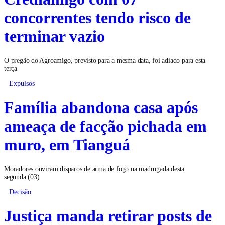
concorrentes tendo risco de
terminar vazio
O pregão do Agroamigo, previsto para a mesma data, foi adiado para esta
terça
Expulsos
Família abandona casa após
ameaça de facção pichada em
muro, em Tianguá
Moradores ouviram disparos de arma de fogo na madrugada desta
segunda (03)
Decisão
Justiça manda retirar posts de