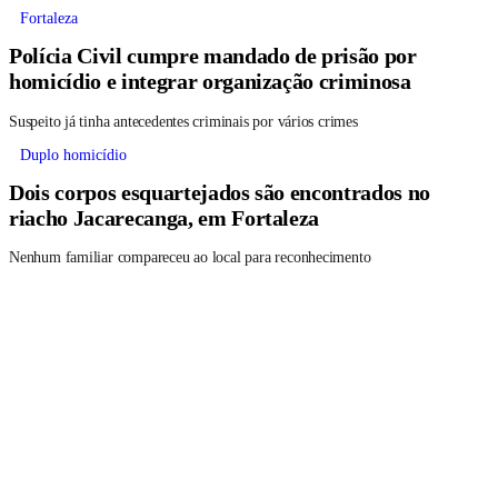
Fortaleza
Polícia Civil cumpre mandado de prisão por
homicídio e integrar organização criminosa
Suspeito já tinha antecedentes criminais por vários crimes
Duplo homicídio
Dois corpos esquartejados são encontrados no
riacho Jacarecanga, em Fortaleza
Nenhum familiar compareceu ao local para reconhecimento