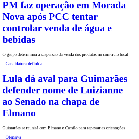
PM faz operação em Morada
Nova após PCC tentar
controlar venda de água e
bebidas
O grupo determinou a suspensão da venda dos produtos no comércio local
Candidatura definida
Lula dá aval para Guimarães
defender nome de Luizianne
ao Senado na chapa de
Elmano
Guimarães se reunirá com Elmano e Camilo para repassar as orientações
Ofensiva