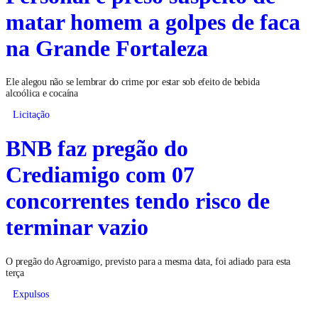
matar homem a golpes de faca
na Grande Fortaleza
Ele alegou não se lembrar do crime por estar sob efeito de bebida
alcoólica e cocaína
Licitação
BNB faz pregão do
Crediamigo com 07
concorrentes tendo risco de
terminar vazio
O pregão do Agroamigo, previsto para a mesma data, foi adiado para esta
terça
Expulsos