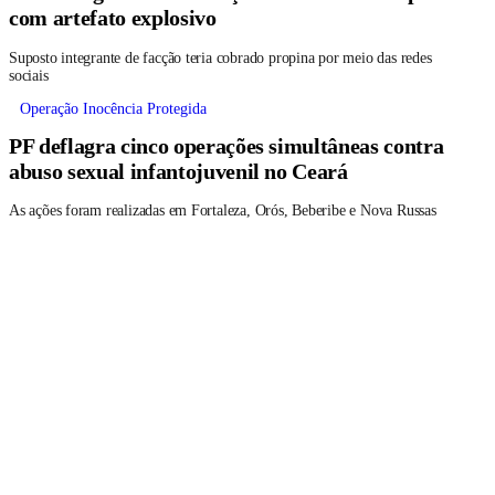
com artefato explosivo
Suposto integrante de facção teria cobrado propina por meio das redes
sociais
Operação Inocência Protegida
PF deflagra cinco operações simultâneas contra
abuso sexual infantojuvenil no Ceará
As ações foram realizadas em Fortaleza, Orós, Beberibe e Nova Russas