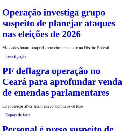
Operação investiga grupo
suspeito de planejar ataques
nas eleições de 2026
Mandados foram cumpridos em cinco estados e no Distrito Federal
Investigação
PF deflagra operação no
Ceará para aprofundar venda
de emendas parlamentares
Os endereços alvos ficam em condomínios de luxo
Depois da festa
Personal é preso suspeito de