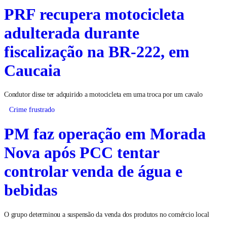
PRF recupera motocicleta
adulterada durante
fiscalização na BR-222, em
Caucaia
Condutor disse ter adquirido a motocicleta em uma troca por um cavalo
Crime frustrado
PM faz operação em Morada
Nova após PCC tentar
controlar venda de água e
bebidas
O grupo determinou a suspensão da venda dos produtos no comércio local