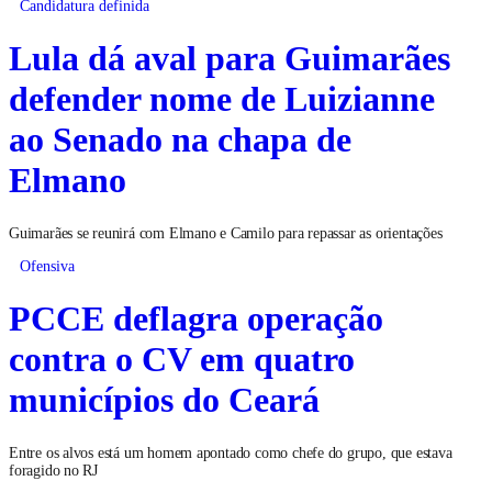
Candidatura definida
Lula dá aval para Guimarães
defender nome de Luizianne
ao Senado na chapa de
Elmano
Guimarães se reunirá com Elmano e Camilo para repassar as orientações
Ofensiva
PCCE deflagra operação
contra o CV em quatro
municípios do Ceará
Entre os alvos está um homem apontado como chefe do grupo, que estava
foragido no RJ