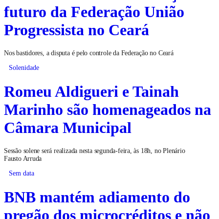
futuro da Federação União
Progressista no Ceará
Nos bastidores, a disputa é pelo controle da Federação no Ceará
Solenidade
Romeu Aldigueri e Tainah
Marinho são homenageados na
Câmara Municipal
Sessão solene será realizada nesta segunda-feira, às 18h, no Plenário
Fausto Arruda
Sem data
BNB mantém adiamento do
pregão dos microcréditos e não