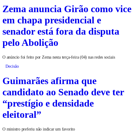
Zema anuncia Girão como vice
em chapa presidencial e
senador está fora da disputa
pelo Abolição
O anúncio foi feito por Zema nesta terça-feira (04) nas redes sociais
Decisão
Guimarães afirma que
candidato ao Senado deve ter
“prestígio e densidade
eleitoral”
O ministro preferiu não indicar um favorito