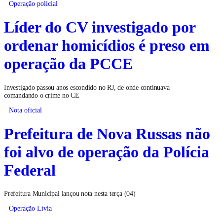
Operação policial
Líder do CV investigado por
ordenar homicídios é preso em
operação da PCCE
Investigado passou anos escondido no RJ, de onde continuava
comandando o crime no CE
Nota oficial
Prefeitura de Nova Russas não
foi alvo de operação da Polícia
Federal
Prefeitura Municipal lançou nota nesta terça (04)
Operação Lívia