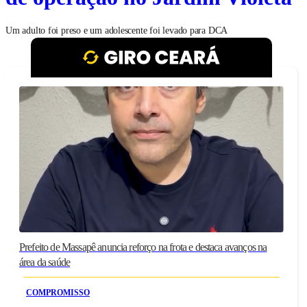
Um adulto foi preso e um adolescente foi levado para DCA
Prefeito de Massapê anuncia reforço na frota e destaca avanços na
área da saúde
COMPROMISSO