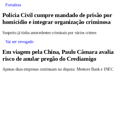
Fortaleza
Polícia Civil cumpre mandado de prisão por
homicídio e integrar organização criminosa
Suspeito já tinha antecedentes criminais por vários crimes
Vai ser revogado
Em viagem pela China, Paulo Câmara avalia
risco de anular pregão do Crediamigo
Apenas duas empresas continuam na disputa: Mentore Bank e INEC