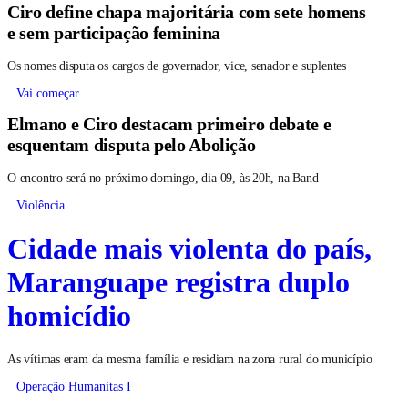
Ciro define chapa majoritária com sete homens
e sem participação feminina
Os nomes disputa os cargos de governador, vice, senador e suplentes
Vai começar
Elmano e Ciro destacam primeiro debate e
esquentam disputa pelo Abolição
O encontro será no próximo domingo, dia 09, às 20h, na Band
Violência
Cidade mais violenta do país,
Maranguape registra duplo
homicídio
As vítimas eram da mesma família e residiam na zona rural do município
Operação Humanitas I