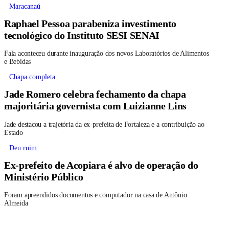
Maracanaú
Raphael Pessoa parabeniza investimento
tecnológico do Instituto SESI SENAI
Fala aconteceu durante inauguração dos novos Laboratórios de Alimentos
e Bebidas
Chapa completa
Jade Romero celebra fechamento da chapa
majoritária governista com Luizianne Lins
Jade destacou a trajetória da ex-prefeita de Fortaleza e a contribuição ao
Estado
Deu ruim
Ex-prefeito de Acopiara é alvo de operação do
Ministério Público
Foram apreendidos documentos e computador na casa de Antônio
Almeida