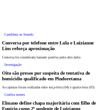
Candidata ao Senado
Conversa por telefone entre Lula e Luizianne
Lins reforça aproximação
Conversa foi considerada bastante positiva pelos dois lados
Investigação
Oito são presos por suspeita de tentativa de
homicídio qualificado em Pindoretama
As capturas foram realizadas entre terça-feira (04) e quarta-feira (05)
Confira nomes
Elmano define chapa majoritária com filho de
Eunício como 2º suplente de Luizianne