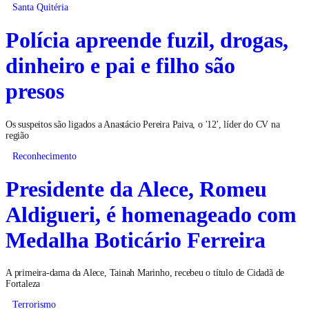
Santa Quitéria
Polícia apreende fuzil, drogas,
dinheiro e pai e filho são
presos
Os suspeitos são ligados a Anastácio Pereira Paiva, o '12', líder do CV na
região
Reconhecimento
Presidente da Alece, Romeu
Aldigueri, é homenageado com
Medalha Boticário Ferreira
A primeira-dama da Alece, Tainah Marinho, recebeu o título de Cidadã de
Fortaleza
Terrorismo