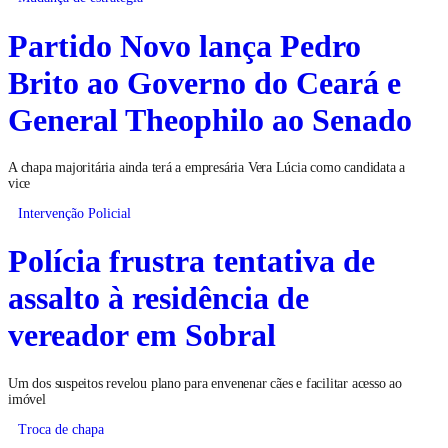
Partido Novo lança Pedro
Brito ao Governo do Ceará e
General Theophilo ao Senado
A chapa majoritária ainda terá a empresária Vera Lúcia como candidata a
vice
Intervenção Policial
Polícia frustra tentativa de
assalto à residência de
vereador em Sobral
Um dos suspeitos revelou plano para envenenar cães e facilitar acesso ao
imóvel
Troca de chapa