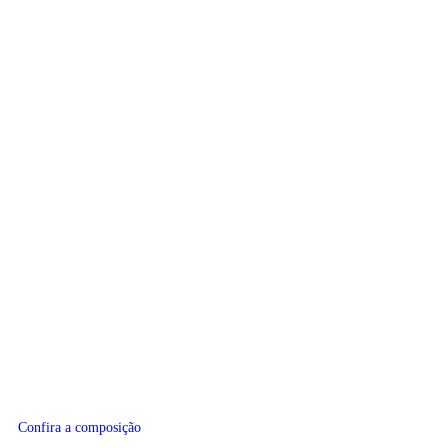
Confira a composição