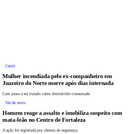
Cariri
Mulher incendiada pelo ex-companheiro em
Juazeiro do Norte morre após dias internada
Caso passa a ser tratado como feminicídio consumado
Vai de novo
Homem reage a assalto e imobiliza suspeito com
mata-leão no Centro de Fortaleza
A ação foi registrada por câmera de segurança