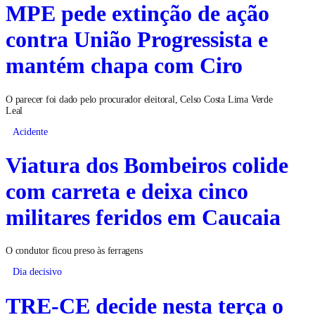
MPE pede extinção de ação
contra União Progressista e
mantém chapa com Ciro
O parecer foi dado pelo procurador eleitoral, Celso Costa Lima Verde
Leal
Acidente
Viatura dos Bombeiros colide
com carreta e deixa cinco
militares feridos em Caucaia
O condutor ficou preso às ferragens
Dia decisivo
TRE-CE decide nesta terça o