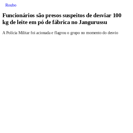
Roubo
Funcionários são presos suspeitos de desviar 100
kg de leite em pó de fábrica no Jangurussu
A Polícia Militar foi acionada e flagrou o grupo no momento do desvio