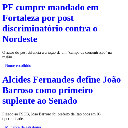
PF cumpre mandado em
Fortaleza por post
discriminatório contra o
Nordeste
O autor do post defendia a criação de um "campo de concentração" na
região
Nome escolhido
Alcides Fernandes define João
Barroso como primeiro
suplente ao Senado
Filiado ao PSDB, João Barroso foi prefeito de Itapipoca em 03
oportunidades
Mudança de estratégia