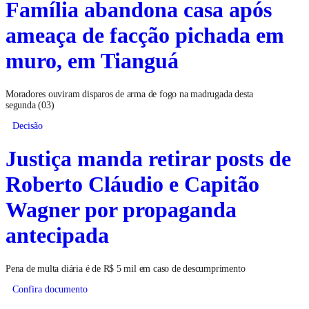
Família abandona casa após
ameaça de facção pichada em
muro, em Tianguá
Moradores ouviram disparos de arma de fogo na madrugada desta
segunda (03)
Decisão
Justiça manda retirar posts de
Roberto Cláudio e Capitão
Wagner por propaganda
antecipada
Pena de multa diária é de R$ 5 mil em caso de descumprimento
Confira documento