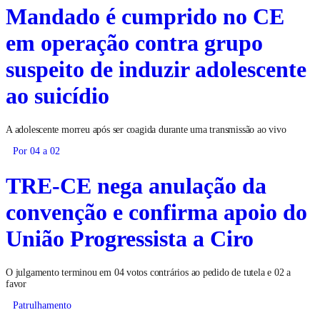
Mandado é cumprido no CE
em operação contra grupo
suspeito de induzir adolescente
ao suicídio
A adolescente morreu após ser coagida durante uma transmissão ao vivo
Por 04 a 02
TRE-CE nega anulação da
convenção e confirma apoio do
União Progressista a Ciro
O julgamento terminou em 04 votos contrários ao pedido de tutela e 02 a
favor
Patrulhamento