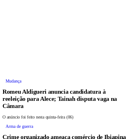
Mudança
Romeu Aldigueri anuncia candidatura à
reeleição para Alece; Tainah disputa vaga na
Câmara
O anúncio foi feito nesta quinta-feira (06)
Arma de guerra
Crime organizado ameaça comércio de Ibiapina