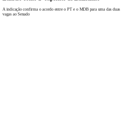
A indicação confirma o acordo entre o PT e o MDB para uma das duas
vagas ao Senado