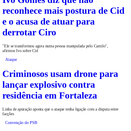
reconhece mais postura de Cid
e o acusa de atuar para
derrotar Ciro
"Ele se transformou agora numa pessoa manipulada pelo Camilo",
afirmou Ivo sobre Cid
Ataque
Criminosos usam drone para
lançar explosivo contra
residência em Fortaleza
Linha de apuração aponta que o ataque tenha ligação com a disputa entre
facções
Convenção do PSB