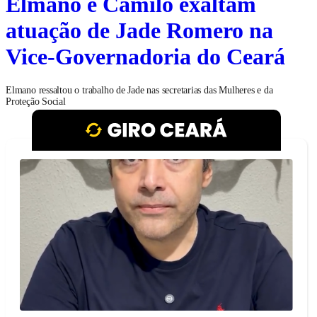
Elmano e Camilo exaltam
atuação de Jade Romero na
Vice-Governadoria do Ceará
Elmano ressaltou o trabalho de Jade nas secretarias das Mulheres e da
Proteção Social