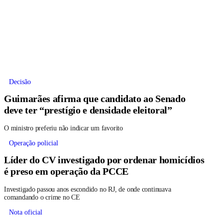
Decisão
Guimarães afirma que candidato ao Senado
deve ter “prestígio e densidade eleitoral”
O ministro preferiu não indicar um favorito
Operação policial
Líder do CV investigado por ordenar homicídios
é preso em operação da PCCE
Investigado passou anos escondido no RJ, de onde continuava
comandando o crime no CE
Nota oficial