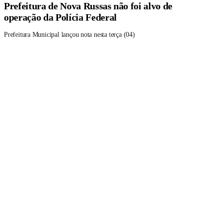
Prefeitura de Nova Russas não foi alvo de
operação da Polícia Federal
Prefeitura Municipal lançou nota nesta terça (04)