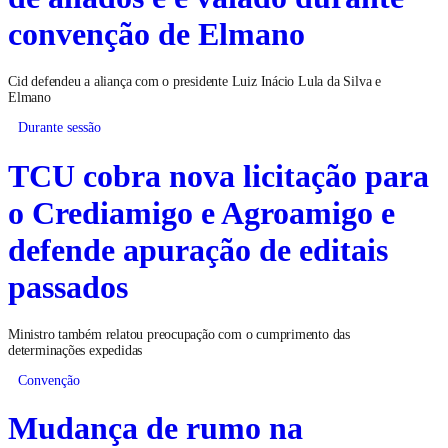
convenção de Elmano
Cid defendeu a aliança com o presidente Luiz Inácio Lula da Silva e
Elmano
Durante sessão
TCU cobra nova licitação para
o Crediamigo e Agroamigo e
defende apuração de editais
passados
Ministro também relatou preocupação com o cumprimento das
determinações expedidas
Convenção
Mudança de rumo na