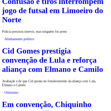
Confusão e tiros interrompem
jogo de futsal em Limoeiro do
Norte
Polícia precisou intervir, mas ninguém foi preso
Alinhamento político
Cid Gomes prestigia
convenção de Lula e reforça
aliança com Elmano e Camilo
Avaliação é de que Cid aposta no fortalecimento da aliança com Lula,
Elmano e Camilo
Otimismo
Em convenção, Chiquinho