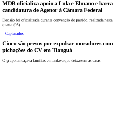
MDB oficializa apoio a Lula e Elmano e barra
candidatura de Agenor à Câmara Federal
Decisão foi oficializada durante convenção do partido, realizada nesta
quarta (05)
Capturados
Cinco são presos por expulsar moradores com
pichações do CV em Tianguá
O grupo ameaçava famílias e mandava que deixassem as casas