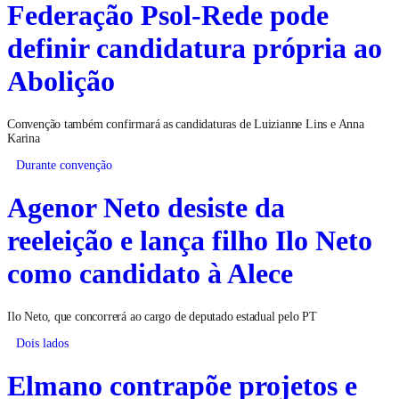
Federação Psol-Rede pode
definir candidatura própria ao
Abolição
Convenção também confirmará as candidaturas de Luizianne Lins e Anna
Karina
Durante convenção
Agenor Neto desiste da
reeleição e lança filho Ilo Neto
como candidato à Alece
Ilo Neto, que concorrerá ao cargo de deputado estadual pelo PT
Dois lados
Elmano contrapõe projetos e