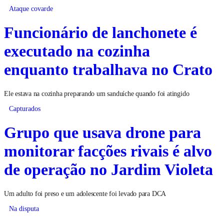
Ataque covarde
Funcionário de lanchonete é
executado na cozinha
enquanto trabalhava no Crato
Ele estava na cozinha preparando um sanduíche quando foi atingido
Capturados
Grupo que usava drone para
monitorar facções rivais é alvo
de operação no Jardim Violeta
Um adulto foi preso e um adolescente foi levado para DCA
Na disputa