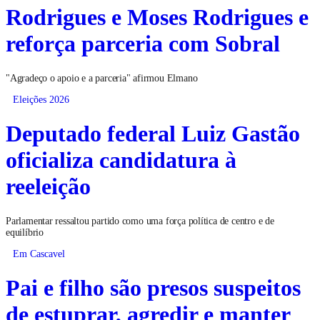
Rodrigues e Moses Rodrigues e
reforça parceria com Sobral
"Agradeço o apoio e a parceria" afirmou Elmano
Eleições 2026
Deputado federal Luiz Gastão
oficializa candidatura à
reeleição
Parlamentar ressaltou partido como uma força política de centro e de
equilíbrio
Em Cascavel
Pai e filho são presos suspeitos
de estuprar, agredir e manter