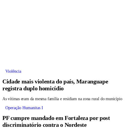
Violência
Cidade mais violenta do país, Maranguape
registra duplo homicídio
As vítimas eram da mesma família e residiam na zona rural do município
Operação Humanitas I
PF cumpre mandado em Fortaleza por post
discriminatório contra o Nordeste