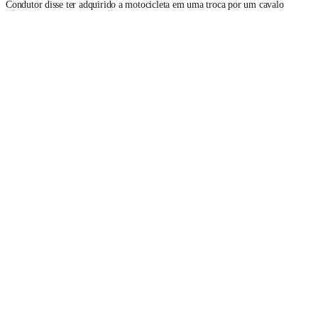
Condutor disse ter adquirido a motocicleta em uma troca por um cavalo