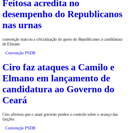
Feitosa acredita no
desempenho do Republicanos
nas urnas
convenção marcou a oficialização do apoio do Republicanos à candidatura
de Elmano
Convenção PSDB
Ciro faz ataques a Camilo e
Elmano em lançamento de
candidatura ao Governo do
Ceará
Ciro afirmou que o atual governo perdeu o controle sobre o avanço das
facções
Convenção PSDB