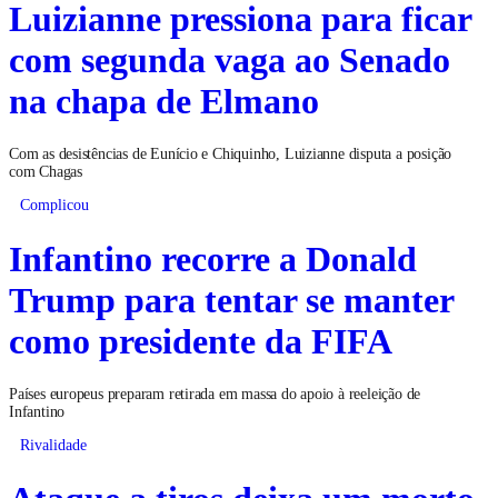
Luizianne pressiona para ficar
com segunda vaga ao Senado
na chapa de Elmano
Com as desistências de Eunício e Chiquinho, Luizianne disputa a posição
com Chagas
Complicou
Infantino recorre a Donald
Trump para tentar se manter
como presidente da FIFA
Países europeus preparam retirada em massa do apoio à reeleição de
Infantino
Rivalidade
Ataque a tiros deixa um morto