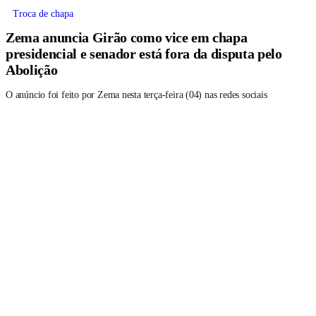
Troca de chapa
Zema anuncia Girão como vice em chapa
presidencial e senador está fora da disputa pelo
Abolição
O anúncio foi feito por Zema nesta terça-feira (04) nas redes sociais