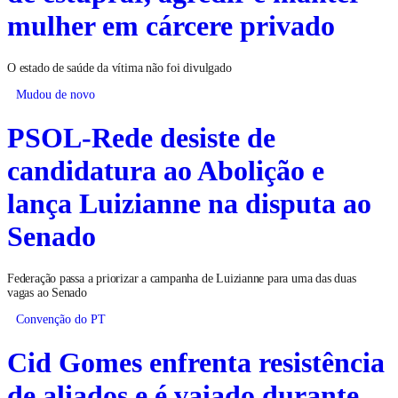
mulher em cárcere privado
O estado de saúde da vítima não foi divulgado
Mudou de novo
PSOL-Rede desiste de
candidatura ao Abolição e
lança Luizianne na disputa ao
Senado
Federação passa a priorizar a campanha de Luizianne para uma das duas
vagas ao Senado
Convenção do PT
Cid Gomes enfrenta resistência
de aliados e é vaiado durante