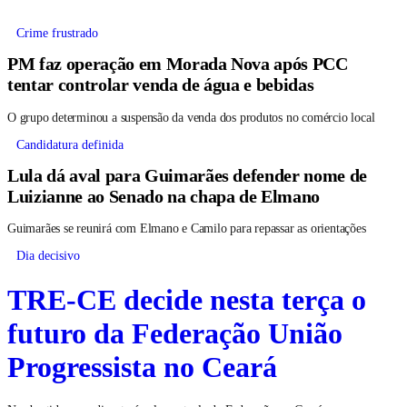
Crime frustrado
PM faz operação em Morada Nova após PCC
tentar controlar venda de água e bebidas
O grupo determinou a suspensão da venda dos produtos no comércio local
Candidatura definida
Lula dá aval para Guimarães defender nome de
Luizianne ao Senado na chapa de Elmano
Guimarães se reunirá com Elmano e Camilo para repassar as orientações
Dia decisivo
TRE-CE decide nesta terça o
futuro da Federação União
Progressista no Ceará