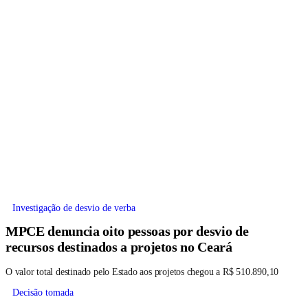
Investigação de desvio de verba
MPCE denuncia oito pessoas por desvio de
recursos destinados a projetos no Ceará
O valor total destinado pelo Estado aos projetos chegou a R$ 510.890,10
Decisão tomada