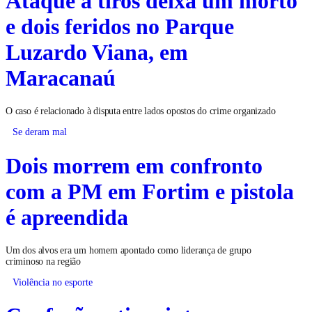
e dois feridos no Parque
Luzardo Viana, em
Maracanaú
O caso é relacionado à disputa entre lados opostos do crime organizado
Se deram mal
Dois morrem em confronto
com a PM em Fortim e pistola
é apreendida
Um dos alvos era um homem apontado como liderança de grupo
criminoso na região
Violência no esporte