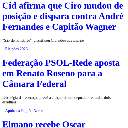
Cid afirma que Ciro mudou de
posição e dispara contra André
Fernandes e Capitão Wagner
"São demolidores", classificou Cid sobre adversários
Eleições 2026
Federação PSOL-Rede aposta
em Renato Roseno para a
Câmara Federal
Estratégia da federação prevê a eleição de um deputado federal e dois
estaduais
Apoio na Região Norte
Elmano recebe Oscar