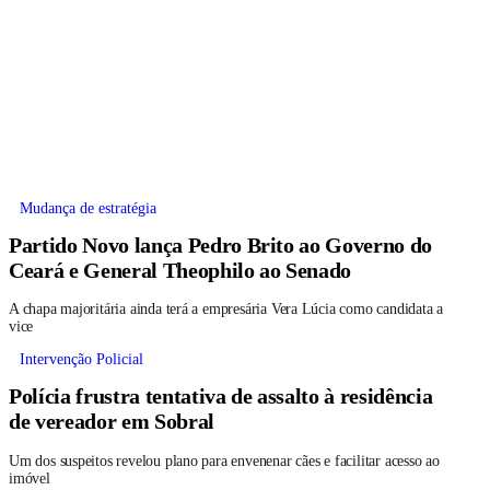
Mudança de estratégia
Partido Novo lança Pedro Brito ao Governo do
Ceará e General Theophilo ao Senado
A chapa majoritária ainda terá a empresária Vera Lúcia como candidata a
vice
Intervenção Policial
Polícia frustra tentativa de assalto à residência
de vereador em Sobral
Um dos suspeitos revelou plano para envenenar cães e facilitar acesso ao
imóvel