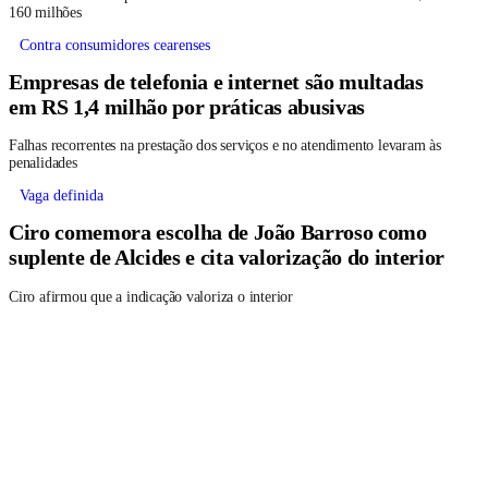
160 milhões
Contra consumidores cearenses
Empresas de telefonia e internet são multadas
em RS 1,4 milhão por práticas abusivas
Falhas recorrentes na prestação dos serviços e no atendimento levaram às
penalidades
Vaga definida
Ciro comemora escolha de João Barroso como
suplente de Alcides e cita valorização do interior
Ciro afirmou que a indicação valoriza o interior