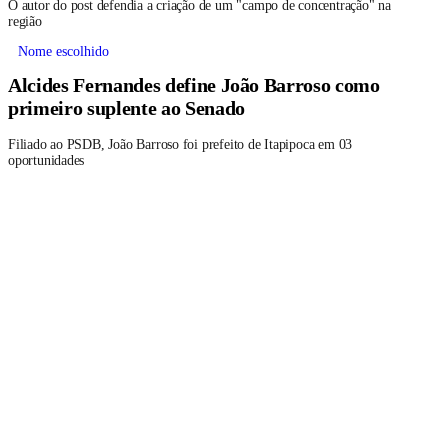
O autor do post defendia a criação de um "campo de concentração" na
região
Nome escolhido
Alcides Fernandes define João Barroso como
primeiro suplente ao Senado
Filiado ao PSDB, João Barroso foi prefeito de Itapipoca em 03
oportunidades