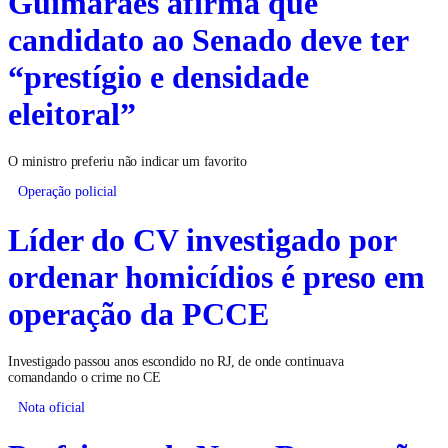
Guimarães afirma que
candidato ao Senado deve ter
“prestígio e densidade
eleitoral”
O ministro preferiu não indicar um favorito
Operação policial
Líder do CV investigado por
ordenar homicídios é preso em
operação da PCCE
Investigado passou anos escondido no RJ, de onde continuava
comandando o crime no CE
Nota oficial