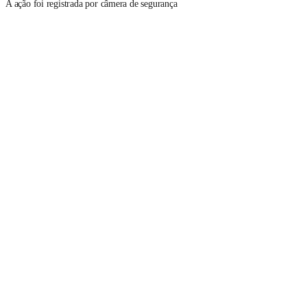
A ação foi registrada por câmera de segurança