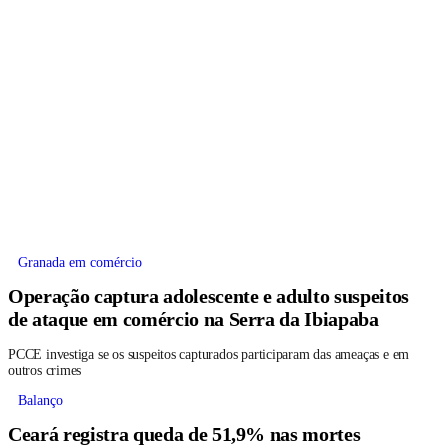
Granada em comércio
Operação captura adolescente e adulto suspeitos
de ataque em comércio na Serra da Ibiapaba
PCCE investiga se os suspeitos capturados participaram das ameaças e em
outros crimes
Balanço
Ceará registra queda de 51,9% nas mortes