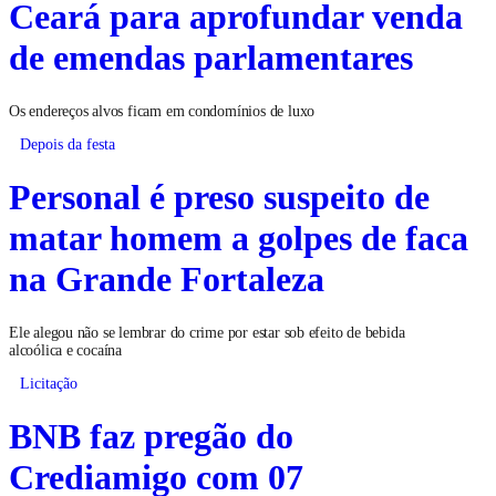
Ceará para aprofundar venda
de emendas parlamentares
Os endereços alvos ficam em condomínios de luxo
Depois da festa
Personal é preso suspeito de
matar homem a golpes de faca
na Grande Fortaleza
Ele alegou não se lembrar do crime por estar sob efeito de bebida
alcoólica e cocaína
Licitação
BNB faz pregão do
Crediamigo com 07