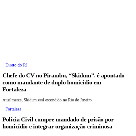
Direto do RJ
Chefe do CV no Pirambu, “Skidum”, é apontado
como mandante de duplo homicídio em
Fortaleza
Atualmente, Skidum está escondido no Rio de Janeiro
Fortaleza
Polícia Civil cumpre mandado de prisão por
homicídio e integrar organização criminosa