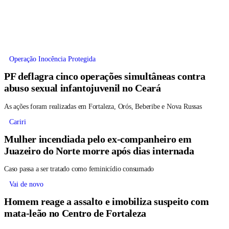
Operação Inocência Protegida
PF deflagra cinco operações simultâneas contra
abuso sexual infantojuvenil no Ceará
As ações foram realizadas em Fortaleza, Orós, Beberibe e Nova Russas
Cariri
Mulher incendiada pelo ex-companheiro em
Juazeiro do Norte morre após dias internada
Caso passa a ser tratado como feminicídio consumado
Vai de novo
Homem reage a assalto e imobiliza suspeito com
mata-leão no Centro de Fortaleza