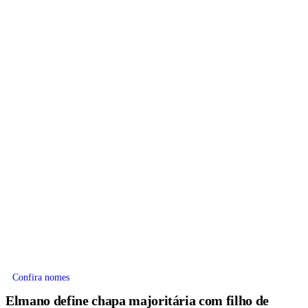
Confira nomes
Elmano define chapa majoritária com filho de