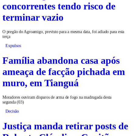
concorrentes tendo risco de
terminar vazio
O pregão do Agroamigo, previsto para a mesma data, foi adiado para esta
terça
Expulsos
Família abandona casa após
ameaça de facção pichada em
muro, em Tianguá
Moradores ouviram disparos de arma de fogo na madrugada desta
segunda (03)
Decisão
Justiça manda retirar posts de