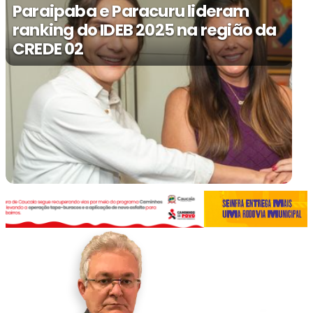
Paraipaba e Paracuru lideram
ranking do IDEB 2025 na região da
CREDE 02