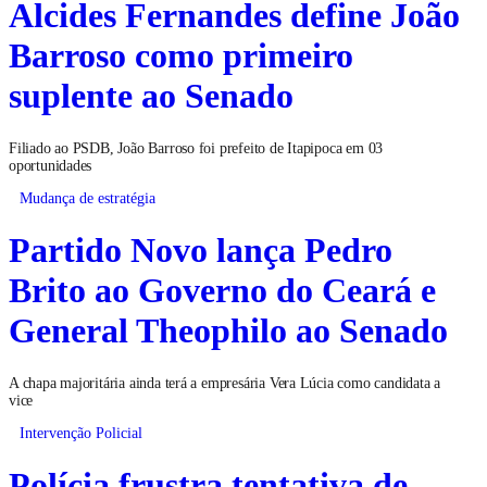
Alcides Fernandes define João
Barroso como primeiro
suplente ao Senado
Filiado ao PSDB, João Barroso foi prefeito de Itapipoca em 03
oportunidades
Mudança de estratégia
Partido Novo lança Pedro
Brito ao Governo do Ceará e
General Theophilo ao Senado
A chapa majoritária ainda terá a empresária Vera Lúcia como candidata a
vice
Intervenção Policial
Polícia frustra tentativa de