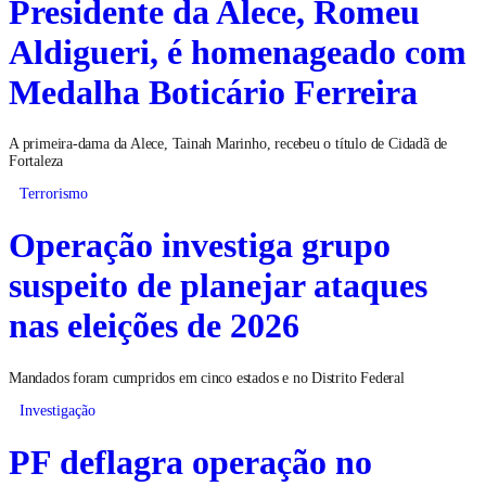
Presidente da Alece, Romeu
Aldigueri, é homenageado com
Medalha Boticário Ferreira
A primeira-dama da Alece, Tainah Marinho, recebeu o título de Cidadã de
Fortaleza
Terrorismo
Operação investiga grupo
suspeito de planejar ataques
nas eleições de 2026
Mandados foram cumpridos em cinco estados e no Distrito Federal
Investigação
PF deflagra operação no