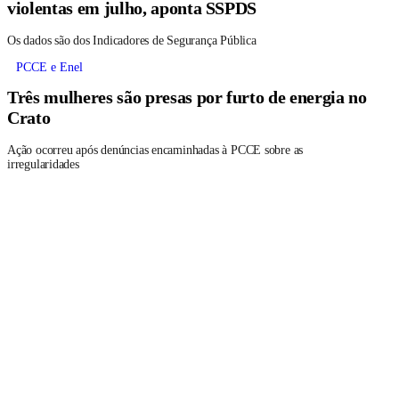
violentas em julho, aponta SSPDS
Os dados são dos Indicadores de Segurança Pública
PCCE e Enel
Três mulheres são presas por furto de energia no
Crato
Ação ocorreu após denúncias encaminhadas à PCCE sobre as
irregularidades