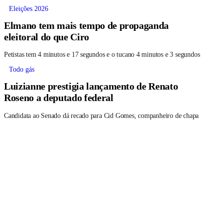
Eleições 2026
Elmano tem mais tempo de propaganda
eleitoral do que Ciro
Petistas tem 4 minutos e 17 segundos e o tucano 4 minutos e 3 segundos
Todo gás
Luizianne prestigia lançamento de Renato
Roseno a deputado federal
Candidata ao Senado dá recado para Cid Gomes, companheiro de chapa