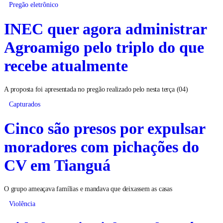
Pregão eletrônico
INEC quer agora administrar
Agroamigo pelo triplo do que
recebe atualmente
A proposta foi apresentada no pregão realizado pelo nesta terça (04)
Capturados
Cinco são presos por expulsar
moradores com pichações do
CV em Tianguá
O grupo ameaçava famílias e mandava que deixassem as casas
Violência