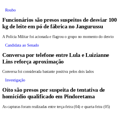
Roubo
Funcionários são presos suspeitos de desviar 100
kg de leite em pó de fábrica no Jangurussu
A Polícia Militar foi acionada e flagrou o grupo no momento do desvio
Candidata ao Senado
Conversa por telefone entre Lula e Luizianne
Lins reforça aproximação
Conversa foi considerada bastante positiva pelos dois lados
Investigação
Oito são presos por suspeita de tentativa de
homicídio qualificado em Pindoretama
As capturas foram realizadas entre terça-feira (04) e quarta-feira (05)