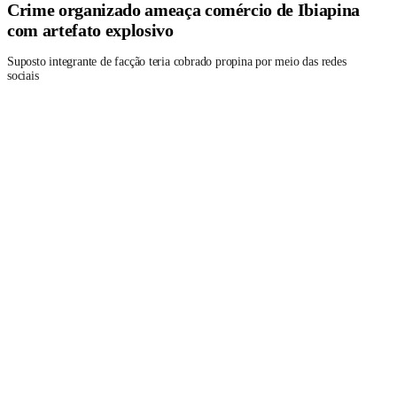
Crime organizado ameaça comércio de Ibiapina
com artefato explosivo
Suposto integrante de facção teria cobrado propina por meio das redes
sociais