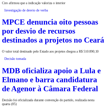
Ciro afirmou que a indicação valoriza o interior
Investigação de desvio de verba
MPCE denuncia oito pessoas
por desvio de recursos
destinados a projetos no Ceará
O valor total destinado pelo Estado aos projetos chegou a R$ 510.890,10
Decisão tomada
MDB oficializa apoio a Lula e
Elmano e barra candidatura
de Agenor à Câmara Federal
Decisão foi oficializada durante convenção do partido, realizada nesta
quarta (05)