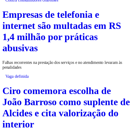
Empresas de telefonia e
internet são multadas em RS
1,4 milhão por práticas
abusivas
Falhas recorrentes na prestação dos serviços e no atendimento levaram às
penalidades
Vaga definida
Ciro comemora escolha de
João Barroso como suplente de
Alcides e cita valorização do
interior