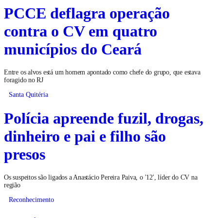
PCCE deflagra operação
contra o CV em quatro
municípios do Ceará
Entre os alvos está um homem apontado como chefe do grupo, que estava
foragido no RJ
Santa Quitéria
Polícia apreende fuzil, drogas,
dinheiro e pai e filho são
presos
Os suspeitos são ligados a Anastácio Pereira Paiva, o '12', líder do CV na
região
Reconhecimento