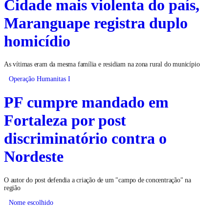
Cidade mais violenta do país,
Maranguape registra duplo
homicídio
As vítimas eram da mesma família e residiam na zona rural do município
Operação Humanitas I
PF cumpre mandado em
Fortaleza por post
discriminatório contra o
Nordeste
O autor do post defendia a criação de um "campo de concentração" na
região
Nome escolhido