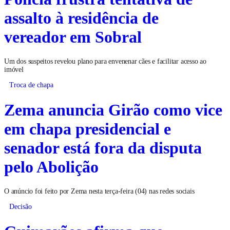
assalto à residência de
vereador em Sobral
Um dos suspeitos revelou plano para envenenar cães e facilitar acesso ao
imóvel
Troca de chapa
Zema anuncia Girão como vice
em chapa presidencial e
senador está fora da disputa
pelo Abolição
O anúncio foi feito por Zema nesta terça-feira (04) nas redes sociais
Decisão