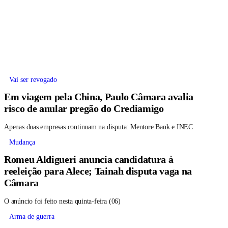
Vai ser revogado
Em viagem pela China, Paulo Câmara avalia
risco de anular pregão do Crediamigo
Apenas duas empresas continuam na disputa: Mentore Bank e INEC
Mudança
Romeu Aldigueri anuncia candidatura à
reeleição para Alece; Tainah disputa vaga na
Câmara
O anúncio foi feito nesta quinta-feira (06)
Arma de guerra