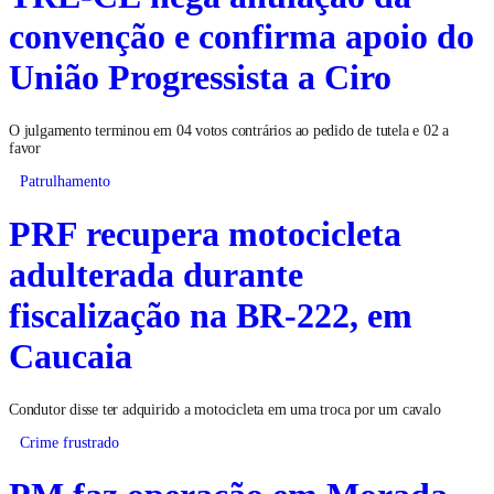
convenção e confirma apoio do
União Progressista a Ciro
O julgamento terminou em 04 votos contrários ao pedido de tutela e 02 a
favor
Patrulhamento
PRF recupera motocicleta
adulterada durante
fiscalização na BR-222, em
Caucaia
Condutor disse ter adquirido a motocicleta em uma troca por um cavalo
Crime frustrado