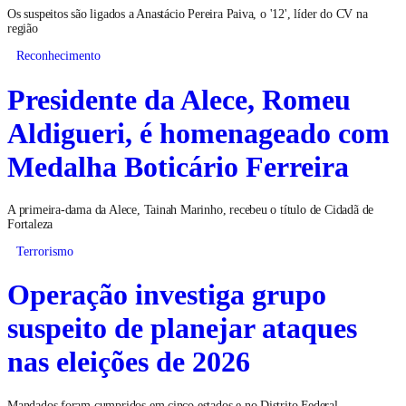
Os suspeitos são ligados a Anastácio Pereira Paiva, o '12', líder do CV na
região
Reconhecimento
Presidente da Alece, Romeu
Aldigueri, é homenageado com
Medalha Boticário Ferreira
A primeira-dama da Alece, Tainah Marinho, recebeu o título de Cidadã de
Fortaleza
Terrorismo
Operação investiga grupo
suspeito de planejar ataques
nas eleições de 2026