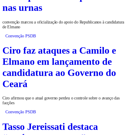
nas urnas
convenção marcou a oficialização do apoio do Republicanos à candidatura
de Elmano
Convenção PSDB
Ciro faz ataques a Camilo e
Elmano em lançamento de
candidatura ao Governo do
Ceará
Ciro afirmou que o atual governo perdeu o controle sobre o avanço das
facções
Convenção PSDB
Tasso Jereissati destaca