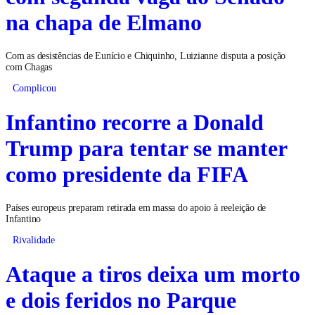
na chapa de Elmano
Com as desistências de Eunício e Chiquinho, Luizianne disputa a posição
com Chagas
Complicou
Infantino recorre a Donald
Trump para tentar se manter
como presidente da FIFA
Países europeus preparam retirada em massa do apoio à reeleição de
Infantino
Rivalidade
Ataque a tiros deixa um morto
e dois feridos no Parque