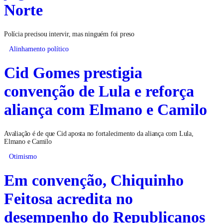
Norte
Polícia precisou intervir, mas ninguém foi preso
Alinhamento político
Cid Gomes prestigia
convenção de Lula e reforça
aliança com Elmano e Camilo
Avaliação é de que Cid aposta no fortalecimento da aliança com Lula,
Elmano e Camilo
Otimismo
Em convenção, Chiquinho
Feitosa acredita no
desempenho do Republicanos