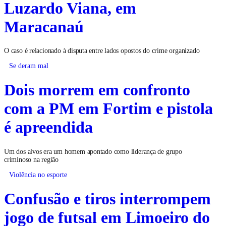
Luzardo Viana, em
Maracanaú
O caso é relacionado à disputa entre lados opostos do crime organizado
Se deram mal
Dois morrem em confronto
com a PM em Fortim e pistola
é apreendida
Um dos alvos era um homem apontado como liderança de grupo
criminoso na região
Violência no esporte
Confusão e tiros interrompem
jogo de futsal em Limoeiro do