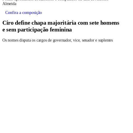
Almeida
Confira a composição
Ciro define chapa majoritária com sete homens
e sem participação feminina
Os nomes disputa os cargos de governador, vice, senador e suplentes