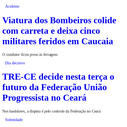
Acidente
Viatura dos Bombeiros colide
com carreta e deixa cinco
militares feridos em Caucaia
O condutor ficou preso às ferragens
Dia decisivo
TRE-CE decide nesta terça o
futuro da Federação União
Progressista no Ceará
Nos bastidores, a disputa é pelo controle da Federação no Ceará
Solenidade