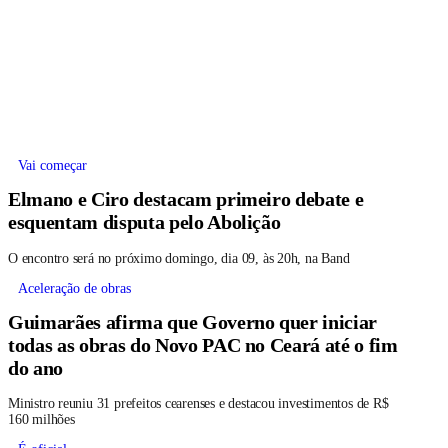
Vai começar
Elmano e Ciro destacam primeiro debate e
esquentam disputa pelo Abolição
O encontro será no próximo domingo, dia 09, às 20h, na Band
Aceleração de obras
Guimarães afirma que Governo quer iniciar
todas as obras do Novo PAC no Ceará até o fim
do ano
Ministro reuniu 31 prefeitos cearenses e destacou investimentos de R$
160 milhões