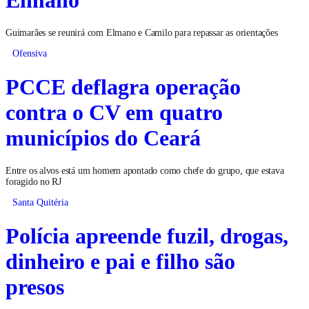
Elmano
Guimarães se reunirá com Elmano e Camilo para repassar as orientações
Ofensiva
PCCE deflagra operação
contra o CV em quatro
municípios do Ceará
Entre os alvos está um homem apontado como chefe do grupo, que estava
foragido no RJ
Santa Quitéria
Polícia apreende fuzil, drogas,
dinheiro e pai e filho são
presos