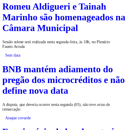
Romeu Aldigueri e Tainah
Marinho são homenageados na
Câmara Municipal
Sessão solene será realizada nesta segunda-feira, às 18h, no Plenário
Fausto Arruda
Sem data
BNB mantém adiamento do
pregão dos microcréditos e não
define nova data
A disputa, que deveria ocorrer nesta segunda (03), não teve aviso de
remarcação
Ataque covarde