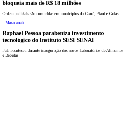
bloqueia mais de R$ 18 milhões
Ordens judiciais são cumpridas em municípios do Ceará, Piauí e Goiás
Maracanaú
Raphael Pessoa parabeniza investimento
tecnológico do Instituto SESI SENAI
Fala aconteceu durante inauguração dos novos Laboratórios de Alimentos
e Bebidas