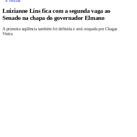
É oficial
Luizianne Lins fica com a segunda vaga ao
Senado na chapa do governador Elmano
A primeira suplência também foi definida e será ocupada por Chagas
Vieira