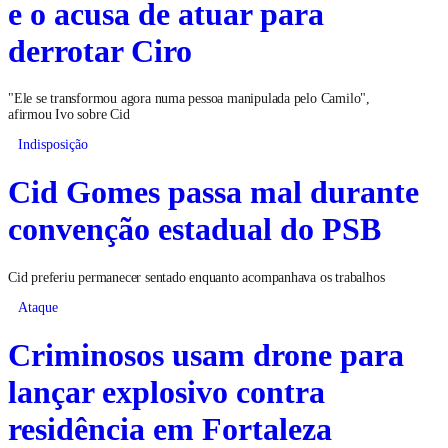
e o acusa de atuar para
derrotar Ciro
"Ele se transformou agora numa pessoa manipulada pelo Camilo",
afirmou Ivo sobre Cid
Indisposição
Cid Gomes passa mal durante
convenção estadual do PSB
Cid preferiu permanecer sentado enquanto acompanhava os trabalhos
Ataque
Criminosos usam drone para
lançar explosivo contra
residência em Fortaleza