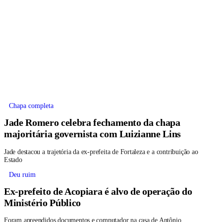
Chapa completa
Jade Romero celebra fechamento da chapa
majoritária governista com Luizianne Lins
Jade destacou a trajetória da ex-prefeita de Fortaleza e a contribuição ao
Estado
Deu ruim
Ex-prefeito de Acopiara é alvo de operação do
Ministério Público
Foram apreendidos documentos e computador na casa de Antônio