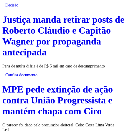
Decisão
Justiça manda retirar posts de
Roberto Cláudio e Capitão
Wagner por propaganda
antecipada
Pena de multa diária é de R$ 5 mil em caso de descumprimento
Confira documento
MPE pede extinção de ação
contra União Progressista e
mantém chapa com Ciro
O parecer foi dado pelo procurador eleitoral, Celso Costa Lima Verde
Leal