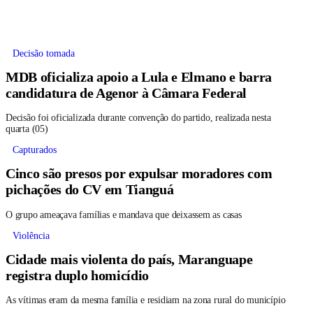
Decisão tomada
MDB oficializa apoio a Lula e Elmano e barra
candidatura de Agenor à Câmara Federal
Decisão foi oficializada durante convenção do partido, realizada nesta
quarta (05)
Capturados
Cinco são presos por expulsar moradores com
pichações do CV em Tianguá
O grupo ameaçava famílias e mandava que deixassem as casas
Violência
Cidade mais violenta do país, Maranguape
registra duplo homicídio
As vítimas eram da mesma família e residiam na zona rural do município