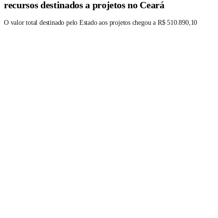
recursos destinados a projetos no Ceará
O valor total destinado pelo Estado aos projetos chegou a R$ 510.890,10