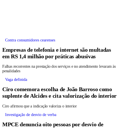
Contra consumidores cearenses
Empresas de telefonia e internet são multadas
em RS 1,4 milhão por práticas abusivas
Falhas recorrentes na prestação dos serviços e no atendimento levaram às
penalidades
Vaga definida
Ciro comemora escolha de João Barroso como
suplente de Alcides e cita valorização do interior
Ciro afirmou que a indicação valoriza o interior
Investigação de desvio de verba
MPCE denuncia oito pessoas por desvio de