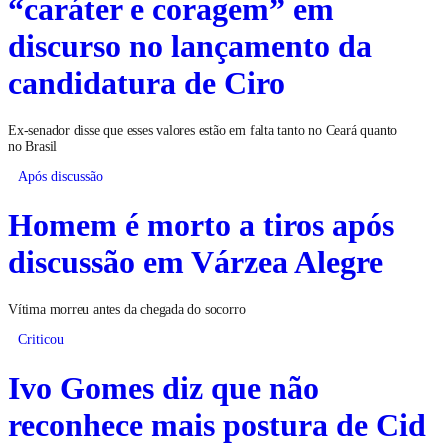
“caráter e coragem” em
discurso no lançamento da
candidatura de Ciro
Ex-senador disse que esses valores estão em falta tanto no Ceará quanto
no Brasil
Após discussão
Homem é morto a tiros após
discussão em Várzea Alegre
Vítima morreu antes da chegada do socorro
Criticou
Ivo Gomes diz que não
reconhece mais postura de Cid