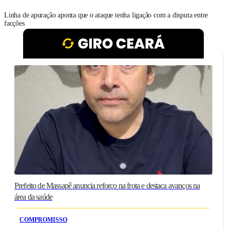
Linha de apuração aponta que o ataque tenha ligação com a disputa entre
facções
Prefeito de Massapê anuncia reforço na frota e destaca avanços na
área da saúde
COMPROMISSO