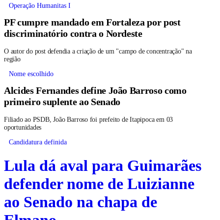
Operação Humanitas I
PF cumpre mandado em Fortaleza por post
discriminatório contra o Nordeste
O autor do post defendia a criação de um "campo de concentração" na
região
Nome escolhido
Alcides Fernandes define João Barroso como
primeiro suplente ao Senado
Filiado ao PSDB, João Barroso foi prefeito de Itapipoca em 03
oportunidades
Candidatura definida
Lula dá aval para Guimarães
defender nome de Luizianne
ao Senado na chapa de