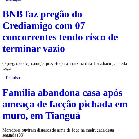
BNB faz pregão do
Crediamigo com 07
concorrentes tendo risco de
terminar vazio
O pregão do Agroamigo, previsto para a mesma data, foi adiado para esta
terça
Expulsos
Família abandona casa após
ameaça de facção pichada em
muro, em Tianguá
Moradores ouviram disparos de arma de fogo na madrugada desta
segunda (03)