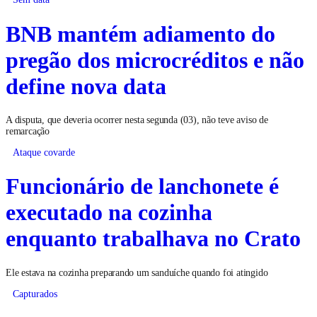
BNB mantém adiamento do
pregão dos microcréditos e não
define nova data
A disputa, que deveria ocorrer nesta segunda (03), não teve aviso de
remarcação
Ataque covarde
Funcionário de lanchonete é
executado na cozinha
enquanto trabalhava no Crato
Ele estava na cozinha preparando um sanduíche quando foi atingido
Capturados