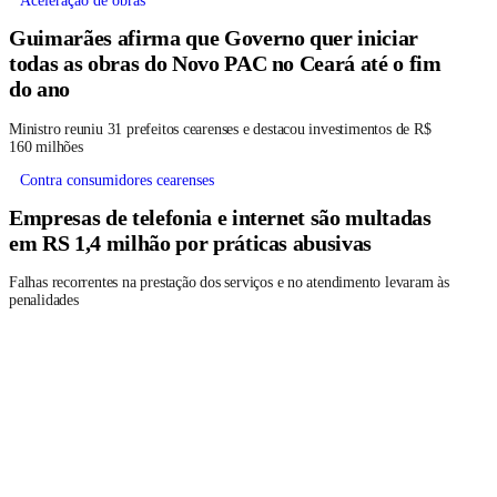
Aceleração de obras
Guimarães afirma que Governo quer iniciar
todas as obras do Novo PAC no Ceará até o fim
do ano
Ministro reuniu 31 prefeitos cearenses e destacou investimentos de R$
160 milhões
Contra consumidores cearenses
Empresas de telefonia e internet são multadas
em RS 1,4 milhão por práticas abusivas
Falhas recorrentes na prestação dos serviços e no atendimento levaram às
penalidades