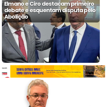
Elmano e Ciro destacam primeiro
debate e esquentam disputa pelo
Abolição