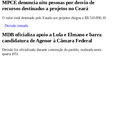
MPCE denuncia oito pessoas por desvio de
recursos destinados a projetos no Ceará
O valor total destinado pelo Estado aos projetos chegou a R$ 510.890,10
Decisão tomada
MDB oficializa apoio a Lula e Elmano e barra
candidatura de Agenor à Câmara Federal
Decisão foi oficializada durante convenção do partido, realizada nesta
quarta (05)