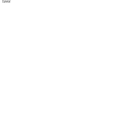
favor