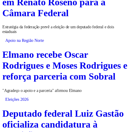
em Renato Roseno para a
Câmara Federal
Estratégia da federação prevê a eleição de um deputado federal e dois
estaduais
Apoio na Região Norte
Elmano recebe Oscar
Rodrigues e Moses Rodrigues e
reforça parceria com Sobral
"Agradeço o apoio e a parceria" afirmou Elmano
Eleições 2026
Deputado federal Luiz Gastão
oficializa candidatura à