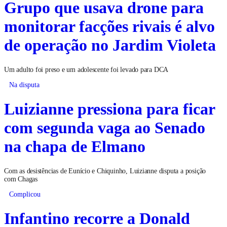
Grupo que usava drone para
monitorar facções rivais é alvo
de operação no Jardim Violeta
Um adulto foi preso e um adolescente foi levado para DCA
Na disputa
Luizianne pressiona para ficar
com segunda vaga ao Senado
na chapa de Elmano
Com as desistências de Eunício e Chiquinho, Luizianne disputa a posição
com Chagas
Complicou
Infantino recorre a Donald