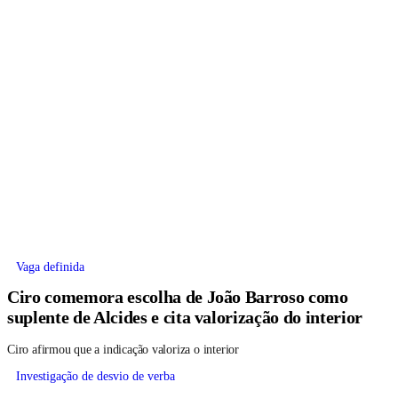
Vaga definida
Ciro comemora escolha de João Barroso como
suplente de Alcides e cita valorização do interior
Ciro afirmou que a indicação valoriza o interior
Investigação de desvio de verba