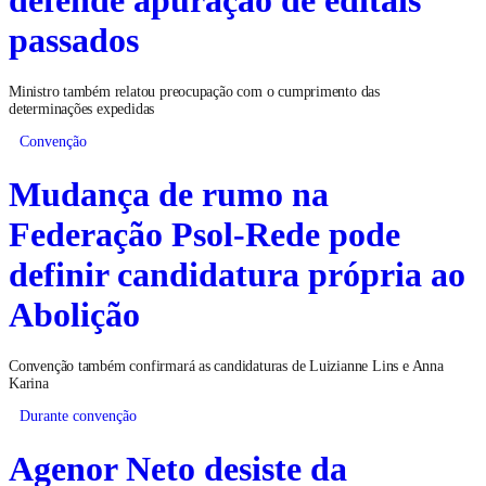
passados
Ministro também relatou preocupação com o cumprimento das
determinações expedidas
Convenção
Mudança de rumo na
Federação Psol-Rede pode
definir candidatura própria ao
Abolição
Convenção também confirmará as candidaturas de Luizianne Lins e Anna
Karina
Durante convenção
Agenor Neto desiste da