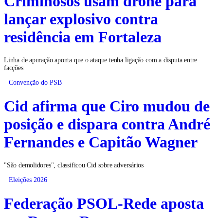
Criminosos usam drone para
lançar explosivo contra
residência em Fortaleza
Linha de apuração aponta que o ataque tenha ligação com a disputa entre
facções
Convenção do PSB
Cid afirma que Ciro mudou de
posição e dispara contra André
Fernandes e Capitão Wagner
"São demolidores", classificou Cid sobre adversários
Eleições 2026
Federação PSOL-Rede aposta