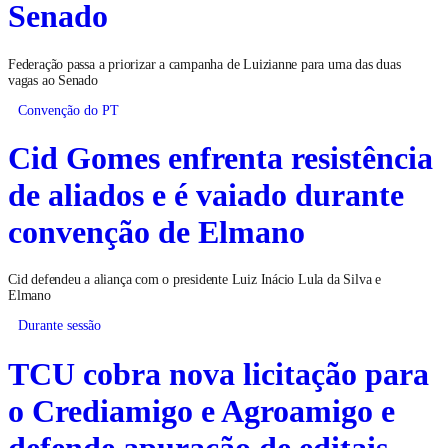
Senado
Federação passa a priorizar a campanha de Luizianne para uma das duas
vagas ao Senado
Convenção do PT
Cid Gomes enfrenta resistência
de aliados e é vaiado durante
convenção de Elmano
Cid defendeu a aliança com o presidente Luiz Inácio Lula da Silva e
Elmano
Durante sessão
TCU cobra nova licitação para
o Crediamigo e Agroamigo e
defende apuração de editais