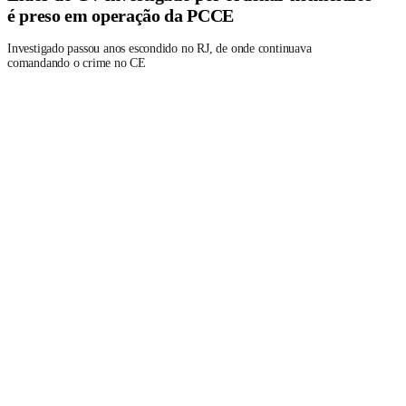
é preso em operação da PCCE
Investigado passou anos escondido no RJ, de onde continuava
comandando o crime no CE