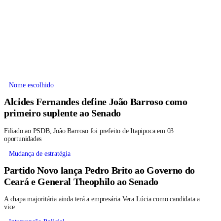
Nome escolhido
Alcides Fernandes define João Barroso como
primeiro suplente ao Senado
Filiado ao PSDB, João Barroso foi prefeito de Itapipoca em 03
oportunidades
Mudança de estratégia
Partido Novo lança Pedro Brito ao Governo do
Ceará e General Theophilo ao Senado
A chapa majoritária ainda terá a empresária Vera Lúcia como candidata a
vice