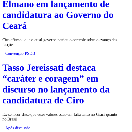
Elmano em lançamento de
candidatura ao Governo do
Ceará
Ciro afirmou que o atual governo perdeu o controle sobre o avanço das
facções
Convenção PSDB
Tasso Jereissati destaca
“caráter e coragem” em
discurso no lançamento da
candidatura de Ciro
Ex-senador disse que esses valores estão em falta tanto no Ceará quanto
no Brasil
Após discussão