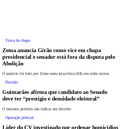
Troca de chapa
Zema anuncia Girão como vice em chapa
presidencial e senador está fora da disputa pelo
Abolição
O anúncio foi feito por Zema nesta terça-feira (04) nas redes sociais
Decisão
Guimarães afirma que candidato ao Senado
deve ter “prestígio e densidade eleitoral”
O ministro preferiu não indicar um favorito
Operação policial
Líder do CV investigado por ordenar homicídios