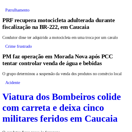
Patrulhamento
PRF recupera motocicleta adulterada durante
fiscalização na BR-222, em Caucaia
Condutor disse ter adquirido a motocicleta em uma troca por um cavalo
Crime frustrado
PM faz operação em Morada Nova após PCC
tentar controlar venda de água e bebidas
O grupo determinou a suspensão da venda dos produtos no comércio local
Acidente
Viatura dos Bombeiros colide
com carreta e deixa cinco
militares feridos em Caucaia