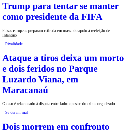
Trump para tentar se manter
como presidente da FIFA
Países europeus preparam retirada em massa do apoio à reeleição de
Infantino
Rivalidade
Ataque a tiros deixa um morto
e dois feridos no Parque
Luzardo Viana, em
Maracanaú
O caso é relacionado à disputa entre lados opostos do crime organizado
Se deram mal
Dois morrem em confronto