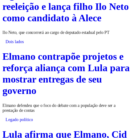
reeleição e lança filho Ilo Neto
como candidato à Alece
Ilo Neto, que concorrerá ao cargo de deputado estadual pelo PT
Dois lados
Elmano contrapõe projetos e
reforça aliança com Lula para
mostrar entregas de seu
governo
Elmano defendeu que o foco do debate com a população deve ser a
prestação de contas
Legado político
Lula afirma que Elmano, Cid