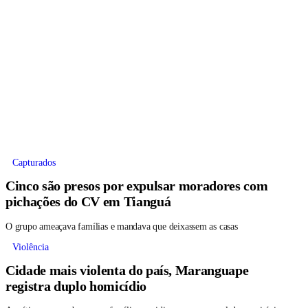
Capturados
Cinco são presos por expulsar moradores com
pichações do CV em Tianguá
O grupo ameaçava famílias e mandava que deixassem as casas
Violência
Cidade mais violenta do país, Maranguape
registra duplo homicídio