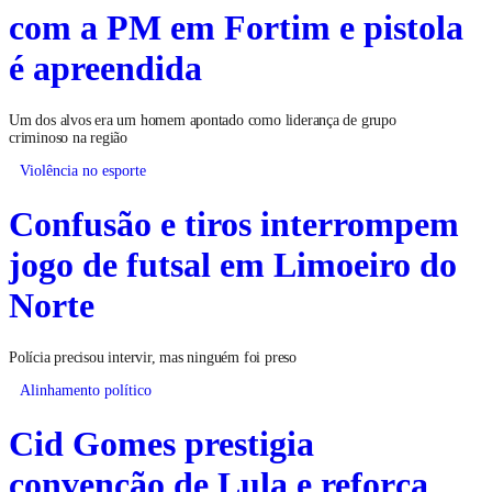
com a PM em Fortim e pistola
é apreendida
Um dos alvos era um homem apontado como liderança de grupo
criminoso na região
Violência no esporte
Confusão e tiros interrompem
jogo de futsal em Limoeiro do
Norte
Polícia precisou intervir, mas ninguém foi preso
Alinhamento político
Cid Gomes prestigia
convenção de Lula e reforça