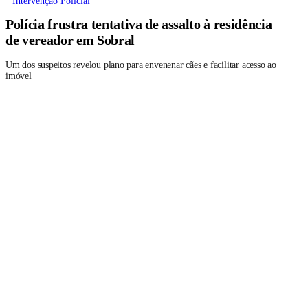
Intervenção Policial
Polícia frustra tentativa de assalto à residência
de vereador em Sobral
Um dos suspeitos revelou plano para envenenar cães e facilitar acesso ao
imóvel