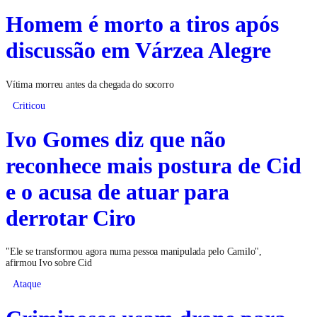
Homem é morto a tiros após
discussão em Várzea Alegre
Vítima morreu antes da chegada do socorro
Criticou
Ivo Gomes diz que não
reconhece mais postura de Cid
e o acusa de atuar para
derrotar Ciro
"Ele se transformou agora numa pessoa manipulada pelo Camilo",
afirmou Ivo sobre Cid
Ataque