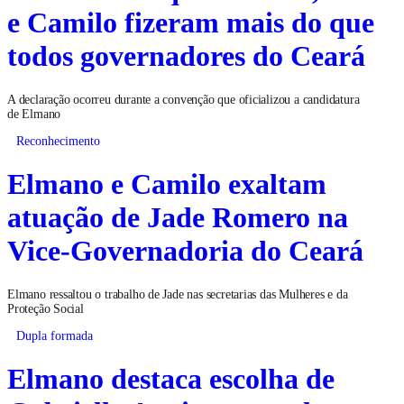
e Camilo fizeram mais do que
todos governadores do Ceará
A declaração ocorreu durante a convenção que oficializou a candidatura
de Elmano
Reconhecimento
Elmano e Camilo exaltam
atuação de Jade Romero na
Vice-Governadoria do Ceará
Elmano ressaltou o trabalho de Jade nas secretarias das Mulheres e da
Proteção Social
Dupla formada
Elmano destaca escolha de