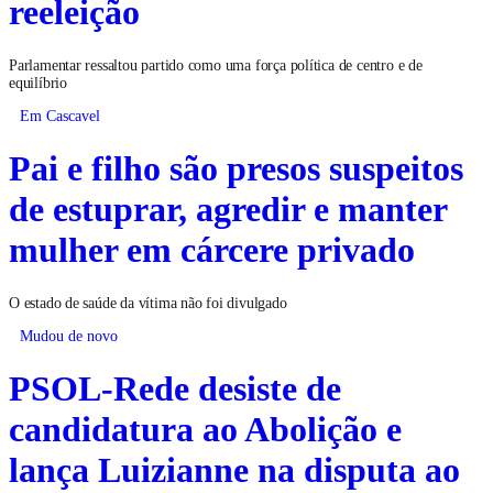
reeleição
Parlamentar ressaltou partido como uma força política de centro e de
equilíbrio
Em Cascavel
Pai e filho são presos suspeitos
de estuprar, agredir e manter
mulher em cárcere privado
O estado de saúde da vítima não foi divulgado
Mudou de novo
PSOL-Rede desiste de
candidatura ao Abolição e
lança Luizianne na disputa ao