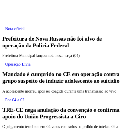
Nota oficial
Prefeitura de Nova Russas não foi alvo de
operação da Polícia Federal
Prefeitura Municipal lançou nota nesta terça (04)
Operação Lívia
Mandado é cumprido no CE em operação contra
grupo suspeito de induzir adolescente ao suicídio
A adolescente morreu após ser coagida durante uma transmissão ao vivo
Por 04 a 02
TRE-CE nega anulação da convenção e confirma
apoio do União Progressista a Ciro
O julgamento terminou em 04 votos contrários ao pedido de tutela e 02 a