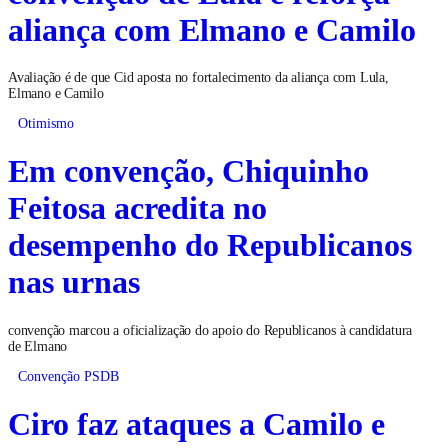
aliança com Elmano e Camilo
Avaliação é de que Cid aposta no fortalecimento da aliança com Lula,
Elmano e Camilo
Otimismo
Em convenção, Chiquinho
Feitosa acredita no
desempenho do Republicanos
nas urnas
convenção marcou a oficialização do apoio do Republicanos à candidatura
de Elmano
Convenção PSDB
Ciro faz ataques a Camilo e