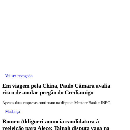
Vai ser revogado
Em viagem pela China, Paulo Câmara avalia
risco de anular pregão do Crediamigo
Apenas duas empresas continuam na disputa: Mentore Bank e INEC
Mudança
Romeu Aldigueri anuncia candidatura à
reeleição para Alece; Tainah disputa vaga na