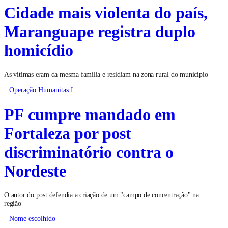
Cidade mais violenta do país,
Maranguape registra duplo
homicídio
As vítimas eram da mesma família e residiam na zona rural do município
Operação Humanitas I
PF cumpre mandado em
Fortaleza por post
discriminatório contra o
Nordeste
O autor do post defendia a criação de um "campo de concentração" na
região
Nome escolhido