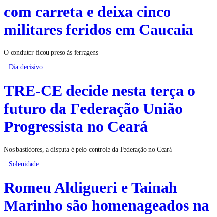
com carreta e deixa cinco
militares feridos em Caucaia
O condutor ficou preso às ferragens
Dia decisivo
TRE-CE decide nesta terça o
futuro da Federação União
Progressista no Ceará
Nos bastidores, a disputa é pelo controle da Federação no Ceará
Solenidade
Romeu Aldigueri e Tainah
Marinho são homenageados na