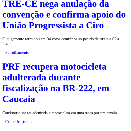
TRE-CE nega anulação da
convenção e confirma apoio do
União Progressista a Ciro
O julgamento terminou em 04 votos contrários ao pedido de tutela e 02 a
favor
Patrulhamento
PRF recupera motocicleta
adulterada durante
fiscalização na BR-222, em
Caucaia
Condutor disse ter adquirido a motocicleta em uma troca por um cavalo
Crime frustrado