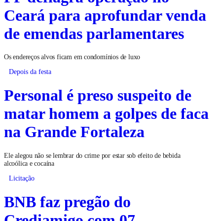
Ceará para aprofundar venda
de emendas parlamentares
Os endereços alvos ficam em condomínios de luxo
Depois da festa
Personal é preso suspeito de
matar homem a golpes de faca
na Grande Fortaleza
Ele alegou não se lembrar do crime por estar sob efeito de bebida
alcoólica e cocaína
Licitação
BNB faz pregão do
Crediamigo com 07