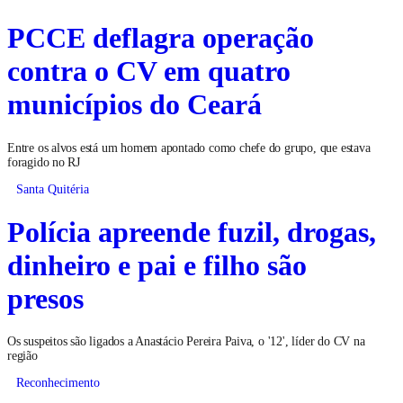
PCCE deflagra operação
contra o CV em quatro
municípios do Ceará
Entre os alvos está um homem apontado como chefe do grupo, que estava
foragido no RJ
Santa Quitéria
Polícia apreende fuzil, drogas,
dinheiro e pai e filho são
presos
Os suspeitos são ligados a Anastácio Pereira Paiva, o '12', líder do CV na
região
Reconhecimento