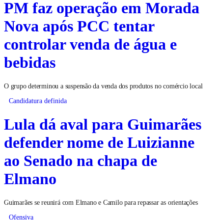
PM faz operação em Morada
Nova após PCC tentar
controlar venda de água e
bebidas
O grupo determinou a suspensão da venda dos produtos no comércio local
Candidatura definida
Lula dá aval para Guimarães
defender nome de Luizianne
ao Senado na chapa de
Elmano
Guimarães se reunirá com Elmano e Camilo para repassar as orientações
Ofensiva