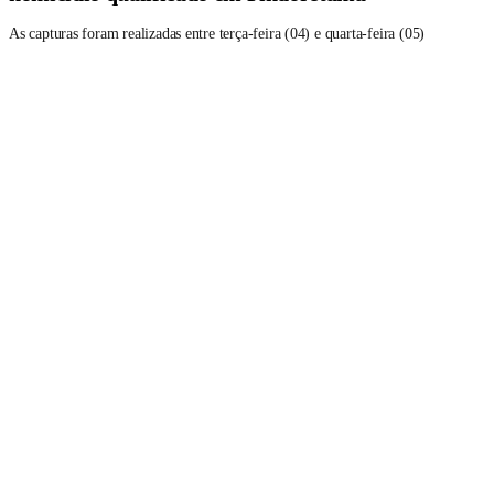
As capturas foram realizadas entre terça-feira (04) e quarta-feira (05)