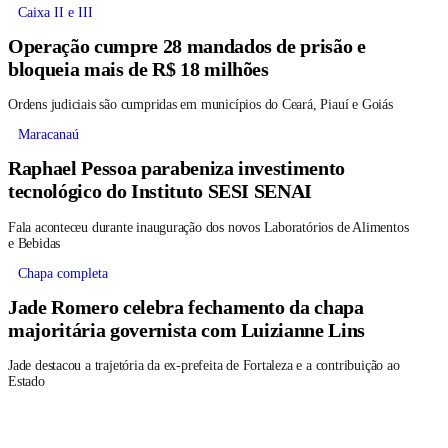
Caixa II e III
Operação cumpre 28 mandados de prisão e
bloqueia mais de R$ 18 milhões
Ordens judiciais são cumpridas em municípios do Ceará, Piauí e Goiás
Maracanaú
Raphael Pessoa parabeniza investimento
tecnológico do Instituto SESI SENAI
Fala aconteceu durante inauguração dos novos Laboratórios de Alimentos
e Bebidas
Chapa completa
Jade Romero celebra fechamento da chapa
majoritária governista com Luizianne Lins
Jade destacou a trajetória da ex-prefeita de Fortaleza e a contribuição ao
Estado