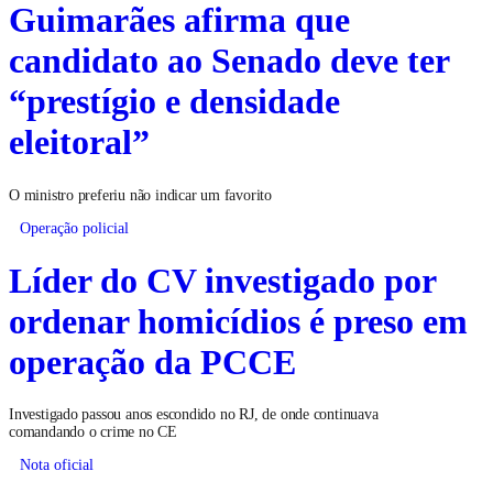
Guimarães afirma que
candidato ao Senado deve ter
“prestígio e densidade
eleitoral”
O ministro preferiu não indicar um favorito
Operação policial
Líder do CV investigado por
ordenar homicídios é preso em
operação da PCCE
Investigado passou anos escondido no RJ, de onde continuava
comandando o crime no CE
Nota oficial