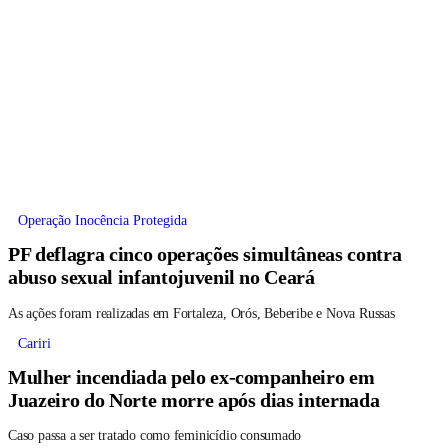
Operação Inocência Protegida
PF deflagra cinco operações simultâneas contra
abuso sexual infantojuvenil no Ceará
As ações foram realizadas em Fortaleza, Orós, Beberibe e Nova Russas
Cariri
Mulher incendiada pelo ex-companheiro em
Juazeiro do Norte morre após dias internada
Caso passa a ser tratado como feminicídio consumado