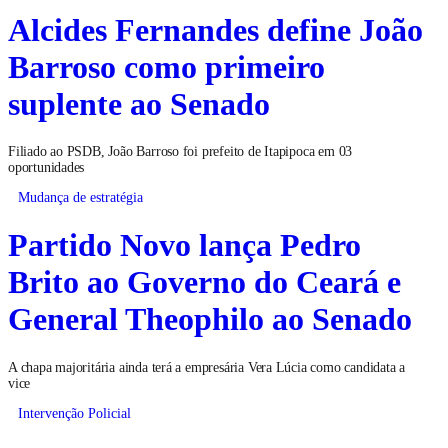
Alcides Fernandes define João
Barroso como primeiro
suplente ao Senado
Filiado ao PSDB, João Barroso foi prefeito de Itapipoca em 03
oportunidades
Mudança de estratégia
Partido Novo lança Pedro
Brito ao Governo do Ceará e
General Theophilo ao Senado
A chapa majoritária ainda terá a empresária Vera Lúcia como candidata a
vice
Intervenção Policial