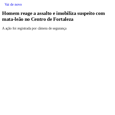
Vai de novo
Homem reage a assalto e imobiliza suspeito com
mata-leão no Centro de Fortaleza
A ação foi registrada por câmera de segurança