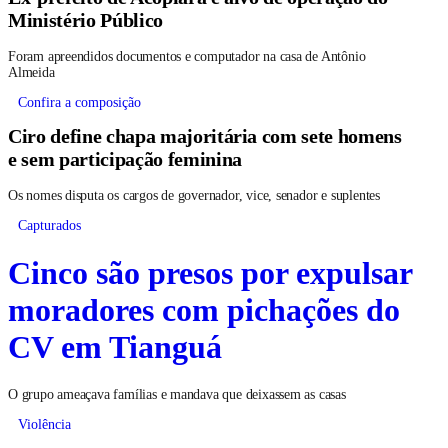
Ministério Público
Foram apreendidos documentos e computador na casa de Antônio
Almeida
Confira a composição
Ciro define chapa majoritária com sete homens
e sem participação feminina
Os nomes disputa os cargos de governador, vice, senador e suplentes
Capturados
Cinco são presos por expulsar
moradores com pichações do
CV em Tianguá
O grupo ameaçava famílias e mandava que deixassem as casas
Violência