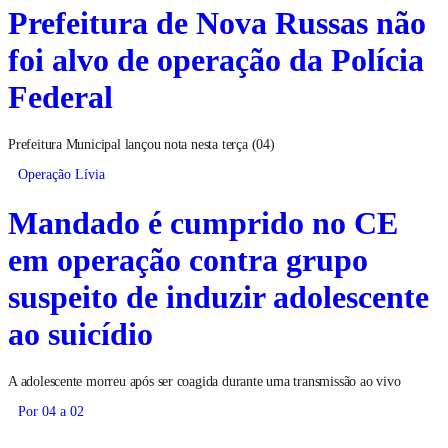
Prefeitura de Nova Russas não
foi alvo de operação da Polícia
Federal
Prefeitura Municipal lançou nota nesta terça (04)
Operação Lívia
Mandado é cumprido no CE
em operação contra grupo
suspeito de induzir adolescente
ao suicídio
A adolescente morreu após ser coagida durante uma transmissão ao vivo
Por 04 a 02