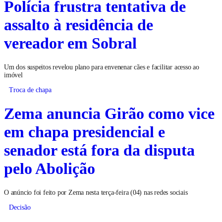
Polícia frustra tentativa de
assalto à residência de
vereador em Sobral
Um dos suspeitos revelou plano para envenenar cães e facilitar acesso ao
imóvel
Troca de chapa
Zema anuncia Girão como vice
em chapa presidencial e
senador está fora da disputa
pelo Abolição
O anúncio foi feito por Zema nesta terça-feira (04) nas redes sociais
Decisão