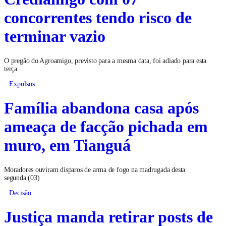
concorrentes tendo risco de
terminar vazio
O pregão do Agroamigo, previsto para a mesma data, foi adiado para esta
terça
Expulsos
Família abandona casa após
ameaça de facção pichada em
muro, em Tianguá
Moradores ouviram disparos de arma de fogo na madrugada desta
segunda (03)
Decisão
Justiça manda retirar posts de