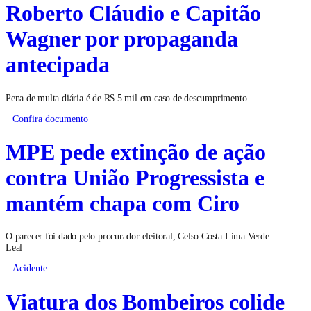
Roberto Cláudio e Capitão
Wagner por propaganda
antecipada
Pena de multa diária é de R$ 5 mil em caso de descumprimento
Confira documento
MPE pede extinção de ação
contra União Progressista e
mantém chapa com Ciro
O parecer foi dado pelo procurador eleitoral, Celso Costa Lima Verde
Leal
Acidente
Viatura dos Bombeiros colide