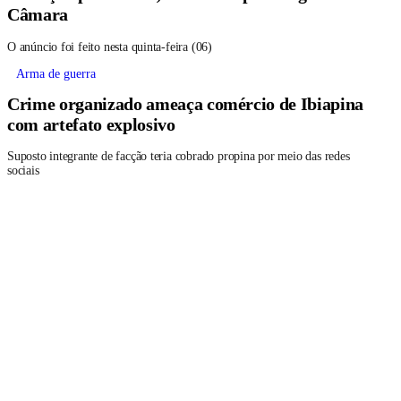
Câmara
O anúncio foi feito nesta quinta-feira (06)
Arma de guerra
Crime organizado ameaça comércio de Ibiapina
com artefato explosivo
Suposto integrante de facção teria cobrado propina por meio das redes
sociais