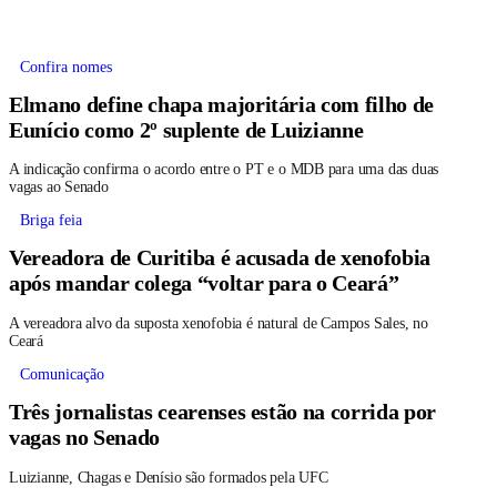
Confira nomes
Elmano define chapa majoritária com filho de
Eunício como 2º suplente de Luizianne
A indicação confirma o acordo entre o PT e o MDB para uma das duas
vagas ao Senado
Briga feia
Vereadora de Curitiba é acusada de xenofobia
após mandar colega “voltar para o Ceará”
A vereadora alvo da suposta xenofobia é natural de Campos Sales, no
Ceará
Comunicação
Três jornalistas cearenses estão na corrida por
vagas no Senado
Luizianne, Chagas e Denísio são formados pela UFC