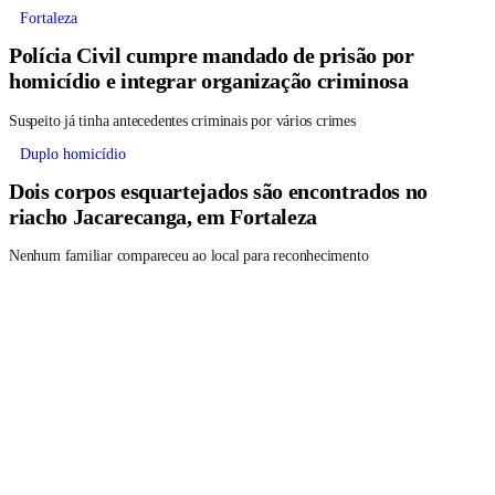
Fortaleza
Polícia Civil cumpre mandado de prisão por
homicídio e integrar organização criminosa
Suspeito já tinha antecedentes criminais por vários crimes
Duplo homicídio
Dois corpos esquartejados são encontrados no
riacho Jacarecanga, em Fortaleza
Nenhum familiar compareceu ao local para reconhecimento