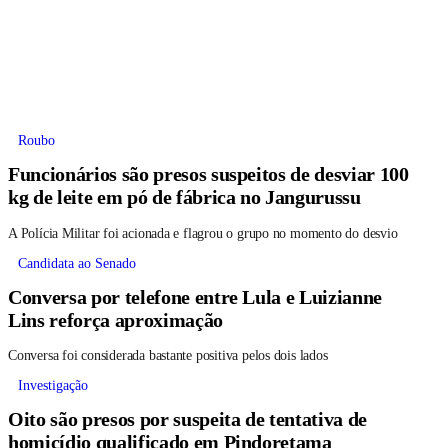
Roubo
Funcionários são presos suspeitos de desviar 100
kg de leite em pó de fábrica no Jangurussu
A Polícia Militar foi acionada e flagrou o grupo no momento do desvio
Candidata ao Senado
Conversa por telefone entre Lula e Luizianne
Lins reforça aproximação
Conversa foi considerada bastante positiva pelos dois lados
Investigação
Oito são presos por suspeita de tentativa de
homicídio qualificado em Pindoretama