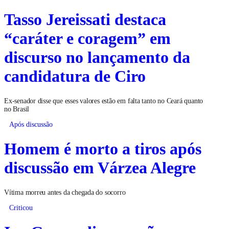
Tasso Jereissati destaca
“caráter e coragem” em
discurso no lançamento da
candidatura de Ciro
Ex-senador disse que esses valores estão em falta tanto no Ceará quanto
no Brasil
Após discussão
Homem é morto a tiros após
discussão em Várzea Alegre
Vítima morreu antes da chegada do socorro
Criticou