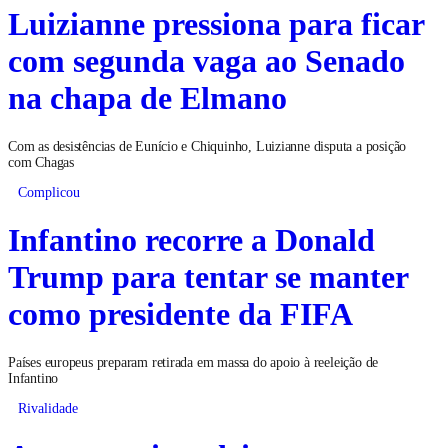
Luizianne pressiona para ficar
com segunda vaga ao Senado
na chapa de Elmano
Com as desistências de Eunício e Chiquinho, Luizianne disputa a posição
com Chagas
Complicou
Infantino recorre a Donald
Trump para tentar se manter
como presidente da FIFA
Países europeus preparam retirada em massa do apoio à reeleição de
Infantino
Rivalidade