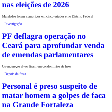
nas eleições de 2026
Mandados foram cumpridos em cinco estados e no Distrito Federal
Investigação
PF deflagra operação no
Ceará para aprofundar venda
de emendas parlamentares
Os endereços alvos ficam em condomínios de luxo
Depois da festa
Personal é preso suspeito de
matar homem a golpes de faca
na Grande Fortaleza