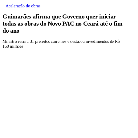
Aceleração de obras
Guimarães afirma que Governo quer iniciar
todas as obras do Novo PAC no Ceará até o fim
do ano
Ministro reuniu 31 prefeitos cearenses e destacou investimentos de R$
160 milhões