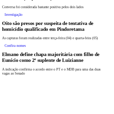
Conversa foi considerada bastante positiva pelos dois lados
Investigação
Oito são presos por suspeita de tentativa de
homicídio qualificado em Pindoretama
As capturas foram realizadas entre terça-feira (04) e quarta-feira (05)
Confira nomes
Elmano define chapa majoritária com filho de
Eunício como 2º suplente de Luizianne
A indicação confirma o acordo entre o PT e o MDB para uma das duas
vagas ao Senado