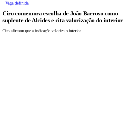
Vaga definida
Ciro comemora escolha de João Barroso como
suplente de Alcides e cita valorização do interior
Ciro afirmou que a indicação valoriza o interior