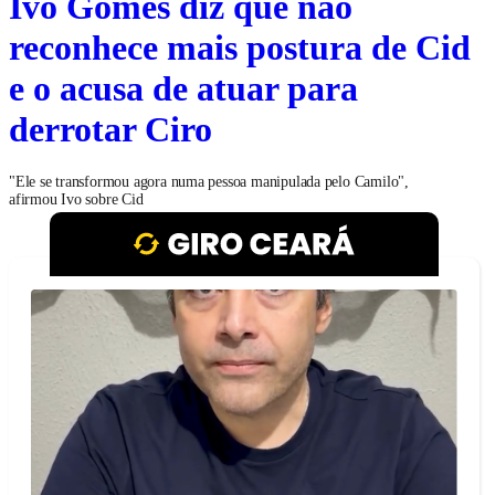
Ivo Gomes diz que não
reconhece mais postura de Cid
e o acusa de atuar para
derrotar Ciro
"Ele se transformou agora numa pessoa manipulada pelo Camilo",
afirmou Ivo sobre Cid