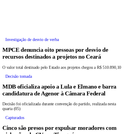
Investigação de desvio de verba
MPCE denuncia oito pessoas por desvio de
recursos destinados a projetos no Ceará
O valor total destinado pelo Estado aos projetos chegou a R$ 510.890,10
Decisão tomada
MDB oficializa apoio a Lula e Elmano e barra
candidatura de Agenor à Câmara Federal
Decisão foi oficializada durante convenção do partido, realizada nesta
quarta (05)
Capturados
Cinco são presos por expulsar moradores com