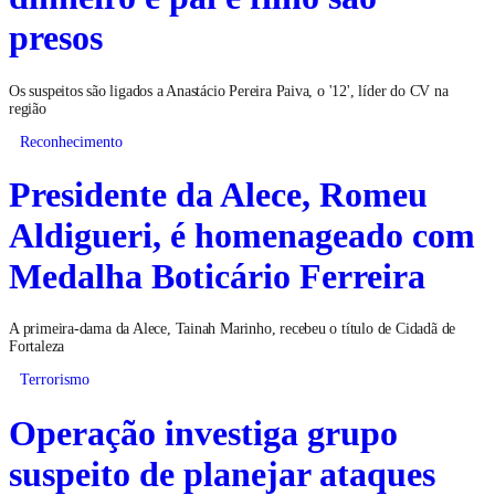
presos
Os suspeitos são ligados a Anastácio Pereira Paiva, o '12', líder do CV na
região
Reconhecimento
Presidente da Alece, Romeu
Aldigueri, é homenageado com
Medalha Boticário Ferreira
A primeira-dama da Alece, Tainah Marinho, recebeu o título de Cidadã de
Fortaleza
Terrorismo
Operação investiga grupo
suspeito de planejar ataques