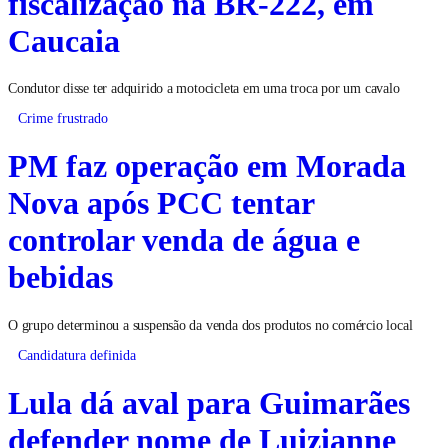
fiscalização na BR-222, em
Caucaia
Condutor disse ter adquirido a motocicleta em uma troca por um cavalo
Crime frustrado
PM faz operação em Morada
Nova após PCC tentar
controlar venda de água e
bebidas
O grupo determinou a suspensão da venda dos produtos no comércio local
Candidatura definida
Lula dá aval para Guimarães
defender nome de Luizianne