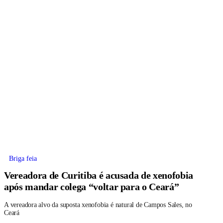
Briga feia
Vereadora de Curitiba é acusada de xenofobia
após mandar colega “voltar para o Ceará”
A vereadora alvo da suposta xenofobia é natural de Campos Sales, no
Ceará