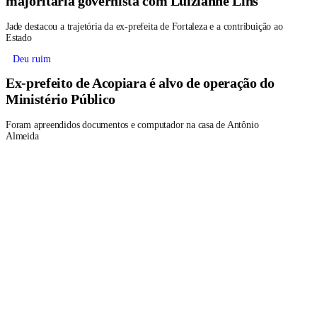
Jade destacou a trajetória da ex-prefeita de Fortaleza e a contribuição ao
Estado
Deu ruim
Ex-prefeito de Acopiara é alvo de operação do
Ministério Público
Foram apreendidos documentos e computador na casa de Antônio
Almeida