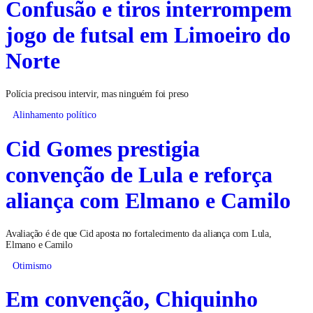
Confusão e tiros interrompem
jogo de futsal em Limoeiro do
Norte
Polícia precisou intervir, mas ninguém foi preso
Alinhamento político
Cid Gomes prestigia
convenção de Lula e reforça
aliança com Elmano e Camilo
Avaliação é de que Cid aposta no fortalecimento da aliança com Lula,
Elmano e Camilo
Otimismo
Em convenção, Chiquinho