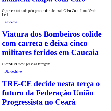
O parecer foi dado pelo procurador eleitoral, Celso Costa Lima Verde
Leal
Acidente
Viatura dos Bombeiros colide
com carreta e deixa cinco
militares feridos em Caucaia
O condutor ficou preso às ferragens
Dia decisivo
TRE-CE decide nesta terça o
futuro da Federação União
Progressista no Ceará