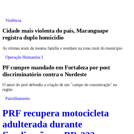
Violência
Cidade mais violenta do país, Maranguape
registra duplo homicídio
As vítimas eram da mesma família e residiam na zona rural do município
Operação Humanitas I
PF cumpre mandado em Fortaleza por post
discriminatório contra o Nordeste
O autor do post defendia a criação de um "campo de concentração" na
região
Patrulhamento
PRF recupera motocicleta
adulterada durante