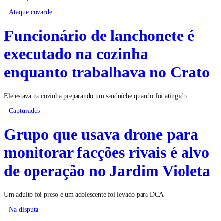
Ataque covarde
Funcionário de lanchonete é
executado na cozinha
enquanto trabalhava no Crato
Ele estava na cozinha preparando um sanduíche quando foi atingido
Capturados
Grupo que usava drone para
monitorar facções rivais é alvo
de operação no Jardim Violeta
Um adulto foi preso e um adolescente foi levado para DCA
Na disputa