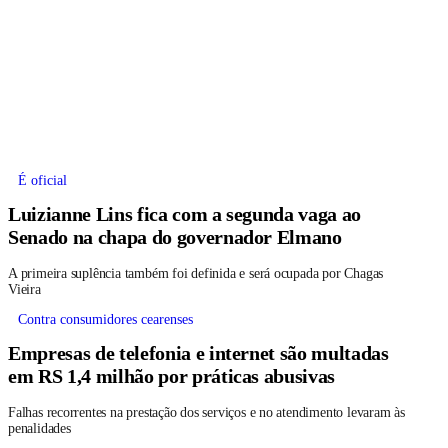
É oficial
Luizianne Lins fica com a segunda vaga ao
Senado na chapa do governador Elmano
A primeira suplência também foi definida e será ocupada por Chagas
Vieira
Contra consumidores cearenses
Empresas de telefonia e internet são multadas
em RS 1,4 milhão por práticas abusivas
Falhas recorrentes na prestação dos serviços e no atendimento levaram às
penalidades