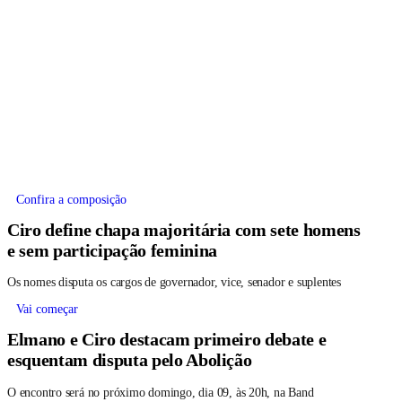
Confira a composição
Ciro define chapa majoritária com sete homens
e sem participação feminina
Os nomes disputa os cargos de governador, vice, senador e suplentes
Vai começar
Elmano e Ciro destacam primeiro debate e
esquentam disputa pelo Abolição
O encontro será no próximo domingo, dia 09, às 20h, na Band