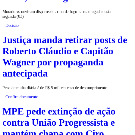
Moradores ouviram disparos de arma de fogo na madrugada desta
segunda (03)
Decisão
Justiça manda retirar posts de
Roberto Cláudio e Capitão
Wagner por propaganda
antecipada
Pena de multa diária é de R$ 5 mil em caso de descumprimento
Confira documento
MPE pede extinção de ação
contra União Progressista e
mantém chapa com Ciro