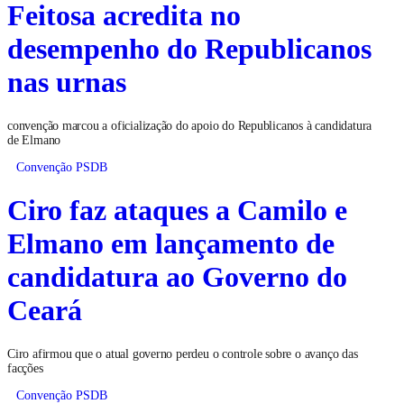
Feitosa acredita no
desempenho do Republicanos
nas urnas
convenção marcou a oficialização do apoio do Republicanos à candidatura
de Elmano
Convenção PSDB
Ciro faz ataques a Camilo e
Elmano em lançamento de
candidatura ao Governo do
Ceará
Ciro afirmou que o atual governo perdeu o controle sobre o avanço das
facções
Convenção PSDB