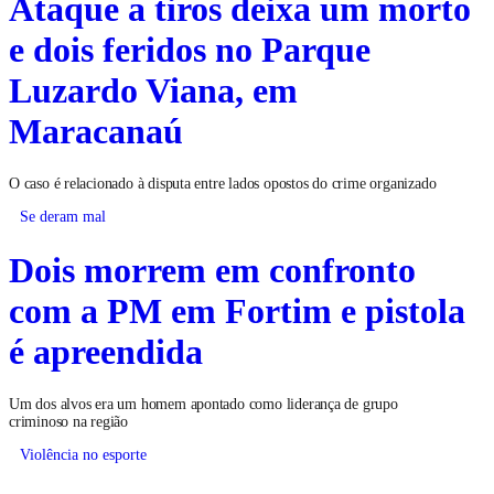
Ataque a tiros deixa um morto
e dois feridos no Parque
Luzardo Viana, em
Maracanaú
O caso é relacionado à disputa entre lados opostos do crime organizado
Se deram mal
Dois morrem em confronto
com a PM em Fortim e pistola
é apreendida
Um dos alvos era um homem apontado como liderança de grupo
criminoso na região
Violência no esporte