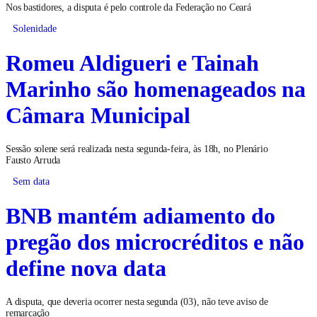
Nos bastidores, a disputa é pelo controle da Federação no Ceará
Solenidade
Romeu Aldigueri e Tainah
Marinho são homenageados na
Câmara Municipal
Sessão solene será realizada nesta segunda-feira, às 18h, no Plenário
Fausto Arruda
Sem data
BNB mantém adiamento do
pregão dos microcréditos e não
define nova data
A disputa, que deveria ocorrer nesta segunda (03), não teve aviso de
remarcação