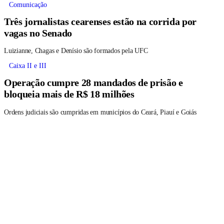
Comunicação
Três jornalistas cearenses estão na corrida por
vagas no Senado
Luizianne, Chagas e Denísio são formados pela UFC
Caixa II e III
Operação cumpre 28 mandados de prisão e
bloqueia mais de R$ 18 milhões
Ordens judiciais são cumpridas em municípios do Ceará, Piauí e Goiás