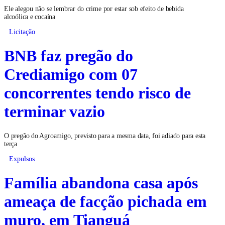
Ele alegou não se lembrar do crime por estar sob efeito de bebida
alcoólica e cocaína
Licitação
BNB faz pregão do
Crediamigo com 07
concorrentes tendo risco de
terminar vazio
O pregão do Agroamigo, previsto para a mesma data, foi adiado para esta
terça
Expulsos
Família abandona casa após
ameaça de facção pichada em
muro, em Tianguá