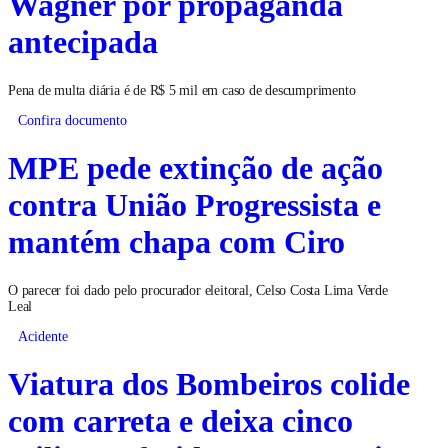
Wagner por propaganda
antecipada
Pena de multa diária é de R$ 5 mil em caso de descumprimento
Confira documento
MPE pede extinção de ação
contra União Progressista e
mantém chapa com Ciro
O parecer foi dado pelo procurador eleitoral, Celso Costa Lima Verde
Leal
Acidente
Viatura dos Bombeiros colide
com carreta e deixa cinco