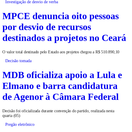
Investigação de desvio de verba
MPCE denuncia oito pessoas
por desvio de recursos
destinados a projetos no Ceará
O valor total destinado pelo Estado aos projetos chegou a R$ 510.890,10
Decisão tomada
MDB oficializa apoio a Lula e
Elmano e barra candidatura
de Agenor à Câmara Federal
Decisão foi oficializada durante convenção do partido, realizada nesta
quarta (05)
Pregão eletrônico