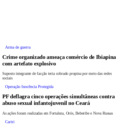
Arma de guerra
Crime organizado ameaça comércio de Ibiapina
com artefato explosivo
Suposto integrante de facção teria cobrado propina por meio das redes
sociais
Operação Inocência Protegida
PF deflagra cinco operações simultâneas contra
abuso sexual infantojuvenil no Ceará
As ações foram realizadas em Fortaleza, Orós, Beberibe e Nova Russas
Cariri