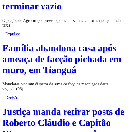
terminar vazio
O pregão do Agroamigo, previsto para a mesma data, foi adiado para esta
terça
Expulsos
Família abandona casa após
ameaça de facção pichada em
muro, em Tianguá
Moradores ouviram disparos de arma de fogo na madrugada desta
segunda (03)
Decisão
Justiça manda retirar posts de
Roberto Cláudio e Capitão