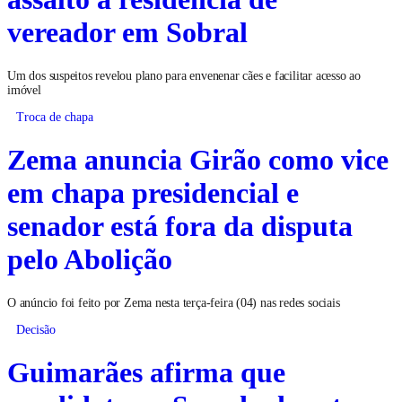
vereador em Sobral
Um dos suspeitos revelou plano para envenenar cães e facilitar acesso ao
imóvel
Troca de chapa
Zema anuncia Girão como vice
em chapa presidencial e
senador está fora da disputa
pelo Abolição
O anúncio foi feito por Zema nesta terça-feira (04) nas redes sociais
Decisão
Guimarães afirma que