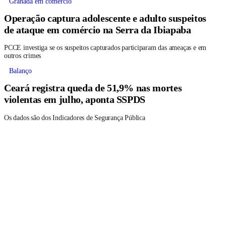
Granada em comércio
Operação captura adolescente e adulto suspeitos
de ataque em comércio na Serra da Ibiapaba
PCCE investiga se os suspeitos capturados participaram das ameaças e em
outros crimes
Balanço
Ceará registra queda de 51,9% nas mortes
violentas em julho, aponta SSPDS
Os dados são dos Indicadores de Segurança Pública