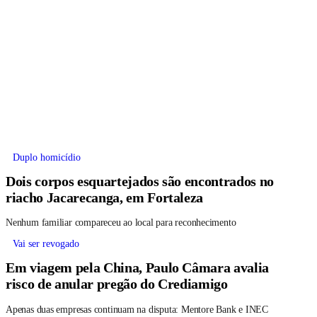
Duplo homicídio
Dois corpos esquartejados são encontrados no
riacho Jacarecanga, em Fortaleza
Nenhum familiar compareceu ao local para reconhecimento
Vai ser revogado
Em viagem pela China, Paulo Câmara avalia
risco de anular pregão do Crediamigo
Apenas duas empresas continuam na disputa: Mentore Bank e INEC