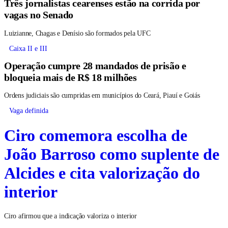
Três jornalistas cearenses estão na corrida por
vagas no Senado
Luizianne, Chagas e Denísio são formados pela UFC
Caixa II e III
Operação cumpre 28 mandados de prisão e
bloqueia mais de R$ 18 milhões
Ordens judiciais são cumpridas em municípios do Ceará, Piauí e Goiás
Vaga definida
Ciro comemora escolha de
João Barroso como suplente de
Alcides e cita valorização do
interior
Ciro afirmou que a indicação valoriza o interior