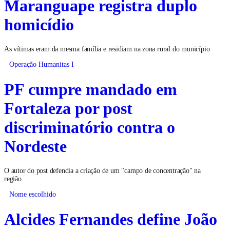
Maranguape registra duplo
homicídio
As vítimas eram da mesma família e residiam na zona rural do município
Operação Humanitas I
PF cumpre mandado em
Fortaleza por post
discriminatório contra o
Nordeste
O autor do post defendia a criação de um "campo de concentração" na
região
Nome escolhido
Alcides Fernandes define João