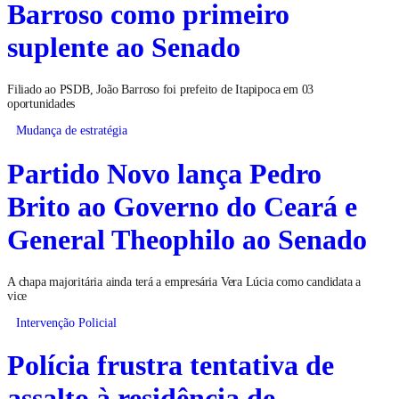
Barroso como primeiro
suplente ao Senado
Filiado ao PSDB, João Barroso foi prefeito de Itapipoca em 03
oportunidades
Mudança de estratégia
Partido Novo lança Pedro
Brito ao Governo do Ceará e
General Theophilo ao Senado
A chapa majoritária ainda terá a empresária Vera Lúcia como candidata a
vice
Intervenção Policial
Polícia frustra tentativa de
assalto à residência de