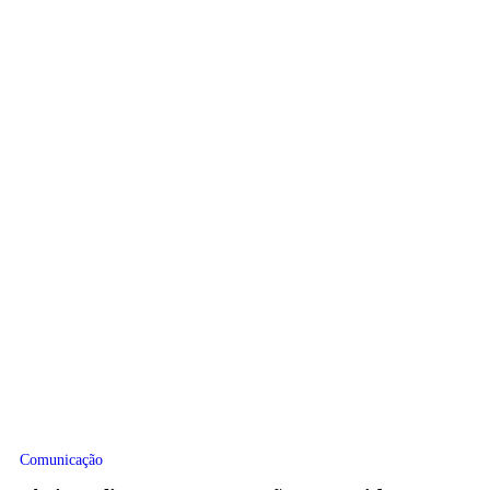
Comunicação