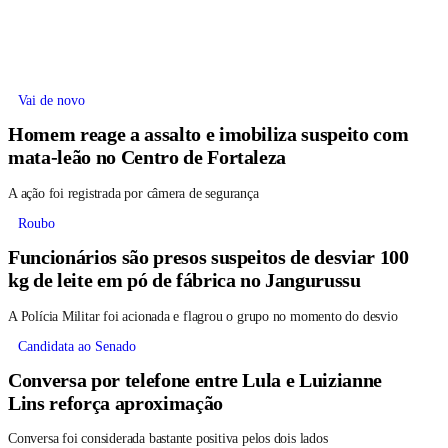
Vai de novo
Homem reage a assalto e imobiliza suspeito com
mata-leão no Centro de Fortaleza
A ação foi registrada por câmera de segurança
Roubo
Funcionários são presos suspeitos de desviar 100
kg de leite em pó de fábrica no Jangurussu
A Polícia Militar foi acionada e flagrou o grupo no momento do desvio
Candidata ao Senado
Conversa por telefone entre Lula e Luizianne
Lins reforça aproximação
Conversa foi considerada bastante positiva pelos dois lados