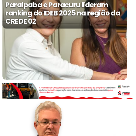
Paraipaba e Paracuru lideram
ranking do IDEB 2025 na região da
CREDE 02