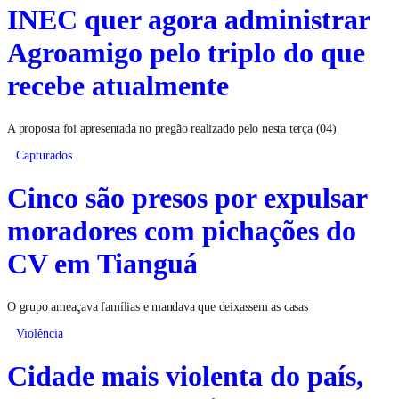
INEC quer agora administrar
Agroamigo pelo triplo do que
recebe atualmente
A proposta foi apresentada no pregão realizado pelo nesta terça (04)
Capturados
Cinco são presos por expulsar
moradores com pichações do
CV em Tianguá
O grupo ameaçava famílias e mandava que deixassem as casas
Violência
Cidade mais violenta do país,