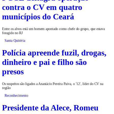
contra o CV em quatro
municípios do Ceará
Entre os alvos está um homem apontado como chefe do grupo, que estava
foragido no RJ
Santa Quitéria
Polícia apreende fuzil, drogas,
dinheiro e pai e filho são
presos
Os suspeitos são ligados a Anastácio Pereira Paiva, o '12', líder do CV na
região
Reconhecimento
Presidente da Alece, Romeu