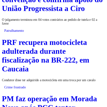
União Progressista a Ciro
O julgamento terminou em 04 votos contrários ao pedido de tutela e 02 a
favor
Patrulhamento
PRF recupera motocicleta
adulterada durante
fiscalização na BR-222, em
Caucaia
Condutor disse ter adquirido a motocicleta em uma troca por um cavalo
Crime frustrado
PM faz operação em Morada