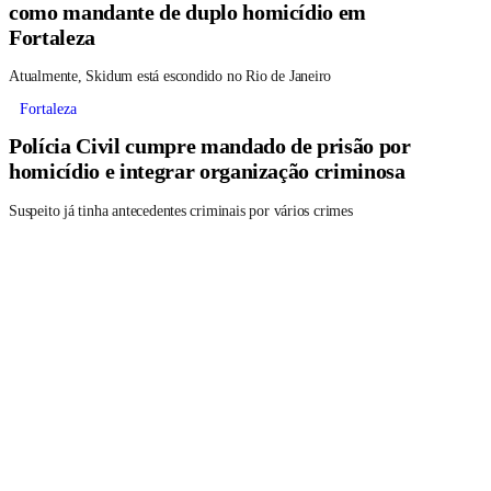
como mandante de duplo homicídio em
Fortaleza
Atualmente, Skidum está escondido no Rio de Janeiro
Fortaleza
Polícia Civil cumpre mandado de prisão por
homicídio e integrar organização criminosa
Suspeito já tinha antecedentes criminais por vários crimes