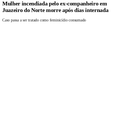
Mulher incendiada pelo ex-companheiro em
Juazeiro do Norte morre após dias internada
Caso passa a ser tratado como feminicídio consumado