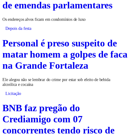
de emendas parlamentares
Os endereços alvos ficam em condomínios de luxo
Depois da festa
Personal é preso suspeito de
matar homem a golpes de faca
na Grande Fortaleza
Ele alegou não se lembrar do crime por estar sob efeito de bebida
alcoólica e cocaína
Licitação
BNB faz pregão do
Crediamigo com 07
concorrentes tendo risco de