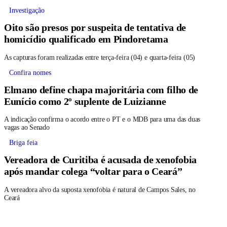
Investigação
Oito são presos por suspeita de tentativa de
homicídio qualificado em Pindoretama
As capturas foram realizadas entre terça-feira (04) e quarta-feira (05)
Confira nomes
Elmano define chapa majoritária com filho de
Eunício como 2º suplente de Luizianne
A indicação confirma o acordo entre o PT e o MDB para uma das duas
vagas ao Senado
Briga feia
Vereadora de Curitiba é acusada de xenofobia
após mandar colega “voltar para o Ceará”
A vereadora alvo da suposta xenofobia é natural de Campos Sales, no
Ceará