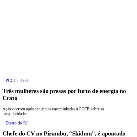
PCCE e Enel
Três mulheres são presas por furto de energia no
Crato
Ação ocorreu após denúncias encaminhadas à PCCE sobre as
irregularidades
Direto do RJ
Chefe do CV no Pirambu, “Skidum”, é apontado