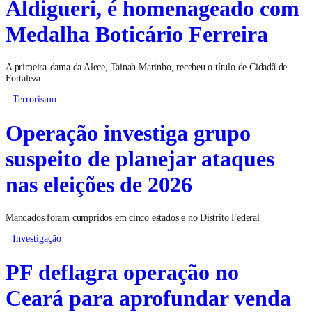
Aldigueri, é homenageado com
Medalha Boticário Ferreira
A primeira-dama da Alece, Tainah Marinho, recebeu o título de Cidadã de
Fortaleza
Terrorismo
Operação investiga grupo
suspeito de planejar ataques
nas eleições de 2026
Mandados foram cumpridos em cinco estados e no Distrito Federal
Investigação
PF deflagra operação no
Ceará para aprofundar venda