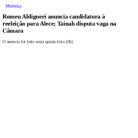
Mudança
Romeu Aldigueri anuncia candidatura à
reeleição para Alece; Tainah disputa vaga na
Câmara
O anúncio foi feito nesta quinta-feira (06)