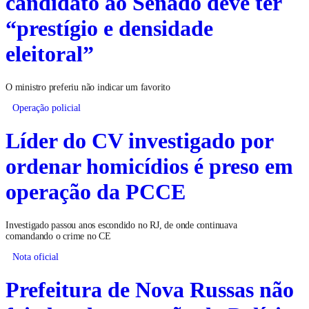
candidato ao Senado deve ter
“prestígio e densidade
eleitoral”
O ministro preferiu não indicar um favorito
Operação policial
Líder do CV investigado por
ordenar homicídios é preso em
operação da PCCE
Investigado passou anos escondido no RJ, de onde continuava
comandando o crime no CE
Nota oficial
Prefeitura de Nova Russas não