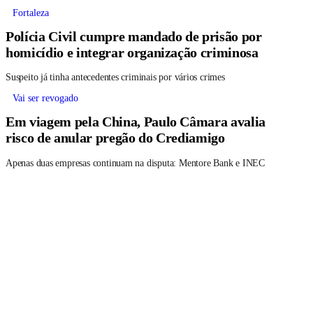
Fortaleza
Polícia Civil cumpre mandado de prisão por
homicídio e integrar organização criminosa
Suspeito já tinha antecedentes criminais por vários crimes
Vai ser revogado
Em viagem pela China, Paulo Câmara avalia
risco de anular pregão do Crediamigo
Apenas duas empresas continuam na disputa: Mentore Bank e INEC