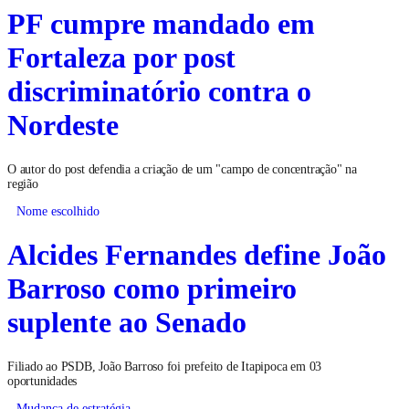
PF cumpre mandado em
Fortaleza por post
discriminatório contra o
Nordeste
O autor do post defendia a criação de um "campo de concentração" na
região
Nome escolhido
Alcides Fernandes define João
Barroso como primeiro
suplente ao Senado
Filiado ao PSDB, João Barroso foi prefeito de Itapipoca em 03
oportunidades
Mudança de estratégia