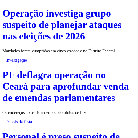
Operação investiga grupo
suspeito de planejar ataques
nas eleições de 2026
Mandados foram cumpridos em cinco estados e no Distrito Federal
Investigação
PF deflagra operação no
Ceará para aprofundar venda
de emendas parlamentares
Os endereços alvos ficam em condomínios de luxo
Depois da festa
Personal é preso suspeito de