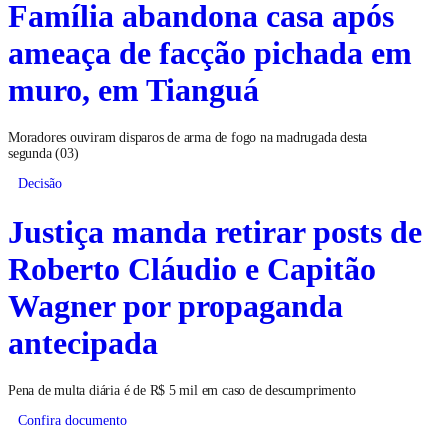
Família abandona casa após
ameaça de facção pichada em
muro, em Tianguá
Moradores ouviram disparos de arma de fogo na madrugada desta
segunda (03)
Decisão
Justiça manda retirar posts de
Roberto Cláudio e Capitão
Wagner por propaganda
antecipada
Pena de multa diária é de R$ 5 mil em caso de descumprimento
Confira documento