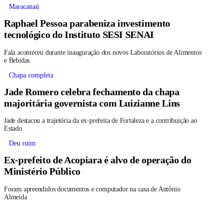
Maracanaú
Raphael Pessoa parabeniza investimento
tecnológico do Instituto SESI SENAI
Fala aconteceu durante inauguração dos novos Laboratórios de Alimentos
e Bebidas
Chapa completa
Jade Romero celebra fechamento da chapa
majoritária governista com Luizianne Lins
Jade destacou a trajetória da ex-prefeita de Fortaleza e a contribuição ao
Estado
Deu ruim
Ex-prefeito de Acopiara é alvo de operação do
Ministério Público
Foram apreendidos documentos e computador na casa de Antônio
Almeida