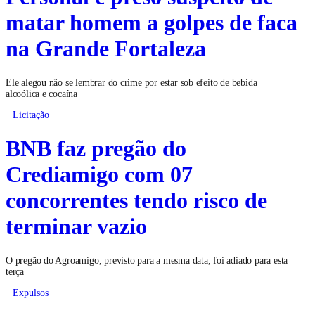
matar homem a golpes de faca
na Grande Fortaleza
Ele alegou não se lembrar do crime por estar sob efeito de bebida
alcoólica e cocaína
Licitação
BNB faz pregão do
Crediamigo com 07
concorrentes tendo risco de
terminar vazio
O pregão do Agroamigo, previsto para a mesma data, foi adiado para esta
terça
Expulsos