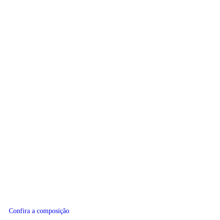
Confira a composição