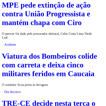
MPE pede extinção de ação
contra União Progressista e
mantém chapa com Ciro
O parecer foi dado pelo procurador eleitoral, Celso Costa Lima Verde
Leal
Acidente
Viatura dos Bombeiros colide
com carreta e deixa cinco
militares feridos em Caucaia
O condutor ficou preso às ferragens
Dia decisivo
TRE-CE decide nesta terça o