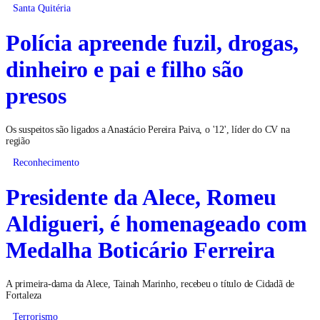
Santa Quitéria
Polícia apreende fuzil, drogas,
dinheiro e pai e filho são
presos
Os suspeitos são ligados a Anastácio Pereira Paiva, o '12', líder do CV na
região
Reconhecimento
Presidente da Alece, Romeu
Aldigueri, é homenageado com
Medalha Boticário Ferreira
A primeira-dama da Alece, Tainah Marinho, recebeu o título de Cidadã de
Fortaleza
Terrorismo