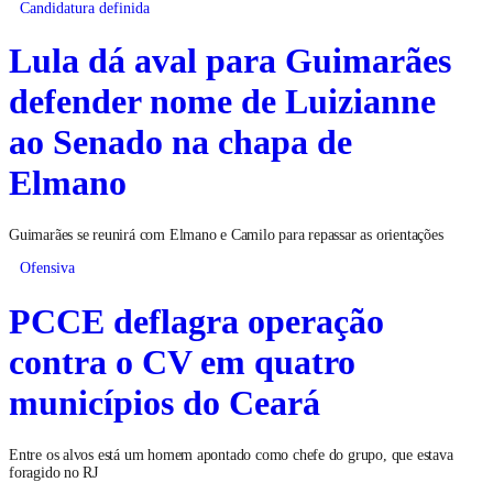
Candidatura definida
Lula dá aval para Guimarães
defender nome de Luizianne
ao Senado na chapa de
Elmano
Guimarães se reunirá com Elmano e Camilo para repassar as orientações
Ofensiva
PCCE deflagra operação
contra o CV em quatro
municípios do Ceará
Entre os alvos está um homem apontado como chefe do grupo, que estava
foragido no RJ