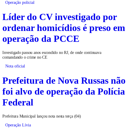
Operação policial
Líder do CV investigado por
ordenar homicídios é preso em
operação da PCCE
Investigado passou anos escondido no RJ, de onde continuava
comandando o crime no CE
Nota oficial
Prefeitura de Nova Russas não
foi alvo de operação da Polícia
Federal
Prefeitura Municipal lançou nota nesta terça (04)
Operação Lívia