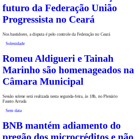
futuro da Federação União
Progressista no Ceará
Nos bastidores, a disputa é pelo controle da Federação no Ceará
Solenidade
Romeu Aldigueri e Tainah
Marinho são homenageados na
Câmara Municipal
Sessão solene será realizada nesta segunda-feira, às 18h, no Plenário
Fausto Arruda
Sem data
BNB mantém adiamento do
pregão dos microcréditos e não