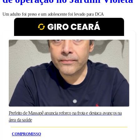
Um adulto foi preso e um adolescente foi levado para DCA
Prefeito de Massapê anuncia reforço na frota e destaca avanços na
área da saúde
COMPROMISSO