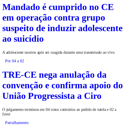
Mandado é cumprido no CE
em operação contra grupo
suspeito de induzir adolescente
ao suicídio
A adolescente morreu após ser coagida durante uma transmissão ao vivo
Por 04 a 02
TRE-CE nega anulação da
convenção e confirma apoio do
União Progressista a Ciro
O julgamento terminou em 04 votos contrários ao pedido de tutela e 02 a
favor
Patrulhamento