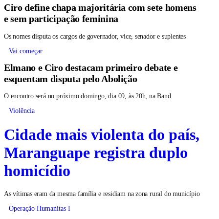
Ciro define chapa majoritária com sete homens
e sem participação feminina
Os nomes disputa os cargos de governador, vice, senador e suplentes
Vai começar
Elmano e Ciro destacam primeiro debate e
esquentam disputa pelo Abolição
O encontro será no próximo domingo, dia 09, às 20h, na Band
Violência
Cidade mais violenta do país,
Maranguape registra duplo
homicídio
As vítimas eram da mesma família e residiam na zona rural do município
Operação Humanitas I