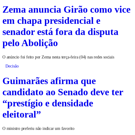
Zema anuncia Girão como vice
em chapa presidencial e
senador está fora da disputa
pelo Abolição
O anúncio foi feito por Zema nesta terça-feira (04) nas redes sociais
Decisão
Guimarães afirma que
candidato ao Senado deve ter
“prestígio e densidade
eleitoral”
O ministro preferiu não indicar um favorito