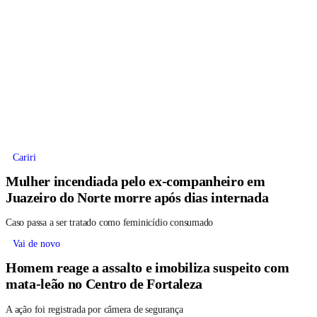
Cariri
Mulher incendiada pelo ex-companheiro em
Juazeiro do Norte morre após dias internada
Caso passa a ser tratado como feminicídio consumado
Vai de novo
Homem reage a assalto e imobiliza suspeito com
mata-leão no Centro de Fortaleza
A ação foi registrada por câmera de segurança