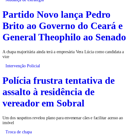
Partido Novo lança Pedro
Brito ao Governo do Ceará e
General Theophilo ao Senado
A chapa majoritária ainda terá a empresária Vera Lúcia como candidata a
vice
Intervenção Policial
Polícia frustra tentativa de
assalto à residência de
vereador em Sobral
Um dos suspeitos revelou plano para envenenar cães e facilitar acesso ao
imóvel
Troca de chapa