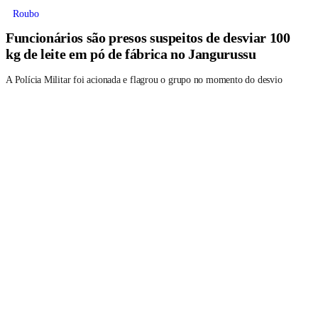
Roubo
Funcionários são presos suspeitos de desviar 100
kg de leite em pó de fábrica no Jangurussu
A Polícia Militar foi acionada e flagrou o grupo no momento do desvio