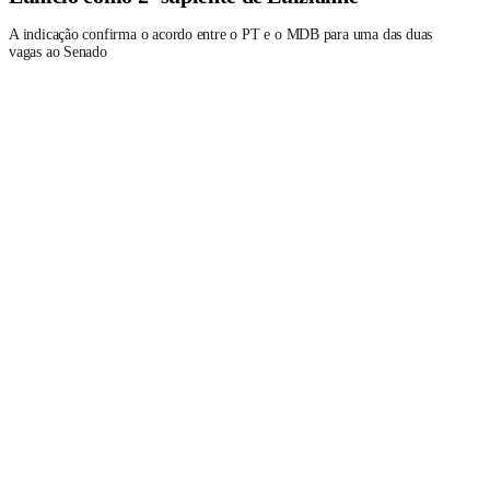
A indicação confirma o acordo entre o PT e o MDB para uma das duas
vagas ao Senado