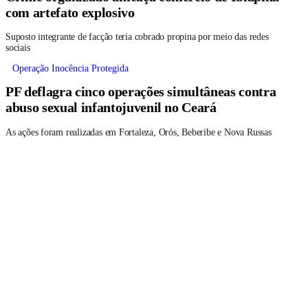
com artefato explosivo
Suposto integrante de facção teria cobrado propina por meio das redes
sociais
Operação Inocência Protegida
PF deflagra cinco operações simultâneas contra
abuso sexual infantojuvenil no Ceará
As ações foram realizadas em Fortaleza, Orós, Beberibe e Nova Russas