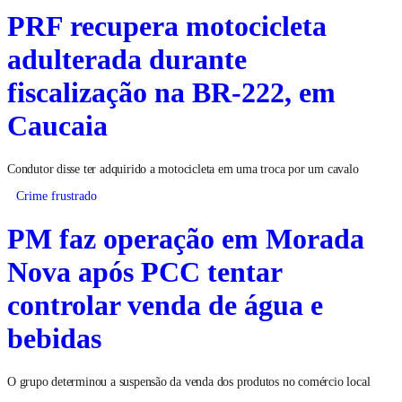
PRF recupera motocicleta
adulterada durante
fiscalização na BR-222, em
Caucaia
Condutor disse ter adquirido a motocicleta em uma troca por um cavalo
Crime frustrado
PM faz operação em Morada
Nova após PCC tentar
controlar venda de água e
bebidas
O grupo determinou a suspensão da venda dos produtos no comércio local