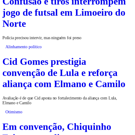
Confusão e tiros interrompem
jogo de futsal em Limoeiro do
Norte
Polícia precisou intervir, mas ninguém foi preso
Alinhamento político
Cid Gomes prestigia
convenção de Lula e reforça
aliança com Elmano e Camilo
Avaliação é de que Cid aposta no fortalecimento da aliança com Lula,
Elmano e Camilo
Otimismo
Em convenção, Chiquinho