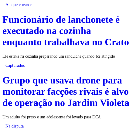
Ataque covarde
Funcionário de lanchonete é
executado na cozinha
enquanto trabalhava no Crato
Ele estava na cozinha preparando um sanduíche quando foi atingido
Capturados
Grupo que usava drone para
monitorar facções rivais é alvo
de operação no Jardim Violeta
Um adulto foi preso e um adolescente foi levado para DCA
Na disputa