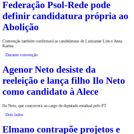
Federação Psol-Rede pode
definir candidatura própria ao
Abolição
Convenção também confirmará as candidaturas de Luizianne Lins e Anna
Karina
Durante convenção
Agenor Neto desiste da
reeleição e lança filho Ilo Neto
como candidato à Alece
Ilo Neto, que concorrerá ao cargo de deputado estadual pelo PT
Dois lados
Elmano contrapõe projetos e