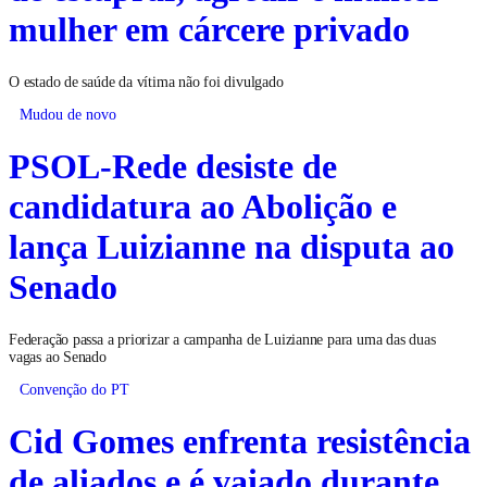
mulher em cárcere privado
O estado de saúde da vítima não foi divulgado
Mudou de novo
PSOL-Rede desiste de
candidatura ao Abolição e
lança Luizianne na disputa ao
Senado
Federação passa a priorizar a campanha de Luizianne para uma das duas
vagas ao Senado
Convenção do PT
Cid Gomes enfrenta resistência
de aliados e é vaiado durante