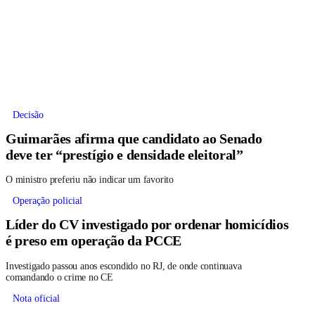
Decisão
Guimarães afirma que candidato ao Senado
deve ter “prestígio e densidade eleitoral”
O ministro preferiu não indicar um favorito
Operação policial
Líder do CV investigado por ordenar homicídios
é preso em operação da PCCE
Investigado passou anos escondido no RJ, de onde continuava
comandando o crime no CE
Nota oficial