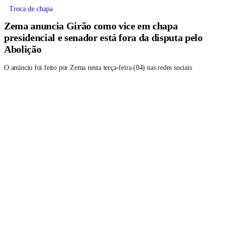
Troca de chapa
Zema anuncia Girão como vice em chapa
presidencial e senador está fora da disputa pelo
Abolição
O anúncio foi feito por Zema nesta terça-feira (04) nas redes sociais