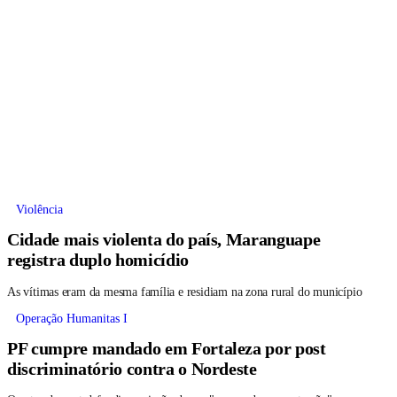
Violência
Cidade mais violenta do país, Maranguape
registra duplo homicídio
As vítimas eram da mesma família e residiam na zona rural do município
Operação Humanitas I
PF cumpre mandado em Fortaleza por post
discriminatório contra o Nordeste