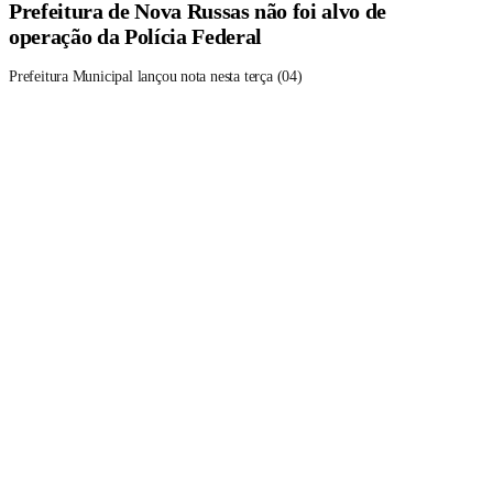
Prefeitura de Nova Russas não foi alvo de
operação da Polícia Federal
Prefeitura Municipal lançou nota nesta terça (04)