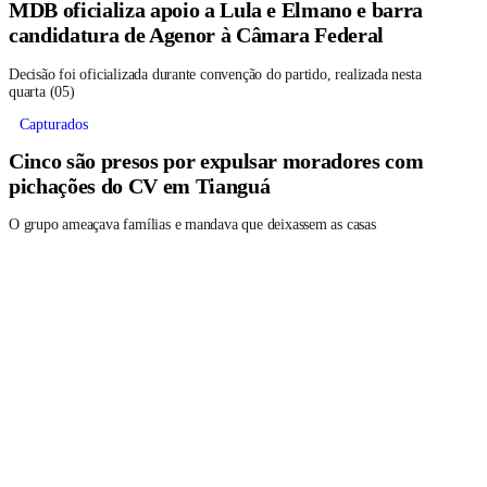
MDB oficializa apoio a Lula e Elmano e barra
candidatura de Agenor à Câmara Federal
Decisão foi oficializada durante convenção do partido, realizada nesta
quarta (05)
Capturados
Cinco são presos por expulsar moradores com
pichações do CV em Tianguá
O grupo ameaçava famílias e mandava que deixassem as casas