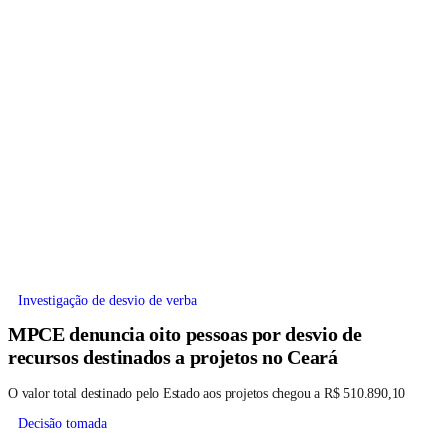
Investigação de desvio de verba
MPCE denuncia oito pessoas por desvio de
recursos destinados a projetos no Ceará
O valor total destinado pelo Estado aos projetos chegou a R$ 510.890,10
Decisão tomada