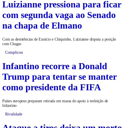
Luizianne pressiona para ficar
com segunda vaga ao Senado
na chapa de Elmano
Com as desistências de Eunício e Chiquinho, Luizianne disputa a posição
com Chagas
Complicou
Infantino recorre a Donald
Trump para tentar se manter
como presidente da FIFA
Países europeus preparam retirada em massa do apoio à reeleição de
Infantino
Rivalidade
Ataque a tiros deixa um morto