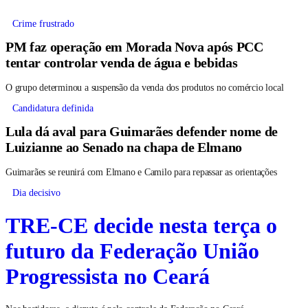
Crime frustrado
PM faz operação em Morada Nova após PCC
tentar controlar venda de água e bebidas
O grupo determinou a suspensão da venda dos produtos no comércio local
Candidatura definida
Lula dá aval para Guimarães defender nome de
Luizianne ao Senado na chapa de Elmano
Guimarães se reunirá com Elmano e Camilo para repassar as orientações
Dia decisivo
TRE-CE decide nesta terça o
futuro da Federação União
Progressista no Ceará