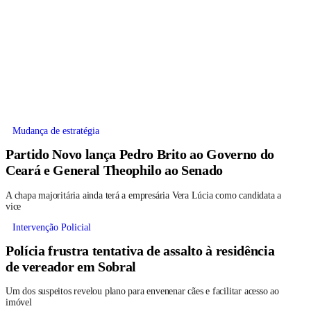
Mudança de estratégia
Partido Novo lança Pedro Brito ao Governo do
Ceará e General Theophilo ao Senado
A chapa majoritária ainda terá a empresária Vera Lúcia como candidata a
vice
Intervenção Policial
Polícia frustra tentativa de assalto à residência
de vereador em Sobral
Um dos suspeitos revelou plano para envenenar cães e facilitar acesso ao
imóvel