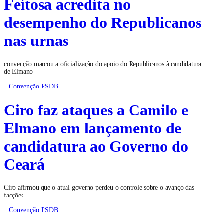
Feitosa acredita no
desempenho do Republicanos
nas urnas
convenção marcou a oficialização do apoio do Republicanos à candidatura
de Elmano
Convenção PSDB
Ciro faz ataques a Camilo e
Elmano em lançamento de
candidatura ao Governo do
Ceará
Ciro afirmou que o atual governo perdeu o controle sobre o avanço das
facções
Convenção PSDB