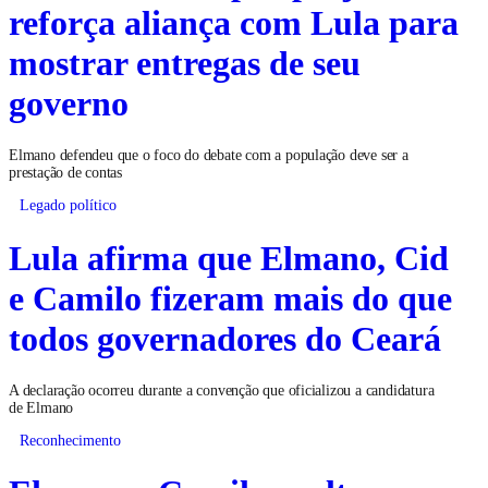
reforça aliança com Lula para
mostrar entregas de seu
governo
Elmano defendeu que o foco do debate com a população deve ser a
prestação de contas
Legado político
Lula afirma que Elmano, Cid
e Camilo fizeram mais do que
todos governadores do Ceará
A declaração ocorreu durante a convenção que oficializou a candidatura
de Elmano
Reconhecimento