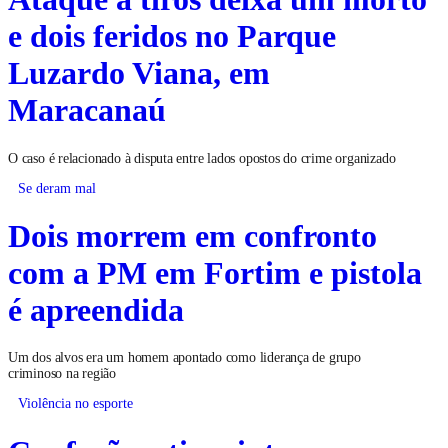
e dois feridos no Parque
Luzardo Viana, em
Maracanaú
O caso é relacionado à disputa entre lados opostos do crime organizado
Se deram mal
Dois morrem em confronto
com a PM em Fortim e pistola
é apreendida
Um dos alvos era um homem apontado como liderança de grupo
criminoso na região
Violência no esporte