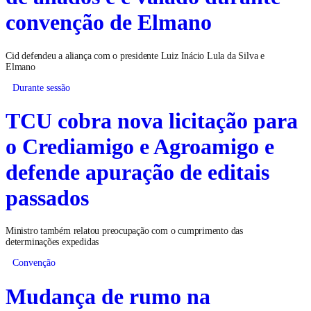
convenção de Elmano
Cid defendeu a aliança com o presidente Luiz Inácio Lula da Silva e
Elmano
Durante sessão
TCU cobra nova licitação para
o Crediamigo e Agroamigo e
defende apuração de editais
passados
Ministro também relatou preocupação com o cumprimento das
determinações expedidas
Convenção
Mudança de rumo na