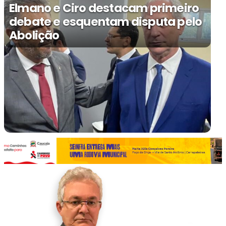
Elmano e Ciro destacam primeiro
debate e esquentam disputa pelo
Abolição