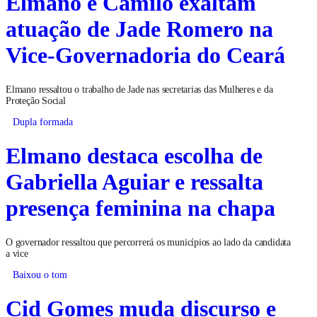
Elmano e Camilo exaltam
atuação de Jade Romero na
Vice-Governadoria do Ceará
Elmano ressaltou o trabalho de Jade nas secretarias das Mulheres e da
Proteção Social
Dupla formada
Elmano destaca escolha de
Gabriella Aguiar e ressalta
presença feminina na chapa
O governador ressaltou que percorrerá os municípios ao lado da candidata
a vice
Baixou o tom
Cid Gomes muda discurso e