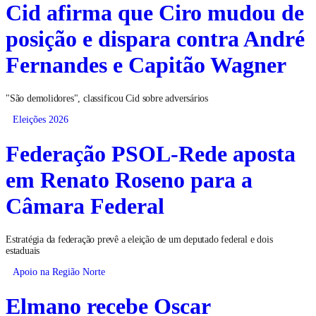
Cid afirma que Ciro mudou de
posição e dispara contra André
Fernandes e Capitão Wagner
"São demolidores", classificou Cid sobre adversários
Eleições 2026
Federação PSOL-Rede aposta
em Renato Roseno para a
Câmara Federal
Estratégia da federação prevê a eleição de um deputado federal e dois
estaduais
Apoio na Região Norte
Elmano recebe Oscar