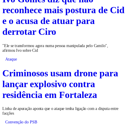
reconhece mais postura de Cid
e o acusa de atuar para
derrotar Ciro
"Ele se transformou agora numa pessoa manipulada pelo Camilo",
afirmou Ivo sobre Cid
Ataque
Criminosos usam drone para
lançar explosivo contra
residência em Fortaleza
Linha de apuração aponta que o ataque tenha ligação com a disputa entre
facções
Convenção do PSB