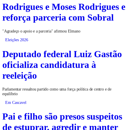
Rodrigues e Moses Rodrigues e
reforça parceria com Sobral
"Agradeço o apoio e a parceria" afirmou Elmano
Eleições 2026
Deputado federal Luiz Gastão
oficializa candidatura à
reeleição
Parlamentar ressaltou partido como uma força política de centro e de
equilíbrio
Em Cascavel
Pai e filho são presos suspeitos
de estuprar, agredir e manter