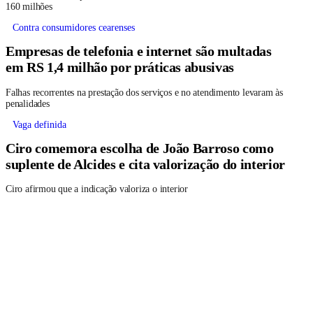
160 milhões
Contra consumidores cearenses
Empresas de telefonia e internet são multadas
em RS 1,4 milhão por práticas abusivas
Falhas recorrentes na prestação dos serviços e no atendimento levaram às
penalidades
Vaga definida
Ciro comemora escolha de João Barroso como
suplente de Alcides e cita valorização do interior
Ciro afirmou que a indicação valoriza o interior