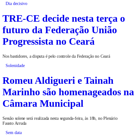
Dia decisivo
TRE-CE decide nesta terça o
futuro da Federação União
Progressista no Ceará
Nos bastidores, a disputa é pelo controle da Federação no Ceará
Solenidade
Romeu Aldigueri e Tainah
Marinho são homenageados na
Câmara Municipal
Sessão solene será realizada nesta segunda-feira, às 18h, no Plenário
Fausto Arruda
Sem data