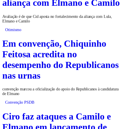
aliança com Elmano e Camilo
Avaliação é de que Cid aposta no fortalecimento da aliança com Lula,
Elmano e Camilo
Otimismo
Em convenção, Chiquinho
Feitosa acredita no
desempenho do Republicanos
nas urnas
convenção marcou a oficialização do apoio do Republicanos à candidatura
de Elmano
Convenção PSDB
Ciro faz ataques a Camilo e
Elmano em lançamento de