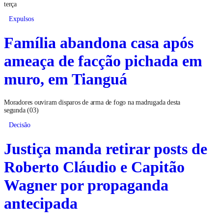
terça
Expulsos
Família abandona casa após
ameaça de facção pichada em
muro, em Tianguá
Moradores ouviram disparos de arma de fogo na madrugada desta
segunda (03)
Decisão
Justiça manda retirar posts de
Roberto Cláudio e Capitão
Wagner por propaganda
antecipada