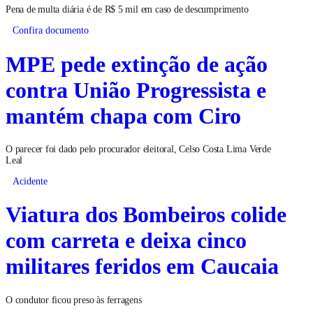
Pena de multa diária é de R$ 5 mil em caso de descumprimento
Confira documento
MPE pede extinção de ação
contra União Progressista e
mantém chapa com Ciro
O parecer foi dado pelo procurador eleitoral, Celso Costa Lima Verde
Leal
Acidente
Viatura dos Bombeiros colide
com carreta e deixa cinco
militares feridos em Caucaia
O condutor ficou preso às ferragens