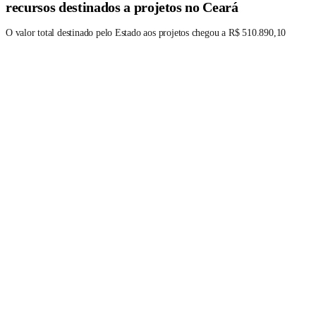
recursos destinados a projetos no Ceará
O valor total destinado pelo Estado aos projetos chegou a R$ 510.890,10