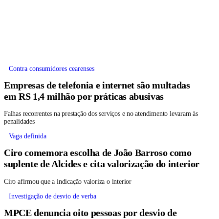
Contra consumidores cearenses
Empresas de telefonia e internet são multadas
em RS 1,4 milhão por práticas abusivas
Falhas recorrentes na prestação dos serviços e no atendimento levaram às
penalidades
Vaga definida
Ciro comemora escolha de João Barroso como
suplente de Alcides e cita valorização do interior
Ciro afirmou que a indicação valoriza o interior
Investigação de desvio de verba
MPCE denuncia oito pessoas por desvio de