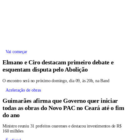
Vai começar
Elmano e Ciro destacam primeiro debate e
esquentam disputa pelo Abolição
O encontro será no próximo domingo, dia 09, às 20h, na Band
Aceleração de obras
Guimarães afirma que Governo quer iniciar
todas as obras do Novo PAC no Ceará até o fim
do ano
Ministro reuniu 31 prefeitos cearenses e destacou investimentos de R$
160 milhões