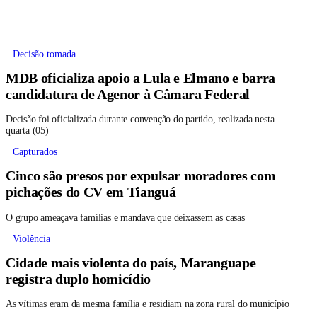
Decisão tomada
MDB oficializa apoio a Lula e Elmano e barra
candidatura de Agenor à Câmara Federal
Decisão foi oficializada durante convenção do partido, realizada nesta
quarta (05)
Capturados
Cinco são presos por expulsar moradores com
pichações do CV em Tianguá
O grupo ameaçava famílias e mandava que deixassem as casas
Violência
Cidade mais violenta do país, Maranguape
registra duplo homicídio
As vítimas eram da mesma família e residiam na zona rural do município