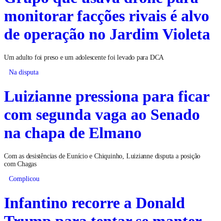
monitorar facções rivais é alvo
de operação no Jardim Violeta
Um adulto foi preso e um adolescente foi levado para DCA
Na disputa
Luizianne pressiona para ficar
com segunda vaga ao Senado
na chapa de Elmano
Com as desistências de Eunício e Chiquinho, Luizianne disputa a posição
com Chagas
Complicou
Infantino recorre a Donald
Trump para tentar se manter