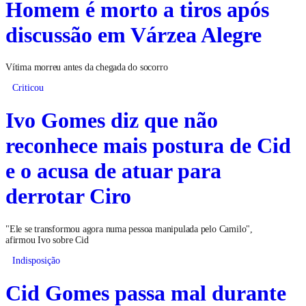
Homem é morto a tiros após
discussão em Várzea Alegre
Vítima morreu antes da chegada do socorro
Criticou
Ivo Gomes diz que não
reconhece mais postura de Cid
e o acusa de atuar para
derrotar Ciro
"Ele se transformou agora numa pessoa manipulada pelo Camilo",
afirmou Ivo sobre Cid
Indisposição
Cid Gomes passa mal durante