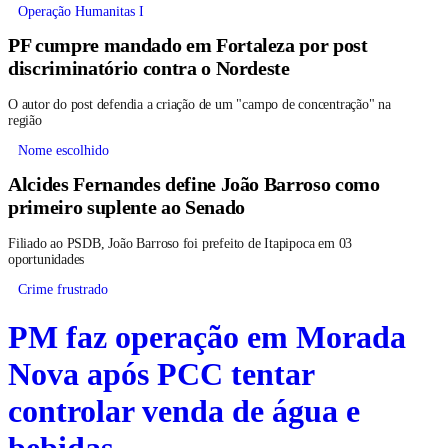
Operação Humanitas I
PF cumpre mandado em Fortaleza por post
discriminatório contra o Nordeste
O autor do post defendia a criação de um "campo de concentração" na
região
Nome escolhido
Alcides Fernandes define João Barroso como
primeiro suplente ao Senado
Filiado ao PSDB, João Barroso foi prefeito de Itapipoca em 03
oportunidades
Crime frustrado
PM faz operação em Morada
Nova após PCC tentar
controlar venda de água e
bebidas