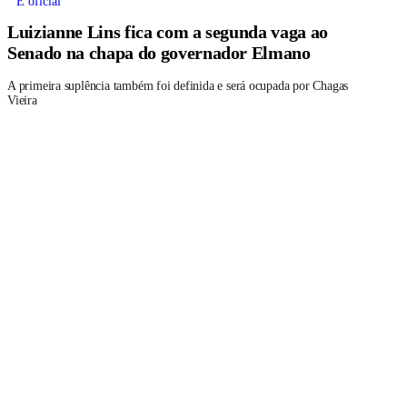
É oficial
Luizianne Lins fica com a segunda vaga ao
Senado na chapa do governador Elmano
A primeira suplência também foi definida e será ocupada por Chagas
Vieira