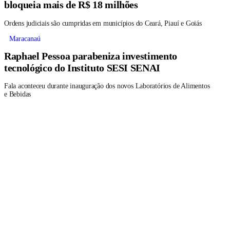
bloqueia mais de R$ 18 milhões
Ordens judiciais são cumpridas em municípios do Ceará, Piauí e Goiás
Maracanaú
Raphael Pessoa parabeniza investimento
tecnológico do Instituto SESI SENAI
Fala aconteceu durante inauguração dos novos Laboratórios de Alimentos
e Bebidas