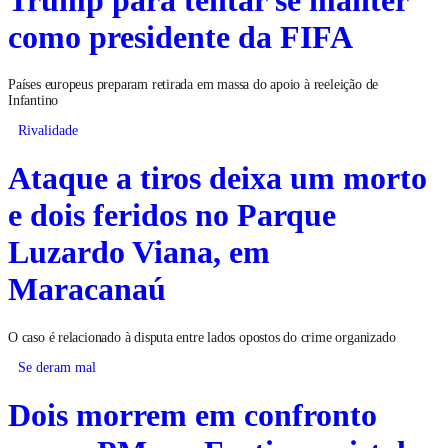
como presidente da FIFA
Países europeus preparam retirada em massa do apoio à reeleição de
Infantino
Rivalidade
Ataque a tiros deixa um morto
e dois feridos no Parque
Luzardo Viana, em
Maracanaú
O caso é relacionado à disputa entre lados opostos do crime organizado
Se deram mal
Dois morrem em confronto