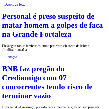
Depois da festa
Personal é preso suspeito de
matar homem a golpes de faca
na Grande Fortaleza
Ele alegou não se lembrar do crime por estar sob efeito de bebida
alcoólica e cocaína
Licitação
BNB faz pregão do
Crediamigo com 07
concorrentes tendo risco de
terminar vazio
O pregão do Agroamigo, previsto para a mesma data, foi adiado para esta