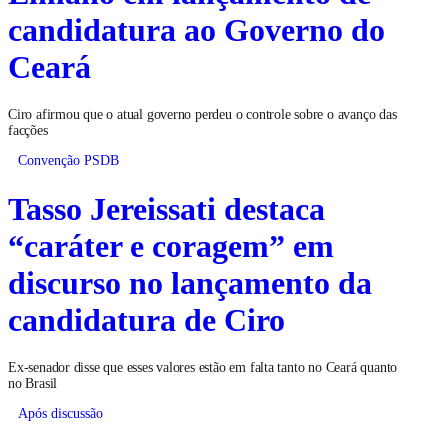
candidatura ao Governo do
Ceará
Ciro afirmou que o atual governo perdeu o controle sobre o avanço das
facções
Convenção PSDB
Tasso Jereissati destaca
“caráter e coragem” em
discurso no lançamento da
candidatura de Ciro
Ex-senador disse que esses valores estão em falta tanto no Ceará quanto
no Brasil
Após discussão