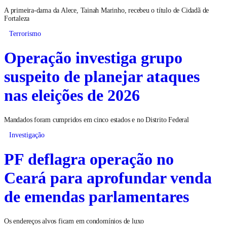
A primeira-dama da Alece, Tainah Marinho, recebeu o título de Cidadã de
Fortaleza
Terrorismo
Operação investiga grupo
suspeito de planejar ataques
nas eleições de 2026
Mandados foram cumpridos em cinco estados e no Distrito Federal
Investigação
PF deflagra operação no
Ceará para aprofundar venda
de emendas parlamentares
Os endereços alvos ficam em condomínios de luxo