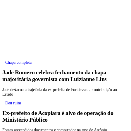
Chapa completa
Jade Romero celebra fechamento da chapa
majoritária governista com Luizianne Lins
Jade destacou a trajetória da ex-prefeita de Fortaleza e a contribuição ao
Estado
Deu ruim
Ex-prefeito de Acopiara é alvo de operação do
Ministério Público
Foram apreendidos documentos e computador na casa de Antônio