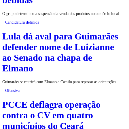
O grupo determinou a suspensão da venda dos produtos no comércio local
Candidatura definida
Lula dá aval para Guimarães
defender nome de Luizianne
ao Senado na chapa de
Elmano
Guimarães se reunirá com Elmano e Camilo para repassar as orientações
Ofensiva
PCCE deflagra operação
contra o CV em quatro
municípios do Ceará