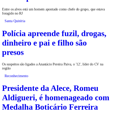
Entre os alvos está um homem apontado como chefe do grupo, que estava
foragido no RJ
Santa Quitéria
Polícia apreende fuzil, drogas,
dinheiro e pai e filho são
presos
Os suspeitos são ligados a Anastácio Pereira Paiva, o '12', líder do CV na
região
Reconhecimento
Presidente da Alece, Romeu
Aldigueri, é homenageado com
Medalha Boticário Ferreira