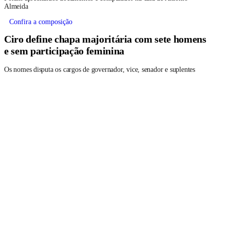
Almeida
Confira a composição
Ciro define chapa majoritária com sete homens
e sem participação feminina
Os nomes disputa os cargos de governador, vice, senador e suplentes