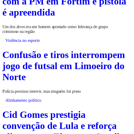
com a PM em Fortim e pistola
é apreendida
Um dos alvos era um homem apontado como liderança de grupo
criminoso na região
Violência no esporte
Confusão e tiros interrompem
jogo de futsal em Limoeiro do
Norte
Polícia precisou intervir, mas ninguém foi preso
Alinhamento político
Cid Gomes prestigia
convenção de Lula e reforça