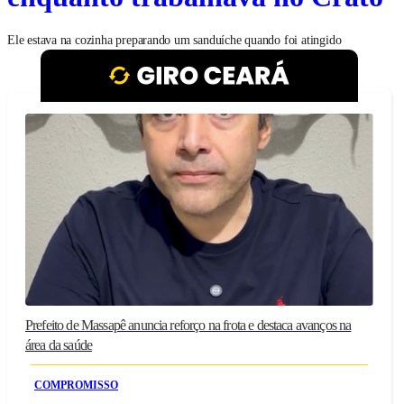
Ele estava na cozinha preparando um sanduíche quando foi atingido
Prefeito de Massapê anuncia reforço na frota e destaca avanços na
área da saúde
COMPROMISSO