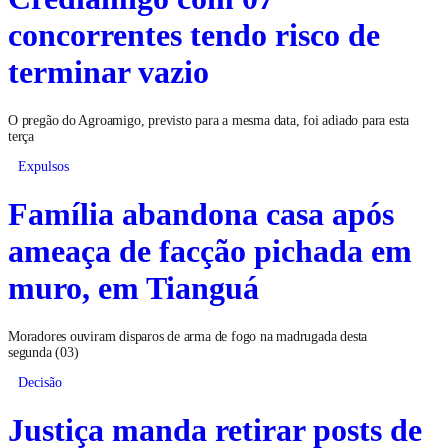
concorrentes tendo risco de
terminar vazio
O pregão do Agroamigo, previsto para a mesma data, foi adiado para esta
terça
Expulsos
Família abandona casa após
ameaça de facção pichada em
muro, em Tianguá
Moradores ouviram disparos de arma de fogo na madrugada desta
segunda (03)
Decisão
Justiça manda retirar posts de