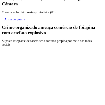
Câmara
O anúncio foi feito nesta quinta-feira (06)
Arma de guerra
Crime organizado ameaça comércio de Ibiapina
com artefato explosivo
Suposto integrante de facção teria cobrado propina por meio das redes
sociais