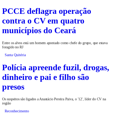
PCCE deflagra operação
contra o CV em quatro
municípios do Ceará
Entre os alvos está um homem apontado como chefe do grupo, que estava
foragido no RJ
Santa Quitéria
Polícia apreende fuzil, drogas,
dinheiro e pai e filho são
presos
Os suspeitos são ligados a Anastácio Pereira Paiva, o '12', líder do CV na
região
Reconhecimento