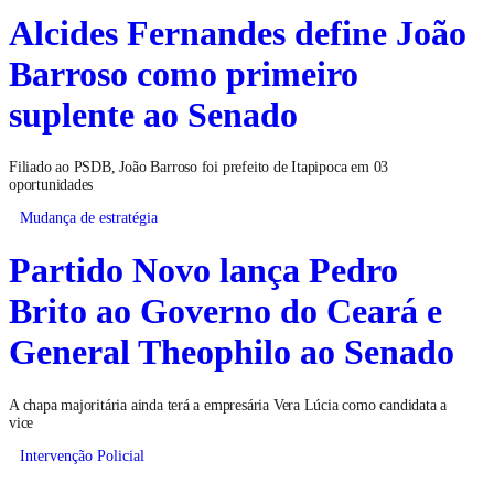
Alcides Fernandes define João
Barroso como primeiro
suplente ao Senado
Filiado ao PSDB, João Barroso foi prefeito de Itapipoca em 03
oportunidades
Mudança de estratégia
Partido Novo lança Pedro
Brito ao Governo do Ceará e
General Theophilo ao Senado
A chapa majoritária ainda terá a empresária Vera Lúcia como candidata a
vice
Intervenção Policial