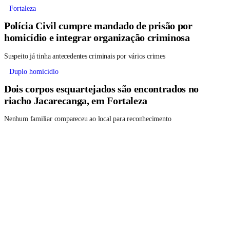
Fortaleza
Polícia Civil cumpre mandado de prisão por
homicídio e integrar organização criminosa
Suspeito já tinha antecedentes criminais por vários crimes
Duplo homicídio
Dois corpos esquartejados são encontrados no
riacho Jacarecanga, em Fortaleza
Nenhum familiar compareceu ao local para reconhecimento