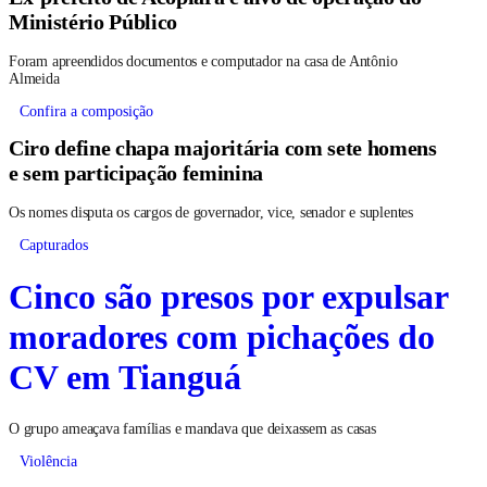
Ministério Público
Foram apreendidos documentos e computador na casa de Antônio
Almeida
Confira a composição
Ciro define chapa majoritária com sete homens
e sem participação feminina
Os nomes disputa os cargos de governador, vice, senador e suplentes
Capturados
Cinco são presos por expulsar
moradores com pichações do
CV em Tianguá
O grupo ameaçava famílias e mandava que deixassem as casas
Violência