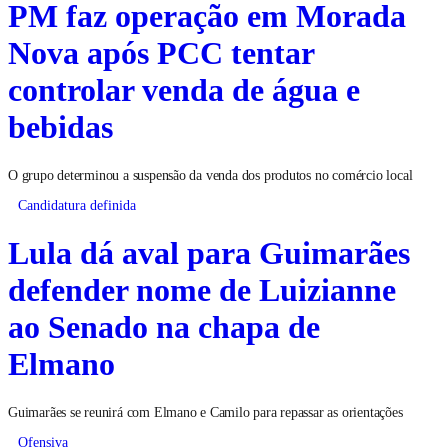
PM faz operação em Morada
Nova após PCC tentar
controlar venda de água e
bebidas
O grupo determinou a suspensão da venda dos produtos no comércio local
Candidatura definida
Lula dá aval para Guimarães
defender nome de Luizianne
ao Senado na chapa de
Elmano
Guimarães se reunirá com Elmano e Camilo para repassar as orientações
Ofensiva