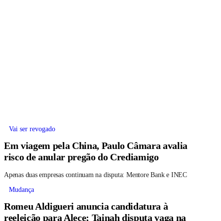
Vai ser revogado
Em viagem pela China, Paulo Câmara avalia
risco de anular pregão do Crediamigo
Apenas duas empresas continuam na disputa: Mentore Bank e INEC
Mudança
Romeu Aldigueri anuncia candidatura à
reeleição para Alece; Tainah disputa vaga na