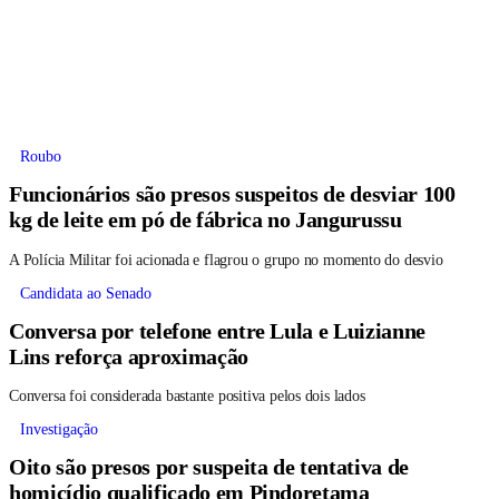
Roubo
Funcionários são presos suspeitos de desviar 100
kg de leite em pó de fábrica no Jangurussu
A Polícia Militar foi acionada e flagrou o grupo no momento do desvio
Candidata ao Senado
Conversa por telefone entre Lula e Luizianne
Lins reforça aproximação
Conversa foi considerada bastante positiva pelos dois lados
Investigação
Oito são presos por suspeita de tentativa de
homicídio qualificado em Pindoretama