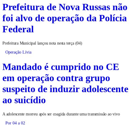
Prefeitura de Nova Russas não
foi alvo de operação da Polícia
Federal
Prefeitura Municipal lançou nota nesta terça (04)
Operação Lívia
Mandado é cumprido no CE
em operação contra grupo
suspeito de induzir adolescente
ao suicídio
A adolescente morreu após ser coagida durante uma transmissão ao vivo
Por 04 a 02