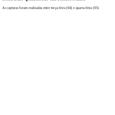
As capturas foram realizadas entre terça-feira (04) e quarta-feira (05)