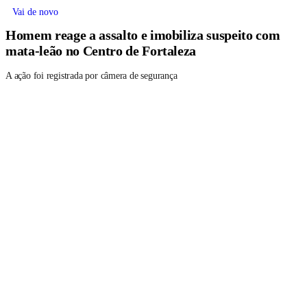
Vai de novo
Homem reage a assalto e imobiliza suspeito com
mata-leão no Centro de Fortaleza
A ação foi registrada por câmera de segurança