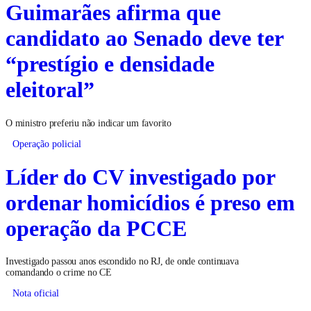
Guimarães afirma que
candidato ao Senado deve ter
“prestígio e densidade
eleitoral”
O ministro preferiu não indicar um favorito
Operação policial
Líder do CV investigado por
ordenar homicídios é preso em
operação da PCCE
Investigado passou anos escondido no RJ, de onde continuava
comandando o crime no CE
Nota oficial