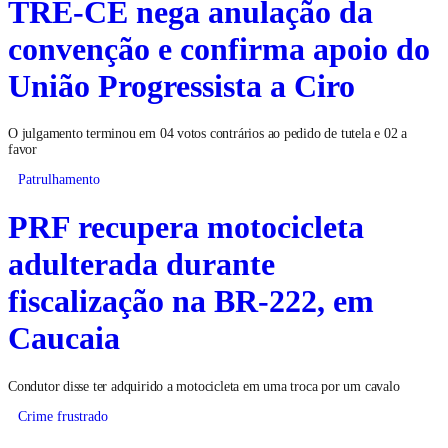
TRE-CE nega anulação da
convenção e confirma apoio do
União Progressista a Ciro
O julgamento terminou em 04 votos contrários ao pedido de tutela e 02 a
favor
Patrulhamento
PRF recupera motocicleta
adulterada durante
fiscalização na BR-222, em
Caucaia
Condutor disse ter adquirido a motocicleta em uma troca por um cavalo
Crime frustrado