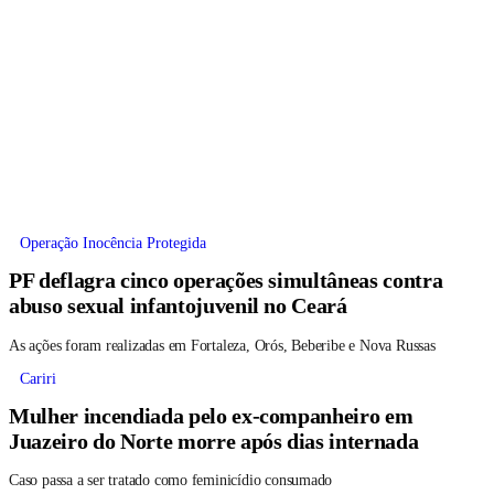
Operação Inocência Protegida
PF deflagra cinco operações simultâneas contra
abuso sexual infantojuvenil no Ceará
As ações foram realizadas em Fortaleza, Orós, Beberibe e Nova Russas
Cariri
Mulher incendiada pelo ex-companheiro em
Juazeiro do Norte morre após dias internada
Caso passa a ser tratado como feminicídio consumado