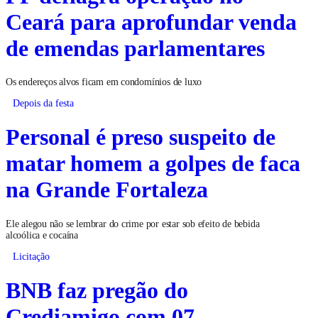
Ceará para aprofundar venda
de emendas parlamentares
Os endereços alvos ficam em condomínios de luxo
Depois da festa
Personal é preso suspeito de
matar homem a golpes de faca
na Grande Fortaleza
Ele alegou não se lembrar do crime por estar sob efeito de bebida
alcoólica e cocaína
Licitação
BNB faz pregão do
Crediamigo com 07