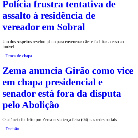
Polícia frustra tentativa de
assalto à residência de
vereador em Sobral
Um dos suspeitos revelou plano para envenenar cães e facilitar acesso ao
imóvel
Troca de chapa
Zema anuncia Girão como vice
em chapa presidencial e
senador está fora da disputa
pelo Abolição
O anúncio foi feito por Zema nesta terça-feira (04) nas redes sociais
Decisão