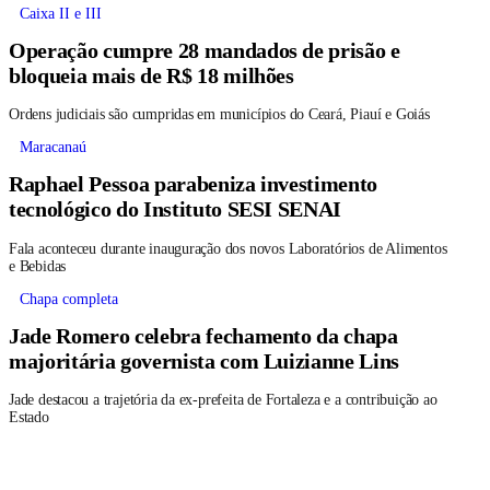
Caixa II e III
Operação cumpre 28 mandados de prisão e
bloqueia mais de R$ 18 milhões
Ordens judiciais são cumpridas em municípios do Ceará, Piauí e Goiás
Maracanaú
Raphael Pessoa parabeniza investimento
tecnológico do Instituto SESI SENAI
Fala aconteceu durante inauguração dos novos Laboratórios de Alimentos
e Bebidas
Chapa completa
Jade Romero celebra fechamento da chapa
majoritária governista com Luizianne Lins
Jade destacou a trajetória da ex-prefeita de Fortaleza e a contribuição ao
Estado