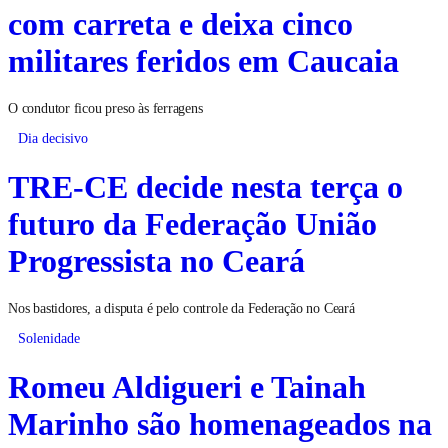
com carreta e deixa cinco
militares feridos em Caucaia
O condutor ficou preso às ferragens
Dia decisivo
TRE-CE decide nesta terça o
futuro da Federação União
Progressista no Ceará
Nos bastidores, a disputa é pelo controle da Federação no Ceará
Solenidade
Romeu Aldigueri e Tainah
Marinho são homenageados na