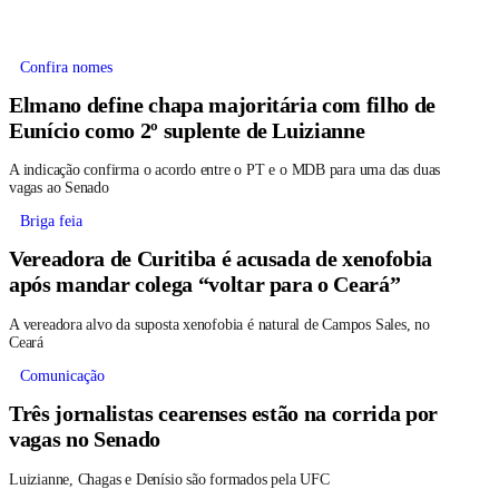
Confira nomes
Elmano define chapa majoritária com filho de
Eunício como 2º suplente de Luizianne
A indicação confirma o acordo entre o PT e o MDB para uma das duas
vagas ao Senado
Briga feia
Vereadora de Curitiba é acusada de xenofobia
após mandar colega “voltar para o Ceará”
A vereadora alvo da suposta xenofobia é natural de Campos Sales, no
Ceará
Comunicação
Três jornalistas cearenses estão na corrida por
vagas no Senado
Luizianne, Chagas e Denísio são formados pela UFC