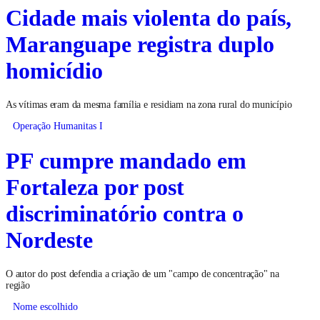
Cidade mais violenta do país,
Maranguape registra duplo
homicídio
As vítimas eram da mesma família e residiam na zona rural do município
Operação Humanitas I
PF cumpre mandado em
Fortaleza por post
discriminatório contra o
Nordeste
O autor do post defendia a criação de um "campo de concentração" na
região
Nome escolhido