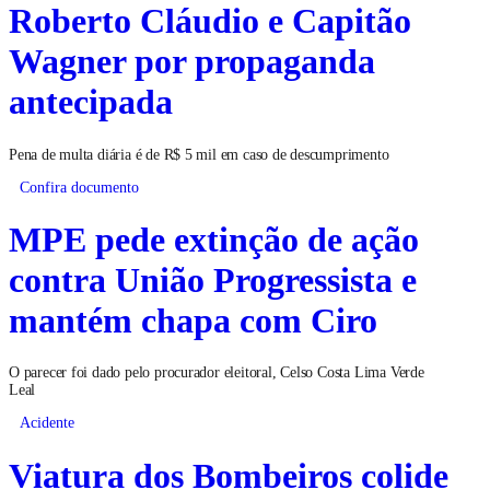
Roberto Cláudio e Capitão
Wagner por propaganda
antecipada
Pena de multa diária é de R$ 5 mil em caso de descumprimento
Confira documento
MPE pede extinção de ação
contra União Progressista e
mantém chapa com Ciro
O parecer foi dado pelo procurador eleitoral, Celso Costa Lima Verde
Leal
Acidente
Viatura dos Bombeiros colide