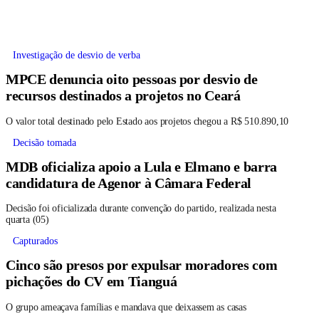
Investigação de desvio de verba
MPCE denuncia oito pessoas por desvio de
recursos destinados a projetos no Ceará
O valor total destinado pelo Estado aos projetos chegou a R$ 510.890,10
Decisão tomada
MDB oficializa apoio a Lula e Elmano e barra
candidatura de Agenor à Câmara Federal
Decisão foi oficializada durante convenção do partido, realizada nesta
quarta (05)
Capturados
Cinco são presos por expulsar moradores com
pichações do CV em Tianguá
O grupo ameaçava famílias e mandava que deixassem as casas