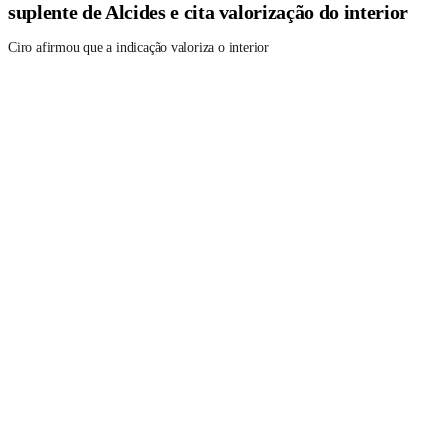
suplente de Alcides e cita valorização do interior
Ciro afirmou que a indicação valoriza o interior