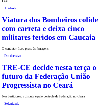
Leal
Acidente
Viatura dos Bombeiros colide
com carreta e deixa cinco
militares feridos em Caucaia
O condutor ficou preso às ferragens
Dia decisivo
TRE-CE decide nesta terça o
futuro da Federação União
Progressista no Ceará
Nos bastidores, a disputa é pelo controle da Federação no Ceará
Solenidade