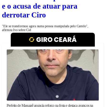
e o acusa de atuar para
derrotar Ciro
"Ele se transformou agora numa pessoa manipulada pelo Camilo",
afirmou Ivo sobre Cid
Prefeito de Massapê anuncia reforço na frota e destaca avanços na