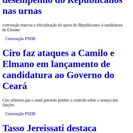
nas urnas
convenção marcou a oficialização do apoio do Republicanos à candidatura
de Elmano
Convenção PSDB
Ciro faz ataques a Camilo e
Elmano em lançamento de
candidatura ao Governo do
Ceará
Ciro afirmou que o atual governo perdeu o controle sobre o avanço das
facções
Convenção PSDB
Tasso Jereissati destaca