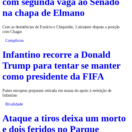
com segunda vaga ao Senado
na chapa de Elmano
Com as desistências de Eunício e Chiquinho, Luizianne disputa a posição
com Chagas
Complicou
Infantino recorre a Donald
Trump para tentar se manter
como presidente da FIFA
Países europeus preparam retirada em massa do apoio à reeleição de
Infantino
Rivalidade
Ataque a tiros deixa um morto
e dois feridos no Parque