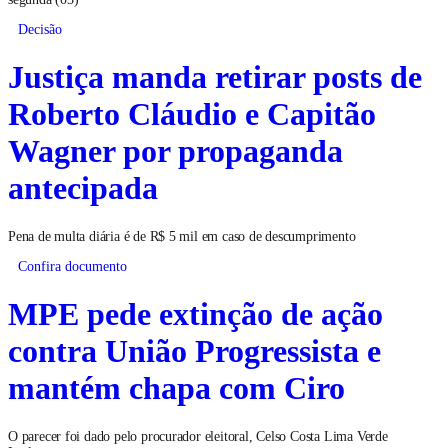
Decisão
Justiça manda retirar posts de
Roberto Cláudio e Capitão
Wagner por propaganda
antecipada
Pena de multa diária é de R$ 5 mil em caso de descumprimento
Confira documento
MPE pede extinção de ação
contra União Progressista e
mantém chapa com Ciro
O parecer foi dado pelo procurador eleitoral, Celso Costa Lima Verde