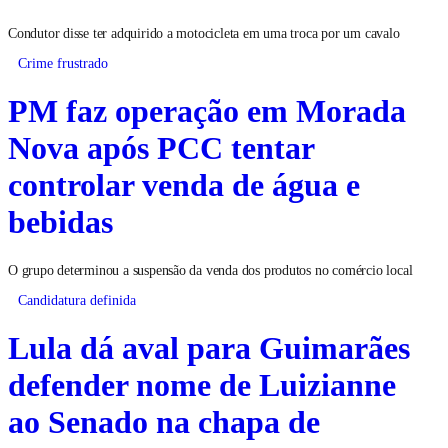
Condutor disse ter adquirido a motocicleta em uma troca por um cavalo
Crime frustrado
PM faz operação em Morada
Nova após PCC tentar
controlar venda de água e
bebidas
O grupo determinou a suspensão da venda dos produtos no comércio local
Candidatura definida
Lula dá aval para Guimarães
defender nome de Luizianne
ao Senado na chapa de