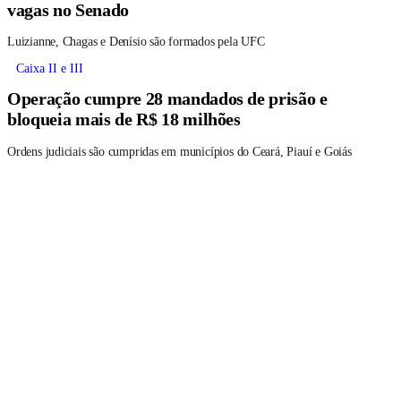
vagas no Senado
Luizianne, Chagas e Denísio são formados pela UFC
Caixa II e III
Operação cumpre 28 mandados de prisão e
bloqueia mais de R$ 18 milhões
Ordens judiciais são cumpridas em municípios do Ceará, Piauí e Goiás