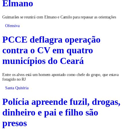
Elmano
Guimarães se reunirá com Elmano e Camilo para repassar as orientações
Ofensiva
PCCE deflagra operação
contra o CV em quatro
municípios do Ceará
Entre os alvos está um homem apontado como chefe do grupo, que estava
foragido no RJ
Santa Quitéria
Polícia apreende fuzil, drogas,
dinheiro e pai e filho são
presos