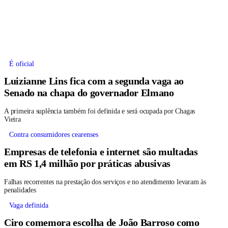
É oficial
Luizianne Lins fica com a segunda vaga ao
Senado na chapa do governador Elmano
A primeira suplência também foi definida e será ocupada por Chagas
Vieira
Contra consumidores cearenses
Empresas de telefonia e internet são multadas
em RS 1,4 milhão por práticas abusivas
Falhas recorrentes na prestação dos serviços e no atendimento levaram às
penalidades
Vaga definida
Ciro comemora escolha de João Barroso como