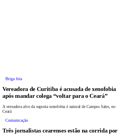
Briga feia
Vereadora de Curitiba é acusada de xenofobia
após mandar colega “voltar para o Ceará”
A vereadora alvo da suposta xenofobia é natural de Campos Sales, no
Ceará
Comunicação
Três jornalistas cearenses estão na corrida por