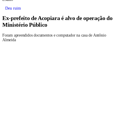
Deu ruim
Ex-prefeito de Acopiara é alvo de operação do
Ministério Público
Foram apreendidos documentos e computador na casa de Antônio
Almeida