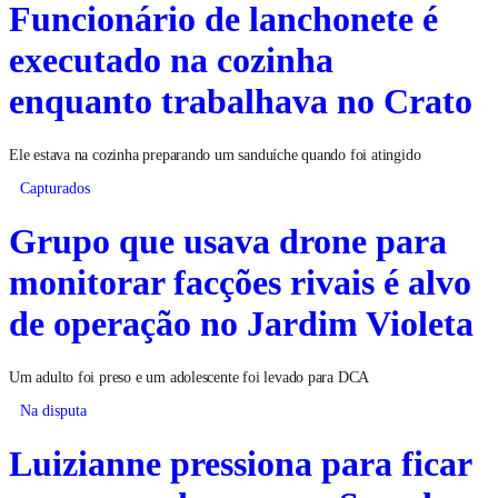
Funcionário de lanchonete é
executado na cozinha
enquanto trabalhava no Crato
Ele estava na cozinha preparando um sanduíche quando foi atingido
Capturados
Grupo que usava drone para
monitorar facções rivais é alvo
de operação no Jardim Violeta
Um adulto foi preso e um adolescente foi levado para DCA
Na disputa
Luizianne pressiona para ficar