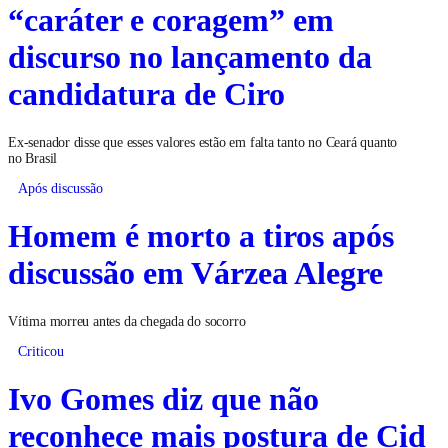
“caráter e coragem” em
discurso no lançamento da
candidatura de Ciro
Ex-senador disse que esses valores estão em falta tanto no Ceará quanto
no Brasil
Após discussão
Homem é morto a tiros após
discussão em Várzea Alegre
Vítima morreu antes da chegada do socorro
Criticou
Ivo Gomes diz que não
reconhece mais postura de Cid