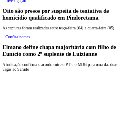
Investigação
Oito são presos por suspeita de tentativa de
homicídio qualificado em Pindoretama
As capturas foram realizadas entre terça-feira (04) e quarta-feira (05)
Confira nomes
Elmano define chapa majoritária com filho de
Eunício como 2º suplente de Luizianne
A indicação confirma o acordo entre o PT e o MDB para uma das duas
vagas ao Senado