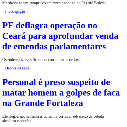
Mandados foram cumpridos em cinco estados e no Distrito Federal
Investigação
PF deflagra operação no
Ceará para aprofundar venda
de emendas parlamentares
Os endereços alvos ficam em condomínios de luxo
Depois da festa
Personal é preso suspeito de
matar homem a golpes de faca
na Grande Fortaleza
Ele alegou não se lembrar do crime por estar sob efeito de bebida
alcoólica e cocaína