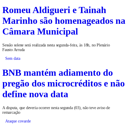
Romeu Aldigueri e Tainah
Marinho são homenageados na
Câmara Municipal
Sessão solene será realizada nesta segunda-feira, às 18h, no Plenário
Fausto Arruda
Sem data
BNB mantém adiamento do
pregão dos microcréditos e não
define nova data
A disputa, que deveria ocorrer nesta segunda (03), não teve aviso de
remarcação
Ataque covarde