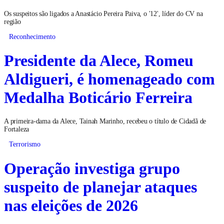
Os suspeitos são ligados a Anastácio Pereira Paiva, o '12', líder do CV na
região
Reconhecimento
Presidente da Alece, Romeu
Aldigueri, é homenageado com
Medalha Boticário Ferreira
A primeira-dama da Alece, Tainah Marinho, recebeu o título de Cidadã de
Fortaleza
Terrorismo
Operação investiga grupo
suspeito de planejar ataques
nas eleições de 2026