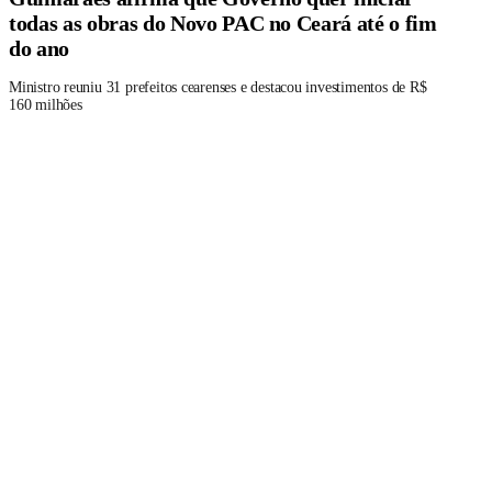
todas as obras do Novo PAC no Ceará até o fim
do ano
Ministro reuniu 31 prefeitos cearenses e destacou investimentos de R$
160 milhões