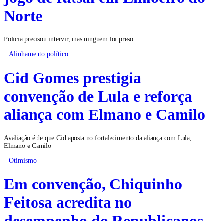
Norte
Polícia precisou intervir, mas ninguém foi preso
Alinhamento político
Cid Gomes prestigia
convenção de Lula e reforça
aliança com Elmano e Camilo
Avaliação é de que Cid aposta no fortalecimento da aliança com Lula,
Elmano e Camilo
Otimismo
Em convenção, Chiquinho
Feitosa acredita no
desempenho do Republicanos