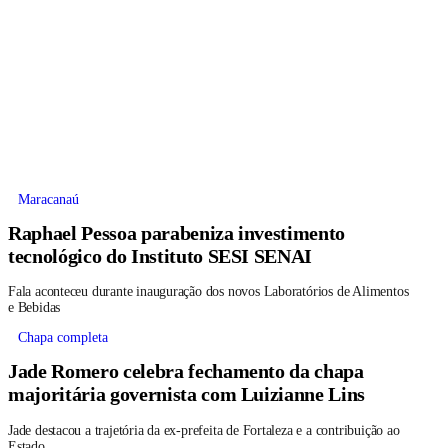
Maracanaú
Raphael Pessoa parabeniza investimento
tecnológico do Instituto SESI SENAI
Fala aconteceu durante inauguração dos novos Laboratórios de Alimentos
e Bebidas
Chapa completa
Jade Romero celebra fechamento da chapa
majoritária governista com Luizianne Lins
Jade destacou a trajetória da ex-prefeita de Fortaleza e a contribuição ao
Estado