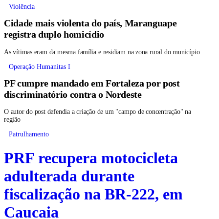
Violência
Cidade mais violenta do país, Maranguape
registra duplo homicídio
As vítimas eram da mesma família e residiam na zona rural do município
Operação Humanitas I
PF cumpre mandado em Fortaleza por post
discriminatório contra o Nordeste
O autor do post defendia a criação de um "campo de concentração" na
região
Patrulhamento
PRF recupera motocicleta
adulterada durante
fiscalização na BR-222, em
Caucaia