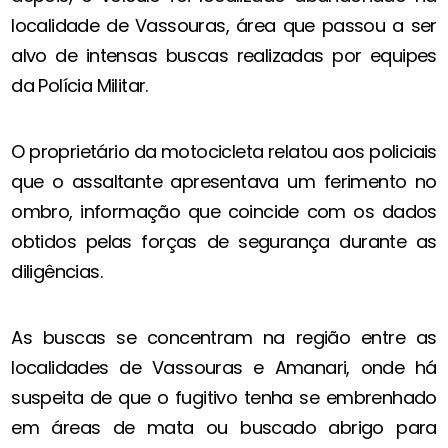
localidade de Vassouras, área que passou a ser
alvo de intensas buscas realizadas por equipes
da Polícia Militar.
O proprietário da motocicleta relatou aos policiais
que o assaltante apresentava um ferimento no
ombro, informação que coincide com os dados
obtidos pelas forças de segurança durante as
diligências.
As buscas se concentram na região entre as
localidades de Vassouras e Amanari, onde há
suspeita de que o fugitivo tenha se embrenhado
em áreas de mata ou buscado abrigo para