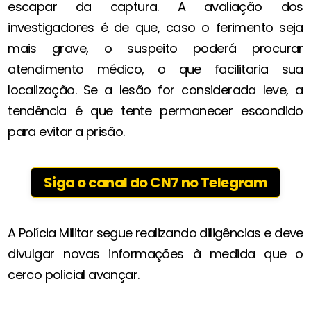
escapar da captura. A avaliação dos
investigadores é de que, caso o ferimento seja
mais grave, o suspeito poderá procurar
atendimento médico, o que facilitaria sua
localização. Se a lesão for considerada leve, a
tendência é que tente permanecer escondido
para evitar a prisão.
Siga o canal do CN7 no Telegram
A Polícia Militar segue realizando diligências e deve
divulgar novas informações à medida que o
cerco policial avançar.