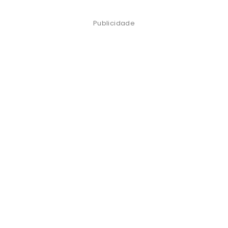
Publicidade