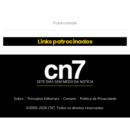
Publicidade
Links patrocinados
SETE DIAS SEM MEDO DA NOTÍCIA
Sobre
|
Princípios Editoriais
|
Contato
|
Política de Privacidade
©2000–2026 CN7. Todos os direitos reservados.