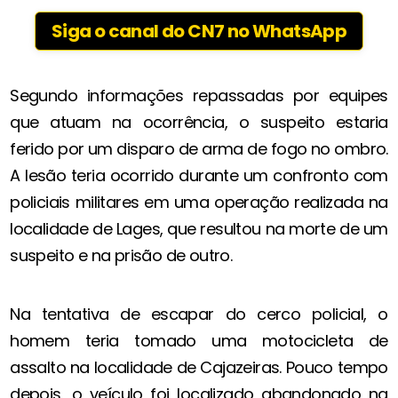
Siga o canal do CN7 no WhatsApp
Segundo informações repassadas por equipes
que atuam na ocorrência, o suspeito estaria
ferido por um disparo de arma de fogo no ombro.
A lesão teria ocorrido durante um confronto com
policiais militares em uma operação realizada na
localidade de Lages, que resultou na morte de um
suspeito e na prisão de outro.
Na tentativa de escapar do cerco policial, o
homem teria tomado uma motocicleta de
assalto na localidade de Cajazeiras. Pouco tempo
depois, o veículo foi localizado abandonado na