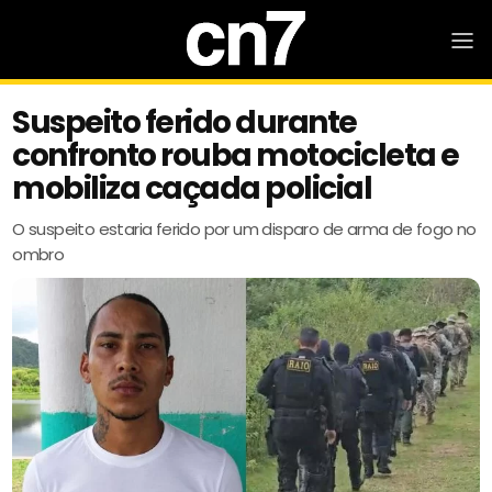
Suspeito ferido durante
confronto rouba motocicleta e
mobiliza caçada policial
O suspeito estaria ferido por um disparo de arma de fogo no
ombro