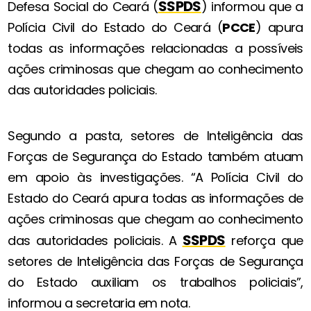
SSPDS
Defesa Social do Ceará (
) informou que a
Polícia Civil do Estado do Ceará (
PCCE
) apura
todas as informações relacionadas a possíveis
ações criminosas que chegam ao conhecimento
das autoridades policiais.
Segundo a pasta, setores de Inteligência das
Forças de Segurança do Estado também atuam
em apoio às investigações. “A Polícia Civil do
Estado do Ceará apura todas as informações de
ações criminosas que chegam ao conhecimento
SSPDS
das autoridades policiais. A
reforça que
setores de Inteligência das Forças de Segurança
do Estado auxiliam os trabalhos policiais”,
informou a secretaria em nota.