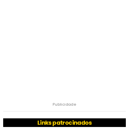
Publicidade
Links patrocinados