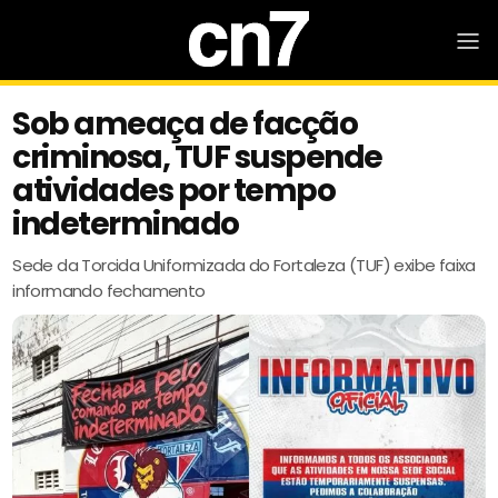
Sob ameaça de facção
criminosa, TUF suspende
atividades por tempo
indeterminado
Sede da Torcida Uniformizada do Fortaleza (TUF) exibe faixa
informando fechamento