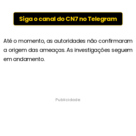
Siga o canal do CN7 no Telegram
Até o momento, as autoridades não confirmaram
a origem das ameaças. As investigações seguem
em andamento.
Publicidade