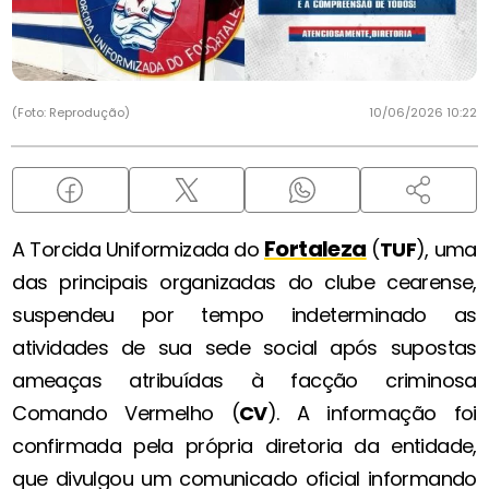
(Foto: Reprodução)
10/06/2026 10:22
Fortaleza
A Torcida Uniformizada do
(
TUF
), uma
das principais organizadas do clube cearense,
suspendeu por tempo indeterminado as
atividades de sua sede social após supostas
ameaças atribuídas à facção criminosa
Comando Vermelho (
CV
). A informação foi
confirmada pela própria diretoria da entidade,
que divulgou um comunicado oficial informando