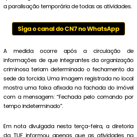
a paralisação temporária de todas as atividades.
Siga o canal do CN7 no WhatsApp
A medida ocorre após a circulação de
informações de que integrantes da organização
criminosa teriam determinado o fechamento da
sede da torcida. Uma imagem registrada no local
mostra uma faixa afixada na fachada do imóvel
com a mensagem: “Fechada pelo comando por
tempo indeterminado”.
Em nota divulgada nesta terça-feira, a diretoria
da TUF informou apenas que as atividades na