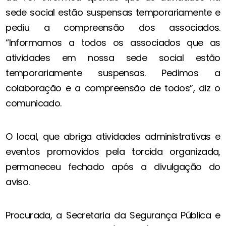
sede social estão suspensas temporariamente e
pediu a compreensão dos associados.
“Informamos a todos os associados que as
atividades em nossa sede social estão
temporariamente suspensas. Pedimos a
colaboração e a compreensão de todos”, diz o
comunicado.
O local, que abriga atividades administrativas e
eventos promovidos pela torcida organizada,
permaneceu fechado após a divulgação do
aviso.
Procurada, a Secretaria da Segurança Pública e